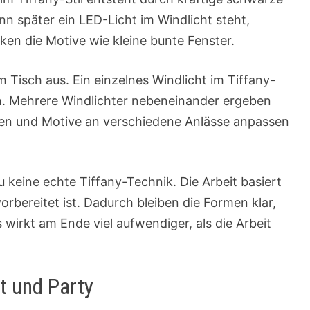
nn später ein LED-Licht im Windlicht steht,
ken die Motive wie kleine bunte Fenster.
 Tisch aus. Ein einzelnes Windlicht im Tiffany-
en. Mehrere Windlichter nebeneinander ergeben
rben und Motive an verschiedene Anlässe anpassen
u keine echte Tiffany-Technik. Die Arbeit basiert
orbereitet ist. Dadurch bleiben die Formen klar,
wirkt am Ende viel aufwendiger, als die Arbeit
t und Party