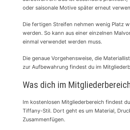
oder saisonale Motive später erneut verwe
Die fertigen Streifen nehmen wenig Platz 
werden. So kann aus einer einzelnen Malvor
einmal verwendet werden muss.
Die genaue Vorgehensweise, die Materiallis
zur Aufbewahrung findest du im Mitgliederb
Was dich im Mitgliederbereic
Im kostenlosen Mitgliederbereich findest du
Tiffany-Stil. Dort geht es um Material, Dru
Zusammenfügen.