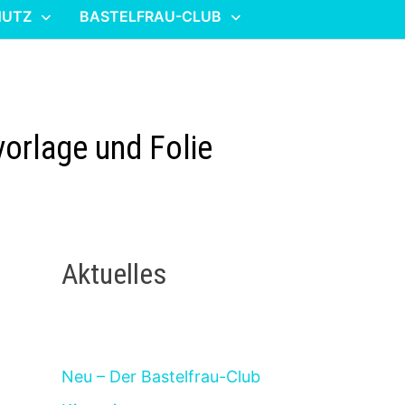
HUTZ
BASTELFRAU-CLUB
vorlage und Folie
Aktuelles
Neu – Der Bastelfrau-Club