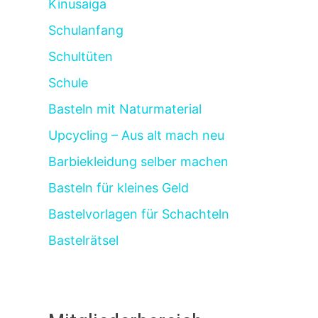
Kinusaiga
Schulanfang
Schultüten
Schule
Basteln mit Naturmaterial
Upcycling – Aus alt mach neu
Barbiekleidung selber machen
Basteln für kleines Geld
Bastelvorlagen für Schachteln
Bastelrätsel