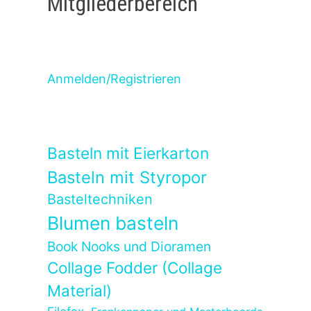
Mitgliederbereich
Anmelden/Registrieren
Basteln mit Eierkarton
Basteln mit Styropor
Basteltechniken
Blumen basteln
Book Nooks und Dioramen
Collage Fodder (Collage
Material)