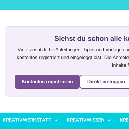
Siehst du schon alle k
Viele zusätzliche Anleitungen, Tipps und Vorlagen 
kostenlos registriert und eingeloggt bist. Die Anmeld
Inhalte f
Kostenlos registrieren
Direkt einloggen
KREATIVWERKSTATT
KREATIVWISSEN
KRE