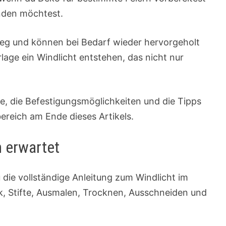
nden möchtest.
weg und können bei Bedarf wieder hervorgeholt
lage ein Windlicht entstehen, das nicht nur
te, die Befestigungsmöglichkeiten und die Tipps
ereich am Ende dieses Artikels.
h erwartet
 die vollständige Anleitung zum Windlicht im
ck, Stifte, Ausmalen, Trocknen, Ausschneiden und