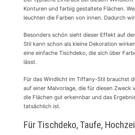
Konturen und farbig gestaltete Flächen. We
leuchten die Farben von innen. Dadurch wir
Besonders schön sieht dieser Effekt auf dem
Stil kann schon als kleine Dekoration wirk
eine einfache Tischdeko, die sich über Fa
lässt.
Für das Windlicht im Tiffany-Stil brauchst d
auf einer Malvorlage, die für diesen Zweck v
die Flächen gut erkennbar und das Ergebnis 
tatsächlich ist.
Für Tischdeko, Taufe, Hochzei