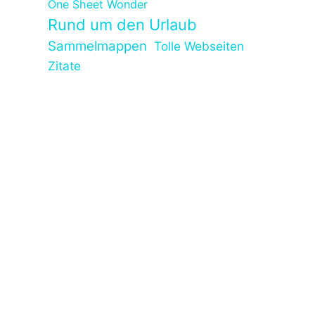
One Sheet Wonder
Rund um den Urlaub
Sammelmappen
Tolle Webseiten
Zitate