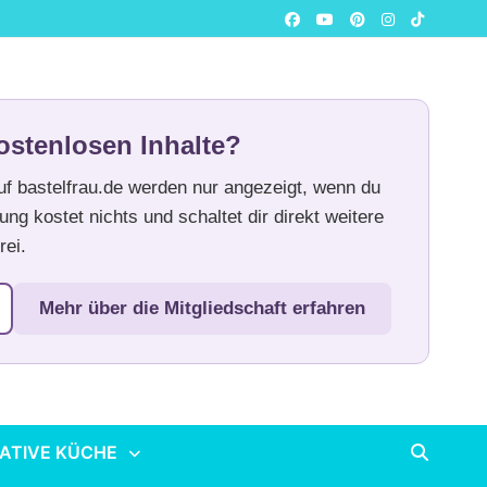
ostenlosen Inhalte?
auf bastelfrau.de werden nur angezeigt, wenn du
ung kostet nichts und schaltet dir direkt weitere
rei.
Mehr über die Mitgliedschaft erfahren
ATIVE KÜCHE