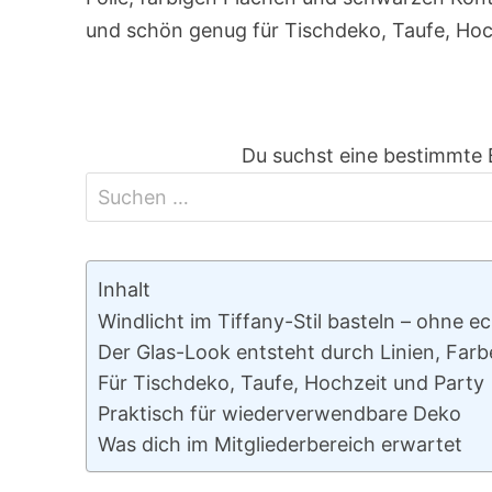
und schön genug für Tischdeko, Taufe, Hoc
Du suchst eine bestimmte 
Inhalt
Windlicht im Tiffany-Stil basteln – ohne e
Der Glas-Look entsteht durch Linien, Farb
Für Tischdeko, Taufe, Hochzeit und Party
Praktisch für wiederverwendbare Deko
Was dich im Mitgliederbereich erwartet