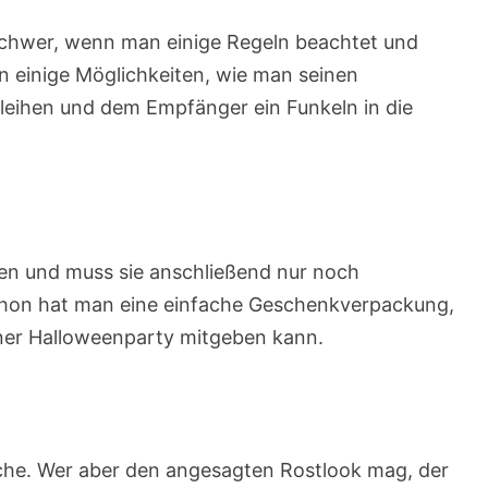
schwer, wenn man einige Regeln beachtet und
n einige Möglichkeiten, wie man seinen
leihen und dem Empfänger ein Funkeln in die
n und muss sie anschließend nur noch
hon hat man eine einfache Geschenkverpackung,
iner Halloweenparty mitgeben kann.
che. Wer aber den angesagten Rostlook mag, der