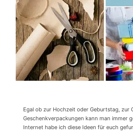
Egal ob zur Hochzeit oder Geburtstag, zur 
Geschenkverpackungen kann man immer geb
Internet habe ich diese Ideen für euch gefu