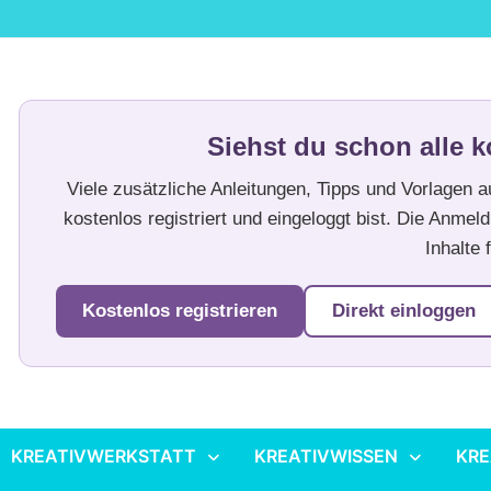
Siehst du schon alle k
Viele zusätzliche Anleitungen, Tipps und Vorlagen 
kostenlos registriert und eingeloggt bist. Die Anmeld
Inhalte f
Kostenlos registrieren
Direkt einloggen
KREATIVWERKSTATT
KREATIVWISSEN
KRE