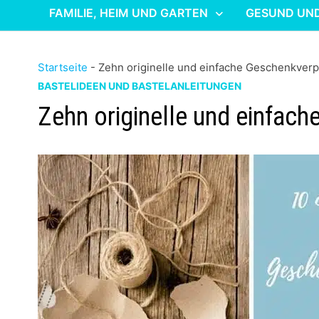
FAMILIE, HEIM UND GARTEN
GESUND UN
Startseite
-
Zehn originelle und einfache Geschenkver
BASTELIDEEN UND BASTELANLEITUNGEN
Zehn originelle und einfac