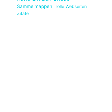
Sammelmappen
Tolle Webseiten
Zitate