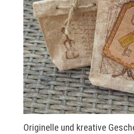
Originelle und kreative Ges