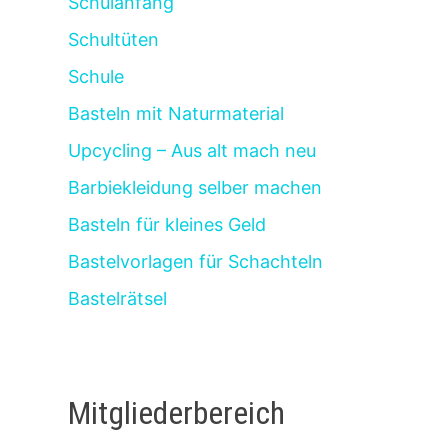
Schulanfang
Schultüten
Schule
Basteln mit Naturmaterial
Upcycling – Aus alt mach neu
Barbiekleidung selber machen
Basteln für kleines Geld
Bastelvorlagen für Schachteln
Bastelrätsel
Mitgliederbereich