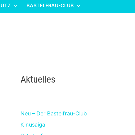
HUTZ
BASTELFRAU-CLUB
Aktuelles
Neu – Der Bastelfrau-Club
Kinusaiga