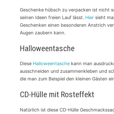
Geschenke hübsch zu verpacken ist nicht 
seinen Ideen freien Lauf lässt.
Hier
sieht ma
Geschenken einen besonderen Anstrich ver
Augen zaubern kann.
Halloweentasche
Diese
Halloweentasche
kann man ausdrucke
ausschneiden und zusammenkleben und sc
die man zum Beispiel den kleinen Gästen e
CD-Hülle mit Rosteffekt
Natürlich ist diese CD-Hülle Geschmackssa