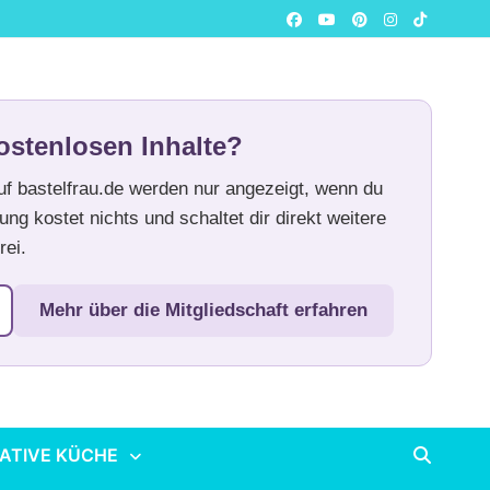
ostenlosen Inhalte?
auf bastelfrau.de werden nur angezeigt, wenn du
ung kostet nichts und schaltet dir direkt weitere
rei.
Mehr über die Mitgliedschaft erfahren
ATIVE KÜCHE