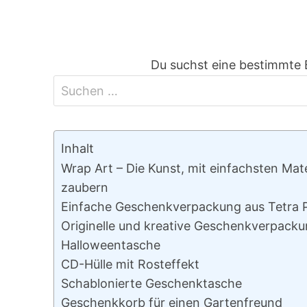
Du suchst eine bestimmte 
Inhalt
Wrap Art – Die Kunst, mit einfachsten Ma
zaubern
Einfache Geschenkverpackung aus Tetra 
Originelle und kreative Geschenkverpack
Halloweentasche
CD-Hülle mit Rosteffekt
Schablonierte Geschenktasche
Geschenkkorb für einen Gartenfreund