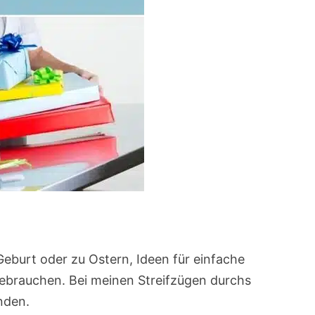
Geburt oder zu Ostern, Ideen für einfache
rauchen. Bei meinen Streifzügen durchs
nden.