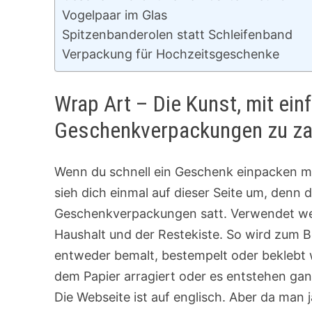
Vogelpaar im Glas
Spitzenbanderolen statt Schleifenband
Verpackung für Hochzeitsgeschenke
Wrap Art – Die Kunst, mit einf
Geschenkverpackungen zu z
Wenn du schnell ein Geschenk einpacken mu
sieh dich einmal auf dieser Seite um, den
Geschenkverpackungen satt. Verwendet we
Haushalt und der Restekiste. So wird zum B
entweder bemalt, bestempelt oder beklebt w
dem Papier arragiert oder es entstehen ga
Die Webseite ist auf englisch. Aber da man 