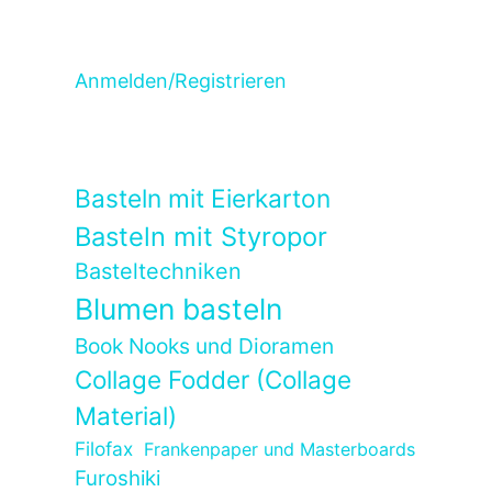
Anmelden/Registrieren
Basteln mit Eierkarton
Basteln mit Styropor
Basteltechniken
Blumen basteln
Book Nooks und Dioramen
Collage Fodder (Collage
Material)
Filofax
Frankenpaper und Masterboards
Furoshiki