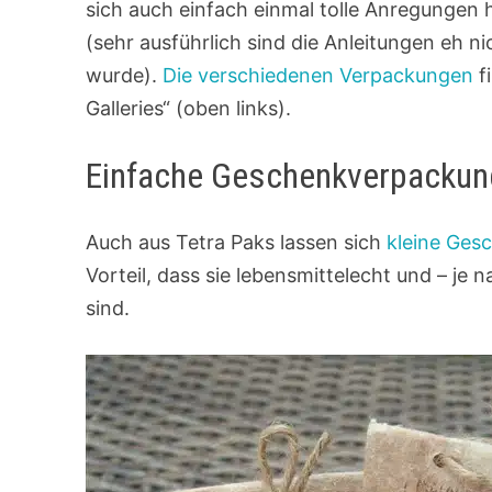
sich auch einfach einmal tolle Anregungen
(sehr ausführlich sind die Anleitungen eh 
wurde).
Die verschiedenen Verpackungen
f
Galleries“ (oben links).
Einfache Geschenkverpackung
Auch aus Tetra Paks lassen sich
kleine Ge
Vorteil, dass sie lebensmittelecht und – je
sind.