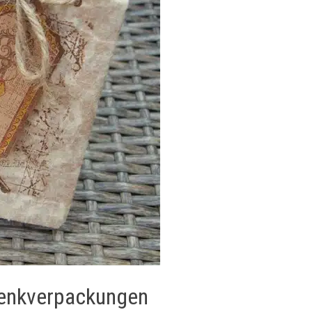
chenkverpackungen