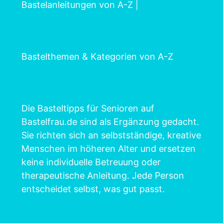
Bastelanleitungen von A-Z
|
Bastelthemen & Kategorien von A-Z
Die Basteltipps für Senioren auf
Bastelfrau.de sind als Ergänzung gedacht.
Sie richten sich an selbstständige, kreative
Menschen im höheren Alter und ersetzen
keine individuelle Betreuung oder
therapeutische Anleitung. Jede Person
entscheidet selbst, was gut passt.