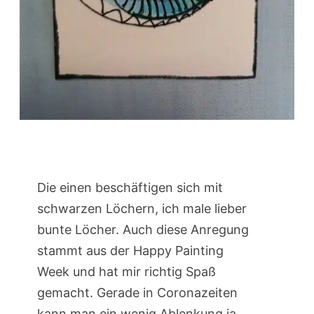
Die einen beschäftigen sich mit
schwarzen Löchern, ich male lieber
bunte Löcher. Auch diese Anregung
stammt aus der Happy Painting
Week und hat mir richtig Spaß
gemacht. Gerade in Coronazeiten
kann man ein wenig Ablenkung ja