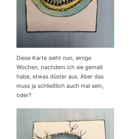
Diese Karte sieht nun, einige
Wochen, nachdem ich sie gemalt
habe, etwas düster aus. Aber das
muss ja schließlich auch mal sein,
oder?