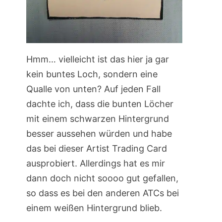
Hmm… vielleicht ist das hier ja gar
kein buntes Loch, sondern eine
Qualle von unten? Auf jeden Fall
dachte ich, dass die bunten Löcher
mit einem schwarzen Hintergrund
besser aussehen würden und habe
das bei dieser Artist Trading Card
ausprobiert. Allerdings hat es mir
dann doch nicht soooo gut gefallen,
so dass es bei den anderen ATCs bei
einem weißen Hintergrund blieb.