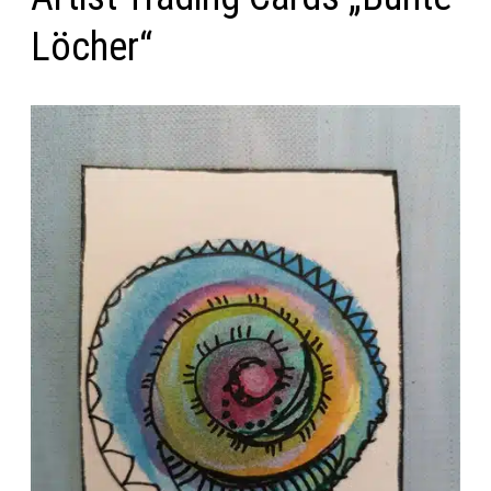
Löcher“