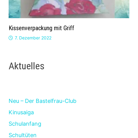
Kissenverpackung mit Griff
7. Dezember 2022
Aktuelles
Neu – Der Bastelfrau-Club
Kinusaiga
Schulanfang
Schultüten