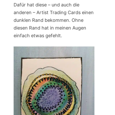
Dafür hat diese – und auch die
anderen – Artist Trading Cards einen
dunklen Rand bekommen. Ohne
diesen Rand hat in meinen Augen
einfach etwas gefehlt.