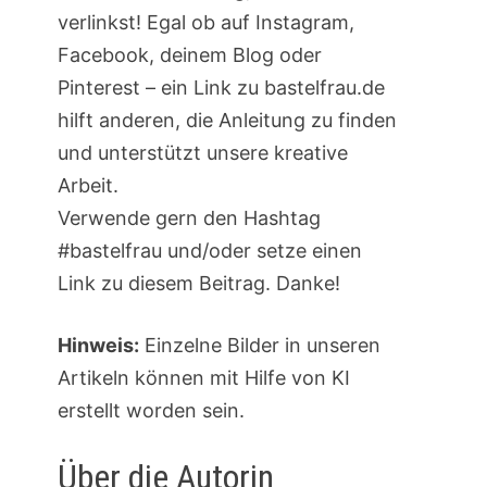
verlinkst! Egal ob auf Instagram,
Facebook, deinem Blog oder
Pinterest – ein Link zu bastelfrau.de
hilft anderen, die Anleitung zu finden
und unterstützt unsere kreative
Arbeit.
Verwende gern den Hashtag
#bastelfrau und/oder setze einen
Link zu diesem Beitrag. Danke!
Hinweis:
Einzelne Bilder in unseren
Artikeln können mit Hilfe von KI
erstellt worden sein.
Über die Autorin