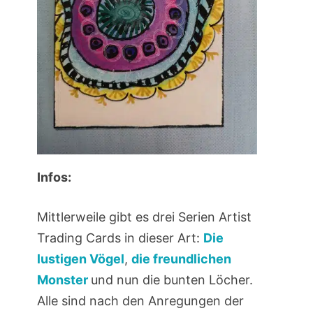
Infos:
Mittlerweile gibt es drei Serien Artist
Trading Cards in dieser Art:
Die
lustigen Vögel
,
die freundlichen
Monster
und nun die bunten Löcher.
Alle sind nach den Anregungen der