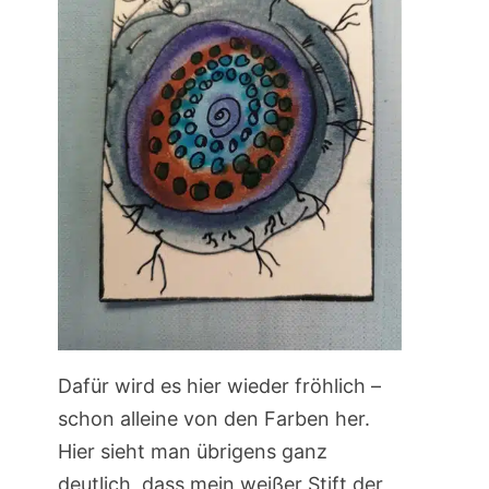
Dafür wird es hier wieder fröhlich –
schon alleine von den Farben her.
Hier sieht man übrigens ganz
deutlich, dass mein weißer Stift der