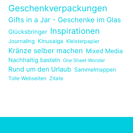
Geschenkverpackungen
Gifts in a Jar - Geschenke im Glas
Inspirationen
Glücksbringer
Kinusaiga
Journaling
Kleisterpapier
Kränze selber machen
Mixed Media
Nachhaltig basteln
One Sheet Wonder
Rund um den Urlaub
Sammelmappen
Tolle Webseiten
Zitate