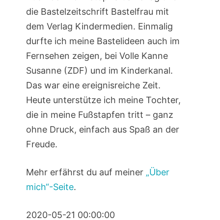
die Bastelzeitschrift Bastelfrau mit
dem Verlag Kindermedien. Einmalig
durfte ich meine Bastelideen auch im
Fernsehen zeigen, bei Volle Kanne
Susanne (ZDF) und im Kinderkanal.
Das war eine ereignisreiche Zeit.
Heute unterstütze ich meine Tochter,
die in meine Fußstapfen tritt – ganz
ohne Druck, einfach aus Spaß an der
Freude.
Mehr erfährst du auf meiner
„Über
mich“-Seite
.
2020-05-21 00:00:00