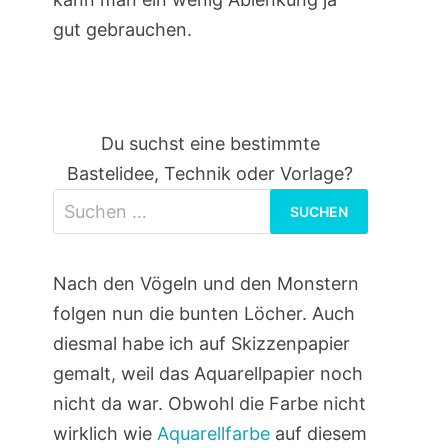
gut gebrauchen.
Du suchst eine bestimmte
Bastelidee, Technik oder Vorlage?
Suchen
nach:
Nach den Vögeln und den Monstern
folgen nun die bunten Löcher. Auch
diesmal habe ich auf Skizzenpapier
gemalt, weil das Aquarellpapier noch
nicht da war. Obwohl die Farbe nicht
wirklich wie
Aquarellfarbe
auf diesem