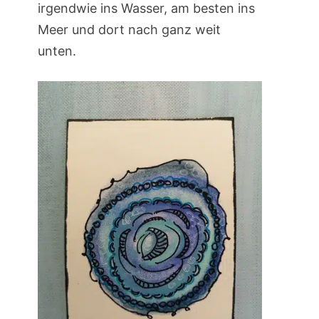
irgendwie ins Wasser, am besten ins
Meer und dort nach ganz weit
unten.