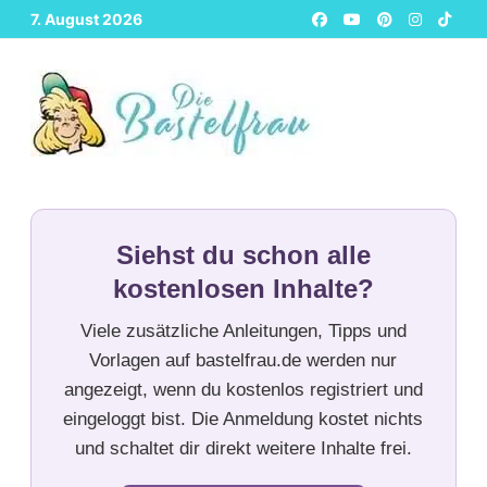
Zurück
7. August 2026
zum
Inhalt
Siehst du schon alle
kostenlosen Inhalte?
Viele zusätzliche Anleitungen, Tipps und
Vorlagen auf bastelfrau.de werden nur
angezeigt, wenn du kostenlos registriert und
eingeloggt bist. Die Anmeldung kostet nichts
und schaltet dir direkt weitere Inhalte frei.