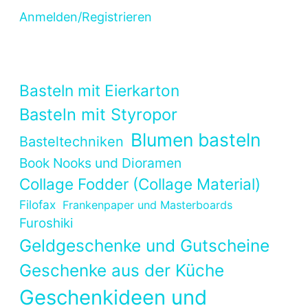
Anmelden/Registrieren
Basteln mit Eierkarton
Basteln mit Styropor
Blumen basteln
Basteltechniken
Book Nooks und Dioramen
Collage Fodder (Collage Material)
Filofax
Frankenpaper und Masterboards
Furoshiki
Geldgeschenke und Gutscheine
Geschenke aus der Küche
Geschenkideen und