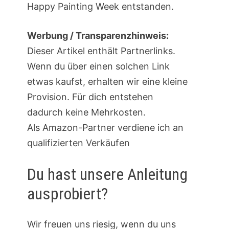
Happy Painting Week entstanden.
Werbung / Transparenzhinweis:
Dieser Artikel enthält Partnerlinks.
Wenn du über einen solchen Link
etwas kaufst, erhalten wir eine kleine
Provision. Für dich entstehen
dadurch keine Mehrkosten.
Als Amazon-Partner verdiene ich an
qualifizierten Verkäufen
Du hast unsere Anleitung
ausprobiert?
Wir freuen uns riesig, wenn du uns