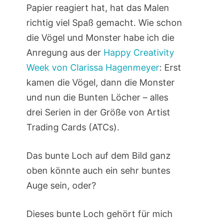
Papier reagiert hat, hat das Malen
richtig viel Spaß gemacht. Wie schon
die Vögel und Monster habe ich die
Anregung aus der
Happy Creativity
Week von Clarissa Hagenmeyer
: Erst
kamen die Vögel, dann die Monster
und nun die Bunten Löcher – alles
drei Serien in der Größe von Artist
Trading Cards (ATCs).
Das bunte Loch auf dem Bild ganz
oben könnte auch ein sehr buntes
Auge sein, oder?
Dieses bunte Loch gehört für mich