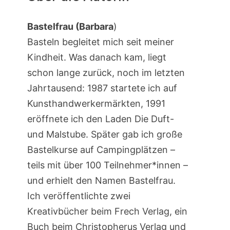
Bastelfrau (Barbara
)
Basteln begleitet mich seit meiner
Kindheit. Was danach kam, liegt
schon lange zurück, noch im letzten
Jahrtausend: 1987 startete ich auf
Kunsthandwerkermärkten, 1991
eröffnete ich den Laden Die Duft-
und Malstube. Später gab ich große
Bastelkurse auf Campingplätzen –
teils mit über 100 Teilnehmer*innen –
und erhielt den Namen Bastelfrau.
Ich veröffentlichte zwei
Kreativbücher beim Frech Verlag, ein
Buch beim Christopherus Verlag und