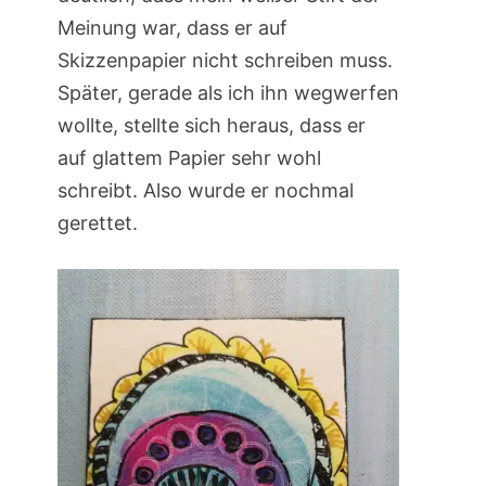
Meinung war, dass er auf
Skizzenpapier nicht schreiben muss.
Später, gerade als ich ihn wegwerfen
wollte, stellte sich heraus, dass er
auf glattem Papier sehr wohl
schreibt. Also wurde er nochmal
gerettet.