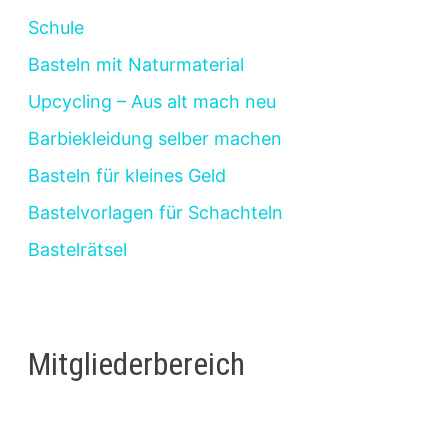
Schule
Basteln mit Naturmaterial
Upcycling – Aus alt mach neu
Barbiekleidung selber machen
Basteln für kleines Geld
Bastelvorlagen für Schachteln
Bastelrätsel
Mitgliederbereich