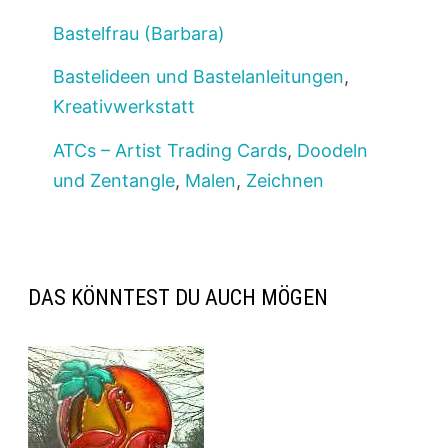
Bastelfrau (Barbara)
Bastelideen und Bastelanleitungen
,
Kreativwerkstatt
ATCs – Artist Trading Cards
,
Doodeln
und Zentangle
,
Malen
,
Zeichnen
DAS KÖNNTEST DU AUCH MÖGEN