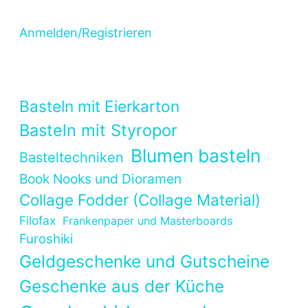
Anmelden/Registrieren
Basteln mit Eierkarton
Basteln mit Styropor
Blumen basteln
Basteltechniken
Book Nooks und Dioramen
Collage Fodder (Collage Material)
Filofax
Frankenpaper und Masterboards
Furoshiki
Geldgeschenke und Gutscheine
Geschenke aus der Küche