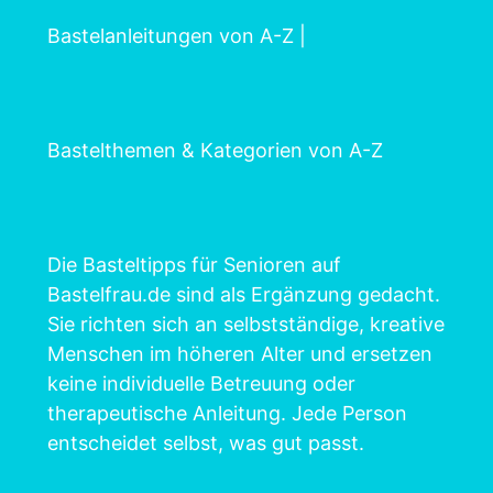
Bastelanleitungen von A-Z
|
Bastelthemen & Kategorien von A-Z
Die Basteltipps für Senioren auf
Bastelfrau.de sind als Ergänzung gedacht.
Sie richten sich an selbstständige, kreative
Menschen im höheren Alter und ersetzen
keine individuelle Betreuung oder
therapeutische Anleitung. Jede Person
entscheidet selbst, was gut passt.