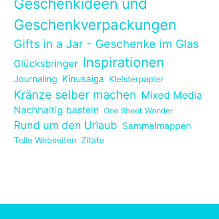
Geschenkideen und
Geschenkverpackungen
Gifts in a Jar - Geschenke im Glas
Inspirationen
Glücksbringer
Kinusaiga
Journaling
Kleisterpapier
Kränze selber machen
Mixed Media
Nachhaltig basteln
One Sheet Wonder
Rund um den Urlaub
Sammelmappen
Tolle Webseiten
Zitate