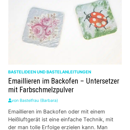
BASTELIDEEN UND BASTELANLEITUNGEN
Emaillieren im Backofen – Untersetzer
mit Farbschmelzpulver
von
Bastelfrau (Barbara)
Emaillieren im Backofen oder mit einem
Heißluftgerät ist eine einfache Technik, mit
der man tolle Erfolge erzielen kann. Man