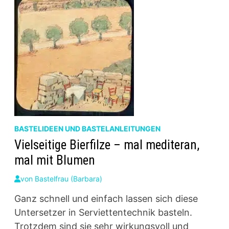
BASTELIDEEN UND BASTELANLEITUNGEN
Vielseitige Bierfilze – mal mediteran,
mal mit Blumen
von
Bastelfrau (Barbara)
Ganz schnell und einfach lassen sich diese
Untersetzer in Serviettentechnik basteln.
Trotzdem sind sie sehr wirkungsvoll und