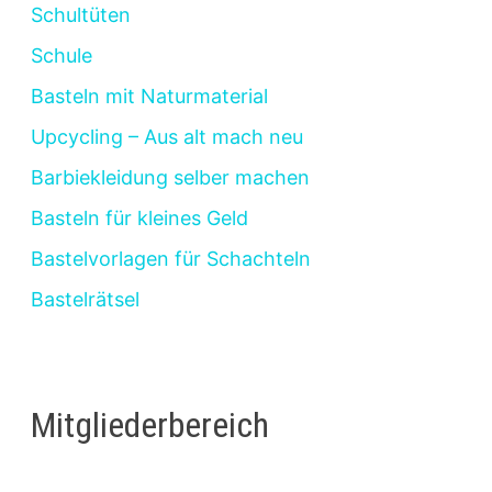
Schultüten
Schule
Basteln mit Naturmaterial
Upcycling – Aus alt mach neu
Barbiekleidung selber machen
Basteln für kleines Geld
Bastelvorlagen für Schachteln
Bastelrätsel
Mitgliederbereich