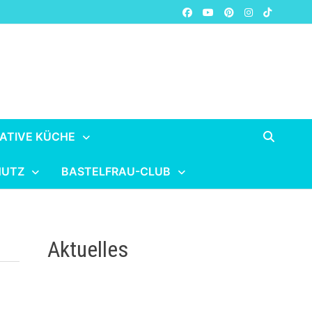
ATIVE KÜCHE
HUTZ
BASTELFRAU-CLUB
Aktuelles