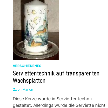
VERSCHIEDENES
Serviettentechnik auf transparenten
Wachsplatten
von
Marion
Diese Kerze wurde in Serviettentechnik
gestaltet. Allerdings wurde die Serviette nicht