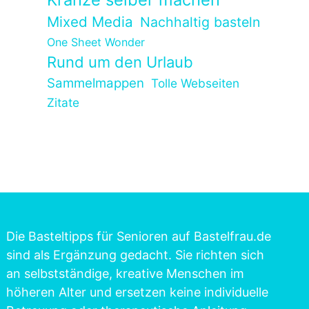
Mixed Media
Nachhaltig basteln
One Sheet Wonder
Rund um den Urlaub
Sammelmappen
Tolle Webseiten
Zitate
Die Basteltipps für Senioren auf Bastelfrau.de
sind als Ergänzung gedacht. Sie richten sich
an selbstständige, kreative Menschen im
höheren Alter und ersetzen keine individuelle