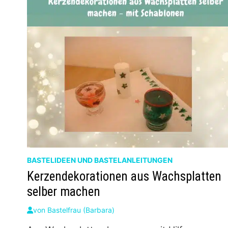
BASTELIDEEN UND BASTELANLEITUNGEN
Kerzendekorationen aus Wachsplatten
selber machen
von
Bastelfrau (Barbara)