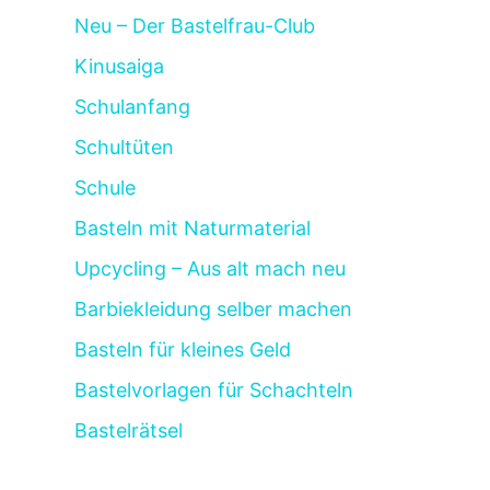
Neu – Der Bastelfrau-Club
Kinusaiga
Schulanfang
Schultüten
Schule
Basteln mit Naturmaterial
Upcycling – Aus alt mach neu
Barbiekleidung selber machen
Basteln für kleines Geld
Bastelvorlagen für Schachteln
Bastelrätsel