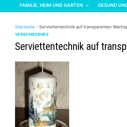
FAMILIE, HEIM UND GARTEN
GESUND UN
Startseite
-
Serviettentechnik auf transparenten Wachs
VERSCHIEDENES
Serviettentechnik auf tran