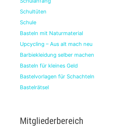
Schulanfang
Schultüten
Schule
Basteln mit Naturmaterial
Upcycling – Aus alt mach neu
Barbiekleidung selber machen
Basteln für kleines Geld
Bastelvorlagen für Schachteln
Bastelrätsel
Mitgliederbereich