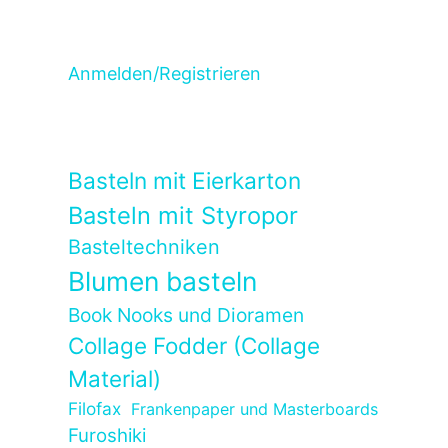
Anmelden/Registrieren
Basteln mit Eierkarton
Basteln mit Styropor
Basteltechniken
Blumen basteln
Book Nooks und Dioramen
Collage Fodder (Collage
Material)
Filofax
Frankenpaper und Masterboards
Furoshiki