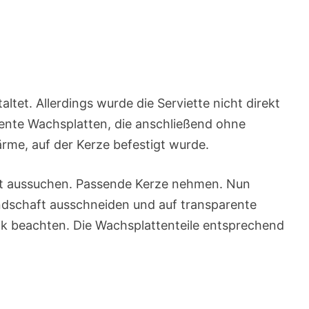
ltet. Allerdings wurde die Serviette nicht direkt
rente Wachsplatten, die anschließend ohne
ärme, auf der Kerze befestigt wurde.
ft aussuchen. Passende Kerze nehmen. Nun
ndschaft ausschneiden und auf transparente
ik beachten. Die Wachsplattenteile entsprechend