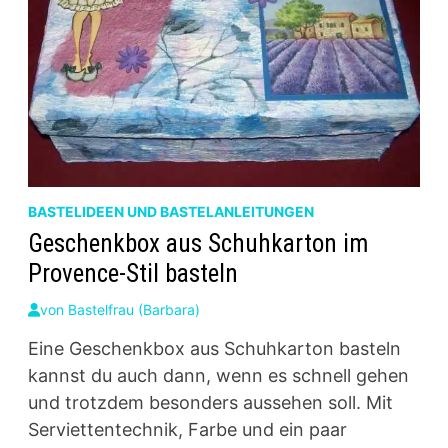
BASTELIDEEN UND BASTELANLEITUNGEN
Geschenkbox aus Schuhkarton im
Provence-Stil basteln
von
Bastelfrau (Barbara)
Eine Geschenkbox aus Schuhkarton basteln
kannst du auch dann, wenn es schnell gehen
und trotzdem besonders aussehen soll. Mit
Serviettentechnik, Farbe und ein paar