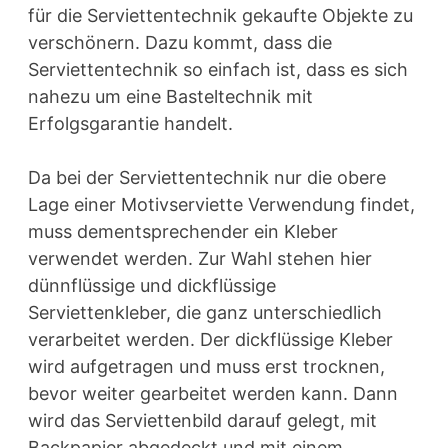
für die Serviettentechnik gekaufte Objekte zu
verschönern. Dazu kommt, dass die
Serviettentechnik so einfach ist, dass es sich
nahezu um eine Basteltechnik mit
Erfolgsgarantie handelt.
Da bei der Serviettentechnik nur die obere
Lage einer Motivserviette Verwendung findet,
muss dementsprechender ein Kleber
verwendet werden. Zur Wahl stehen hier
dünnflüssige und dickflüssige
Serviettenkleber, die ganz unterschiedlich
verarbeitet werden. Der dickflüssige Kleber
wird aufgetragen und muss erst trocknen,
bevor weiter gearbeitet werden kann. Dann
wird das Serviettenbild darauf gelegt, mit
Backpapier abgedeckt und mit einem