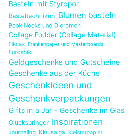
Basteln mit Styropor
Blumen basteln
Basteltechniken
Book Nooks und Dioramen
Collage Fodder (Collage Material)
Filofax
Frankenpaper und Masterboards
Furoshiki
Geldgeschenke und Gutscheine
Geschenke aus der Küche
Geschenkideen und
Geschenkverpackungen
Gifts in a Jar - Geschenke im Glas
Inspirationen
Glücksbringer
Kinusaiga
Journaling
Kleisterpapier