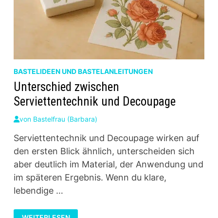
BASTELIDEEN UND BASTELANLEITUNGEN
Unterschied zwischen
Serviettentechnik und Decoupage
von
Bastelfrau (Barbara)
Serviettentechnik und Decoupage wirken auf
den ersten Blick ähnlich, unterscheiden sich
aber deutlich im Material, der Anwendung und
im späteren Ergebnis. Wenn du klare,
lebendige …
UNTERSCHIED
WEITERLESEN