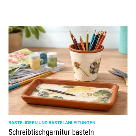
BASTELIDEEN UND BASTELANLEITUNGEN
Schreibtischgarnitur basteln