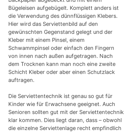
Bügeleisen aufgebügelt. Komplett anders ist
die Verwendung des dünnflüssigen Klebers.
Hier wird das Serviettenbild auf den
gewünschten Gegenstand gelegt und der
Kleber mit einem Pinsel, einem
Schwammpinsel oder einfach den Fingern
von innen nach außen aufgetragen. Nach
dem Trocknen kann man noch eine zweite
Schicht Kleber oder aber einen Schutzlack
auftragen.
Die Serviettentechnik ist genau so gut für
Kinder wie für Erwachsene geeignet. Auch
Senioren sollten gut mit der Serviettentechnik
klar kommen. Dies liegt daran, dass – obwohl
die einzelne Serviettenlage recht empfindlich