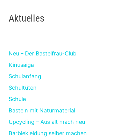
Beiträge
Aktuelles
Neu – Der Bastelfrau-Club
Kinusaiga
Schulanfang
Schultüten
Schule
Basteln mit Naturmaterial
Upcycling – Aus alt mach neu
Barbiekleidung selber machen