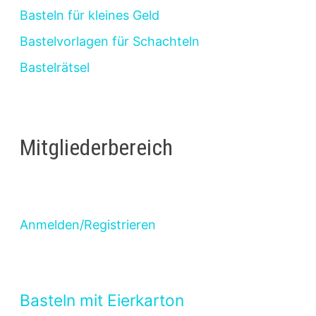
Basteln für kleines Geld
Bastelvorlagen für Schachteln
Bastelrätsel
Mitgliederbereich
Anmelden/Registrieren
Basteln mit Eierkarton