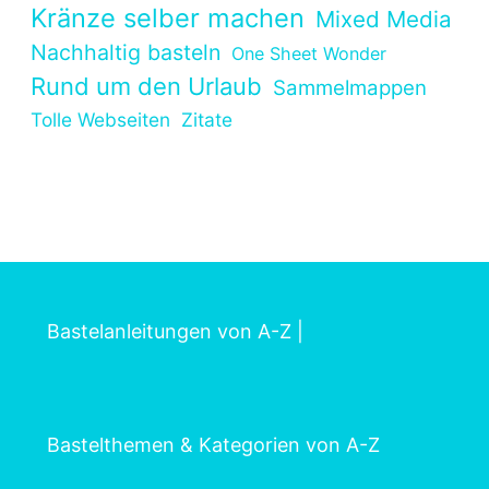
Kränze selber machen
Mixed Media
Nachhaltig basteln
One Sheet Wonder
Rund um den Urlaub
Sammelmappen
Tolle Webseiten
Zitate
Bastelanleitungen von A-Z
|
Bastelthemen & Kategorien von A-Z