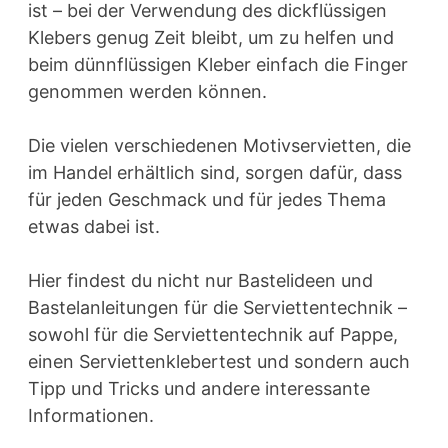
ist – bei der Verwendung des dickflüssigen
Klebers genug Zeit bleibt, um zu helfen und
beim dünnflüssigen Kleber einfach die Finger
genommen werden können.
Die vielen verschiedenen Motivservietten, die
im Handel erhältlich sind, sorgen dafür, dass
für jeden Geschmack und für jedes Thema
etwas dabei ist.
Hier findest du nicht nur Bastelideen und
Bastelanleitungen für die Serviettentechnik –
sowohl für die Serviettentechnik auf Pappe,
einen Serviettenklebertest und sondern auch
Tipp und Tricks und andere interessante
Informationen.