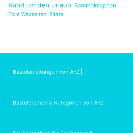
Rund um den Urlaub
Sammelmappen
Tolle Webseiten
Zitate
Bastelanleitungen von A-Z
|
Bastelthemen & Kategorien von A-Z