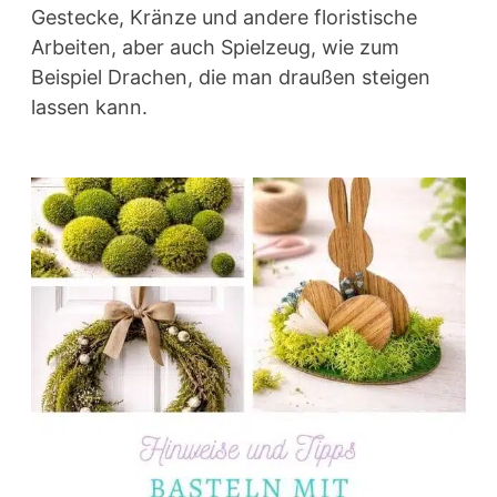
Gestecke, Kränze und andere floristische
Arbeiten, aber auch Spielzeug, wie zum
Beispiel Drachen, die man draußen steigen
lassen kann.