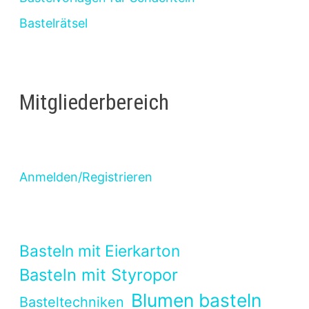
Bastelrätsel
Mitgliederbereich
Anmelden/Registrieren
Basteln mit Eierkarton
Basteln mit Styropor
Blumen basteln
Basteltechniken