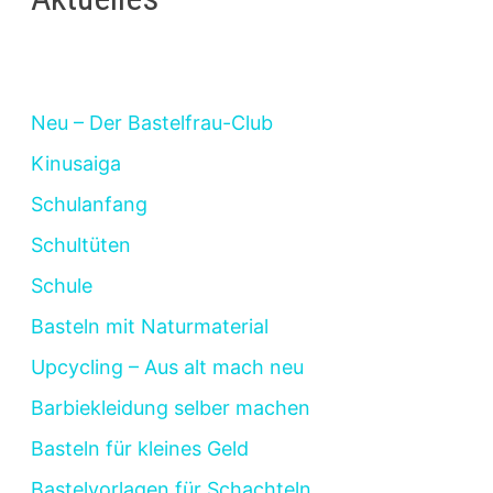
Neu – Der Bastelfrau-Club
Kinusaiga
Schulanfang
Schultüten
Schule
Basteln mit Naturmaterial
Upcycling – Aus alt mach neu
Barbiekleidung selber machen
Basteln für kleines Geld
Bastelvorlagen für Schachteln