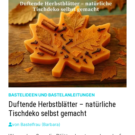
BASTELIDEEN UND BASTELANLEITUNGEN
Duftende Herbstblätter – natürliche
Tischdeko selbst gemacht
von
Bastelfrau (Barbara)