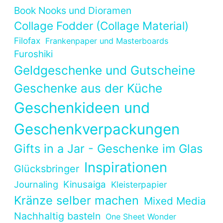
Book Nooks und Dioramen
Collage Fodder (Collage Material)
Filofax
Frankenpaper und Masterboards
Furoshiki
Geldgeschenke und Gutscheine
Geschenke aus der Küche
Geschenkideen und
Geschenkverpackungen
Gifts in a Jar - Geschenke im Glas
Inspirationen
Glücksbringer
Kinusaiga
Journaling
Kleisterpapier
Kränze selber machen
Mixed Media
Nachhaltig basteln
One Sheet Wonder