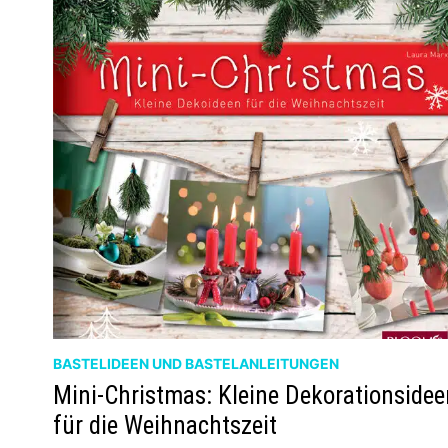
BASTELIDEEN UND BASTELANLEITUNGEN
Mini-Christmas: Kleine Dekorationside
für die Weihnachtszeit