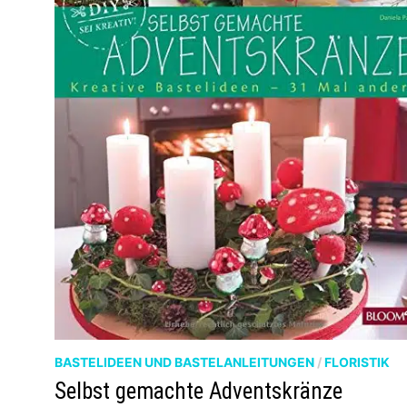
BASTELIDEEN UND BASTELANLEITUNGEN
/
FLORISTIK
Selbst gemachte Adventskränze