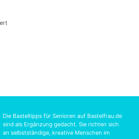
ert
Die Basteltipps für Senioren auf Bastelfrau.de
sind als Ergänzung gedacht. Sie richten sich
an selbstständige, kreative Menschen im