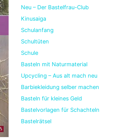
Neu – Der Bastelfrau-Club
Kinusaiga
Schulanfang
Schultüten
Schule
Basteln mit Naturmaterial
Upcycling – Aus alt mach neu
Barbiekleidung selber machen
Basteln für kleines Geld
Bastelvorlagen für Schachteln
Bastelrätsel