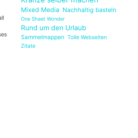
Mixed Media
Nachhaltig basteln
ll
One Sheet Wonder
Rund um den Urlaub
ses
Sammelmappen
Tolle Webseiten
Zitate