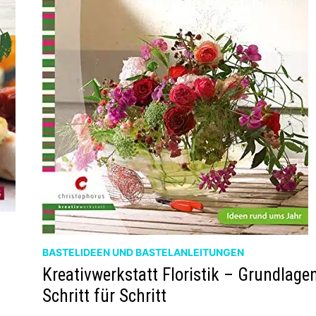
BASTELIDEEN UND BASTELANLEITUNGEN
Kreativwerkstatt Floristik – Grundlage
Schritt für Schritt