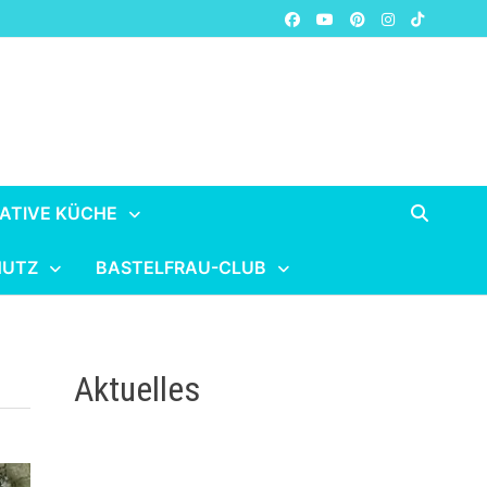
ATIVE KÜCHE
HUTZ
BASTELFRAU-CLUB
Aktuelles