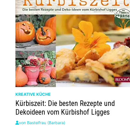
KREATIVE KÜCHE
Kürbiszeit: Die besten Rezepte und
Dekoideen vom Kürbishof Ligges
von
Bastelfrau (Barbara)