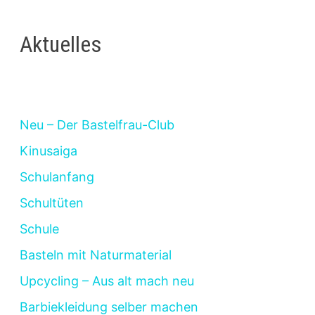
Aktuelles
Neu – Der Bastelfrau-Club
Kinusaiga
Schulanfang
Schultüten
Schule
Basteln mit Naturmaterial
Upcycling – Aus alt mach neu
Barbiekleidung selber machen