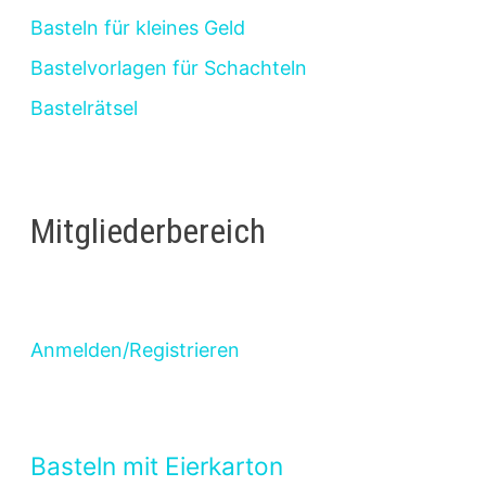
Basteln für kleines Geld
Bastelvorlagen für Schachteln
Bastelrätsel
Mitgliederbereich
Anmelden/Registrieren
Basteln mit Eierkarton