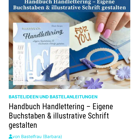
BASTELIDEEN UND BASTELANLEITUNGEN
Handbuch Handlettering – Eigene
Buchstaben & illustrative Schrift
gestalten
von
Bastelfrau (Barbara)