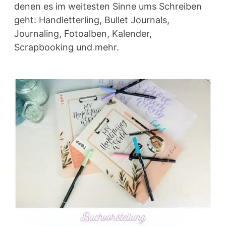
denen es im weitesten Sinne ums Schreiben
geht: Handletterling, Bullet Journals,
Journaling, Fotoalben, Kalender,
Scrapbooking und mehr.