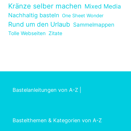
Kränze selber machen
Mixed Media
Nachhaltig basteln
One Sheet Wonder
Rund um den Urlaub
Sammelmappen
Tolle Webseiten
Zitate
Bastelanleitungen von A-Z
|
Bastelthemen & Kategorien von A-Z