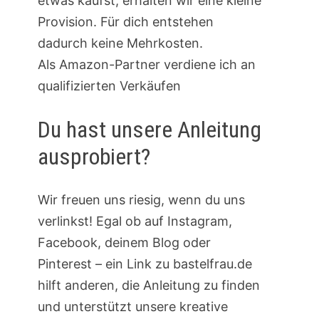
etwas kaufst, erhalten wir eine kleine
Provision. Für dich entstehen
dadurch keine Mehrkosten.
Als Amazon-Partner verdiene ich an
qualifizierten Verkäufen
Du hast unsere Anleitung
ausprobiert?
Wir freuen uns riesig, wenn du uns
verlinkst! Egal ob auf Instagram,
Facebook, deinem Blog oder
Pinterest – ein Link zu bastelfrau.de
hilft anderen, die Anleitung zu finden
und unterstützt unsere kreative