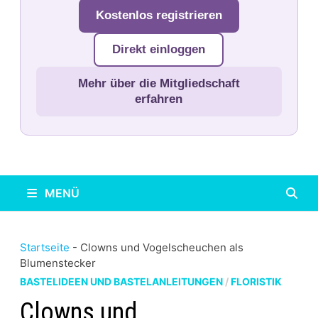
Kostenlos registrieren
Direkt einloggen
Mehr über die Mitgliedschaft
erfahren
MENÜ
Startseite
-
Clowns und Vogelscheuchen als
Blumenstecker
BASTELIDEEN UND BASTELANLEITUNGEN
/
FLORISTIK
Clowns und