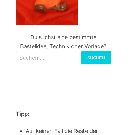
Du suchst eine bestimmte
Bastelidee, Technik oder Vorlage?
Suchen
nach:
Tipp:
Auf keinen Fall die Reste der