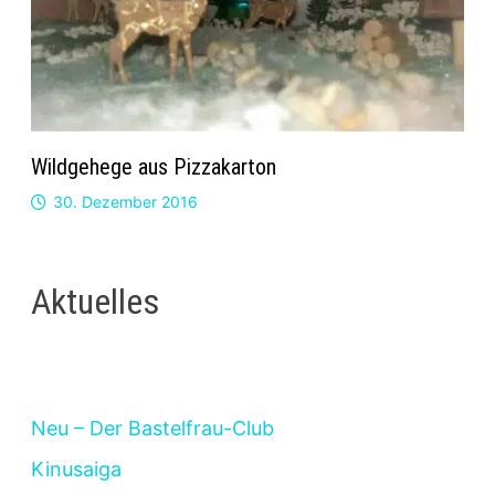
Wildgehege aus Pizzakarton
30. Dezember 2016
Aktuelles
Neu – Der Bastelfrau-Club
Kinusaiga