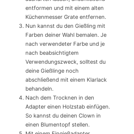
entformen und mit einem alten
Küchenmesser Grate entfernen.
Nun kannst du den Gießling mit
Farben deiner Wahl bemalen. Je
nach verwendeter Farbe und je
nach beabsichtigtem
Verwendungszweck, solltest du
deine Gießlinge noch
abschließend mit einem Klarlack
behandeln.
Nach dem Trocknen in den
Adapter einen Holzstab einfügen.
So kannst du deinen Clown in
einen Blumentopf stellen.
Mit einem Eingießadapter