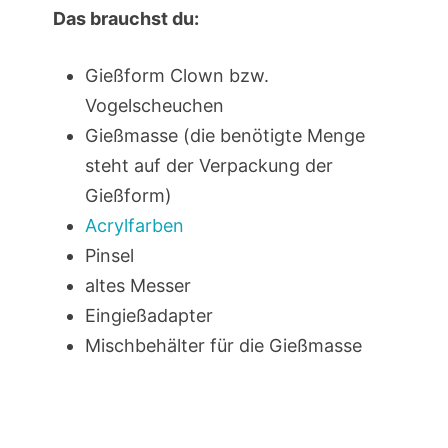
Das brauchst du:
Gießform Clown bzw.
Vogelscheuchen
Gießmasse (die benötigte Menge
steht auf der Verpackung der
Gießform)
Acrylfarben
Pinsel
altes Messer
Eingießadapter
Mischbehälter für die Gießmasse