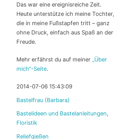
Das war eine ereignisreiche Zeit.
Heute unterstütze ich meine Tochter,
die in meine Fußstapfen tritt – ganz
ohne Druck, einfach aus Spaß an der
Freude.
Mehr erfährst du auf meiner
„Über
mich“-Seite
.
2014-07-06 15:43:09
Bastelfrau (Barbara)
Bastelideen und Bastelanleitungen
,
Floristik
Reliefgießen