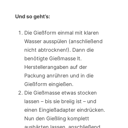
Und so geht’s:
Die Gießform einmal mit klaren
Wasser ausspülen (anschließend
nicht abtrocknen!). Dann die
benötigte Gießmasse lt.
Herstellerangaben auf der
Packung anrühren und in die
Gießform eingießen.
Die Gießmasse etwas stocken
lassen – bis sie breiig ist – und
einen Eingießadapter eindrücken.
Nun den Gießling komplett
aushärten lassen, anschließend