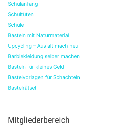
Schulanfang
Schultüten
Schule
Basteln mit Naturmaterial
Upcycling – Aus alt mach neu
Barbiekleidung selber machen
Basteln für kleines Geld
Bastelvorlagen für Schachteln
Bastelrätsel
Mitgliederbereich