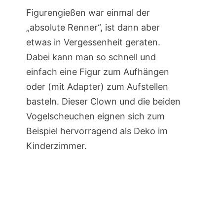
Figurengießen war einmal der
„absolute Renner“, ist dann aber
etwas in Vergessenheit geraten.
Dabei kann man so schnell und
einfach eine Figur zum Aufhängen
oder (mit Adapter) zum Aufstellen
basteln. Dieser Clown und die beiden
Vogelscheuchen eignen sich zum
Beispiel hervorragend als Deko im
Kinderzimmer.