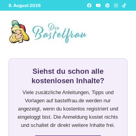
Zurück
8. August 2026
zum
Inhalt
Siehst du schon alle
kostenlosen Inhalte?
Viele zusätzliche Anleitungen, Tipps und
Vorlagen auf bastelfrau.de werden nur
angezeigt, wenn du kostenlos registriert und
eingeloggt bist. Die Anmeldung kostet nichts
und schaltet dir direkt weitere Inhalte frei.