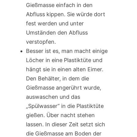
Gießmasse einfach in den
Abfluss kippen. Sie würde dort
fest werden und unter
Umständen den Abfluss
verstopfen.
Besser ist es, man macht einige
Löcher in eine Plastiktüte und
hängt sie in einen alten Eimer.
Den Behälter, in dem die
Gießmasse angerührt wurde,
auswaschen und das
„Spülwasser“ in die Plastiktüte
gießen. Über nacht stehen
lassen. In dieser Zeit setzt sich
die Gießmasse am Boden der