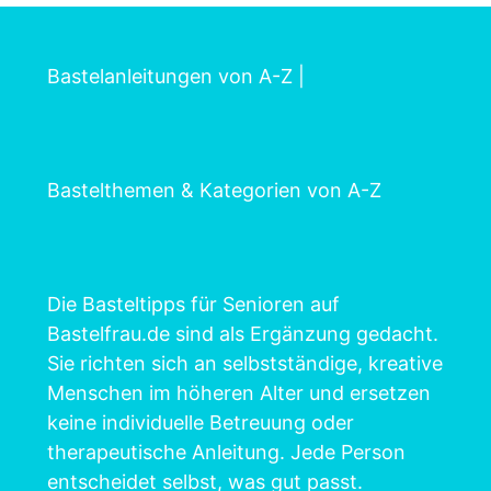
Bastelanleitungen von A-Z
|
Bastelthemen & Kategorien von A-Z
Die Basteltipps für Senioren auf
Bastelfrau.de sind als Ergänzung gedacht.
Sie richten sich an selbstständige, kreative
Menschen im höheren Alter und ersetzen
keine individuelle Betreuung oder
therapeutische Anleitung. Jede Person
entscheidet selbst, was gut passt.