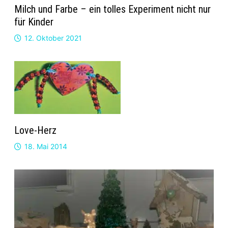
Milch und Farbe – ein tolles Experiment nicht nur
für Kinder
12. Oktober 2021
Love-Herz
18. Mai 2014