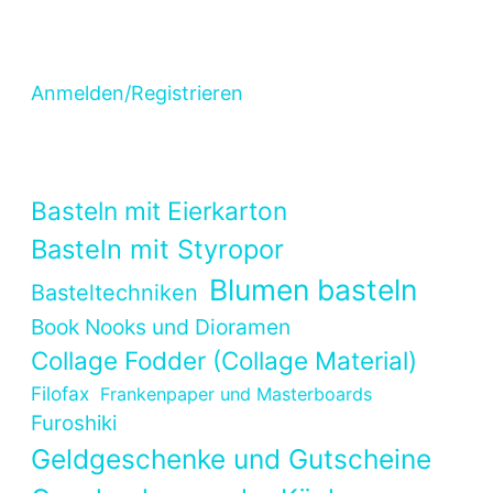
Anmelden/Registrieren
Basteln mit Eierkarton
Basteln mit Styropor
Blumen basteln
Basteltechniken
Book Nooks und Dioramen
Collage Fodder (Collage Material)
Filofax
Frankenpaper und Masterboards
Furoshiki
Geldgeschenke und Gutscheine