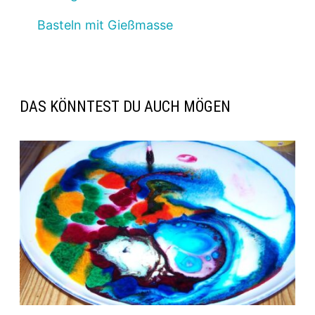
Basteln mit Gießmasse
DAS KÖNNTEST DU AUCH MÖGEN