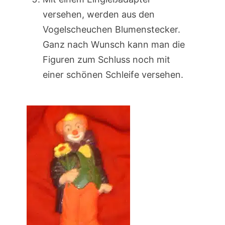
versehen, werden aus den
Vogelscheuchen Blumenstecker.
Ganz nach Wunsch kann man die
Figuren zum Schluss noch mit
einer schönen Schleife versehen.