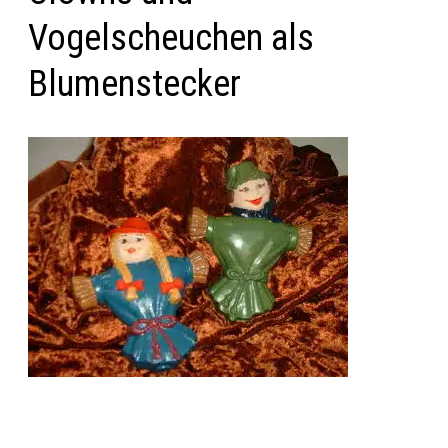
Vogelscheuchen als
Blumenstecker