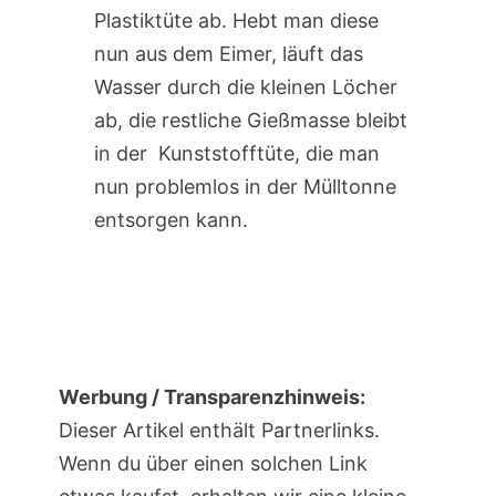
Plastiktüte ab. Hebt man diese
nun aus dem Eimer, läuft das
Wasser durch die kleinen Löcher
ab, die restliche Gießmasse bleibt
in der Kunststofftüte, die man
nun problemlos in der Mülltonne
entsorgen kann.
Werbung / Transparenzhinweis:
Dieser Artikel enthält Partnerlinks.
Wenn du über einen solchen Link