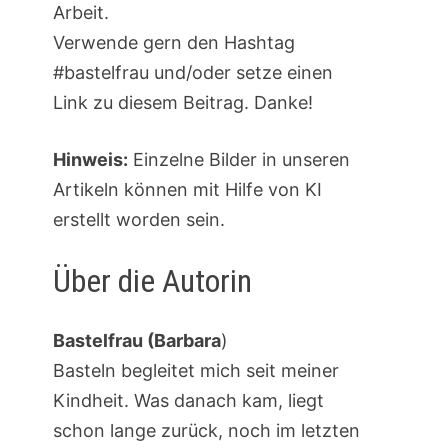
Arbeit.
Verwende gern den Hashtag
#bastelfrau und/oder setze einen
Link zu diesem Beitrag. Danke!
Hinweis:
Einzelne Bilder in unseren
Artikeln können mit Hilfe von KI
erstellt worden sein.
Über die Autorin
Bastelfrau (Barbara
)
Basteln begleitet mich seit meiner
Kindheit. Was danach kam, liegt
schon lange zurück, noch im letzten