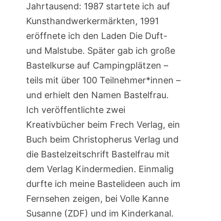
Jahrtausend: 1987 startete ich auf
Kunsthandwerkermärkten, 1991
eröffnete ich den Laden Die Duft-
und Malstube. Später gab ich große
Bastelkurse auf Campingplätzen –
teils mit über 100 Teilnehmer*innen –
und erhielt den Namen Bastelfrau.
Ich veröffentlichte zwei
Kreativbücher beim Frech Verlag, ein
Buch beim Christopherus Verlag und
die Bastelzeitschrift Bastelfrau mit
dem Verlag Kindermedien. Einmalig
durfte ich meine Bastelideen auch im
Fernsehen zeigen, bei Volle Kanne
Susanne (ZDF) und im Kinderkanal.