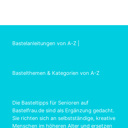
Bastelanleitungen von A-Z
|
Bastelthemen & Kategorien von A-Z
Die Basteltipps für Senioren auf
Bastelfrau.de sind als Ergänzung gedacht.
Sie richten sich an selbstständige, kreative
Menschen im höheren Alter und ersetzen