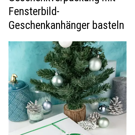
Fensterbild-
Geschenkanhänger basteln