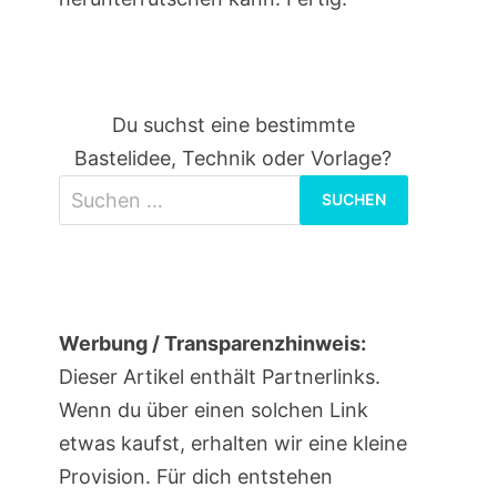
Du suchst eine bestimmte
Bastelidee, Technik oder Vorlage?
Suchen
nach:
Werbung / Transparenzhinweis:
Dieser Artikel enthält Partnerlinks.
Wenn du über einen solchen Link
etwas kaufst, erhalten wir eine kleine
Provision. Für dich entstehen