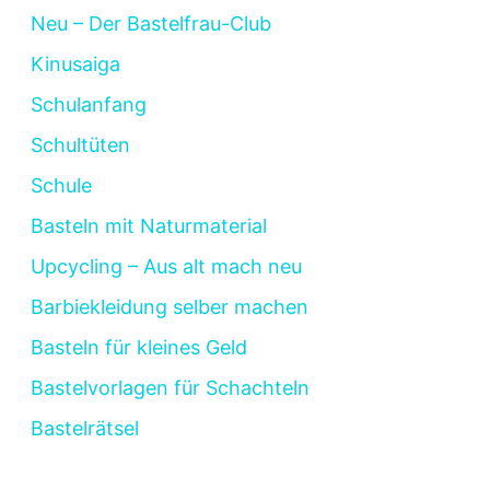
Neu – Der Bastelfrau-Club
Kinusaiga
Schulanfang
Schultüten
Schule
Basteln mit Naturmaterial
Upcycling – Aus alt mach neu
Barbiekleidung selber machen
Basteln für kleines Geld
Bastelvorlagen für Schachteln
Bastelrätsel