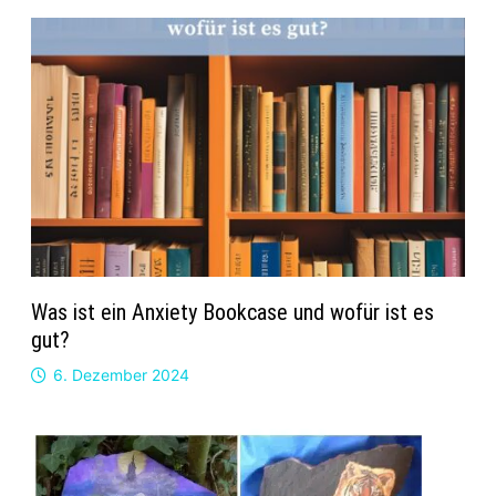
Was ist ein Anxiety Bookcase und wofür ist es
gut?
6. Dezember 2024