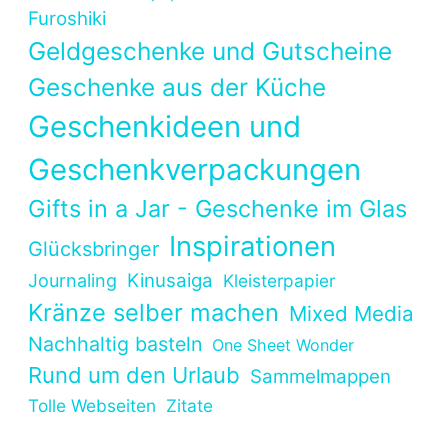
Furoshiki
Geldgeschenke und Gutscheine
Geschenke aus der Küche
Geschenkideen und
Geschenkverpackungen
Gifts in a Jar - Geschenke im Glas
Inspirationen
Glücksbringer
Kinusaiga
Journaling
Kleisterpapier
Kränze selber machen
Mixed Media
Nachhaltig basteln
One Sheet Wonder
Rund um den Urlaub
Sammelmappen
Tolle Webseiten
Zitate