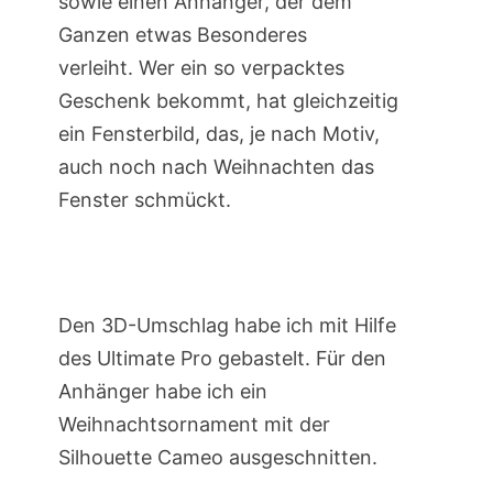
sowie einen Anhänger, der dem
Ganzen etwas Besonderes
verleiht. Wer ein so verpacktes
Geschenk bekommt, hat gleichzeitig
ein Fensterbild, das, je nach Motiv,
auch noch nach Weihnachten das
Fenster schmückt.
Den 3D-Umschlag habe ich mit Hilfe
des Ultimate Pro gebastelt. Für den
Anhänger habe ich ein
Weihnachtsornament mit der
Silhouette Cameo ausgeschnitten.