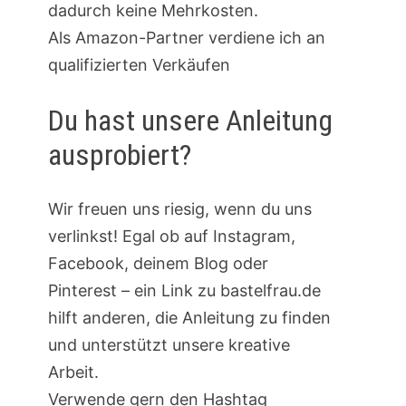
dadurch keine Mehrkosten.
Als Amazon-Partner verdiene ich an
qualifizierten Verkäufen
Du hast unsere Anleitung
ausprobiert?
Wir freuen uns riesig, wenn du uns
verlinkst! Egal ob auf Instagram,
Facebook, deinem Blog oder
Pinterest – ein Link zu bastelfrau.de
hilft anderen, die Anleitung zu finden
und unterstützt unsere kreative
Arbeit.
Verwende gern den Hashtag