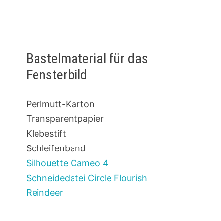
Bastelmaterial für das
Fensterbild
Perlmutt-Karton
Transparentpapier
Klebestift
Schleifenband
Silhouette Cameo 4
Schneidedatei Circle Flourish
Reindeer