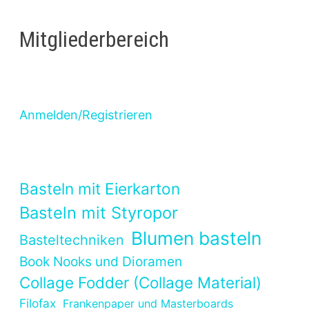
Mitgliederbereich
Anmelden/Registrieren
Basteln mit Eierkarton
Basteln mit Styropor
Blumen basteln
Basteltechniken
Book Nooks und Dioramen
Collage Fodder (Collage Material)
Filofax
Frankenpaper und Masterboards