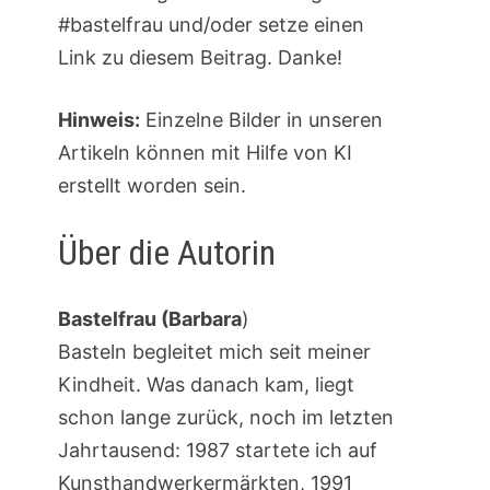
#bastelfrau und/oder setze einen
Link zu diesem Beitrag. Danke!
Hinweis:
Einzelne Bilder in unseren
Artikeln können mit Hilfe von KI
erstellt worden sein.
Über die Autorin
Bastelfrau (Barbara
)
Basteln begleitet mich seit meiner
Kindheit. Was danach kam, liegt
schon lange zurück, noch im letzten
Jahrtausend: 1987 startete ich auf
Kunsthandwerkermärkten, 1991