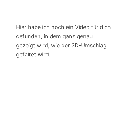
Hier habe ich noch ein Video für dich
gefunden, in dem ganz genau
gezeigt wird, wie der 3D-Umschlag
gefaltet wird.