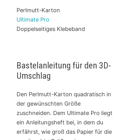
Perlmutt-Karton
Ultimate Pro
Doppelseitiges Klebeband
Bastelanleitung für den 3D-
Umschlag
Den Perlmutt-Karton quadratisch in
der gewünschten Größe
zuschneiden. Dem Ultimate Pro liegt
ein Anleitungsheft bei, in dem du
erfährst, wie groß das Papier für die