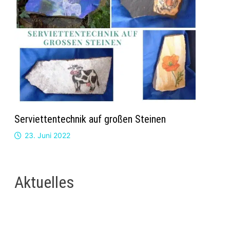
Serviettentechnik auf großen Steinen
23. Juni 2022
Aktuelles