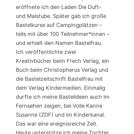
eröffnete ich den Laden Die Duft-
und Malstube. Später gab ich große
Bastelkurse auf Campingplätzen –
teils mit über 100 Teilnehmer*innen –
und erhielt den Namen Bastelfrau.
Ich veröffentlichte zwei
Kreativbücher beim Frech Verlag, ein
Buch beim Christopherus Verlag und
die Bastelzeitschrift Bastelfrau mit
dem Verlag Kindermedien. Einmalig
durfte ich meine Bastelideen auch im
Fernsehen zeigen, bei Volle Kanne
Susanne (ZDF) und im Kinderkanal.
Das war eine ereignisreiche Zeit.
Heute unterstütze ich meine Tochter,