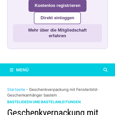
Kostenlos registrieren
Direkt einloggen
Mehr über die Mitgliedschaft
erfahren
MENÜ
Startseite
-
Geschenkverpackung mit Fensterbild-
Geschenkanhänger basteln
BASTELIDEEN UND BASTELANLEITUNGEN
Geschenkverpackung mit