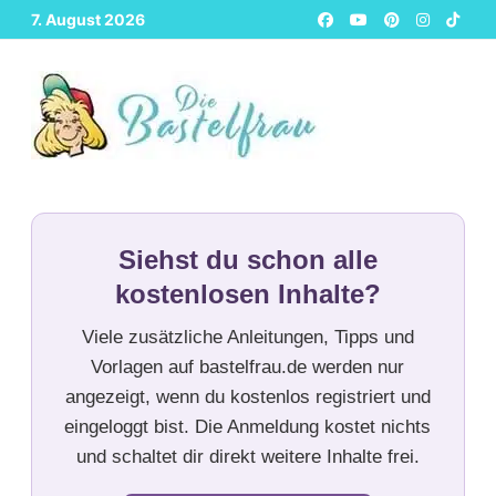
Zurück
7. August 2026
zum
Inhalt
Siehst du schon alle
kostenlosen Inhalte?
Viele zusätzliche Anleitungen, Tipps und
Vorlagen auf bastelfrau.de werden nur
angezeigt, wenn du kostenlos registriert und
eingeloggt bist. Die Anmeldung kostet nichts
und schaltet dir direkt weitere Inhalte frei.