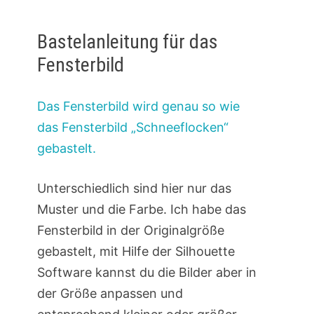
Bastelanleitung für das
Fensterbild
Das Fensterbild wird genau so wie
das Fensterbild „Schneeflocken“
gebastelt.
Unterschiedlich sind hier nur das
Muster und die Farbe. Ich habe das
Fensterbild in der Originalgröße
gebastelt, mit Hilfe der Silhouette
Software kannst du die Bilder aber in
der Größe anpassen und