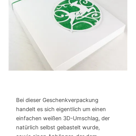
Bei dieser Geschenkverpackung
handelt es sich eigentlich um einen
einfachen weißen 3D-Umschlag, der
natürlich selbst gebastelt wurde,