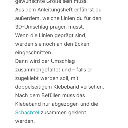
gewünschte Größe sein muss.
Aus dem Anleitungsheft erfährst du
außerdem, welche Linien du für den
3D-Umschlag prägen musst.
Wenn die Linien geprägt sind,
werden sie noch an den Ecken
eingeschnitten.
Dann wird der Umschlag
zusammengefaltet und – falls er
zugeklebt werden soll, mit
doppelseitigem Klebeband versehen.
Nach dem Befüllen muss das
Klebeband nur abgezogen und die
Schachtel
zusammen geklebt
werden.