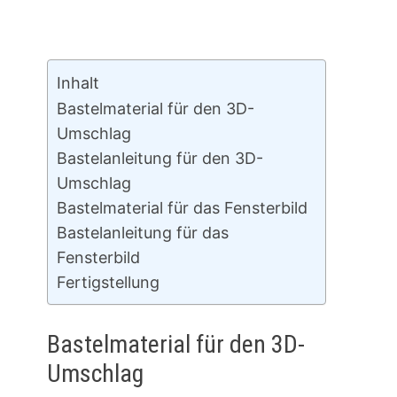
Inhalt
Bastelmaterial für den 3D-
Umschlag
Bastelanleitung für den 3D-
Umschlag
Bastelmaterial für das Fensterbild
Bastelanleitung für das
Fensterbild
Fertigstellung
Bastelmaterial für den 3D-
Umschlag