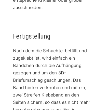
entsprechend kleiner oder größer
ausschneiden.
Fertigstellung
Nach dem die Schachtel befüllt und
zugeklebt ist, wird einfach ein
Bändchen durch die Aufhängung
gezogen und um den 3D-
Briefumschlag geschlungen. Das
Band hinten verknoten und mit ein,
zwei Streifen Klebeband an den
Seiten sichern, so dass es nicht mehr
herunterrutschen kann. Fertig.