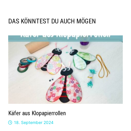
DAS KÖNNTEST DU AUCH MÖGEN
Käfer aus Klopapierrollen
18. September 2024