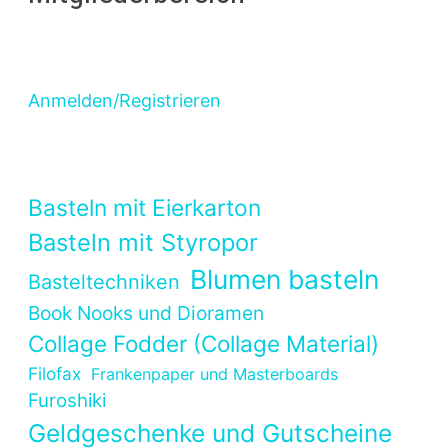
Anmelden/Registrieren
Basteln mit Eierkarton
Basteln mit Styropor
Blumen basteln
Basteltechniken
Book Nooks und Dioramen
Collage Fodder (Collage Material)
Filofax
Frankenpaper und Masterboards
Furoshiki
Geldgeschenke und Gutscheine