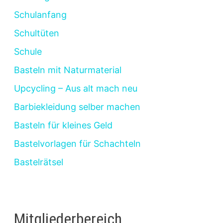
Schulanfang
Schultüten
Schule
Basteln mit Naturmaterial
Upcycling – Aus alt mach neu
Barbiekleidung selber machen
Basteln für kleines Geld
Bastelvorlagen für Schachteln
Bastelrätsel
Mitgliederbereich