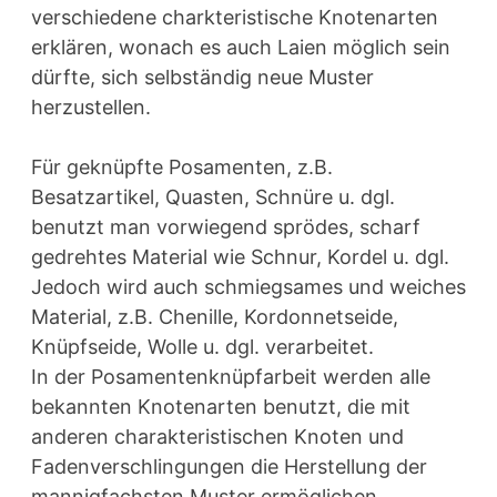
verschiedene charkteristische Knotenarten
erklären, wonach es auch Laien möglich sein
dürfte, sich selbständig neue Muster
herzustellen.
Für geknüpfte Posamenten, z.B.
Besatzartikel, Quasten, Schnüre u. dgl.
benutzt man vorwiegend sprödes, scharf
gedrehtes Material wie Schnur, Kordel u. dgl.
Jedoch wird auch schmiegsames und weiches
Material, z.B. Chenille, Kordonnetseide,
Knüpfseide, Wolle u. dgl. verarbeitet.
In der Posamentenknüpfarbeit werden alle
bekannten Knotenarten benutzt, die mit
anderen charakteristischen Knoten und
Fadenverschlingungen die Herstellung der
mannigfachsten Muster ermöglichen.