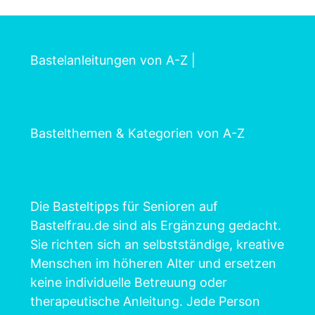
Bastelanleitungen von A-Z
|
Bastelthemen & Kategorien von A-Z
Die Basteltipps für Senioren auf
Bastelfrau.de sind als Ergänzung gedacht.
Sie richten sich an selbstständige, kreative
Menschen im höheren Alter und ersetzen
keine individuelle Betreuung oder
therapeutische Anleitung. Jede Person