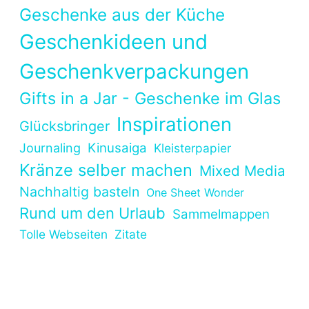
Geschenke aus der Küche
Geschenkideen und
Geschenkverpackungen
Gifts in a Jar - Geschenke im Glas
Inspirationen
Glücksbringer
Kinusaiga
Journaling
Kleisterpapier
Kränze selber machen
Mixed Media
Nachhaltig basteln
One Sheet Wonder
Rund um den Urlaub
Sammelmappen
Tolle Webseiten
Zitate