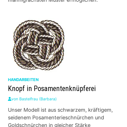
HANDARBEITEN
Knopf in Posamentenknüpferei
von
Bastelfrau (Barbara)
Unser Modell ist aus schwarzem, kräftigem,
seidenem Posamenterieschnürchen und
Goldschnürchen in gleicher Stärke