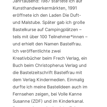
Jahrtausend: 1987 startete ich auf
Kunsthandwerkermärkten, 1991
eröffnete ich den Laden Die Duft-
und Malstube. Später gab ich große
Bastelkurse auf Campingplätzen –
teils mit über 100 Teilnehmer*innen –
und erhielt den Namen Bastelfrau.
Ich veröffentlichte zwei
Kreativbücher beim Frech Verlag, ein
Buch beim Christopherus Verlag und
die Bastelzeitschrift Bastelfrau mit
dem Verlag Kindermedien. Einmalig
durfte ich meine Bastelideen auch im
Fernsehen zeigen, bei Volle Kanne
Susanne (ZDF) und im Kinderkanal.