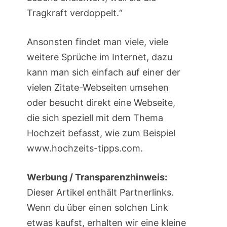
Tragkraft verdoppelt.“
Ansonsten findet man viele, viele
weitere Sprüche im Internet, dazu
kann man sich einfach auf einer der
vielen Zitate-Webseiten umsehen
oder besucht direkt eine Webseite,
die sich speziell mit dem Thema
Hochzeit befasst, wie zum Beispiel
www.hochzeits-tipps.com.
Werbung / Transparenzhinweis:
Dieser Artikel enthält Partnerlinks.
Wenn du über einen solchen Link
etwas kaufst, erhalten wir eine kleine