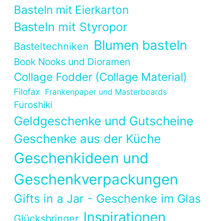
Basteln mit Eierkarton
Basteln mit Styropor
Blumen basteln
Basteltechniken
Book Nooks und Dioramen
Collage Fodder (Collage Material)
Filofax
Frankenpaper und Masterboards
Furoshiki
Geldgeschenke und Gutscheine
Geschenke aus der Küche
Geschenkideen und
Geschenkverpackungen
Gifts in a Jar - Geschenke im Glas
Inspirationen
Glücksbringer