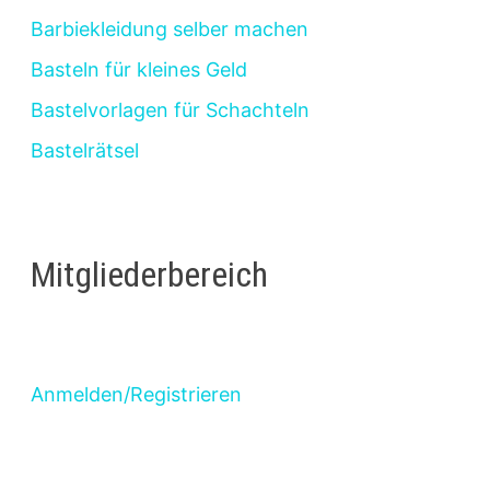
Barbiekleidung selber machen
Basteln für kleines Geld
Bastelvorlagen für Schachteln
Bastelrätsel
Mitgliederbereich
Anmelden/Registrieren