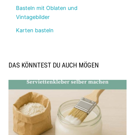
Basteln mit Oblaten und
Vintagebilder
Karten basteln
DAS KÖNNTEST DU AUCH MÖGEN