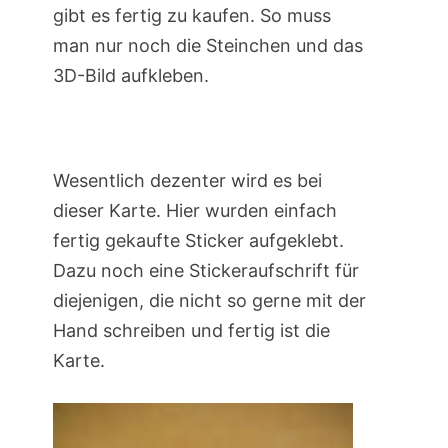
gibt es fertig zu kaufen. So muss
man nur noch die Steinchen und das
3D-Bild aufkleben.
Wesentlich dezenter wird es bei
dieser Karte. Hier wurden einfach
fertig gekaufte Sticker aufgeklebt.
Dazu noch eine Stickeraufschrift für
diejenigen, die nicht so gerne mit der
Hand schreiben und fertig ist die
Karte.