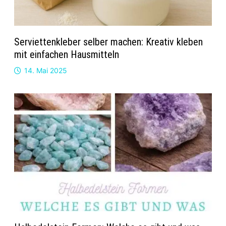
Serviettenkleber selber machen: Kreativ kleben
mit einfachen Hausmitteln
14. Mai 2025