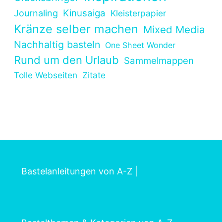
Kinusaiga
Journaling
Kleisterpapier
Kränze selber machen
Mixed Media
Nachhaltig basteln
One Sheet Wonder
Rund um den Urlaub
Sammelmappen
Tolle Webseiten
Zitate
Bastelanleitungen von A-Z
|