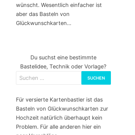
wünscht. Wesentlich einfacher ist
aber das Basteln von
Glückwunschkarten…
Du suchst eine bestimmte
Bastelidee, Technik oder Vorlage?
Suchen
nach:
Für versierte Kartenbastler ist das
Basteln von Glückwunschkarten zur
Hochzeit natürlich überhaupt kein
Problem. Für alle anderen hier ein