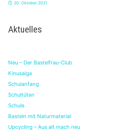
20. Oktober 2021
Aktuelles
Neu – Der Bastelfrau-Club
Kinusaiga
Schulanfang
Schultüten
Schule
Basteln mit Naturmaterial
Upcycling – Aus alt mach neu