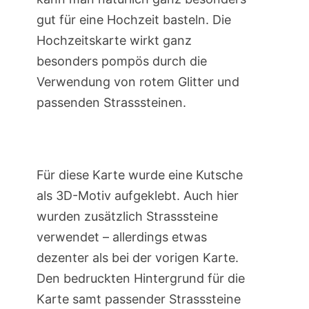
gut für eine Hochzeit basteln. Die
Hochzeitskarte wirkt ganz
besonders pompös durch die
Verwendung von rotem Glitter und
passenden Strasssteinen.
Für diese Karte wurde eine Kutsche
als 3D-Motiv aufgeklebt. Auch hier
wurden zusätzlich Strasssteine
verwendet – allerdings etwas
dezenter als bei der vorigen Karte.
Den bedruckten Hintergrund für die
Karte samt passender Strasssteine