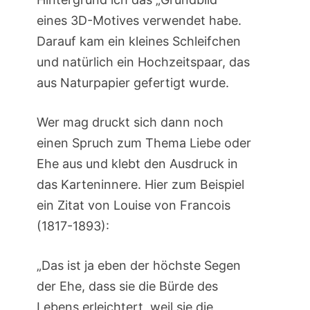
eines 3D-Motives verwendet habe.
Darauf kam ein kleines Schleifchen
und natürlich ein Hochzeitspaar, das
aus Naturpapier gefertigt wurde.
Wer mag druckt sich dann noch
einen Spruch zum Thema Liebe oder
Ehe aus und klebt den Ausdruck in
das Karteninnere. Hier zum Beispiel
ein Zitat von Louise von Francois
(1817-1893):
„Das ist ja eben der höchste Segen
der Ehe, dass sie die Bürde des
Lebens erleichtert, weil sie die