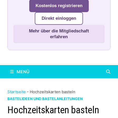
Kostenlos registrieren
Direkt einloggen
Mehr über die Mitgliedschaft
erfahren
MENÜ
Startseite
-
Hochzeitskarten basteln
BASTELIDEEN UND BASTELANLEITUNGEN
Hochzeitskarten basteln