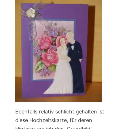
Ebenfalls relativ schlicht gehalten ist
diese Hochzeitskarte, für deren
Hintergrund ich das „Grundbild“