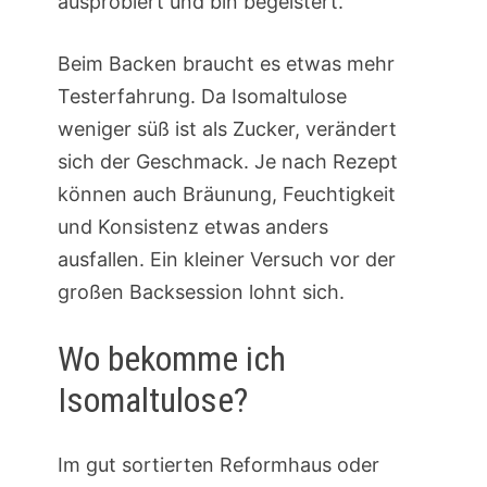
ausprobiert und bin begeistert.
Beim Backen braucht es etwas mehr
Testerfahrung. Da Isomaltulose
weniger süß ist als Zucker, verändert
sich der Geschmack. Je nach Rezept
können auch Bräunung, Feuchtigkeit
und Konsistenz etwas anders
ausfallen. Ein kleiner Versuch vor der
großen Backsession lohnt sich.
Wo bekomme ich
Isomaltulose?
Im gut sortierten Reformhaus oder