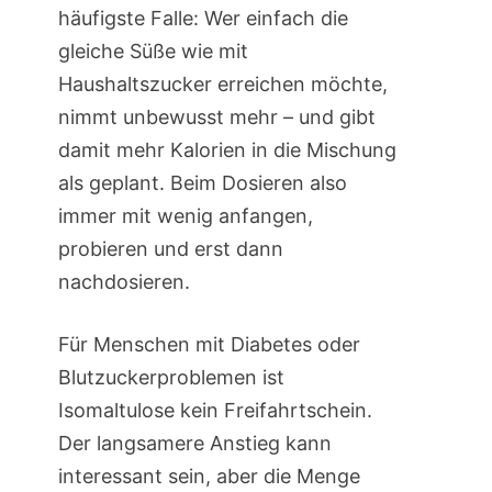
häufigste Falle: Wer einfach die
gleiche Süße wie mit
Haushaltszucker erreichen möchte,
nimmt unbewusst mehr – und gibt
damit mehr Kalorien in die Mischung
als geplant. Beim Dosieren also
immer mit wenig anfangen,
probieren und erst dann
nachdosieren.
Für Menschen mit Diabetes oder
Blutzuckerproblemen ist
Isomaltulose kein Freifahrtschein.
Der langsamere Anstieg kann
interessant sein, aber die Menge