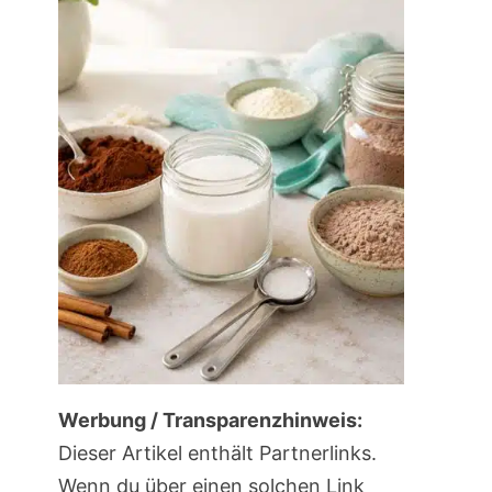
Werbung / Transparenzhinweis:
Dieser Artikel enthält Partnerlinks.
Wenn du über einen solchen Link