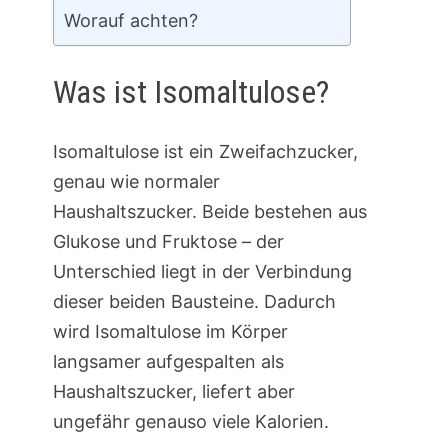
Worauf achten?
Was ist Isomaltulose?
Isomaltulose ist ein Zweifachzucker,
genau wie normaler
Haushaltszucker. Beide bestehen aus
Glukose und Fruktose – der
Unterschied liegt in der Verbindung
dieser beiden Bausteine. Dadurch
wird Isomaltulose im Körper
langsamer aufgespalten als
Haushaltszucker, liefert aber
ungefähr genauso viele Kalorien.