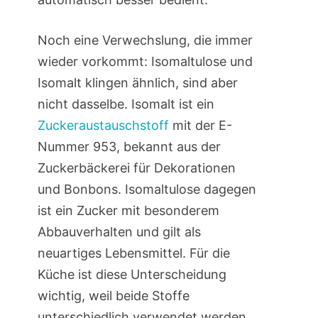
Noch eine Verwechslung, die immer
wieder vorkommt: Isomaltulose und
Isomalt klingen ähnlich, sind aber
nicht dasselbe. Isomalt ist ein
Zuckeraustauschstoff
mit der E-
Nummer 953, bekannt aus der
Zuckerbäckerei für Dekorationen
und Bonbons. Isomaltulose dagegen
ist ein Zucker mit besonderem
Abbauverhalten und gilt als
neuartiges Lebensmittel. Für die
Küche ist diese Unterscheidung
wichtig, weil beide Stoffe
unterschiedlich verwendet werden.