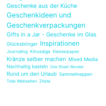
Geschenke aus der Küche
Geschenkideen und
Geschenkverpackungen
Gifts in a Jar - Geschenke im Glas
Inspirationen
Glücksbringer
Kinusaiga
Journaling
Kleisterpapier
Kränze selber machen
Mixed Media
Nachhaltig basteln
One Sheet Wonder
Rund um den Urlaub
Sammelmappen
Tolle Webseiten
Zitate