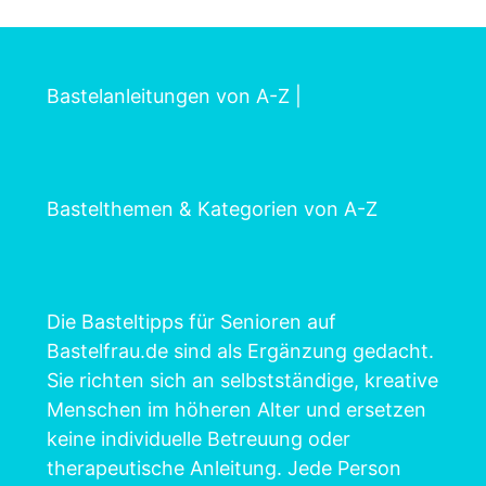
Bastelanleitungen von A-Z
|
Bastelthemen & Kategorien von A-Z
Die Basteltipps für Senioren auf
Bastelfrau.de sind als Ergänzung gedacht.
Sie richten sich an selbstständige, kreative
Menschen im höheren Alter und ersetzen
keine individuelle Betreuung oder
therapeutische Anleitung. Jede Person