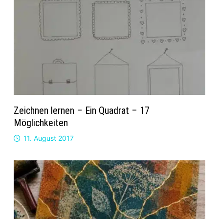
Zeichnen lernen – Ein Quadrat – 17
Möglichkeiten
11. August 2017