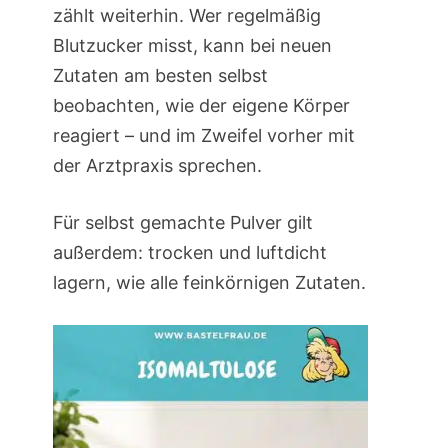
zählt weiterhin. Wer regelmäßig
Blutzucker misst, kann bei neuen
Zutaten am besten selbst
beobachten, wie der eigene Körper
reagiert – und im Zweifel vorher mit
der Arztpraxis sprechen.
Für selbst gemachte Pulver gilt
außerdem: trocken und luftdicht
lagern, wie alle feinkörnigen Zutaten.