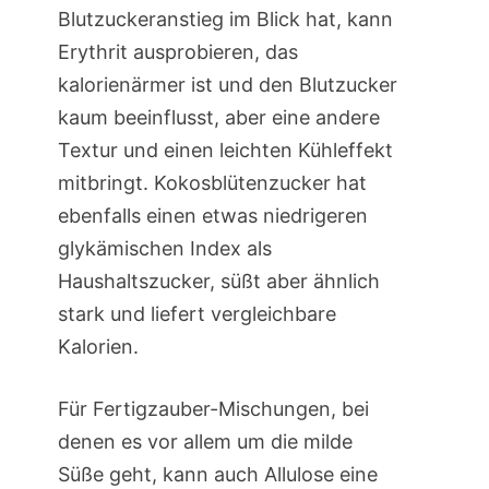
Blutzuckeranstieg im Blick hat, kann
Erythrit ausprobieren, das
kalorienärmer ist und den Blutzucker
kaum beeinflusst, aber eine andere
Textur und einen leichten Kühleffekt
mitbringt. Kokosblütenzucker hat
ebenfalls einen etwas niedrigeren
glykämischen Index als
Haushaltszucker, süßt aber ähnlich
stark und liefert vergleichbare
Kalorien.
Für Fertigzauber-Mischungen, bei
denen es vor allem um die milde
Süße geht, kann auch Allulose eine