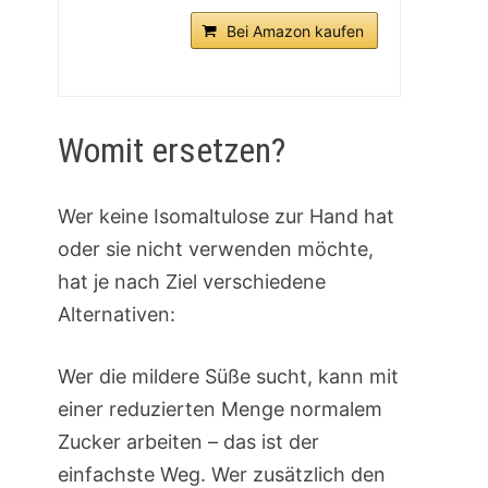
Bei Amazon kaufen
Womit ersetzen?
Wer keine Isomaltulose zur Hand hat
oder sie nicht verwenden möchte,
hat je nach Ziel verschiedene
Alternativen:
Wer die mildere Süße sucht, kann mit
einer reduzierten Menge normalem
Zucker arbeiten – das ist der
einfachste Weg. Wer zusätzlich den