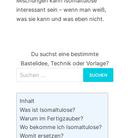
Mischungen kann Isomaltulose
interessant sein – wenn man weiß,
was sie kann und was eben nicht.
Du suchst eine bestimmte
Bastelidee, Technik oder Vorlage?
Suchen
nach:
Inhalt
Was ist Isomaltulose?
Warum im Fertigzauber?
Wo bekomme ich Isomaltulose?
Womit ersetzen?