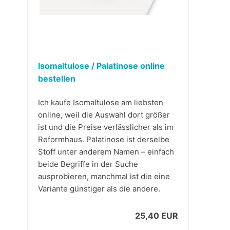
Isomaltulose / Palatinose online
bestellen
Ich kaufe Isomaltulose am liebsten
online, weil die Auswahl dort größer
ist und die Preise verlässlicher als im
Reformhaus. Palatinose ist derselbe
Stoff unter anderem Namen – einfach
beide Begriffe in der Suche
ausprobieren, manchmal ist die eine
Variante günstiger als die andere.
25,40 EUR