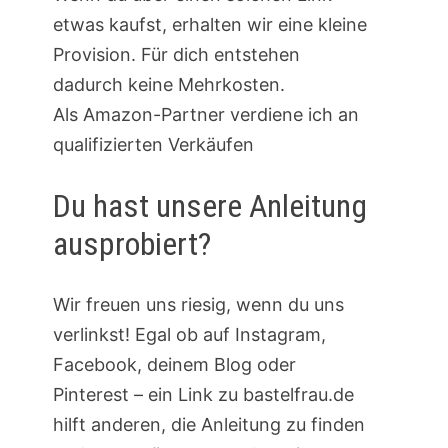
etwas kaufst, erhalten wir eine kleine
Provision. Für dich entstehen
dadurch keine Mehrkosten.
Als Amazon-Partner verdiene ich an
qualifizierten Verkäufen
Du hast unsere Anleitung
ausprobiert?
Wir freuen uns riesig, wenn du uns
verlinkst! Egal ob auf Instagram,
Facebook, deinem Blog oder
Pinterest – ein Link zu bastelfrau.de
hilft anderen, die Anleitung zu finden