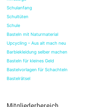
Schulanfang
Schultüten
Schule
Basteln mit Naturmaterial
Upcycling – Aus alt mach neu
Barbiekleidung selber machen
Basteln für kleines Geld
Bastelvorlagen für Schachteln
Bastelrätsel
Mitgliederbereich