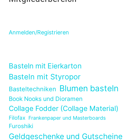
Anmelden/Registrieren
Basteln mit Eierkarton
Basteln mit Styropor
Blumen basteln
Basteltechniken
Book Nooks und Dioramen
Collage Fodder (Collage Material)
Filofax
Frankenpaper und Masterboards
Furoshiki
Geldgeschenke und Gutscheine