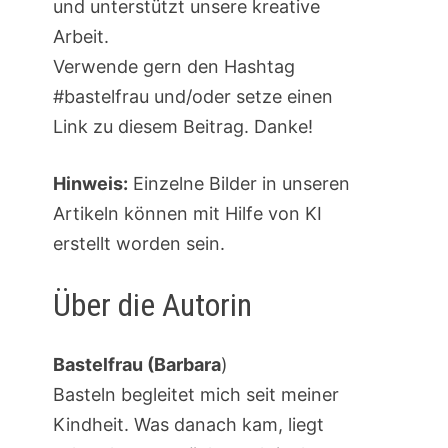
und unterstützt unsere kreative
Arbeit.
Verwende gern den Hashtag
#bastelfrau und/oder setze einen
Link zu diesem Beitrag. Danke!
Hinweis:
Einzelne Bilder in unseren
Artikeln können mit Hilfe von KI
erstellt worden sein.
Über die Autorin
Bastelfrau (Barbara
)
Basteln begleitet mich seit meiner
Kindheit. Was danach kam, liegt