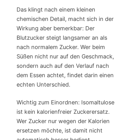
Das klingt nach einem kleinen
chemischen Detail, macht sich in der
Wirkung aber bemerkbar: Der
Blutzucker steigt langsamer an als
nach normalem Zucker. Wer beim
Süßen nicht nur auf den Geschmack,
sondern auch auf den Verlauf nach
dem Essen achtet, findet darin einen
echten Unterschied.
Wichtig zum Einordnen: Isomaltulose
ist kein kalorienfreier Zuckerersatz.
Wer Zucker nur wegen der Kalorien
ersetzen möchte, ist damit nicht
automatisch besser bedient.