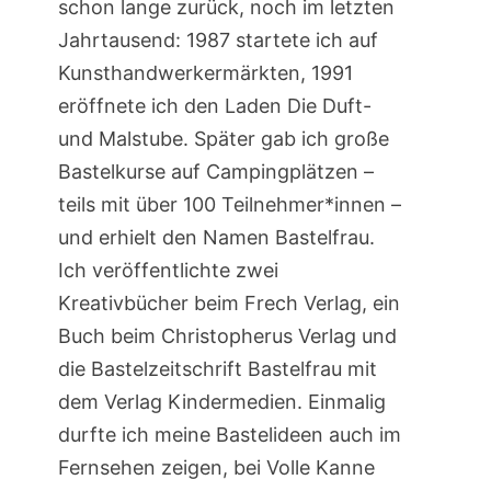
schon lange zurück, noch im letzten
Jahrtausend: 1987 startete ich auf
Kunsthandwerkermärkten, 1991
eröffnete ich den Laden Die Duft-
und Malstube. Später gab ich große
Bastelkurse auf Campingplätzen –
teils mit über 100 Teilnehmer*innen –
und erhielt den Namen Bastelfrau.
Ich veröffentlichte zwei
Kreativbücher beim Frech Verlag, ein
Buch beim Christopherus Verlag und
die Bastelzeitschrift Bastelfrau mit
dem Verlag Kindermedien. Einmalig
durfte ich meine Bastelideen auch im
Fernsehen zeigen, bei Volle Kanne