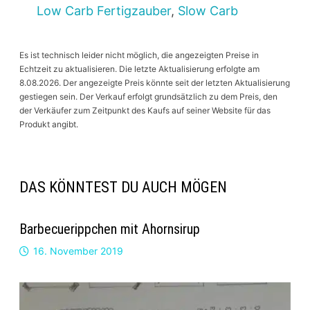
Low Carb Fertigzauber
,
Slow Carb
Es ist technisch leider nicht möglich, die angezeigten Preise in
Echtzeit zu aktualisieren. Die letzte Aktualisierung erfolgte am
8.08.2026. Der angezeigte Preis könnte seit der letzten Aktualisierung
gestiegen sein. Der Verkauf erfolgt grundsätzlich zu dem Preis, den
der Verkäufer zum Zeitpunkt des Kaufs auf seiner Website für das
Produkt angibt.
DAS KÖNNTEST DU AUCH MÖGEN
Barbecuerippchen mit Ahornsirup
16. November 2019