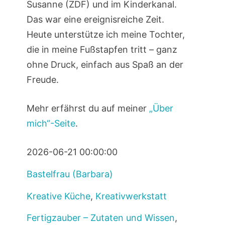
Susanne (ZDF) und im Kinderkanal.
Das war eine ereignisreiche Zeit.
Heute unterstütze ich meine Tochter,
die in meine Fußstapfen tritt – ganz
ohne Druck, einfach aus Spaß an der
Freude.
Mehr erfährst du auf meiner
„Über
mich“-Seite
.
2026-06-21 00:00:00
Bastelfrau (Barbara)
Kreative Küche
,
Kreativwerkstatt
Fertigzauber – Zutaten und Wissen
,