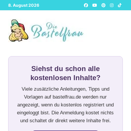
Zurück
8. August 2026
zum
Inhalt
Siehst du schon alle
kostenlosen Inhalte?
Viele zusätzliche Anleitungen, Tipps und
Vorlagen auf bastelfrau.de werden nur
angezeigt, wenn du kostenlos registriert und
eingeloggt bist. Die Anmeldung kostet nichts
und schaltet dir direkt weitere Inhalte frei.