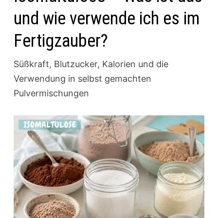
und wie verwende ich es im
Fertigzauber?
Süßkraft, Blutzucker, Kalorien und die
Verwendung in selbst gemachten
Pulvermischungen