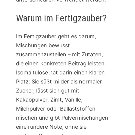
Warum im Fertigzauber?
Im Fertigzauber geht es darum,
Mischungen bewusst
zusammenzustellen – mit Zutaten,
die einen konkreten Beitrag leisten.
Isomaltulose hat darin einen klaren
Platz: Sie süßt milder als normaler
Zucker, lässt sich gut mit
Kakaopulver, Zimt, Vanille,
Milchpulver oder Ballaststoffen
mischen und gibt Pulvermischungen
eine rundere Note, ohne sie