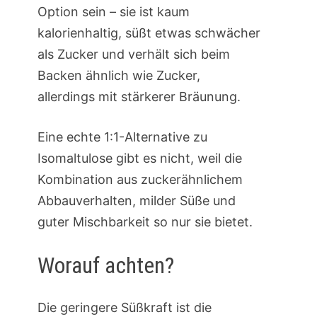
Option sein – sie ist kaum
kalorienhaltig, süßt etwas schwächer
als Zucker und verhält sich beim
Backen ähnlich wie Zucker,
allerdings mit stärkerer Bräunung.
Eine echte 1:1-Alternative zu
Isomaltulose gibt es nicht, weil die
Kombination aus zuckerähnlichem
Abbauverhalten, milder Süße und
guter Mischbarkeit so nur sie bietet.
Worauf achten?
Die geringere Süßkraft ist die