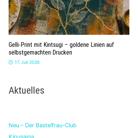
Gelli-Print mit Kintsugi – goldene Linien auf
selbstgemachten Drucken
17. Juli 2026
Aktuelles
Neu – Der Bastelfrau-Club
Kinusaiga