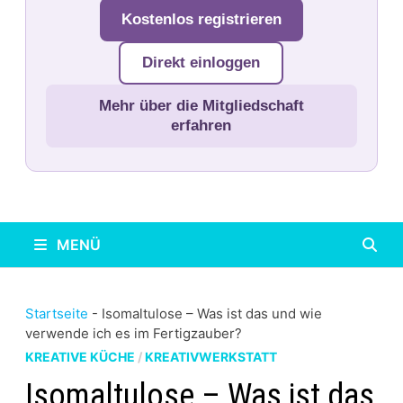
Kostenlos registrieren
Direkt einloggen
Mehr über die Mitgliedschaft
erfahren
MENÜ
Startseite
-
Isomaltulose – Was ist das und wie
verwende ich es im Fertigzauber?
KREATIVE KÜCHE
/
KREATIVWERKSTATT
Isomaltulose – Was ist das