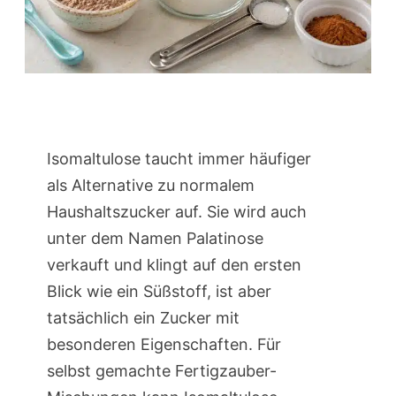
Isomaltulose taucht immer häufiger
als Alternative zu normalem
Haushaltszucker auf. Sie wird auch
unter dem Namen Palatinose
verkauft und klingt auf den ersten
Blick wie ein Süßstoff, ist aber
tatsächlich ein Zucker mit
besonderen Eigenschaften. Für
selbst gemachte Fertigzauber-