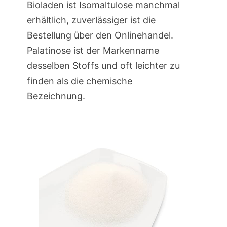
Bioladen ist Isomaltulose manchmal
erhältlich, zuverlässiger ist die
Bestellung über den Onlinehandel.
Palatinose ist der Markenname
desselben Stoffs und oft leichter zu
finden als die chemische
Bezeichnung.