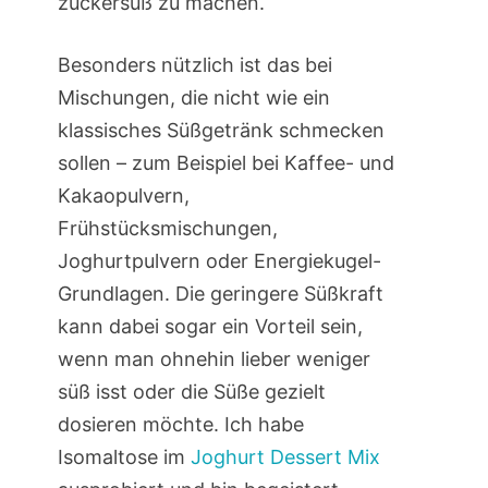
zuckersüß zu machen.
Besonders nützlich ist das bei
Mischungen, die nicht wie ein
klassisches Süßgetränk schmecken
sollen – zum Beispiel bei Kaffee- und
Kakaopulvern,
Frühstücksmischungen,
Joghurtpulvern oder Energiekugel-
Grundlagen. Die geringere Süßkraft
kann dabei sogar ein Vorteil sein,
wenn man ohnehin lieber weniger
süß isst oder die Süße gezielt
dosieren möchte. Ich habe
Isomaltose im
Joghurt Dessert Mix