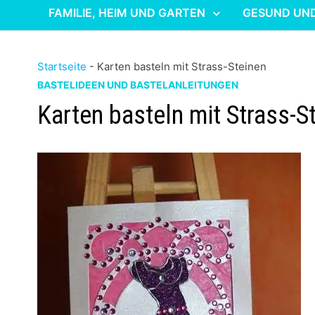
FAMILIE, HEIM UND GARTEN
GESUND UN
Startseite
-
Karten basteln mit Strass-Steinen
BASTELIDEEN UND BASTELANLEITUNGEN
Karten basteln mit Strass-S