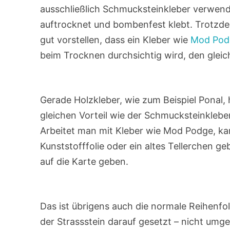
ausschließlich Schmucksteinkleber verwende
auftrocknet und bombenfest klebt. Trotzde
gut vorstellen, dass ein Kleber wie
Mod Pod
beim Trocknen durchsichtig wird, den gleic
Gerade Holzkleber, wie zum Beispiel Ponal
gleichen Vorteil wie der Schmucksteinkleb
Arbeitet man mit Kleber wie Mod Podge, ka
Kunststofffolie oder ein altes Tellerchen 
auf die Karte geben.
Das ist übrigens auch die normale Reihenfo
der Strassstein darauf gesetzt – nicht umge