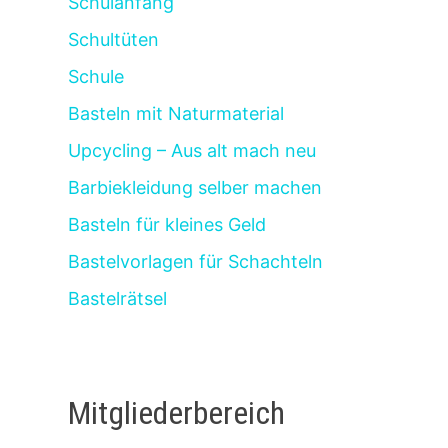
Schulanfang
Schultüten
Schule
Basteln mit Naturmaterial
Upcycling – Aus alt mach neu
Barbiekleidung selber machen
Basteln für kleines Geld
Bastelvorlagen für Schachteln
Bastelrätsel
Mitgliederbereich