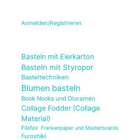
Anmelden/Registrieren
Basteln mit Eierkarton
Basteln mit Styropor
Basteltechniken
Blumen basteln
Book Nooks und Dioramen
Collage Fodder (Collage
Material)
Filofax
Frankenpaper und Masterboards
Furoshiki