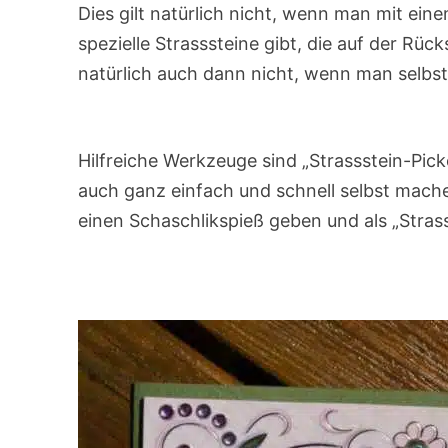
Dies gilt natürlich nicht, wenn man mit eine
spezielle Strasssteine gibt, die auf der Rü
natürlich auch dann nicht, wenn man selbs
Hilfreiche Werkzeuge sind „Strassstein-Pick
auch ganz einfach und schnell selbst mach
einen Schaschlikspieß geben und als „Stras