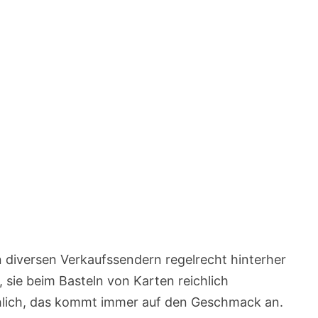
en diversen Verkaufssendern regelrecht hinterher
 sie beim Basteln von Karten reichlich
chlich, das kommt immer auf den Geschmack an.