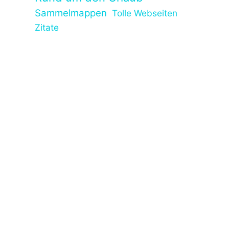
Sammelmappen
Tolle Webseiten
Zitate