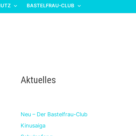
HUTZ
BASTELFRAU-CLUB
Aktuelles
Neu – Der Bastelfrau-Club
Kinusaiga