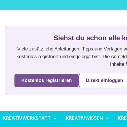
Siehst du schon alle k
Viele zusätzliche Anleitungen, Tipps und Vorlagen 
kostenlos registriert und eingeloggt bist. Die Anmeld
Inhalte f
Kostenlos registrieren
Direkt einloggen
KREATIVWERKSTATT
KREATIVWISSEN
KRE