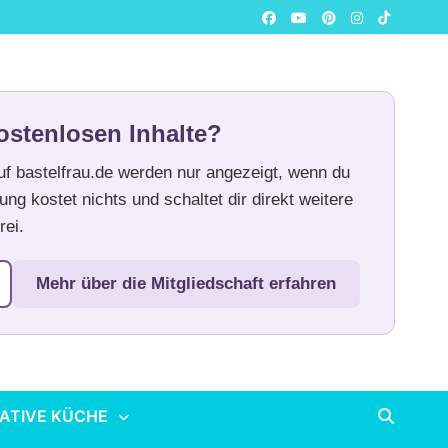
ostenlosen Inhalte?
auf bastelfrau.de werden nur angezeigt, wenn du
ung kostet nichts und schaltet dir direkt weitere
rei.
Mehr über die Mitgliedschaft erfahren
ATIVE KÜCHE