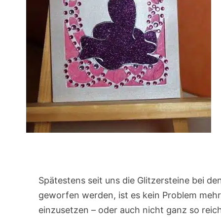
Spätestens seit uns die Glitzersteine bei d
geworfen werden, ist es kein Problem mehr,
einzusetzen – oder auch nicht ganz so rei