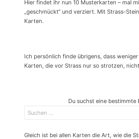
Hier findet ihr nun 10 Musterkarten – mal m
„geschmückt“ und verziert. Mit Strass-Stei
Karten.
Ich persönlich finde übrigens, dass weniger 
Karten, die vor Strass nur so strotzen, nich
Du suchst eine bestimmte 
Gleich ist bei allen Karten die Art, wie die