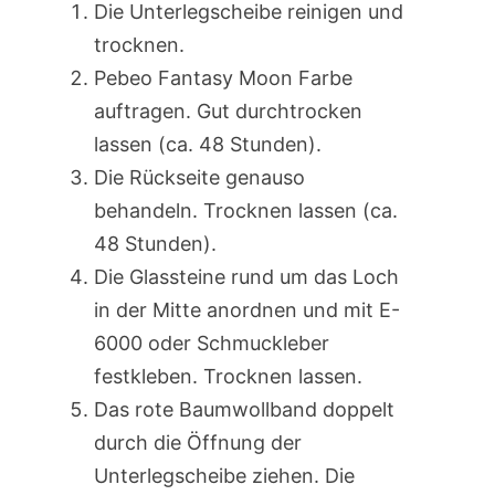
Die Unterlegscheibe reinigen und
trocknen.
Pebeo Fantasy Moon Farbe
auftragen. Gut durchtrocken
lassen (ca. 48 Stunden).
Die Rückseite genauso
behandeln. Trocknen lassen (ca.
48 Stunden).
Die Glassteine rund um das Loch
in der Mitte anordnen und mit E-
6000 oder Schmuckleber
festkleben. Trocknen lassen.
Das rote Baumwollband doppelt
durch die Öffnung der
Unterlegscheibe ziehen. Die