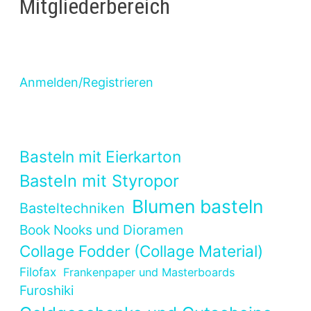
Mitgliederbereich
Anmelden/Registrieren
Basteln mit Eierkarton
Basteln mit Styropor
Blumen basteln
Basteltechniken
Book Nooks und Dioramen
Collage Fodder (Collage Material)
Filofax
Frankenpaper und Masterboards
Furoshiki