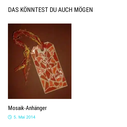
DAS KÖNNTEST DU AUCH MÖGEN
Mosaik-Anhänger
5. Mai 2014