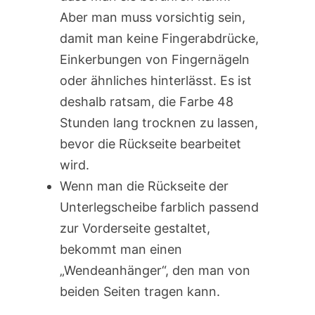
Aber man muss vorsichtig sein,
damit man keine Fingerabdrücke,
Einkerbungen von Fingernägeln
oder ähnliches hinterlässt. Es ist
deshalb ratsam, die Farbe 48
Stunden lang trocknen zu lassen,
bevor die Rückseite bearbeitet
wird.
Wenn man die Rückseite der
Unterlegscheibe farblich passend
zur Vorderseite gestaltet,
bekommt man einen
„Wendeanhänger“, den man von
beiden Seiten tragen kann.