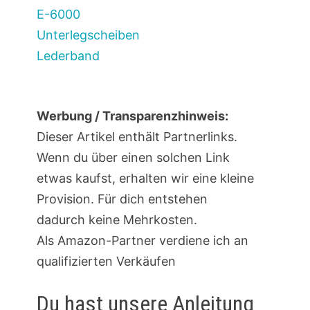
E-6000
Unterlegscheiben
Lederband
Werbung / Transparenzhinweis:
Dieser Artikel enthält Partnerlinks.
Wenn du über einen solchen Link
etwas kaufst, erhalten wir eine kleine
Provision. Für dich entstehen
dadurch keine Mehrkosten.
Als Amazon-Partner verdiene ich an
qualifizierten Verkäufen
Du hast unsere Anleitung