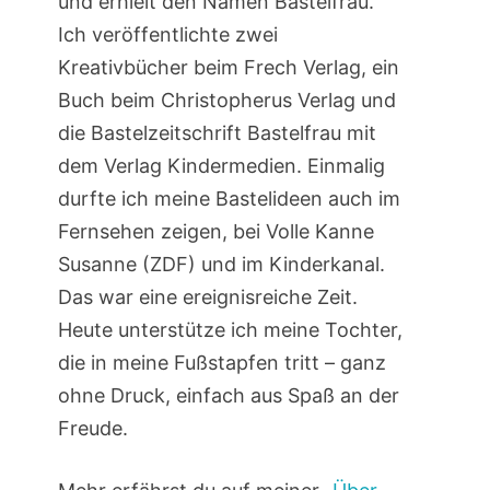
und erhielt den Namen Bastelfrau.
Ich veröffentlichte zwei
Kreativbücher beim Frech Verlag, ein
Buch beim Christopherus Verlag und
die Bastelzeitschrift Bastelfrau mit
dem Verlag Kindermedien. Einmalig
durfte ich meine Bastelideen auch im
Fernsehen zeigen, bei Volle Kanne
Susanne (ZDF) und im Kinderkanal.
Das war eine ereignisreiche Zeit.
Heute unterstütze ich meine Tochter,
die in meine Fußstapfen tritt – ganz
ohne Druck, einfach aus Spaß an der
Freude.