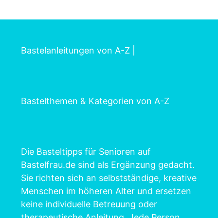
Bastelanleitungen von A-Z
|
Bastelthemen & Kategorien von A-Z
Die Basteltipps für Senioren auf
Bastelfrau.de sind als Ergänzung gedacht.
Sie richten sich an selbstständige, kreative
Menschen im höheren Alter und ersetzen
keine individuelle Betreuung oder
therapeutische Anleitung. Jede Person