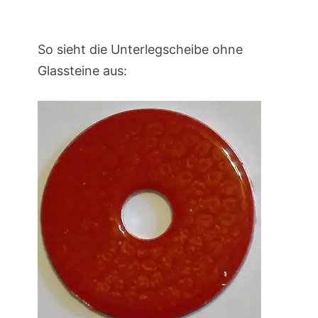
So sieht die Unterlegscheibe ohne
Glassteine aus: