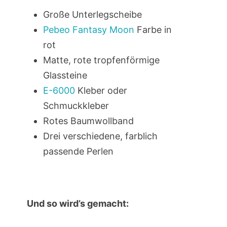
Große Unterlegscheibe
Pebeo Fantasy Moon
Farbe in
rot
Matte, rote tropfenförmige
Glassteine
E-6000
Kleber oder
Schmuckkleber
Rotes Baumwollband
Drei verschiedene, farblich
passende Perlen
Und so wird’s gemacht: