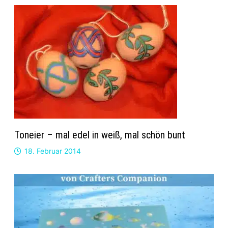
Toneier – mal edel in weiß, mal schön bunt
18. Februar 2014