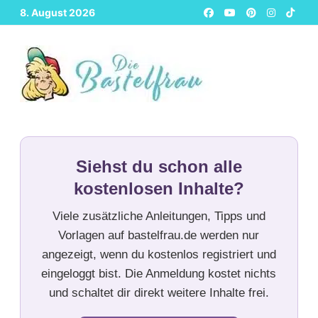
Zurück
8. August 2026
zum
Inhalt
Siehst du schon alle
kostenlosen Inhalte?
Viele zusätzliche Anleitungen, Tipps und
Vorlagen auf bastelfrau.de werden nur
angezeigt, wenn du kostenlos registriert und
eingeloggt bist. Die Anmeldung kostet nichts
und schaltet dir direkt weitere Inhalte frei.