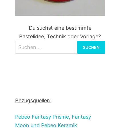
Du suchst eine bestimmte
Bastelidee, Technik oder Vorlage?
Suchen
nach:
Bezugsquellen:
Pebeo Fantasy Prisme, Fantasy
Moon und Pebeo Keramik