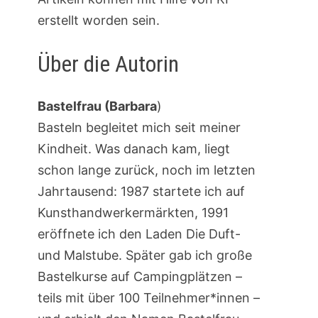
erstellt worden sein.
Über die Autorin
Bastelfrau (Barbara
)
Basteln begleitet mich seit meiner
Kindheit. Was danach kam, liegt
schon lange zurück, noch im letzten
Jahrtausend: 1987 startete ich auf
Kunsthandwerkermärkten, 1991
eröffnete ich den Laden Die Duft-
und Malstube. Später gab ich große
Bastelkurse auf Campingplätzen –
teils mit über 100 Teilnehmer*innen –