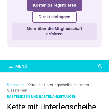
Kostenlos registrieren
Direkt einloggen
Mehr über die Mitgliedschaft
erfahren
MENÜ
Startseite
-
Kette mit Unterlegscheibe mit roten
Glassteinen
BASTELIDEEN UND BASTELANLEITUNGEN
Kette mit Unterlegscheibe