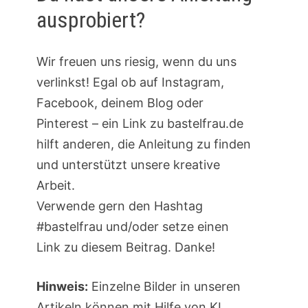
ausprobiert?
Wir freuen uns riesig, wenn du uns
verlinkst! Egal ob auf Instagram,
Facebook, deinem Blog oder
Pinterest – ein Link zu bastelfrau.de
hilft anderen, die Anleitung zu finden
und unterstützt unsere kreative
Arbeit.
Verwende gern den Hashtag
#bastelfrau und/oder setze einen
Link zu diesem Beitrag. Danke!
Hinweis:
Einzelne Bilder in unseren
Artikeln können mit Hilfe von KI