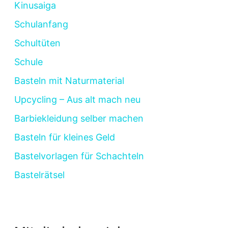
Kinusaiga
Schulanfang
Schultüten
Schule
Basteln mit Naturmaterial
Upcycling – Aus alt mach neu
Barbiekleidung selber machen
Basteln für kleines Geld
Bastelvorlagen für Schachteln
Bastelrätsel