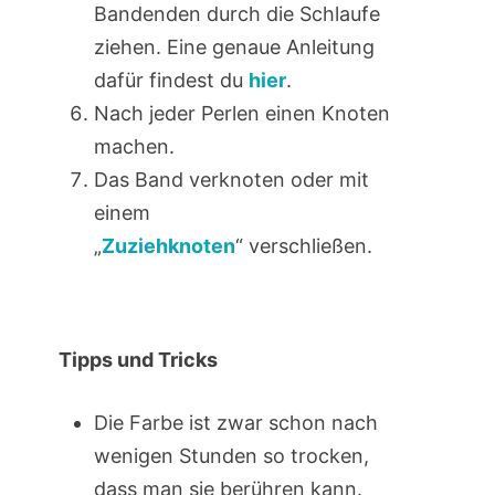
Bandenden durch die Schlaufe
ziehen. Eine genaue Anleitung
dafür findest du
hier
.
Nach jeder Perlen einen Knoten
machen.
Das Band verknoten oder mit
einem
„
Zuziehknoten
“ verschließen.
Tipps und Tricks
Die Farbe ist zwar schon nach
wenigen Stunden so trocken,
dass man sie berühren kann.