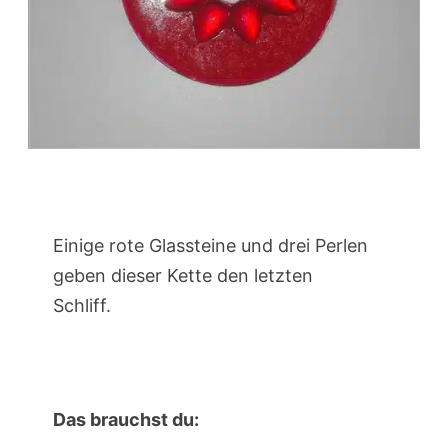
Einige rote Glassteine und drei Perlen
geben dieser Kette den letzten
Schliff.
Das brauchst du: