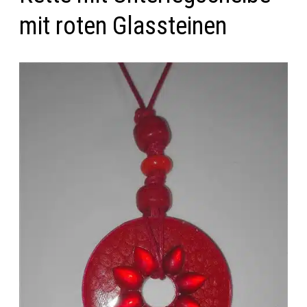
mit roten Glassteinen