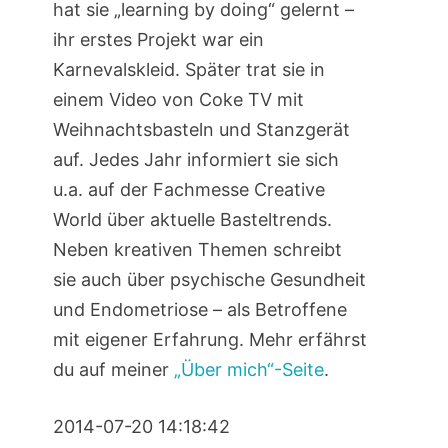
hat sie „learning by doing“ gelernt –
ihr erstes Projekt war ein
Karnevalskleid. Später trat sie in
einem Video von Coke TV mit
Weihnachtsbasteln und Stanzgerät
auf. Jedes Jahr informiert sie sich
u.a. auf der Fachmesse Creative
World über aktuelle Basteltrends.
Neben kreativen Themen schreibt
sie auch über psychische Gesundheit
und Endometriose – als Betroffene
mit eigener Erfahrung. Mehr erfährst
du auf meiner
„Über mich“-Seite
.
2014-07-20 14:18:42