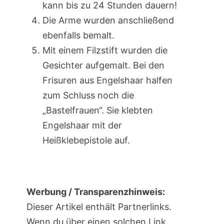
kann bis zu 24 Stunden dauern!
Die Arme wurden anschließend
ebenfalls bemalt.
Mit einem Filzstift wurden die
Gesichter aufgemalt. Bei den
Frisuren aus Engelshaar halfen
zum Schluss noch die
„Bastelfrauen“. Sie klebten
Engelshaar mit der
Heißklebepistole auf.
Werbung / Transparenzhinweis:
Dieser Artikel enthält Partnerlinks.
Wenn du über einen solchen Link