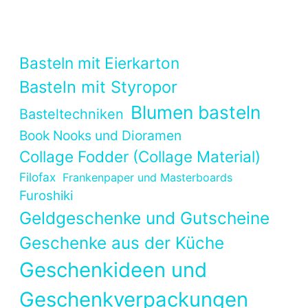
Basteln mit Eierkarton
Basteln mit Styropor
Blumen basteln
Basteltechniken
Book Nooks und Dioramen
Collage Fodder (Collage Material)
Filofax
Frankenpaper und Masterboards
Furoshiki
Geldgeschenke und Gutscheine
Geschenke aus der Küche
Geschenkideen und
Geschenkverpackungen