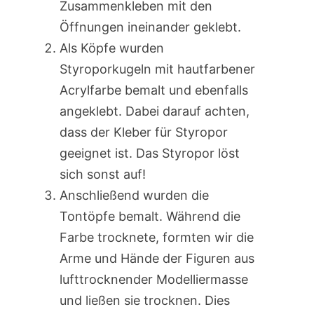
Zusammenkleben mit den
Öffnungen ineinander geklebt.
Als Köpfe wurden
Styroporkugeln mit hautfarbener
Acrylfarbe bemalt und ebenfalls
angeklebt. Dabei darauf achten,
dass der Kleber für Styropor
geeignet ist. Das Styropor löst
sich sonst auf!
Anschließend wurden die
Tontöpfe bemalt. Während die
Farbe trocknete, formten wir die
Arme und Hände der Figuren aus
lufttrocknender Modelliermasse
und ließen sie trocknen. Dies