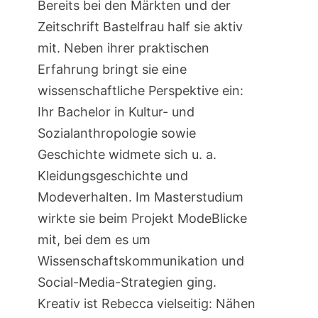
Bereits bei den Märkten und der
Zeitschrift Bastelfrau half sie aktiv
mit. Neben ihrer praktischen
Erfahrung bringt sie eine
wissenschaftliche Perspektive ein:
Ihr Bachelor in Kultur- und
Sozialanthropologie sowie
Geschichte widmete sich u. a.
Kleidungsgeschichte und
Modeverhalten. Im Masterstudium
wirkte sie beim Projekt ModeBlicke
mit, bei dem es um
Wissenschaftskommunikation und
Social-Media-Strategien ging.
Kreativ ist Rebecca vielseitig: Nähen