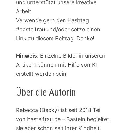
und unterstützt unsere kreative
Arbeit.
Verwende gern den Hashtag
#bastelfrau und/oder setze einen
Link zu diesem Beitrag. Danke!
Hinweis:
Einzelne Bilder in unseren
Artikeln können mit Hilfe von KI
erstellt worden sein.
Über die Autorin
Rebecca (Becky) ist seit 2018 Teil
von bastelfrau.de – Basteln begleitet
sie aber schon seit ihrer Kindheit.