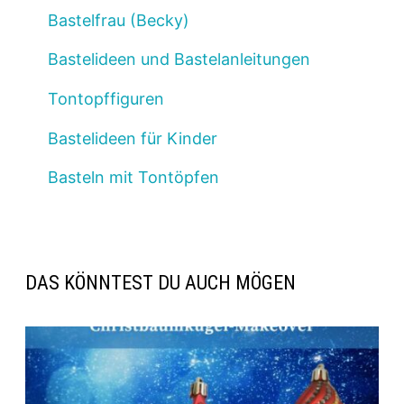
Bastelfrau (Becky)
Bastelideen und Bastelanleitungen
Tontopffiguren
Bastelideen für Kinder
Basteln mit Tontöpfen
DAS KÖNNTEST DU AUCH MÖGEN