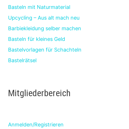
Basteln mit Naturmaterial
Upcycling – Aus alt mach neu
Barbiekleidung selber machen
Basteln für kleines Geld
Bastelvorlagen für Schachteln
Bastelrätsel
Mitgliederbereich
Anmelden/Registrieren