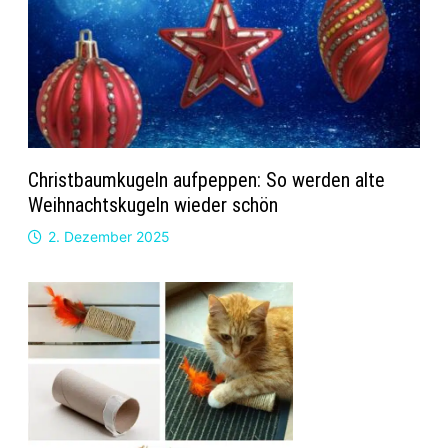
Christbaumkugeln aufpeppen: So werden alte
Weihnachtskugeln wieder schön
2. Dezember 2025