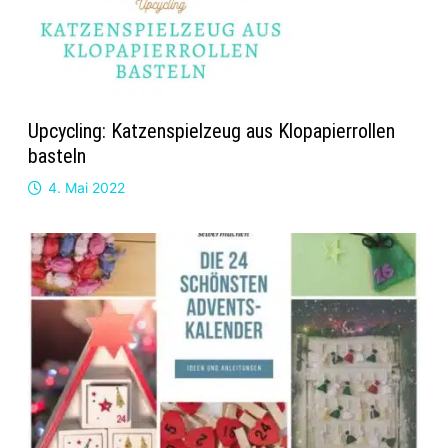
Upcycling: Katzenspielzeug aus Klopapierrollen
basteln
4. Mai 2022