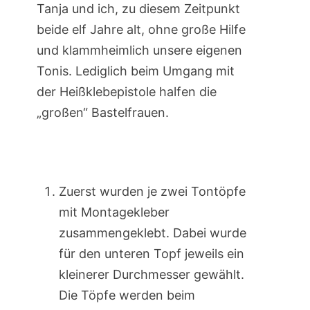
Tanja und ich, zu diesem Zeitpunkt
beide elf Jahre alt, ohne große Hilfe
und klammheimlich unsere eigenen
Tonis. Lediglich beim Umgang mit
der Heißklebepistole halfen die
„großen“ Bastelfrauen.
Zuerst wurden je zwei Tontöpfe
mit Montagekleber
zusammengeklebt. Dabei wurde
für den unteren Topf jeweils ein
kleinerer Durchmesser gewählt.
Die Töpfe werden beim