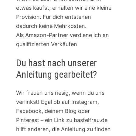
etwas kaufst, erhalten wir eine kleine
Provision. Für dich entstehen
dadurch keine Mehrkosten.
Als Amazon-Partner verdiene ich an
qualifizierten Verkäufen
Du hast nach unserer
Anleitung gearbeitet?
Wir freuen uns riesig, wenn du uns
verlinkst! Egal ob auf Instagram,
Facebook, deinem Blog oder
Pinterest – ein Link zu bastelfrau.de
hilft anderen, die Anleitung zu finden