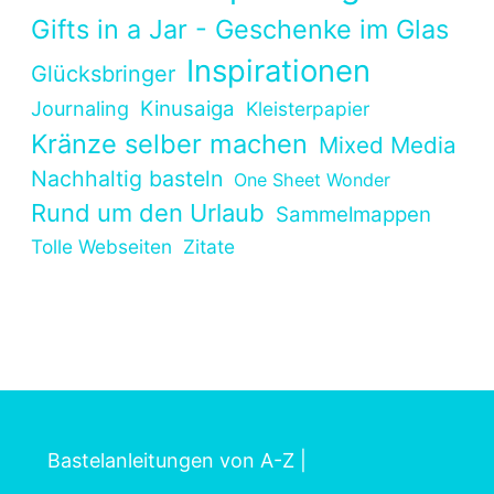
Gifts in a Jar - Geschenke im Glas
Inspirationen
Glücksbringer
Kinusaiga
Journaling
Kleisterpapier
Kränze selber machen
Mixed Media
Nachhaltig basteln
One Sheet Wonder
Rund um den Urlaub
Sammelmappen
Tolle Webseiten
Zitate
Bastelanleitungen von A-Z
|