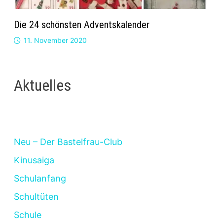
Die 24 schönsten Adventskalender
11. November 2020
Aktuelles
Neu – Der Bastelfrau-Club
Kinusaiga
Schulanfang
Schultüten
Schule