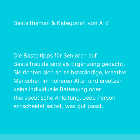
Bastelthemen & Kategorien von A-Z
Die Basteltipps für Senioren auf
Bastelfrau.de sind als Ergänzung gedacht.
Sie richten sich an selbstständige, kreative
Menschen im höheren Alter und ersetzen
keine individuelle Betreuung oder
therapeutische Anleitung. Jede Person
entscheidet selbst, was gut passt.