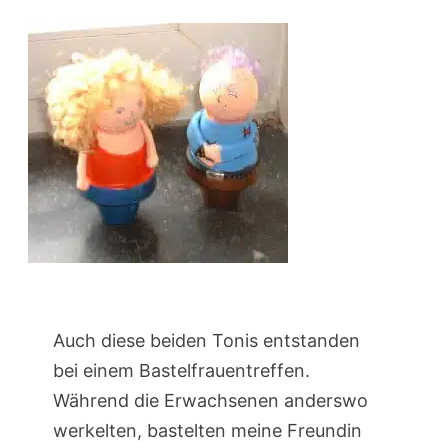
Auch diese beiden Tonis entstanden
bei einem Bastelfrauentreffen.
Während die Erwachsenen anderswo
werkelten, bastelten meine Freundin