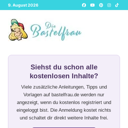
Zurück
9. August 2026
zum
Inhalt
Siehst du schon alle
kostenlosen Inhalte?
Viele zusätzliche Anleitungen, Tipps und
Vorlagen auf bastelfrau.de werden nur
angezeigt, wenn du kostenlos registriert und
eingeloggt bist. Die Anmeldung kostet nichts
und schaltet dir direkt weitere Inhalte frei.