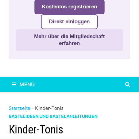
Kostenlos registrieren
Direkt einloggen
Mehr über die Mitgliedschaft
erfahren
MENÜ
Startseite
-
Kinder-Tonis
BASTELIDEEN UND BASTELANLEITUNGEN
Kinder-Tonis