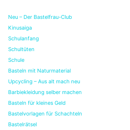
Neu – Der Bastelfrau-Club
Kinusaiga
Schulanfang
Schultüten
Schule
Basteln mit Naturmaterial
Upcycling – Aus alt mach neu
Barbiekleidung selber machen
Basteln für kleines Geld
Bastelvorlagen für Schachteln
Bastelrätsel