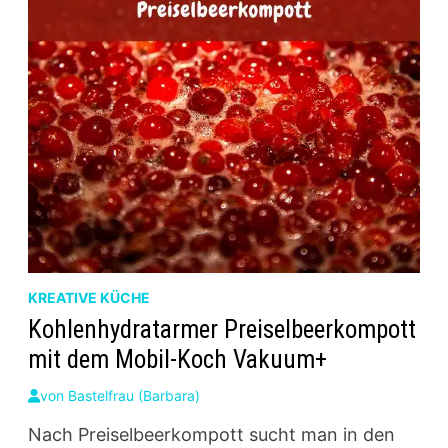
KREATIVE KÜCHE
Kohlenhydratarmer Preiselbeerkompott
mit dem Mobil-Koch Vakuum+
von
Bastelfrau (Barbara)
Nach Preiselbeerkompott sucht man in den