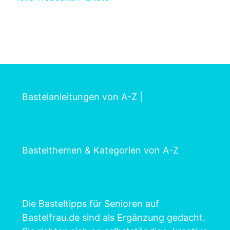
Bastelanleitungen von A-Z
|
Bastelthemen & Kategorien von A-Z
Die Basteltipps für Senioren auf
Bastelfrau.de sind als Ergänzung gedacht.