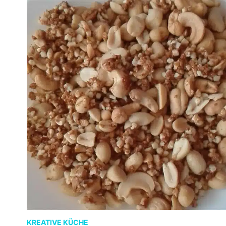
KREATIVE KÜCHE