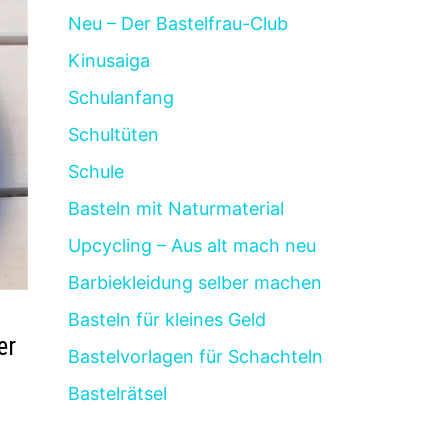
Neu – Der Bastelfrau-Club
Kinusaiga
Schulanfang
Schultüten
Schule
Basteln mit Naturmaterial
Upcycling – Aus alt mach neu
Barbiekleidung selber machen
Basteln für kleines Geld
er
Bastelvorlagen für Schachteln
Bastelrätsel