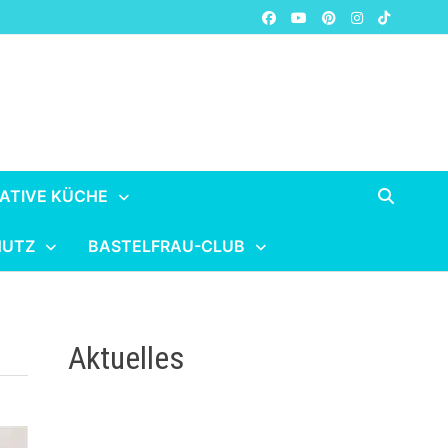
ATIVE KÜCHE
HUTZ
BASTELFRAU-CLUB
Aktuelles