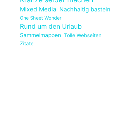
Mixed Media
Nachhaltig basteln
One Sheet Wonder
Rund um den Urlaub
Sammelmappen
Tolle Webseiten
Zitate