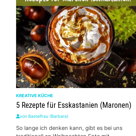
KREATIVE KÜCHE
5 Rezepte für Esskastanien (Maronen)
von
Bastelfrau (Barbara)
So lange ich denken kann, gibt es bei uns