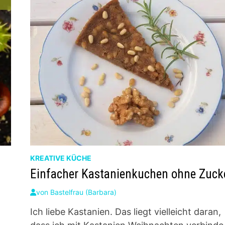
KREATIVE KÜCHE
Einfacher Kastanienkuchen ohne Zuck
von
Bastelfrau (Barbara)
Ich liebe Kastanien. Das liegt vielleicht daran,