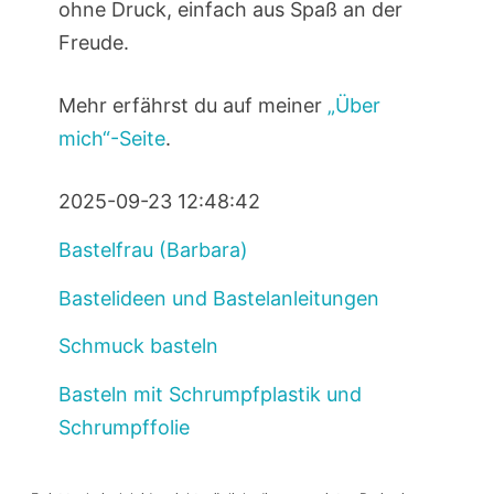
ohne Druck, einfach aus Spaß an der
Freude.
Mehr erfährst du auf meiner
„Über
mich“-Seite
.
2025-09-23 12:48:42
Bastelfrau (Barbara)
Bastelideen und Bastelanleitungen
Schmuck basteln
Basteln mit Schrumpfplastik und
Schrumpffolie