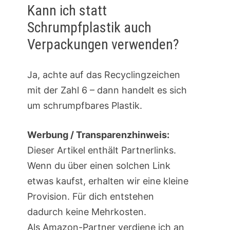
Kann ich statt
Schrumpfplastik auch
Verpackungen verwenden?
Ja, achte auf das Recyclingzeichen
mit der Zahl 6 – dann handelt es sich
um schrumpfbares Plastik.
Werbung / Transparenzhinweis:
Dieser Artikel enthält Partnerlinks.
Wenn du über einen solchen Link
etwas kaufst, erhalten wir eine kleine
Provision. Für dich entstehen
dadurch keine Mehrkosten.
Als Amazon-Partner verdiene ich an