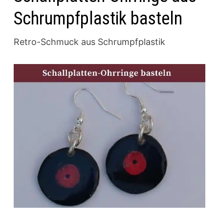
Schrumpfplastik basteln
Retro-Schmuck aus Schrumpfplastik