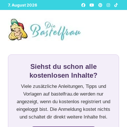
Zurück
7. August 2026
zum
Inhalt
Siehst du schon alle
kostenlosen Inhalte?
Viele zusätzliche Anleitungen, Tipps und
Vorlagen auf bastelfrau.de werden nur
angezeigt, wenn du kostenlos registriert und
eingeloggt bist. Die Anmeldung kostet nichts
und schaltet dir direkt weitere Inhalte frei.