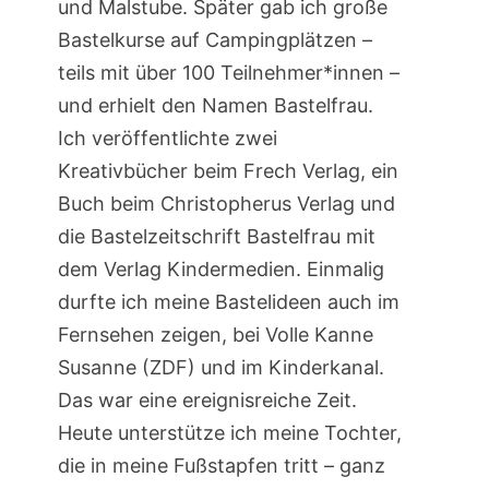
und Malstube. Später gab ich große
Bastelkurse auf Campingplätzen –
teils mit über 100 Teilnehmer*innen –
und erhielt den Namen Bastelfrau.
Ich veröffentlichte zwei
Kreativbücher beim Frech Verlag, ein
Buch beim Christopherus Verlag und
die Bastelzeitschrift Bastelfrau mit
dem Verlag Kindermedien. Einmalig
durfte ich meine Bastelideen auch im
Fernsehen zeigen, bei Volle Kanne
Susanne (ZDF) und im Kinderkanal.
Das war eine ereignisreiche Zeit.
Heute unterstütze ich meine Tochter,
die in meine Fußstapfen tritt – ganz