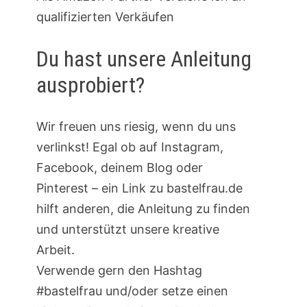
qualifizierten Verkäufen
Du hast unsere Anleitung
ausprobiert?
Wir freuen uns riesig, wenn du uns
verlinkst! Egal ob auf Instagram,
Facebook, deinem Blog oder
Pinterest – ein Link zu bastelfrau.de
hilft anderen, die Anleitung zu finden
und unterstützt unsere kreative
Arbeit.
Verwende gern den Hashtag
#bastelfrau und/oder setze einen