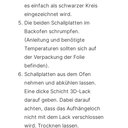
es einfach als schwarzer Kreis
eingezeichnet wird.
Die beiden Schallplatten im
Backofen schrumpfen.
(Anleitung und benötigte
Temperaturen sollten sich auf
der Verpackung der Folie
befinden).
Schallplatten aus dem Ofen
nehmen und abkühlen lassen.
Eine dicke Schicht 3D-Lack
darauf geben. Dabei darauf
achten, dass das Aufhängeloch
nicht mit dem Lack verschlossen
wird. Trocknen lassen.