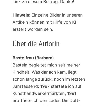
Link zu diesem Beitrag. Danke!
Hinweis:
Einzelne Bilder in unseren
Artikeln können mit Hilfe von KI
erstellt worden sein.
Über die Autorin
Bastelfrau (Barbara
)
Basteln begleitet mich seit meiner
Kindheit. Was danach kam, liegt
schon lange zurück, noch im letzten
Jahrtausend: 1987 startete ich auf
Kunsthandwerkermärkten, 1991
eröffnete ich den Laden Die Duft-