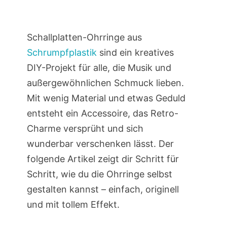
Schallplatten-Ohrringe aus
Schrumpfplastik
sind ein kreatives
DIY-Projekt für alle, die Musik und
außergewöhnlichen Schmuck lieben.
Mit wenig Material und etwas Geduld
entsteht ein Accessoire, das Retro-
Charme versprüht und sich
wunderbar verschenken lässt. Der
folgende Artikel zeigt dir Schritt für
Schritt, wie du die Ohrringe selbst
gestalten kannst – einfach, originell
und mit tollem Effekt.