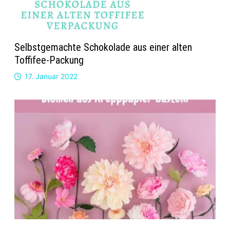
Selbstgemachte Schokolade aus einer alten
Toffifee-Packung
17. Januar 2022