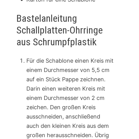
Bastelanleitung
Schallplatten-Ohrringe
aus Schrumpfplastik
Für die Schablone einen Kreis mit
einem Durchmesser von 5,5 cm
auf ein Stück Pappe zeichnen.
Darin einen weiteren Kreis mit
einem Durchmesser von 2 cm
zeichen. Den großen Kreis
ausschneiden, anschließend
auch den kleinen Kreis aus dem
großen herausschneiden. Übrig