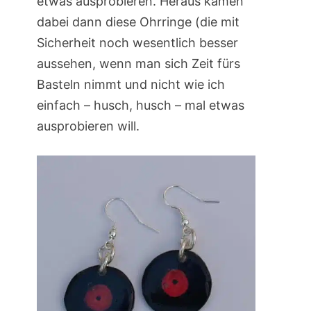
etwas ausprobieren. Heraus kamen
dabei dann diese Ohrringe (die mit
Sicherheit noch wesentlich besser
aussehen, wenn man sich Zeit fürs
Basteln nimmt und nicht wie ich
einfach – husch, husch – mal etwas
ausprobieren will.