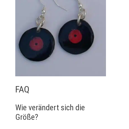
FAQ
Wie verändert sich die
Größe?