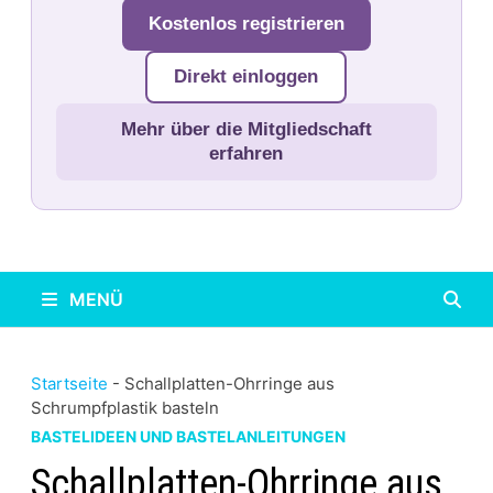
Kostenlos registrieren
Direkt einloggen
Mehr über die Mitgliedschaft
erfahren
MENÜ
Startseite
-
Schallplatten-Ohrringe aus
Schrumpfplastik basteln
BASTELIDEEN UND BASTELANLEITUNGEN
Schallplatten-Ohrringe aus