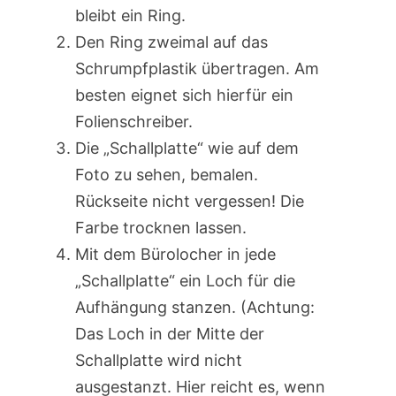
bleibt ein Ring.
Den Ring zweimal auf das
Schrumpfplastik übertragen. Am
besten eignet sich hierfür ein
Folienschreiber.
Die „Schallplatte“ wie auf dem
Foto zu sehen, bemalen.
Rückseite nicht vergessen! Die
Farbe trocknen lassen.
Mit dem Bürolocher in jede
„Schallplatte“ ein Loch für die
Aufhängung stanzen. (Achtung:
Das Loch in der Mitte der
Schallplatte wird nicht
ausgestanzt. Hier reicht es, wenn