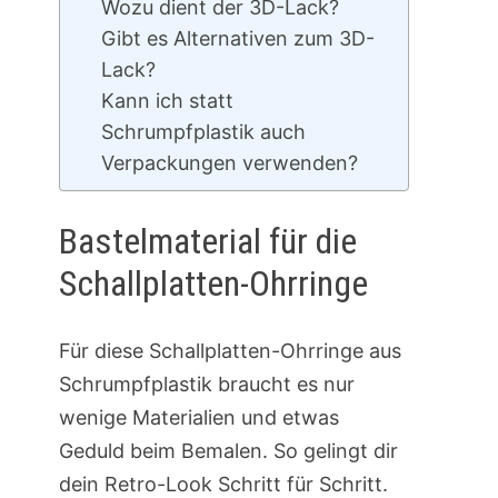
Wozu dient der 3D-Lack?
Gibt es Alternativen zum 3D-
Lack?
Kann ich statt
Schrumpfplastik auch
Verpackungen verwenden?
Bastelmaterial für die
Schallplatten-Ohrringe
Für diese Schallplatten-Ohrringe aus
Schrumpfplastik braucht es nur
wenige Materialien und etwas
Geduld beim Bemalen. So gelingt dir
dein Retro-Look Schritt für Schritt.