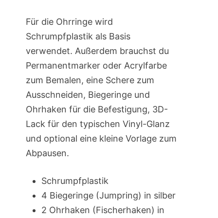
Für die Ohrringe wird
Schrumpfplastik als Basis
verwendet. Außerdem brauchst du
Permanentmarker oder Acrylfarbe
zum Bemalen, eine Schere zum
Ausschneiden, Biegeringe und
Ohrhaken für die Befestigung, 3D-
Lack für den typischen Vinyl-Glanz
und optional eine kleine Vorlage zum
Abpausen.
Schrumpfplastik
4 Biegeringe (Jumpring) in silber
2 Ohrhaken (Fischerhaken) in