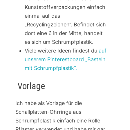
Kunststoffverpackungen einfach
einmal auf das
„Recyclingzeichen“. Befindet sich
dort eine 6 in der Mitte, handelt
es sich um Schrumpfplastik.
Viele weitere Ideen findest du
auf
unserem Pinterestboard „Basteln
mit Schrumpfplastik“.
Vorlage
Ich habe als Vorlage für die
Schallplatten-Ohrringe aus
Schrumpfplastik einfach eine Rolle
Pflaster verwendet und habe mir gar