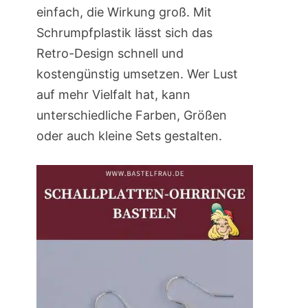
einfach, die Wirkung groß. Mit
Schrumpfplastik lässt sich das
Retro-Design schnell und
kostengünstig umsetzen. Wer Lust
auf mehr Vielfalt hat, kann
unterschiedliche Farben, Größen
oder auch kleine Sets gestalten.