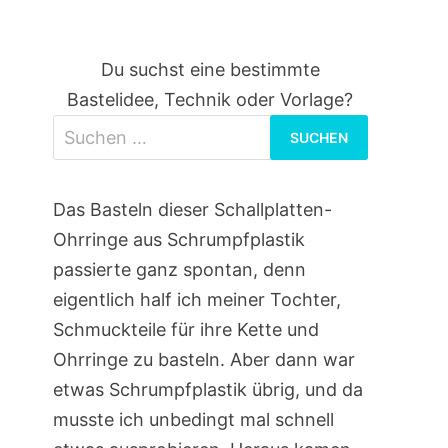
Du suchst eine bestimmte
Bastelidee, Technik oder Vorlage?
Suchen
nach:
Das Basteln dieser Schallplatten-
Ohrringe aus Schrumpfplastik
passierte ganz spontan, denn
eigentlich half ich meiner Tochter,
Schmuckteile für ihre Kette und
Ohrringe zu basteln. Aber dann war
etwas Schrumpfplastik übrig, und da
musste ich unbedingt mal schnell