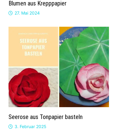
Blumen aus Krepppapier
27. Mai 2024
Seerose aus Tonpapier basteln
3. Februar 2025