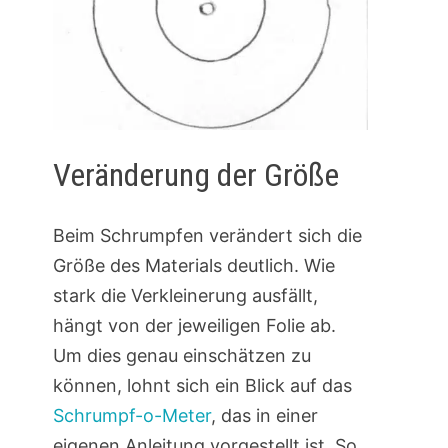
Veränderung der Größe
Beim Schrumpfen verändert sich die
Größe des Materials deutlich. Wie
stark die Verkleinerung ausfällt,
hängt von der jeweiligen Folie ab.
Um dies genau einschätzen zu
können, lohnt sich ein Blick auf das
Schrumpf-o-Meter
, das in einer
eigenen Anleitung vorgestellt ist. So