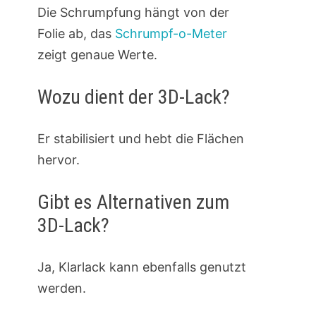
Die Schrumpfung hängt von der
Folie ab, das
Schrumpf-o-Meter
zeigt genaue Werte.
Wozu dient der 3D-Lack?
Er stabilisiert und hebt die Flächen
hervor.
Gibt es Alternativen zum
3D-Lack?
Ja, Klarlack kann ebenfalls genutzt
werden.