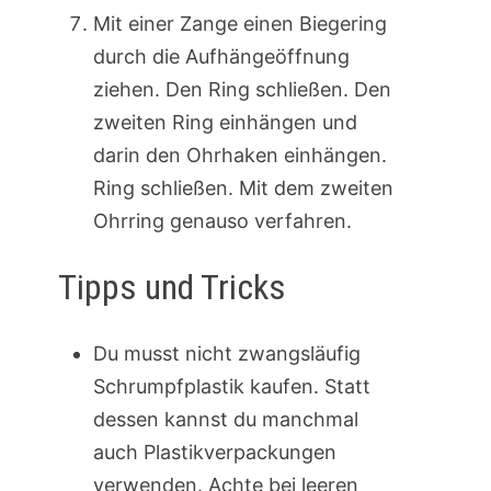
Mit einer Zange einen Biegering
durch die Aufhängeöffnung
ziehen. Den Ring schließen. Den
zweiten Ring einhängen und
darin den Ohrhaken einhängen.
Ring schließen. Mit dem zweiten
Ohrring genauso verfahren.
Tipps und Tricks
Du musst nicht zwangsläufig
Schrumpfplastik kaufen. Statt
dessen kannst du manchmal
auch Plastikverpackungen
verwenden. Achte bei leeren