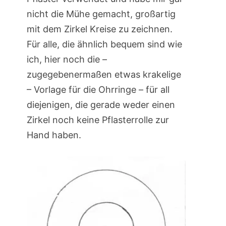
nicht die Mühe gemacht, großartig
mit dem Zirkel Kreise zu zeichnen.
Für alle, die ähnlich bequem sind wie
ich, hier noch die –
zugegebenermaßen etwas krakelige
– Vorlage für die Ohrringe – für all
diejenigen, die gerade weder einen
Zirkel noch keine Pflasterrolle zur
Hand haben.