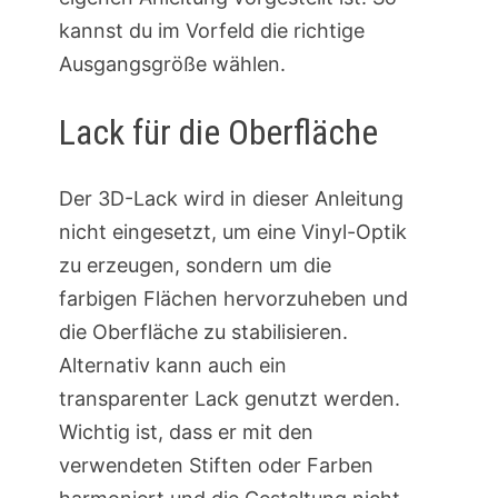
kannst du im Vorfeld die richtige
Ausgangsgröße wählen.
Lack für die Oberfläche
Der 3D-Lack wird in dieser Anleitung
nicht eingesetzt, um eine Vinyl-Optik
zu erzeugen, sondern um die
farbigen Flächen hervorzuheben und
die Oberfläche zu stabilisieren.
Alternativ kann auch ein
transparenter Lack genutzt werden.
Wichtig ist, dass er mit den
verwendeten Stiften oder Farben