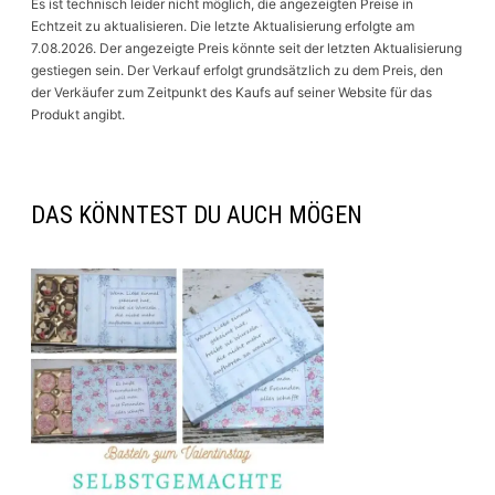
Es ist technisch leider nicht möglich, die angezeigten Preise in
Echtzeit zu aktualisieren. Die letzte Aktualisierung erfolgte am
7.08.2026. Der angezeigte Preis könnte seit der letzten Aktualisierung
gestiegen sein. Der Verkauf erfolgt grundsätzlich zu dem Preis, den
der Verkäufer zum Zeitpunkt des Kaufs auf seiner Website für das
Produkt angibt.
DAS KÖNNTEST DU AUCH MÖGEN