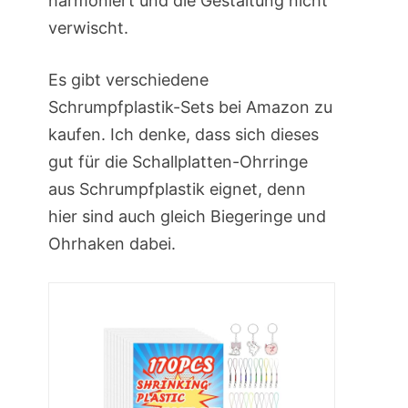
harmoniert und die Gestaltung nicht
verwischt.
Es gibt verschiedene
Schrumpfplastik-Sets bei Amazon zu
kaufen. Ich denke, dass sich dieses
gut für die Schallplatten-Ohrringe
aus Schrumpfplastik eignet, denn
hier sind auch gleich Biegeringe und
Ohrhaken dabei.