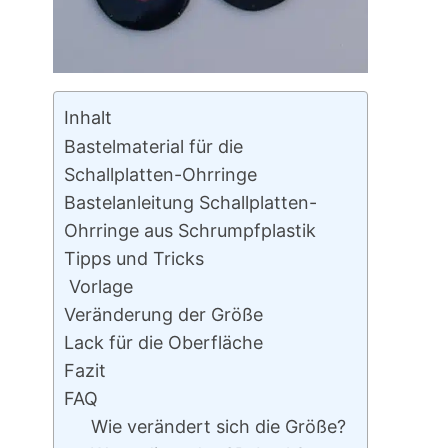
Inhalt
Bastelmaterial für die
Schallplatten-Ohrringe
Bastelanleitung Schallplatten-
Ohrringe aus Schrumpfplastik
Tipps und Tricks
Vorlage
Veränderung der Größe
Lack für die Oberfläche
Fazit
FAQ
Wie verändert sich die Größe?