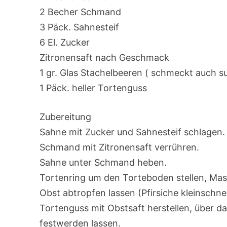
2 Becher Schmand
3 Päck. Sahnesteif
6 El. Zucker
Zitronensaft nach Geschmack
1 gr. Glas Stachelbeeren ( schmeckt auch s
1 Päck. heller Tortenguss
Zubereitung
Sahne mit Zucker und Sahnesteif schlagen.
Schmand mit Zitronensaft verrühren.
Sahne unter Schmand heben.
Tortenring um den Torteboden stellen, Mass
Obst abtropfen lassen (Pfirsiche kleinsch
Tortenguss mit Obstsaft herstellen, über d
festwerden lassen.