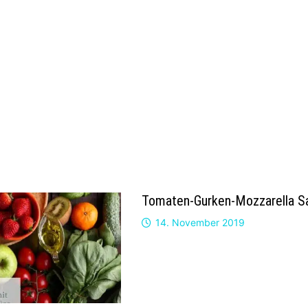
Tomaten-Gurken-Mozzarella Sa
14. November 2019