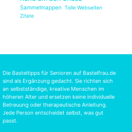
Sammelmappen
Tolle Webseiten
Zitate
Die Basteltipps für Senioren auf Bastelfrau.de
sind als Ergänzung gedacht. Sie richten sich
an selbstständige, kreative Menschen im
höheren Alter und ersetzen keine individuelle
Betreuung oder therapeutische Anleitung.
Jede Person entscheidet selbst, was gut
passt.