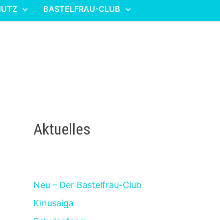
HUTZ
BASTELFRAU-CLUB
Aktuelles
Neu – Der Bastelfrau-Club
Kinusaiga