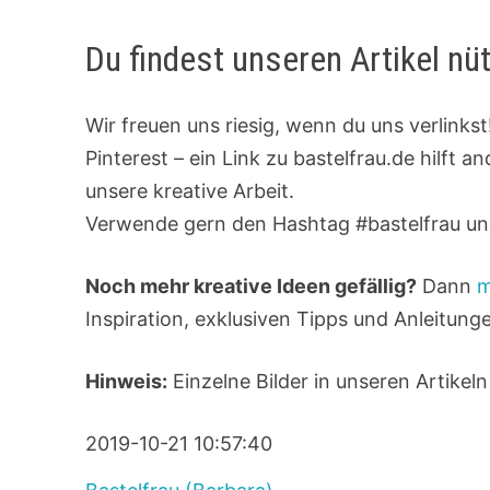
Du findest unseren Artikel nü
Wir freuen uns riesig, wenn du uns verlink
Pinterest – ein Link zu bastelfrau.de hilft a
unsere kreative Arbeit.
Verwende gern den Hashtag #bastelfrau und
Noch mehr kreative Ideen gefällig?
Dann
m
Inspiration, exklusiven Tipps und Anleitunge
Hinweis:
Einzelne Bilder in unseren Artikeln
2019-10-21 10:57:40