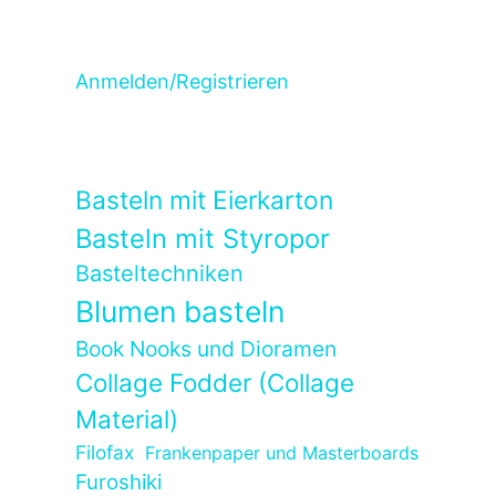
Anmelden/Registrieren
Basteln mit Eierkarton
Basteln mit Styropor
Basteltechniken
Blumen basteln
Book Nooks und Dioramen
Collage Fodder (Collage
Material)
Filofax
Frankenpaper und Masterboards
Furoshiki