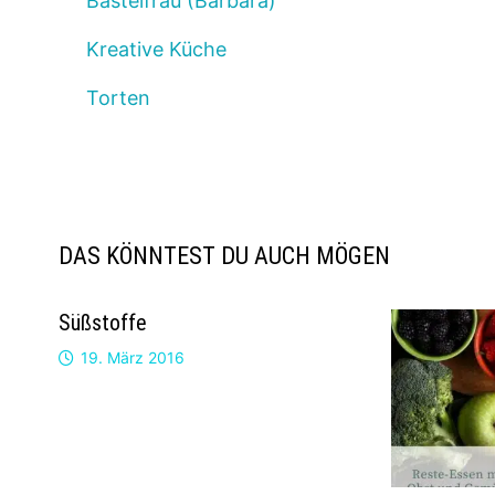
Bastelfrau (Barbara)
Kreative Küche
Torten
DAS KÖNNTEST DU AUCH MÖGEN
Süßstoffe
19. März 2016