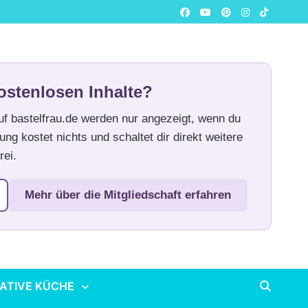
ostenlosen Inhalte?
auf bastelfrau.de werden nur angezeigt, wenn du
ung kostet nichts und schaltet dir direkt weitere
rei.
Mehr über die Mitgliedschaft erfahren
ATIVE KÜCHE