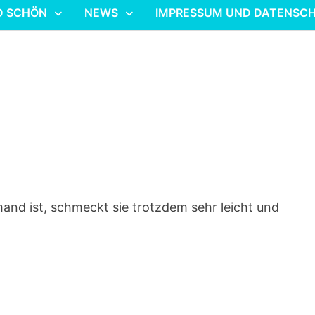
D SCHÖN
NEWS
IMPRESSUM UND DATENSC
and ist, schmeckt sie trotzdem sehr leicht und