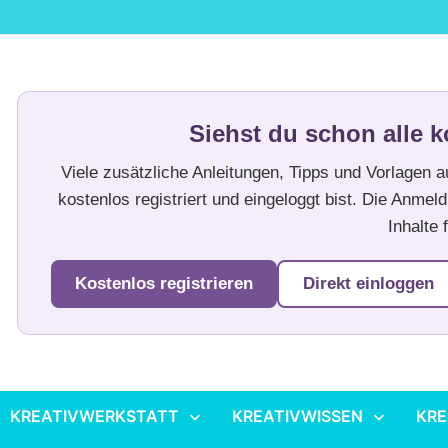
Siehst du schon alle k
Viele zusätzliche Anleitungen, Tipps und Vorlagen 
kostenlos registriert und eingeloggt bist. Die Anmeld
Inhalte f
Kostenlos registrieren
Direkt einloggen
KREATIVWERKSTATT
KREATIVWISSEN
KRE