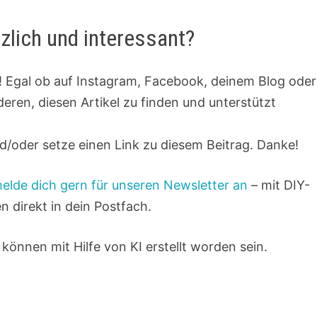
tzlich und interessant?
st! Egal ob auf Instagram, Facebook, deinem Blog oder
nderen, diesen Artikel zu finden und unterstützt
/oder setze einen Link zu diesem Beitrag. Danke!
elde dich gern für unseren Newsletter an
– mit DIY-
n direkt in dein Postfach.
 können mit Hilfe von KI erstellt worden sein.