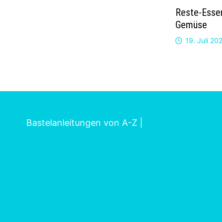
Reste-Esse
Gemüse
19. Juli 20
Bastelanleitungen von A-Z
|