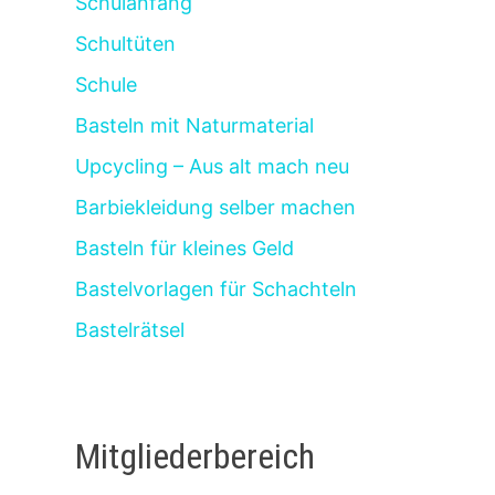
Schulanfang
Schultüten
Schule
Basteln mit Naturmaterial
Upcycling – Aus alt mach neu
Barbiekleidung selber machen
Basteln für kleines Geld
Bastelvorlagen für Schachteln
Bastelrätsel
Mitgliederbereich