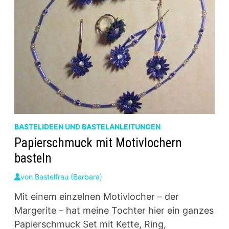
BASTELIDEEN UND BASTELANLEITUNGEN
Papierschmuck mit Motivlochern
basteln
von
Bastelfrau (Barbara)
Mit einem einzelnen Motivlocher – der
Margerite – hat meine Tochter hier ein ganzes
Papierschmuck Set mit Kette, Ring,