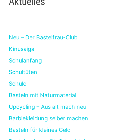
Aktuelles
Neu – Der Bastelfrau-Club
Kinusaiga
Schulanfang
Schultüten
Schule
Basteln mit Naturmaterial
Upcycling – Aus alt mach neu
Barbiekleidung selber machen
Basteln für kleines Geld