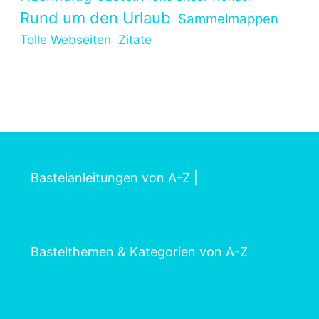
Rund um den Urlaub
Sammelmappen
Tolle Webseiten
Zitate
Bastelanleitungen von A-Z
|
Bastelthemen & Kategorien von A-Z