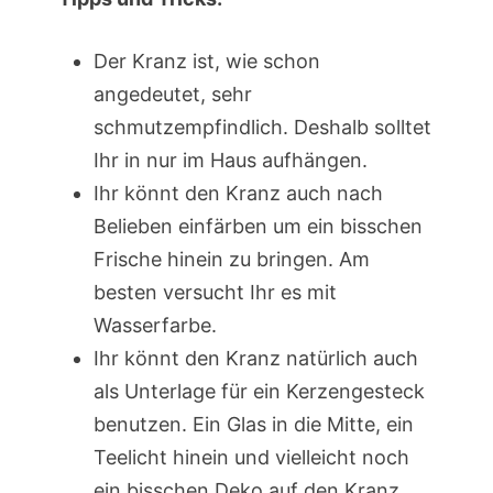
Der Kranz ist, wie schon
angedeutet, sehr
schmutzempfindlich. Deshalb solltet
Ihr in nur im Haus aufhängen.
Ihr könnt den Kranz auch nach
Belieben einfärben um ein bisschen
Frische hinein zu bringen. Am
besten versucht Ihr es mit
Wasserfarbe.
Ihr könnt den Kranz natürlich auch
als Unterlage für ein Kerzengesteck
benutzen. Ein Glas in die Mitte, ein
Teelicht hinein und vielleicht noch
ein bisschen Deko auf den Kranz.