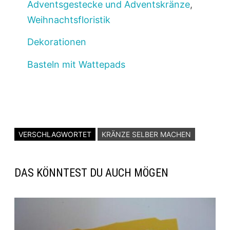
Adventsgestecke und Adventskränze
,
Weihnachtsfloristik
Dekorationen
Basteln mit Wattepads
VERSCHLAGWORTET
KRÄNZE SELBER MACHEN
DAS KÖNNTEST DU AUCH MÖGEN