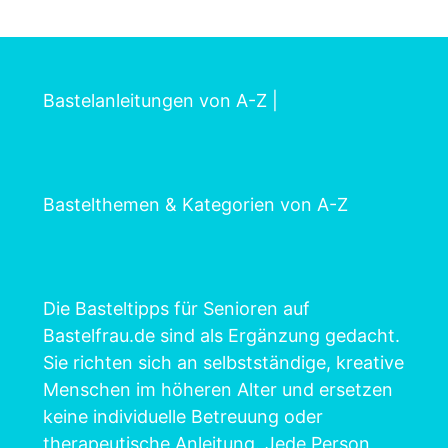
Bastelanleitungen von A-Z
|
Bastelthemen & Kategorien von A-Z
Die Basteltipps für Senioren auf
Bastelfrau.de sind als Ergänzung gedacht.
Sie richten sich an selbstständige, kreative
Menschen im höheren Alter und ersetzen
keine individuelle Betreuung oder
therapeutische Anleitung. Jede Person