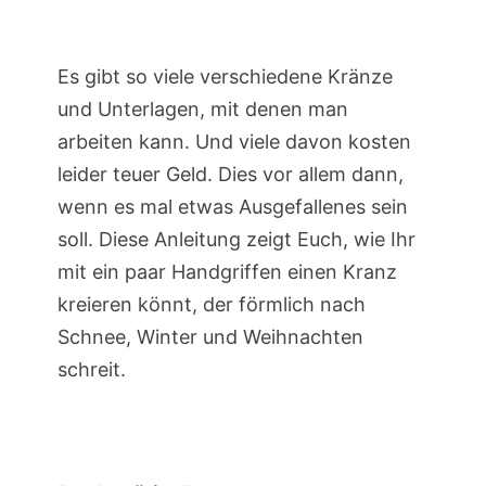
Es gibt so viele verschiedene Kränze
und Unterlagen, mit denen man
arbeiten kann. Und viele davon kosten
leider teuer Geld. Dies vor allem dann,
wenn es mal etwas Ausgefallenes sein
soll. Diese Anleitung zeigt Euch, wie Ihr
mit ein paar Handgriffen einen Kranz
kreieren könnt, der förmlich nach
Schnee, Winter und Weihnachten
schreit.