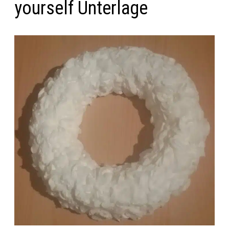
yourself Unterlage