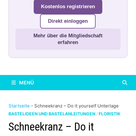
Kostenlos registrieren
Direkt einloggen
Mehr über die Mitgliedschaft
erfahren
MENÜ
Startseite
-
Schneekranz – Do it yourself Unterlage
BASTELIDEEN UND BASTELANLEITUNGEN
/
FLORISTIK
Schneekranz – Do it