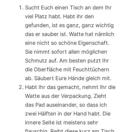
Sucht Euch einen Tisch an dem Ihr
viel Platz habt. Habt ihr den
gefunden, ist es ganz, ganz wichtig
das er sauber ist. Watte hat nämlich
eine nicht so schöne Eigenschaft.
Sie nimmt sofort allen möglichen
Schmutz auf. Am besten putzt Ihr
die Oberfläche mit Feuchttüchern
ab. Säubert Eure Hände gleich mit.
Habt Ihr das gemacht, nehmt Ihr die
Watte aus der Verpackung. Zieht
das Pad auseinander, so dass ich
zwei Hälften in der Hand habt. Die
innere Seite ist meistens sehr
flauschig. Reibt diese kurz am Tisch