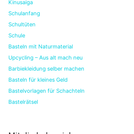
Kinusaiga
Schulanfang
Schultüten
Schule
Basteln mit Naturmaterial
Upcycling – Aus alt mach neu
Barbiekleidung selber machen
Basteln für kleines Geld
Bastelvorlagen für Schachteln
Bastelrätsel