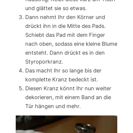
und glättet sie so etwas.
Dann nehmt Ihr den Körner und
drückt ihn in die Mitte des Pads.
Schiebt das Pad mit dem Finger
nach oben, sodass eine kleine Blume
entsteht. Dann drückt es in den
Styroporkranz.
Das macht Ihr so lange bis der
komplette Kranz bedeckt ist.
Diesen Kranz könnt Ihr nun weiter
dekorieren, mit einem Band an die
Tür hängen und mehr.