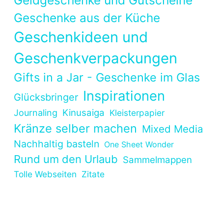
Geschenke aus der Küche
Geschenkideen und
Geschenkverpackungen
Gifts in a Jar - Geschenke im Glas
Inspirationen
Glücksbringer
Kinusaiga
Journaling
Kleisterpapier
Kränze selber machen
Mixed Media
Nachhaltig basteln
One Sheet Wonder
Rund um den Urlaub
Sammelmappen
Tolle Webseiten
Zitate