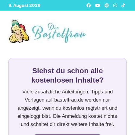
Zurück
9. August 2026
zum
Inhalt
Siehst du schon alle
kostenlosen Inhalte?
Viele zusätzliche Anleitungen, Tipps und
Vorlagen auf bastelfrau.de werden nur
angezeigt, wenn du kostenlos registriert und
eingeloggt bist. Die Anmeldung kostet nichts
und schaltet dir direkt weitere Inhalte frei.