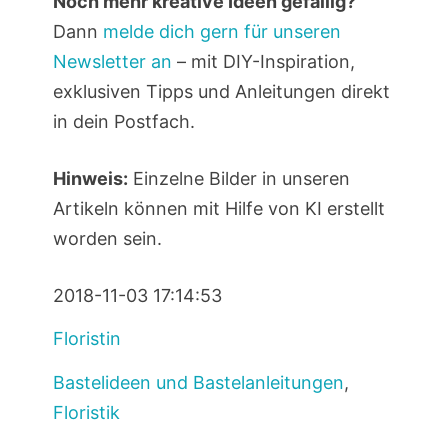
Noch mehr kreative Ideen gefällig?
Dann
melde dich gern für unseren
Newsletter an
– mit DIY-Inspiration,
exklusiven Tipps und Anleitungen direkt
in dein Postfach.
Hinweis:
Einzelne Bilder in unseren
Artikeln können mit Hilfe von KI erstellt
worden sein.
2018-11-03 17:14:53
Floristin
Bastelideen und Bastelanleitungen
,
Floristik