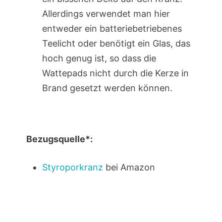
Allerdings verwendet man hier
entweder ein batteriebetriebenes
Teelicht oder benötigt ein Glas, das
hoch genug ist, so dass die
Wattepads nicht durch die Kerze in
Brand gesetzt werden können.
Bezugsquelle*:
Styroporkranz
bei Amazon