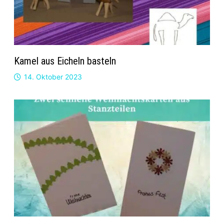
Kamel aus Eicheln basteln
14. Oktober 2023