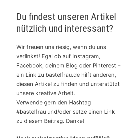
Du findest unseren Artikel
nützlich und interessant?
Wir freuen uns riesig, wenn du uns
verlinkst! Egal ob auf Instagram,
Facebook, deinem Blog oder Pinterest –
ein Link zu bastelfrau.de hilft anderen,
diesen Artikel zu finden und unterstützt
unsere kreative Arbeit.
Verwende gern den Hashtag
#bastelfrau und/oder setze einen Link
zu diesem Beitrag. Danke!