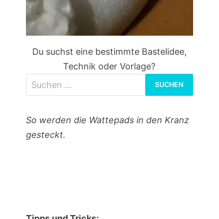
Du suchst eine bestimmte Bastelidee,
Technik oder Vorlage?
Suchen
nach:
So werden die Wattepads in den Kranz
gesteckt.
Tipps und Tricks: