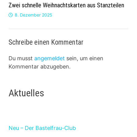
Zwei schnelle Weihnachtskarten aus Stanzteilen
8. Dezember 2025
Schreibe einen Kommentar
Du musst
angemeldet
sein, um einen
Kommentar abzugeben.
Aktuelles
Neu – Der Bastelfrau-Club