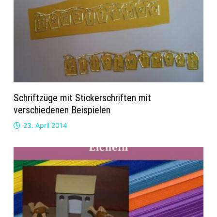
Schriftzüge mit Stickerschriften mit
verschiedenen Beispielen
23. April 2014