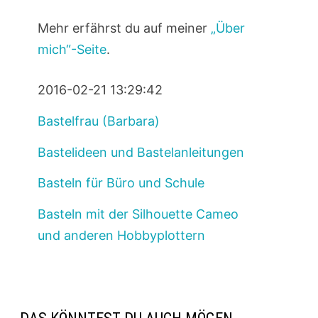
Mehr erfährst du auf meiner
„Über
mich“-Seite
.
2016-02-21 13:29:42
Bastelfrau (Barbara)
Bastelideen und Bastelanleitungen
Basteln für Büro und Schule
Basteln mit der Silhouette Cameo
und anderen Hobbyplottern