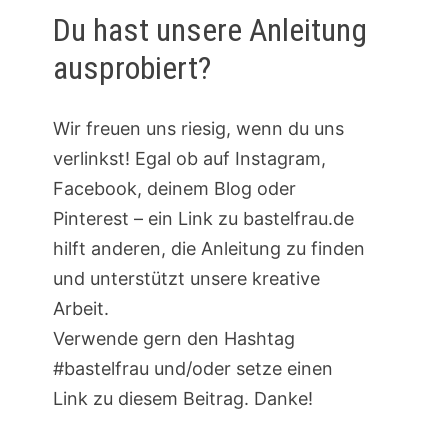
Du hast unsere Anleitung
ausprobiert?
Wir freuen uns riesig, wenn du uns
verlinkst! Egal ob auf Instagram,
Facebook, deinem Blog oder
Pinterest – ein Link zu bastelfrau.de
hilft anderen, die Anleitung zu finden
und unterstützt unsere kreative
Arbeit.
Verwende gern den Hashtag
#bastelfrau und/oder setze einen
Link zu diesem Beitrag. Danke!