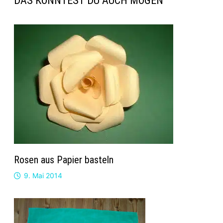
DAS KÖNNTEST DU AUCH MÖGEN
Rosen aus Papier basteln
9. Mai 2014