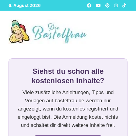
Zurück
6. August 2026
zum
Inhalt
Siehst du schon alle
kostenlosen Inhalte?
Viele zusätzliche Anleitungen, Tipps und
Vorlagen auf bastelfrau.de werden nur
angezeigt, wenn du kostenlos registriert und
eingeloggt bist. Die Anmeldung kostet nichts
und schaltet dir direkt weitere Inhalte frei.