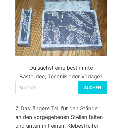
Du suchst eine bestimmte
Bastelidee, Technik oder Vorlage?
Suchen
nach:
7. Das längere Teil für den Ständer
an den vorgegebenen Stellen falten
und unten mit einem Klebestreifen