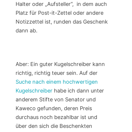
Halter oder „Aufsteller“, in dem auch
Platz für Post-it-Zettel oder andere
Notizzettel ist, runden das Geschenk
dann ab.
Aber: Ein guter Kugelschreiber kann
richtig, richtig teuer sein. Auf der
Suche nach einem hochwertigen
Kugelschreiber
habe ich dann unter
anderem Stifte von Senator und
Kaweco gefunden, deren Preis
durchaus noch bezahlbar ist und
über den sich die Beschenkten