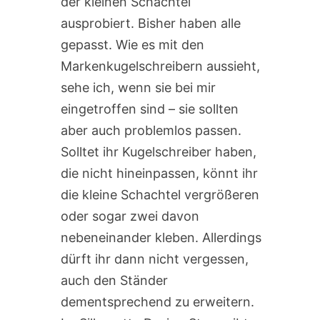
der kleinen Schachtel
ausprobiert. Bisher haben alle
gepasst. Wie es mit den
Markenkugelschreibern aussieht,
sehe ich, wenn sie bei mir
eingetroffen sind – sie sollten
aber auch problemlos passen.
Solltet ihr Kugelschreiber haben,
die nicht hineinpassen, könnt ihr
die kleine Schachtel vergrößeren
oder sogar zwei davon
nebeneinander kleben. Allerdings
dürft ihr dann nicht vergessen,
auch den Ständer
dementsprechend zu erweitern.