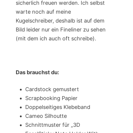
sicherlich freuen werden. Ich selbst
warte noch auf meine
Kugelschreiber, deshalb ist auf dem
Bild leider nur ein Fineliner zu sehen
(mit dem ich auch oft schreibe).
Das brauchst du:
Cardstock gemustert
Scrapbooking Papier
Doppelseitiges Klebeband
Cameo Silhoutte
Schnittmuster für „3D