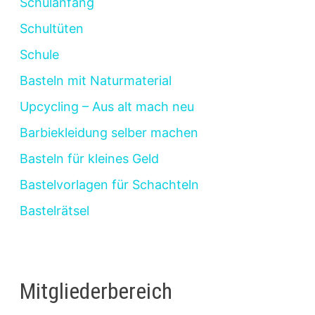
Schulanfang
Schultüten
Schule
Basteln mit Naturmaterial
Upcycling – Aus alt mach neu
Barbiekleidung selber machen
Basteln für kleines Geld
Bastelvorlagen für Schachteln
Bastelrätsel
Mitgliederbereich