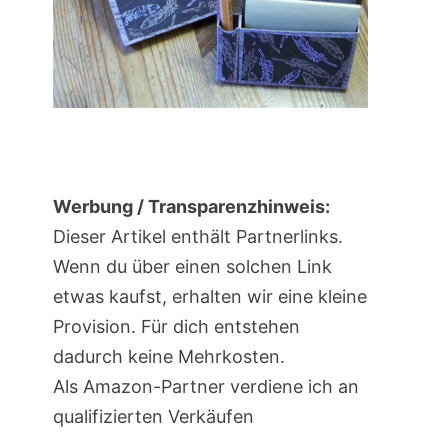
Werbung / Transparenzhinweis:
Dieser Artikel enthält Partnerlinks.
Wenn du über einen solchen Link
etwas kaufst, erhalten wir eine kleine
Provision. Für dich entstehen
dadurch keine Mehrkosten.
Als Amazon-Partner verdiene ich an
qualifizierten Verkäufen