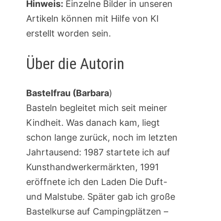
Hinweis:
Einzelne Bilder in unseren
Artikeln können mit Hilfe von KI
erstellt worden sein.
Über die Autorin
Bastelfrau (Barbara
)
Basteln begleitet mich seit meiner
Kindheit. Was danach kam, liegt
schon lange zurück, noch im letzten
Jahrtausend: 1987 startete ich auf
Kunsthandwerkermärkten, 1991
eröffnete ich den Laden Die Duft-
und Malstube. Später gab ich große
Bastelkurse auf Campingplätzen –