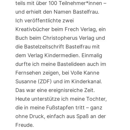
teils mit über 100 Teilnehmer*innen –
und erhielt den Namen Bastelfrau.
Ich veröffentlichte zwei
Kreativbücher beim Frech Verlag, ein
Buch beim Christopherus Verlag und
die Bastelzeitschrift Bastelfrau mit
dem Verlag Kindermedien. Einmalig
durfte ich meine Bastelideen auch im
Fernsehen zeigen, bei Volle Kanne
Susanne (ZDF) und im Kinderkanal.
Das war eine ereignisreiche Zeit.
Heute unterstütze ich meine Tochter,
die in meine Fußstapfen tritt – ganz
ohne Druck, einfach aus Spaß an der
Freude.