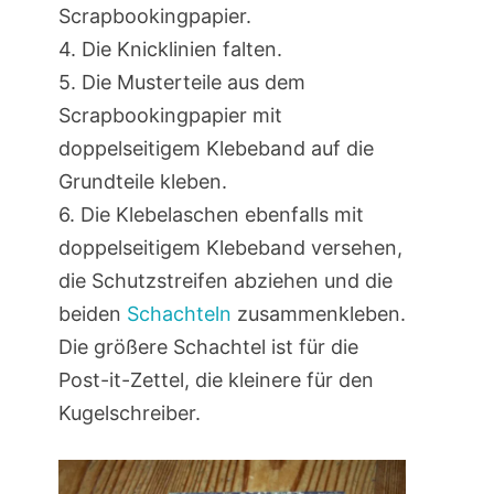
Scrapbookingpapier.
4. Die Knicklinien falten.
5. Die Musterteile aus dem
Scrapbookingpapier mit
doppelseitigem Klebeband auf die
Grundteile kleben.
6. Die Klebelaschen ebenfalls mit
doppelseitigem Klebeband versehen,
die Schutzstreifen abziehen und die
beiden
Schachteln
zusammenkleben.
Die größere Schachtel ist für die
Post-it-Zettel, die kleinere für den
Kugelschreiber.