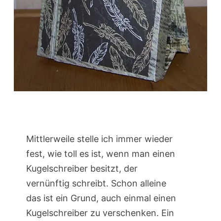
Mittlerweile stelle ich immer wieder
fest, wie toll es ist, wenn man einen
Kugelschreiber besitzt, der
vernünftig schreibt. Schon alleine
das ist ein Grund, auch einmal einen
Kugelschreiber zu verschenken. Ein