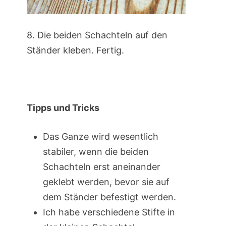
8. Die beiden Schachteln auf den
Ständer kleben. Fertig.
Tipps und Tricks
Das Ganze wird wesentlich
stabiler, wenn die beiden
Schachteln erst aneinander
geklebt werden, bevor sie auf
dem Ständer befestigt werden.
Ich habe verschiedene Stifte in