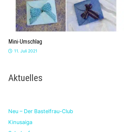
Mini-Umschlag
11. Juli 2021
Aktuelles
Neu – Der Bastelfrau-Club
Kinusaiga