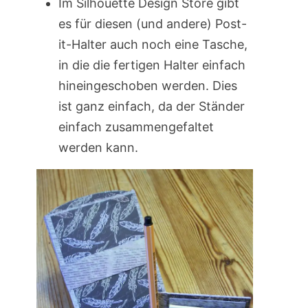
Im Silhouette Design Store gibt
es für diesen (und andere) Post-
it-Halter auch noch eine Tasche,
in die die fertigen Halter einfach
hineingeschoben werden. Dies
ist ganz einfach, da der Ständer
einfach zusammengefaltet
werden kann.