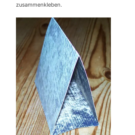
zusammenkleben.