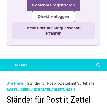
Kostenlos registrieren
Direkt einloggen
Mehr über die Mitgliedschaft
erfahren
MENÜ
Startseite
-
Ständer für Post-it-Zettel mit Stiftehalter
BASTELIDEEN UND BASTELANLEITUNGEN
Ständer für Post-it-Zettel