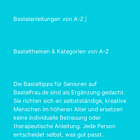
Bastelanleitungen von A-Z
|
Bastelthemen & Kategorien von A-Z
Die Basteltipps für Senioren auf
Bastelfrau.de sind als Ergänzung gedacht.
Sie richten sich an selbstständige, kreative
Menschen im höheren Alter und ersetzen
keine individuelle Betreuung oder
therapeutische Anleitung. Jede Person
entscheidet selbst, was gut passt.