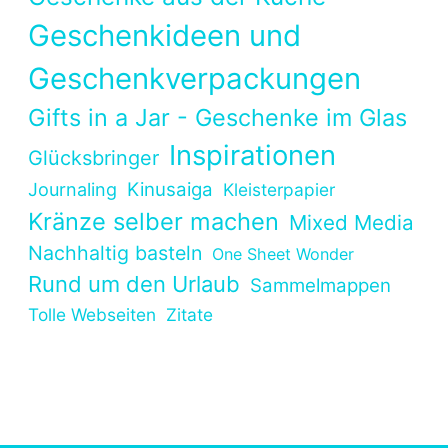
Geschenkideen und
Geschenkverpackungen
Gifts in a Jar - Geschenke im Glas
Inspirationen
Glücksbringer
Kinusaiga
Journaling
Kleisterpapier
Kränze selber machen
Mixed Media
Nachhaltig basteln
One Sheet Wonder
Rund um den Urlaub
Sammelmappen
Tolle Webseiten
Zitate