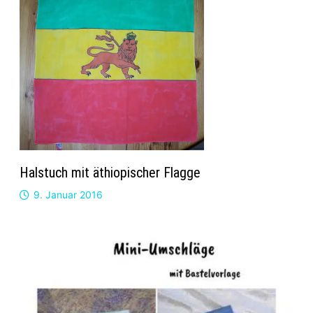
Halstuch mit äthiopischer Flagge
9. Januar 2016