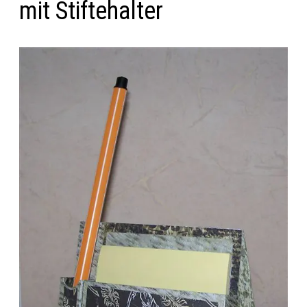
mit Stiftehalter