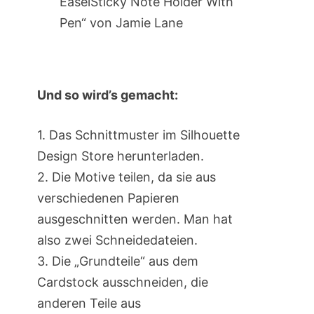
EaselSticky Note Holder With
Pen“ von Jamie Lane
Und so wird’s gemacht:
1. Das Schnittmuster im Silhouette
Design Store herunterladen.
2. Die Motive teilen, da sie aus
verschiedenen Papieren
ausgeschnitten werden. Man hat
also zwei Schneidedateien.
3. Die „Grundteile“ aus dem
Cardstock ausschneiden, die
anderen Teile aus