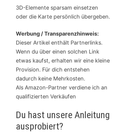
3D-Elemente sparsam einsetzen
oder die Karte persönlich übergeben.
Werbung / Transparenzhinweis:
Dieser Artikel enthält Partnerlinks.
Wenn du über einen solchen Link
etwas kaufst, erhalten wir eine kleine
Provision. Für dich entstehen
dadurch keine Mehrkosten.
Als Amazon-Partner verdiene ich an
qualifizierten Verkäufen
Du hast unsere Anleitung
ausprobiert?