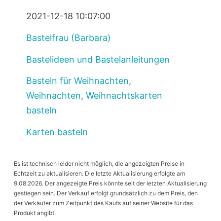
2021-12-18 10:07:00
Bastelfrau (Barbara)
Bastelideen und Bastelanleitungen
Basteln für Weihnachten
,
Weihnachten
,
Weihnachtskarten
basteln
Karten basteln
Es ist technisch leider nicht möglich, die angezeigten Preise in
Echtzeit zu aktualisieren. Die letzte Aktualisierung erfolgte am
9.08.2026. Der angezeigte Preis könnte seit der letzten Aktualisierung
gestiegen sein. Der Verkauf erfolgt grundsätzlich zu dem Preis, den
der Verkäufer zum Zeitpunkt des Kaufs auf seiner Website für das
Produkt angibt.