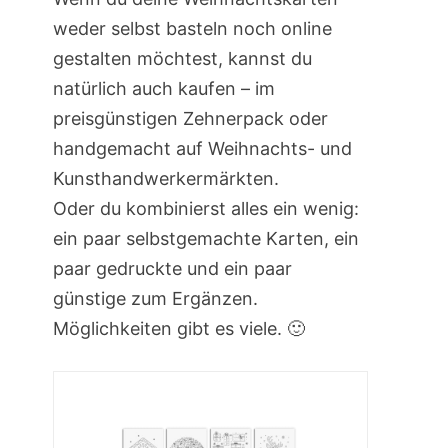
weder selbst basteln noch online
gestalten möchtest, kannst du
natürlich auch kaufen – im
preisgünstigen Zehnerpack oder
handgemacht auf Weihnachts- und
Kunsthandwerkermärkten.
Oder du kombinierst alles ein wenig:
ein paar selbstgemachte Karten, ein
paar gedruckte und ein paar
günstige zum Ergänzen.
Möglichkeiten gibt es viele. 🙂