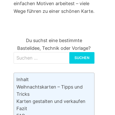
einfachen Motiven arbeitest – viele
Wege führen zu einer schönen Karte.
Du suchst eine bestimmte
Bastelidee, Technik oder Vorlage?
Suchen
nach:
Inhalt
Weihnachtskarten – Tipps und
Tricks
Karten gestalten und verkaufen
Fazit