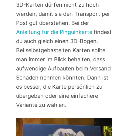
3D-Karten dürfen nicht zu hoch
werden, damit sie den Transport per
Post gut überstehen. Bei der
Anleitung für die Pinguinkarte
findest
du auch gleich einen 3D-Bogen.
Bei selbstgebastelten Karten sollte
man immer im Blick behalten, dass
aufwendige Aufbauten beim Versand
Schaden nehmen könnten. Dann ist
es besser, die Karte persönlich zu
übergeben oder eine einfachere
Variante zu wählen.