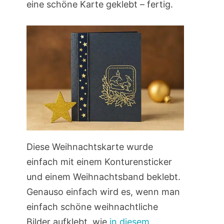
eine schöne Karte geklebt – fertig.
Diese Weihnachtskarte wurde
einfach mit einem Konturensticker
und einem Weihnachtsband beklebt.
Genauso einfach wird es, wenn man
einfach schöne weihnachtliche
Bilder aufklebt, wie
in diesem