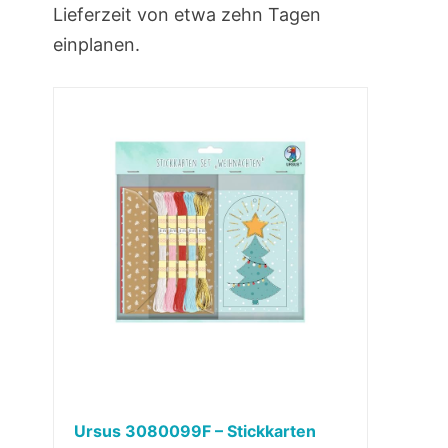
Lieferzeit von etwa zehn Tagen
einplanen.
Ursus 3080099F – Stickkarten