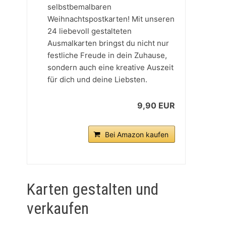
selbstbemalbaren
Weihnachtspostkarten! Mit unseren
24 liebevoll gestalteten
Ausmalkarten bringst du nicht nur
festliche Freude in dein Zuhause,
sondern auch eine kreative Auszeit
für dich und deine Liebsten.
9,90 EUR
Bei Amazon kaufen
Karten gestalten und
verkaufen