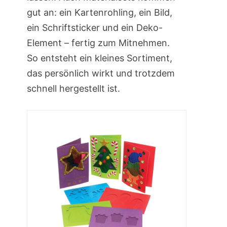
gut an: ein Kartenrohling, ein Bild,
ein Schriftsticker und ein Deko-
Element – fertig zum Mitnehmen.
So entsteht ein kleines Sortiment,
das persönlich wirkt und trotzdem
schnell hergestellt ist.