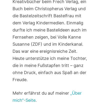
Kreativbücher beim Frech Verlag, ein
Buch beim Christopherus Verlag und
die Bastelzeitschrift Bastelfrau mit
dem Verlag Kindermedien. Einmalig
durfte ich meine Bastelideen auch im
Fernsehen zeigen, bei Volle Kanne
Susanne (ZDF) und im Kinderkanal.
Das war eine ereignisreiche Zeit.
Heute unterstütze ich meine Tochter,
die in meine Fußstapfen tritt – ganz
ohne Druck, einfach aus Spaß an der
Freude.
Mehr erfährst du auf meiner
„Über
mich“-Seite
.