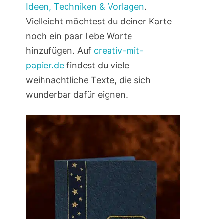
Ideen, Techniken & Vorlagen
.
Vielleicht möchtest du deiner Karte
noch ein paar liebe Worte
hinzufügen. Auf
creativ-mit-
papier.de
findest du viele
weihnachtliche Texte, die sich
wunderbar dafür eignen.