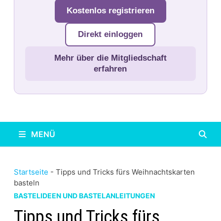
Kostenlos registrieren
Direkt einloggen
Mehr über die Mitgliedschaft
erfahren
MENÜ
Startseite
-
Tipps und Tricks fürs Weihnachtskarten
basteln
BASTELIDEEN UND BASTELANLEITUNGEN
Tipps und Tricks fürs