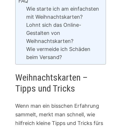
FAQ
Wie starte ich am einfachsten
mit Weihnachtskarten?
Lohnt sich das Online-
Gestalten von
Weihnachtskarten?
Wie vermeide ich Schäden
beim Versand?
Weihnachtskarten –
Tipps und Tricks
Wenn man ein bisschen Erfahrung
sammelt, merkt man schnell, wie
hilfreich kleine Tipps und Tricks fürs