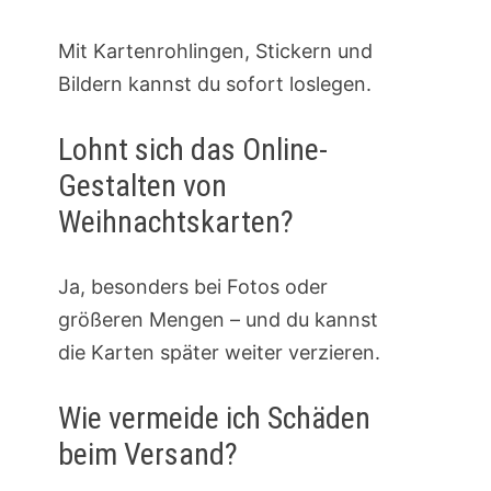
Mit Kartenrohlingen, Stickern und
Bildern kannst du sofort loslegen.
Lohnt sich das Online-
Gestalten von
Weihnachtskarten?
Ja, besonders bei Fotos oder
größeren Mengen – und du kannst
die Karten später weiter verzieren.
Wie vermeide ich Schäden
beim Versand?