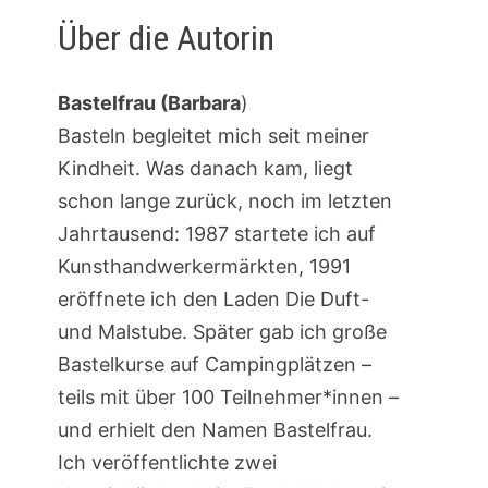
Über die Autorin
Bastelfrau (Barbara
)
Basteln begleitet mich seit meiner
Kindheit. Was danach kam, liegt
schon lange zurück, noch im letzten
Jahrtausend: 1987 startete ich auf
Kunsthandwerkermärkten, 1991
eröffnete ich den Laden Die Duft-
und Malstube. Später gab ich große
Bastelkurse auf Campingplätzen –
teils mit über 100 Teilnehmer*innen –
und erhielt den Namen Bastelfrau.
Ich veröffentlichte zwei