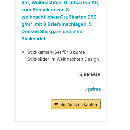
Set, Weihnachten, Grußkarten A6,
zum Besticken von 8
weihnachtlichen Grußkarten 250
g/m², mit 8 Briefumschlägen, 5
Docken Stickgarn und einer
Sticknadel
Stickkartten-Set für 8 bunte
Stickbilder im Weihnachten Design
5,89 EUR
Bei Amazon kaufen