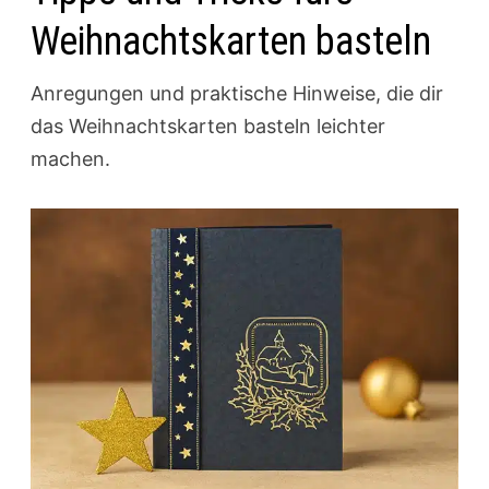
Weihnachtskarten basteln
Anregungen und praktische Hinweise, die dir
das Weihnachtskarten basteln leichter
machen.