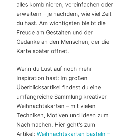
alles kombinieren, vereinfachen oder
erweitern – je nachdem, wie viel Zeit
du hast. Am wichtigsten bleibt die
Freude am Gestalten und der
Gedanke an den Menschen, der die
Karte später öffnet.
Wenn du Lust auf noch mehr
Inspiration hast: Im großen
Überblicksartikel findest du eine
umfangreiche Sammlung kreativer
Weihnachtskarten – mit vielen
Techniken, Motiven und Ideen zum
Nachmachen. Hier geht’s zum
Artikel:
Weihnachtskarten basteln –