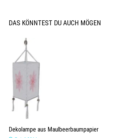
DAS KÖNNTEST DU AUCH MÖGEN
Dekolampe aus Maulbeerbaumpapier