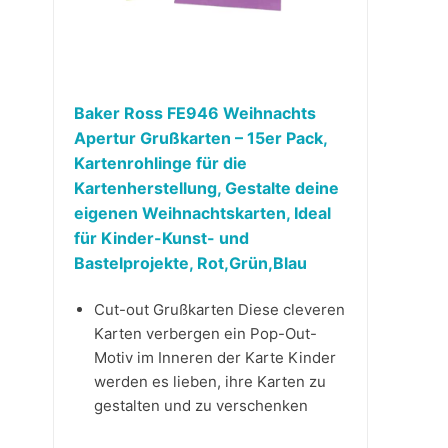
Baker Ross FE946 Weihnachts
Apertur Grußkarten – 15er Pack,
Kartenrohlinge für die
Kartenherstellung, Gestalte deine
eigenen Weihnachtskarten, Ideal
für Kinder-Kunst- und
Bastelprojekte, Rot,Grün,Blau
Cut-out Grußkarten Diese cleveren
Karten verbergen ein Pop-Out-
Motiv im Inneren der Karte Kinder
werden es lieben, ihre Karten zu
gestalten und zu verschenken