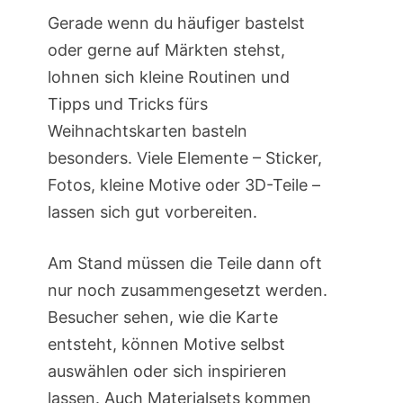
Gerade wenn du häufiger bastelst
oder gerne auf Märkten stehst,
lohnen sich kleine Routinen und
Tipps und Tricks fürs
Weihnachtskarten basteln
besonders. Viele Elemente – Sticker,
Fotos, kleine Motive oder 3D-Teile –
lassen sich gut vorbereiten.
Am Stand müssen die Teile dann oft
nur noch zusammengesetzt werden.
Besucher sehen, wie die Karte
entsteht, können Motive selbst
auswählen oder sich inspirieren
lassen. Auch Materialsets kommen