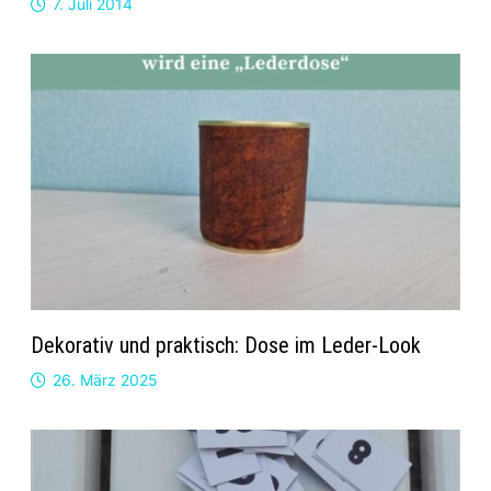
7. Juli 2014
Dekorativ und praktisch: Dose im Leder-Look
26. März 2025