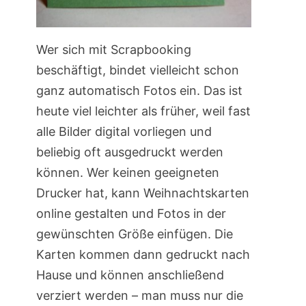
Wer sich mit Scrapbooking
beschäftigt, bindet vielleicht schon
ganz automatisch Fotos ein. Das ist
heute viel leichter als früher, weil fast
alle Bilder digital vorliegen und
beliebig oft ausgedruckt werden
können. Wer keinen geeigneten
Drucker hat, kann Weihnachtskarten
online gestalten und Fotos in der
gewünschten Größe einfügen. Die
Karten kommen dann gedruckt nach
Hause und können anschließend
verziert werden – man muss nur die