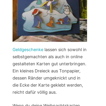
Geldgeschenke
lassen sich sowohl in
selbstgemachten als auch in online
gestalteten Karten gut unterbringen.
Ein kleines Dreieck aus Tonpapier,
dessen Ränder umgeknickt und in
die Ecke der Karte geklebt werden,
reicht dafür völlig aus.
Wenn du deine Weihnachtskarten