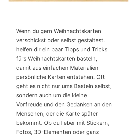
Wenn du gern Weihnachtskarten
verschickst oder selbst gestaltest,
helfen dir ein paar Tipps und Tricks
fürs Weihnachtskarten basteln,
damit aus einfachen Materialien
persönliche Karten entstehen. Oft
geht es nicht nur ums Basteln selbst,
sondern auch um die kleine
Vorfreude und den Gedanken an den
Menschen, der die Karte später
bekommt. Ob du lieber mit Stickern,
Fotos, 3D-Elementen oder ganz