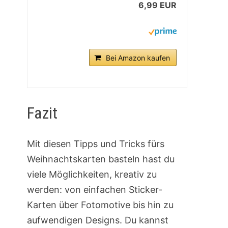
6,99 EUR
Bei Amazon kaufen
Fazit
Mit diesen Tipps und Tricks fürs
Weihnachtskarten basteln hast du
viele Möglichkeiten, kreativ zu
werden: von einfachen Sticker-
Karten über Fotomotive bis hin zu
aufwendigen Designs. Du kannst