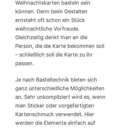
Weihnachtskarten basteln sein
können. Denn beim Gestalten
entsteht oft schon ein Stück
weihnachtliche Vorfreude.
Gleichzeitig denkt man an die
Person, die die Karte bekommen soll
– schließlich soll die Karte zu ihr
passen.
Je nach Basteltechnik bieten sich
ganz unterschiedliche Möglichkeiten
an. Sehr unkompliziert wird es, wenn
man Sticker oder vorgefertigten
Kartenschmuck verwendet. Hier
werden die Elemente einfach auf