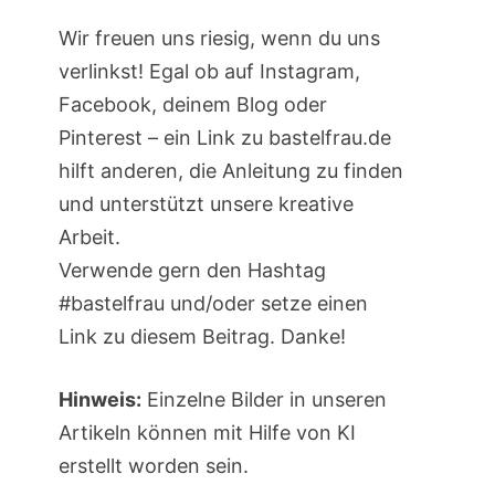
Wir freuen uns riesig, wenn du uns
verlinkst! Egal ob auf Instagram,
Facebook, deinem Blog oder
Pinterest – ein Link zu bastelfrau.de
hilft anderen, die Anleitung zu finden
und unterstützt unsere kreative
Arbeit.
Verwende gern den Hashtag
#bastelfrau und/oder setze einen
Link zu diesem Beitrag. Danke!
Hinweis:
Einzelne Bilder in unseren
Artikeln können mit Hilfe von KI
erstellt worden sein.