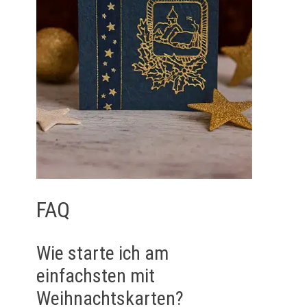
FAQ
Wie starte ich am
einfachsten mit
Weihnachtskarten?