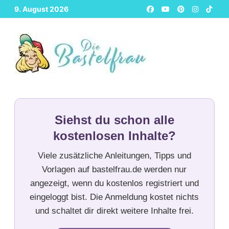
Zurück
9. August 2026
zum
Inhalt
Siehst du schon alle
kostenlosen Inhalte?
Viele zusätzliche Anleitungen, Tipps und
Vorlagen auf bastelfrau.de werden nur
angezeigt, wenn du kostenlos registriert und
eingeloggt bist. Die Anmeldung kostet nichts
und schaltet dir direkt weitere Inhalte frei.