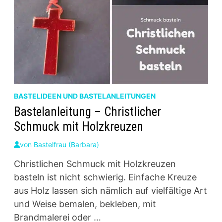
BASTELIDEEN UND BASTELANLEITUNGEN
Bastelanleitung – Christlicher
Schmuck mit Holzkreuzen
von
Bastelfrau (Barbara)
Christlichen Schmuck mit Holzkreuzen
basteln ist nicht schwierig. Einfache Kreuze
aus Holz lassen sich nämlich auf vielfältige Art
und Weise bemalen, bekleben, mit
Brandmalerei oder …