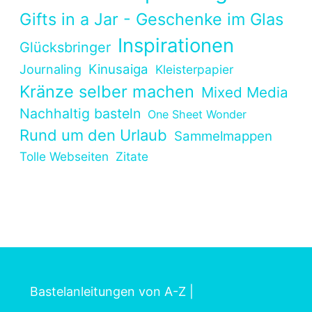
Gifts in a Jar - Geschenke im Glas
Inspirationen
Glücksbringer
Kinusaiga
Journaling
Kleisterpapier
Kränze selber machen
Mixed Media
Nachhaltig basteln
One Sheet Wonder
Rund um den Urlaub
Sammelmappen
Tolle Webseiten
Zitate
Bastelanleitungen von A-Z
|