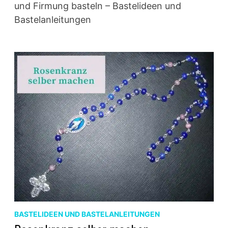
und Firmung basteln – Bastelideen und
Bastelanleitungen
BASTELIDEEN UND BASTELANLEITUNGEN