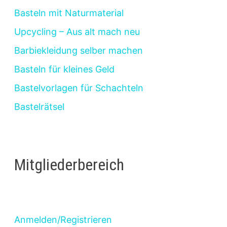
Basteln mit Naturmaterial
Upcycling – Aus alt mach neu
Barbiekleidung selber machen
Basteln für kleines Geld
Bastelvorlagen für Schachteln
Bastelrätsel
Mitgliederbereich
Anmelden/Registrieren