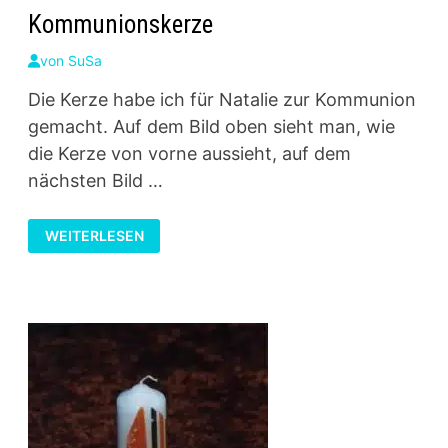
Kommunionskerze
von
SuSa
Die Kerze habe ich für Natalie zur Kommunion
gemacht. Auf dem Bild oben sieht man, wie
die Kerze von vorne aussieht, auf dem
nächsten Bild …
KOMMUNIONSKERZE
WEITERLESEN