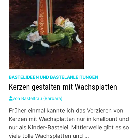
BASTELIDEEN UND BASTELANLEITUNGEN
Kerzen gestalten mit Wachsplatten
von
Bastelfrau (Barbara)
Früher einmal kannte ich das Verzieren von
Kerzen mit Wachsplatten nur in knallbunt und
nur als Kinder-Bastelei. Mittlerweile gibt es so
viele tolle Wachsplatten und …