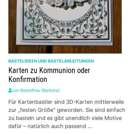
BASTELIDEEN UND BASTELANLEITUNGEN
Karten zu Kommunion oder
Konfirmation
von
Bastelfrau (Barbara)
Für Kartenbastler sind 3D-Karten mittlerweile
zur „festen Größe“ geworden. Sie sind einfach
zu basteln und es gibt unendlich viele Motive
dafür – natürlich auch passend …