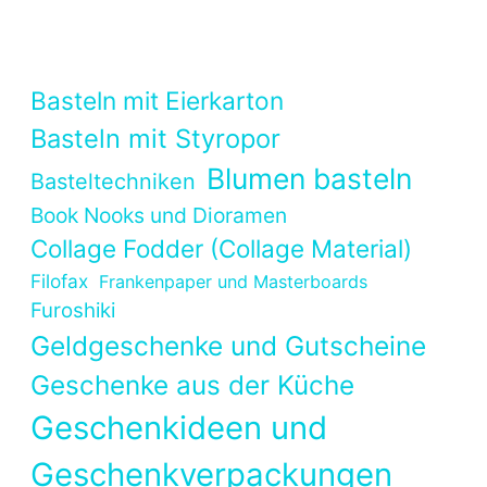
Basteln mit Eierkarton
Basteln mit Styropor
Blumen basteln
Basteltechniken
Book Nooks und Dioramen
Collage Fodder (Collage Material)
Filofax
Frankenpaper und Masterboards
Furoshiki
Geldgeschenke und Gutscheine
Geschenke aus der Küche
Geschenkideen und
Geschenkverpackungen