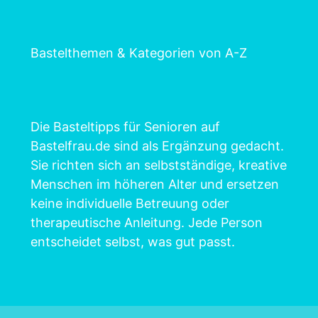
Bastelthemen & Kategorien von A-Z
Die Basteltipps für Senioren auf
Bastelfrau.de sind als Ergänzung gedacht.
Sie richten sich an selbstständige, kreative
Menschen im höheren Alter und ersetzen
keine individuelle Betreuung oder
therapeutische Anleitung. Jede Person
entscheidet selbst, was gut passt.