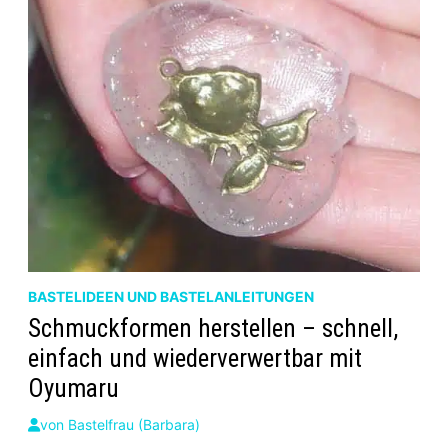
BASTELIDEEN UND BASTELANLEITUNGEN
Schmuckformen herstellen – schnell,
einfach und wiederverwertbar mit
Oyumaru
von
Bastelfrau (Barbara)