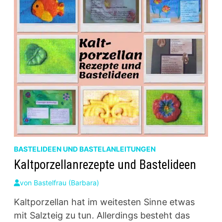
BASTELIDEEN UND BASTELANLEITUNGEN
Kaltporzellanrezepte und Bastelideen
von
Bastelfrau (Barbara)
Kaltporzellan hat im weitesten Sinne etwas
mit Salzteig zu tun. Allerdings besteht das