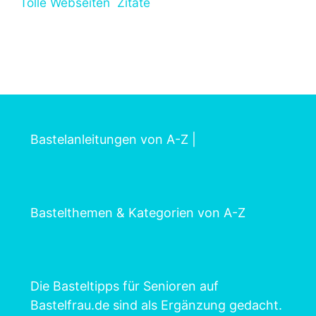
Tolle Webseiten
Zitate
Bastelanleitungen von A-Z
|
Bastelthemen & Kategorien von A-Z
Die Basteltipps für Senioren auf
Bastelfrau.de sind als Ergänzung gedacht.