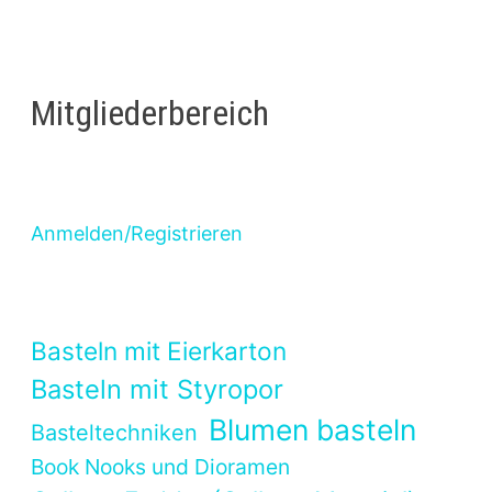
Mitgliederbereich
Anmelden/Registrieren
Basteln mit Eierkarton
Basteln mit Styropor
Blumen basteln
Basteltechniken
Book Nooks und Dioramen