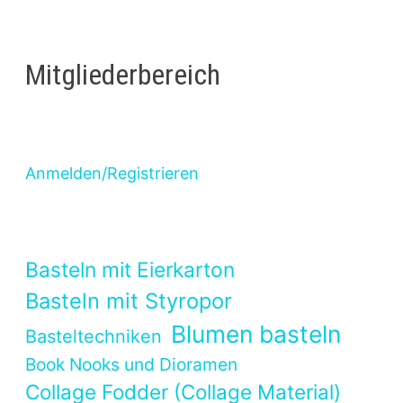
Mitgliederbereich
Anmelden/Registrieren
Basteln mit Eierkarton
Basteln mit Styropor
Blumen basteln
Basteltechniken
Book Nooks und Dioramen
Collage Fodder (Collage Material)