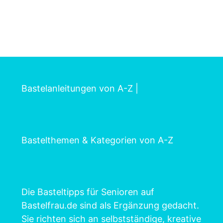
Bastelanleitungen von A-Z
|
Bastelthemen & Kategorien von A-Z
Die Basteltipps für Senioren auf
Bastelfrau.de sind als Ergänzung gedacht.
Sie richten sich an selbstständige, kreative