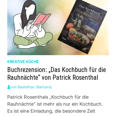
KREATIVE KÜCHE
Buchrezension: „Das Kochbuch für die
Rauhnächte“ von Patrick Rosenthal
von
Bastelfrau (Barbara)
Patrick Rosenthals „Kochbuch für die
Rauhnächte“ ist mehr als nur ein Kochbuch.
Es ist eine Einladung, die besondere Zeit