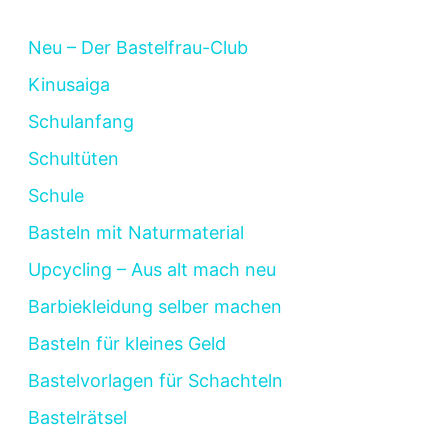
Neu – Der Bastelfrau-Club
Kinusaiga
Schulanfang
Schultüten
Schule
Basteln mit Naturmaterial
Upcycling – Aus alt mach neu
Barbiekleidung selber machen
Basteln für kleines Geld
Bastelvorlagen für Schachteln
Bastelrätsel