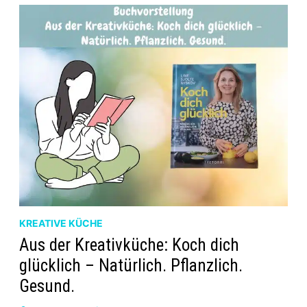
KREATIVE KÜCHE
Aus der Kreativküche: Koch dich
glücklich – Natürlich. Pflanzlich.
Gesund.