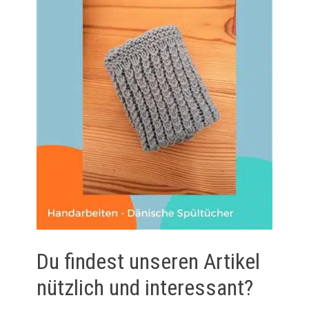
Du findest unseren Artikel
nützlich und interessant?