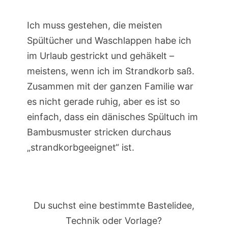
Ich muss gestehen, die meisten
Spültücher und Waschlappen habe ich
im Urlaub gestrickt und gehäkelt –
meistens, wenn ich im Strandkorb saß.
Zusammen mit der ganzen Familie war
es nicht gerade ruhig, aber es ist so
einfach, dass ein dänisches Spültuch im
Bambusmuster stricken durchaus
„strandkorbgeeignet“ ist.
Du suchst eine bestimmte Bastelidee,
Technik oder Vorlage?