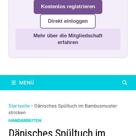
Kostenlos registrieren
Direkt einloggen
Mehr über die Mitgliedschaft
erfahren
MENÜ
Startseite
-
Dänisches Spültuch im Bambusmuster
stricken
HANDARBEITEN
Dänisches Spültuch im