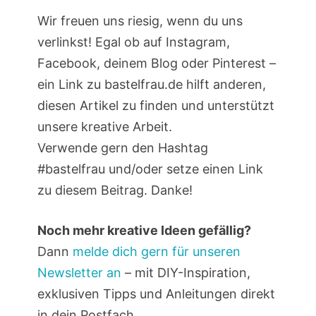
Wir freuen uns riesig, wenn du uns
verlinkst! Egal ob auf Instagram,
Facebook, deinem Blog oder Pinterest –
ein Link zu bastelfrau.de hilft anderen,
diesen Artikel zu finden und unterstützt
unsere kreative Arbeit.
Verwende gern den Hashtag
#bastelfrau und/oder setze einen Link
zu diesem Beitrag. Danke!
Noch mehr kreative Ideen gefällig?
Dann
melde dich gern für unseren
Newsletter an
– mit DIY-Inspiration,
exklusiven Tipps und Anleitungen direkt
in dein Postfach.