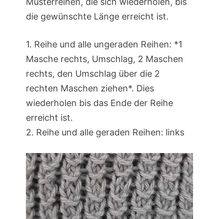
Musterreihen, die sich wiederholen, bis
die gewünschte Länge erreicht ist.
1. Reihe und alle ungeraden Reihen: *1
Masche rechts, Umschlag, 2 Maschen
rechts, den Umschlag über die 2
rechten Maschen ziehen*. Dies
wiederholen bis das Ende der Reihe
erreicht ist.
2. Reihe und alle geraden Reihen: links