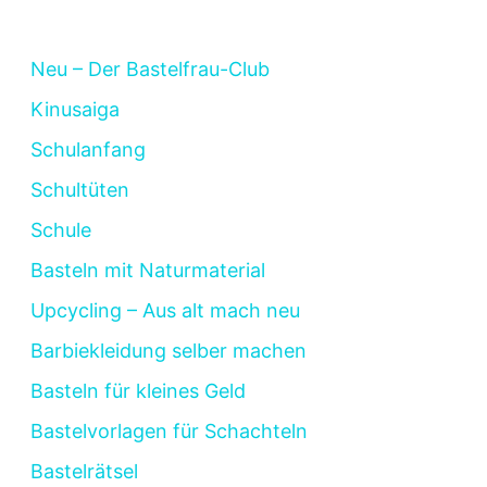
Neu – Der Bastelfrau-Club
Kinusaiga
Schulanfang
Schultüten
Schule
Basteln mit Naturmaterial
Upcycling – Aus alt mach neu
Barbiekleidung selber machen
Basteln für kleines Geld
Bastelvorlagen für Schachteln
Bastelrätsel