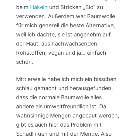
beim
Häkeln
und Stricken „Bio“ zu
verwenden. Außerdem war Baumwolle
für mich generell die beste Alternative,
weil ich dachte, sie ist angenehm auf
der Haut, aus nachwachsenden
Rohstoffen, vegan und ja… einfach
schön.
Mittlerweile habe ich mich ein bisschen
schlau gemacht und herausgefunden,
dass die normale Baumwolle alles
andere als umweltfreundlich ist. Da
wahnsinnige Mengen angebaut werden,
gibt es auch hier das Problem mit
Schädlingen und mit der Menge. Also