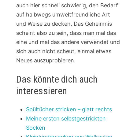
auch hier schnell schwierig, den Bedarf
auf halbwegs umweltfreundliche Art
und Weise zu decken. Das Geheimnis
scheint also zu sein, dass man mal das
eine und mal das andere verwendet und
sich auch nicht scheut, einmal etwas
Neues auszuprobieren.
Das könnte dich auch
interessieren
Spültücher stricken – glatt rechts
Meine ersten selbstgestrickten
Socken
Kleinkindersocken aus Wollresten