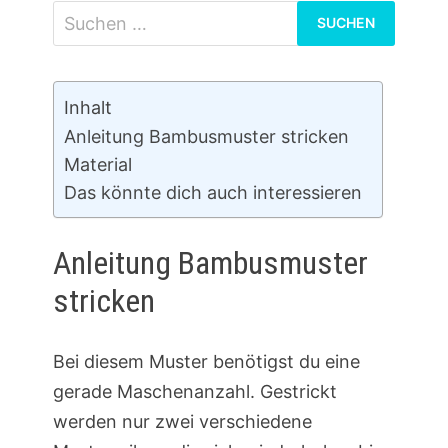
Suchen
nach:
Inhalt
Anleitung Bambusmuster stricken
Material
Das könnte dich auch interessieren
Anleitung Bambusmuster
stricken
Bei diesem Muster benötigst du eine
gerade Maschenanzahl. Gestrickt
werden nur zwei verschiedene