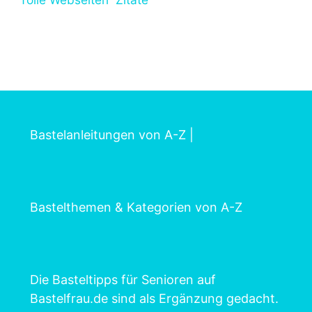
Bastelanleitungen von A-Z
|
Bastelthemen & Kategorien von A-Z
Die Basteltipps für Senioren auf
Bastelfrau.de sind als Ergänzung gedacht.