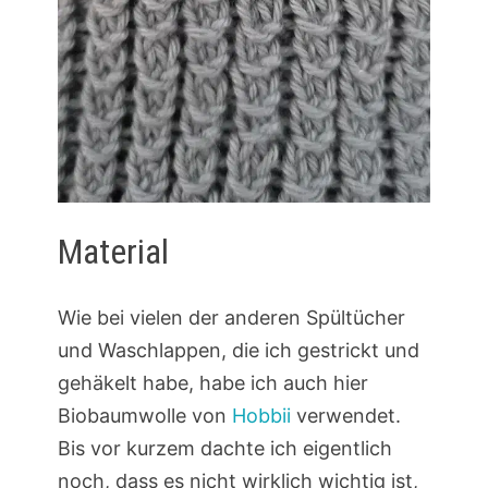
Material
Wie bei vielen der anderen Spültücher
und Waschlappen, die ich gestrickt und
gehäkelt habe, habe ich auch hier
Biobaumwolle von
Hobbii
verwendet.
Bis vor kurzem dachte ich eigentlich
noch, dass es nicht wirklich wichtig ist,