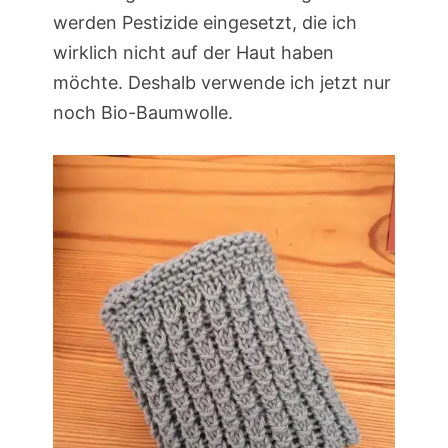
werden Pestizide eingesetzt, die ich
wirklich nicht auf der Haut haben
möchte. Deshalb verwende ich jetzt nur
noch Bio-Baumwolle.