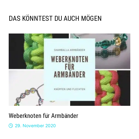
DAS KÖNNTEST DU AUCH MÖGEN
Weberknoten für Armbänder
29. November 2020