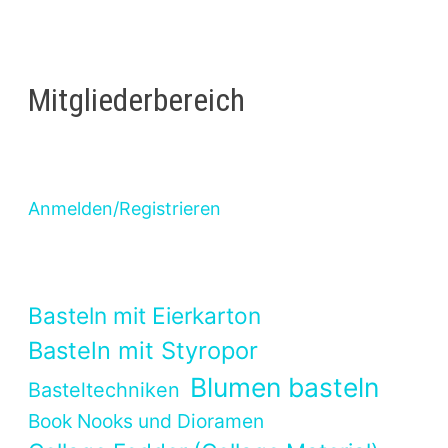
Mitgliederbereich
Anmelden/Registrieren
Basteln mit Eierkarton
Basteln mit Styropor
Blumen basteln
Basteltechniken
Book Nooks und Dioramen