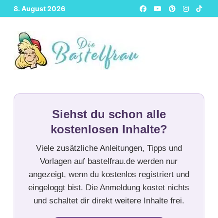
Zurück
8. August 2026
zum
Inhalt
Siehst du schon alle
kostenlosen Inhalte?
Viele zusätzliche Anleitungen, Tipps und
Vorlagen auf bastelfrau.de werden nur
angezeigt, wenn du kostenlos registriert und
eingeloggt bist. Die Anmeldung kostet nichts
und schaltet dir direkt weitere Inhalte frei.