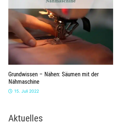
Grundwissen – Nähen: Säumen mit der
Nähmaschine
15. Juli 2022
Aktuelles