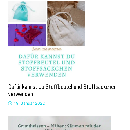
Dafür kannst du Stoffbeutel und Stoffsäckchen
verwenden
19. Januar 2022