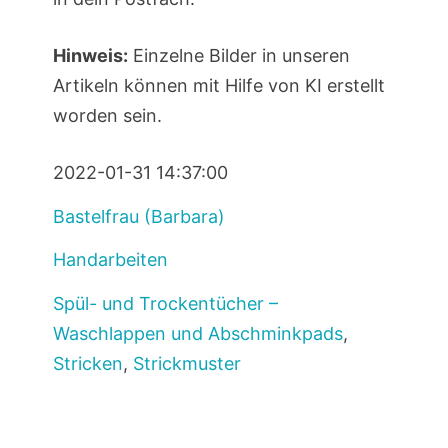
Hinweis:
Einzelne Bilder in unseren
Artikeln können mit Hilfe von KI erstellt
worden sein.
2022-01-31 14:37:00
Bastelfrau (Barbara)
Handarbeiten
Spül- und Trockentücher –
Waschlappen und Abschminkpads
,
Stricken
,
Strickmuster