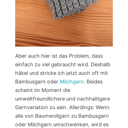
Aber auch hier ist das Problem, dass
einfach zu viel gebraucht wird. Deshalb
häkel und stricke ich jetzt auch oft mit
Bambusgarn oder
Milchgarn
. Beides
scheint im Moment die
umweltfreundlichere und nachhaltigere
Garnvariation zu sein. Allerdings: Wenn
alle von Baumwollgarn zu Bambusgarn
oder Milchgarn umschwenken, wird es