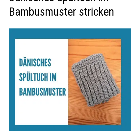
Bambusmuster stricken