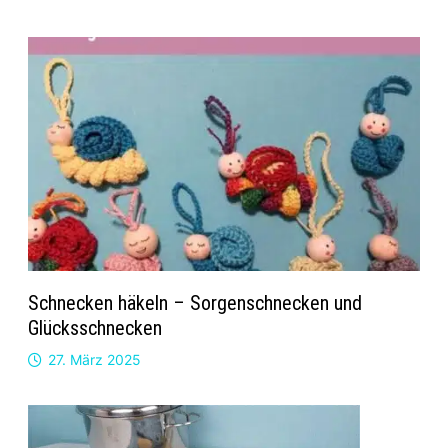
Schnecken häkeln – Sorgenschnecken und
Glücksschnecken
27. März 2025