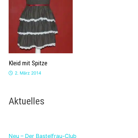
Kleid mit Spitze
2. März 2014
Aktuelles
Neu – Der Bastelfrau-Club