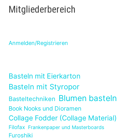
Mitgliederbereich
Anmelden/Registrieren
Basteln mit Eierkarton
Basteln mit Styropor
Blumen basteln
Basteltechniken
Book Nooks und Dioramen
Collage Fodder (Collage Material)
Filofax
Frankenpaper und Masterboards
Furoshiki