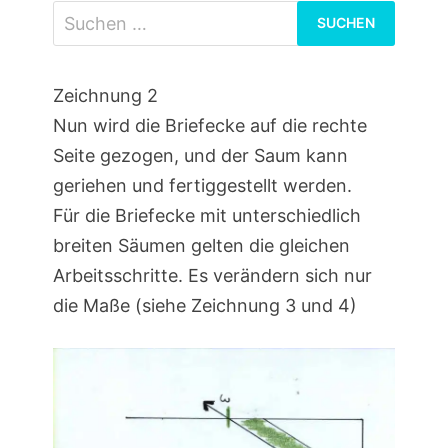
Suchen
nach:
Zeichnung 2
Nun wird die Briefecke auf die rechte
Seite gezogen, und der Saum kann
geriehen und fertiggestellt werden.
Für die Briefecke mit unterschiedlich
breiten Säumen gelten die gleichen
Arbeitsschritte. Es verändern sich nur
die Maße (siehe Zeichnung 3 und 4)