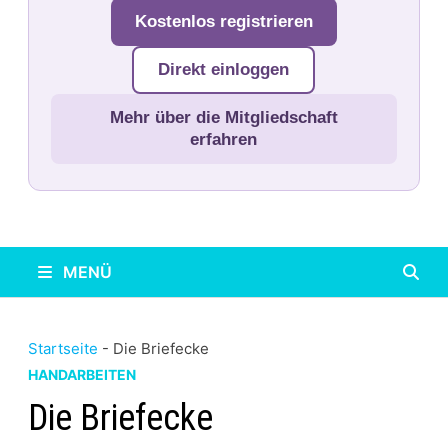
Kostenlos registrieren
Direkt einloggen
Mehr über die Mitgliedschaft
erfahren
MENÜ
Startseite
-
Die Briefecke
HANDARBEITEN
Die Briefecke