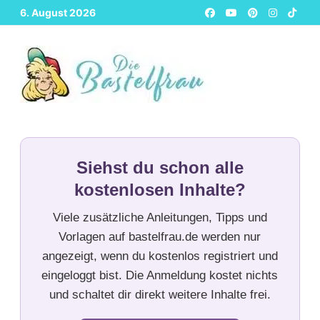
Zurück
6. August 2026
zum
Inhalt
Siehst du schon alle
kostenlosen Inhalte?
Viele zusätzliche Anleitungen, Tipps und
Vorlagen auf bastelfrau.de werden nur
angezeigt, wenn du kostenlos registriert und
eingeloggt bist. Die Anmeldung kostet nichts
und schaltet dir direkt weitere Inhalte frei.