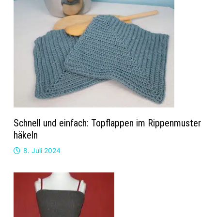
Schnell und einfach: Topflappen im Rippenmuster
häkeln
8. Juli 2024