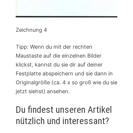
Zeichnung 4
Tipp: Wenn du mit der rechten
Maustaste auf die einzelnen Bilder
klickst, kannst du sie dir auf deiner
Festplatte abspeichern und sie dann in
Originalgröße (ca. 4 x so groß wie du sie
jetzt siehst) ansehen.
Du findest unseren Artikel
nützlich und interessant?