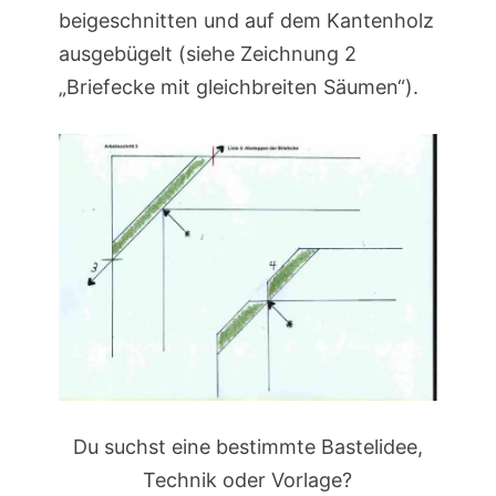
beigeschnitten und auf dem Kantenholz
ausgebügelt (siehe Zeichnung 2
„Briefecke mit gleichbreiten Säumen“).
Du suchst eine bestimmte Bastelidee,
Technik oder Vorlage?