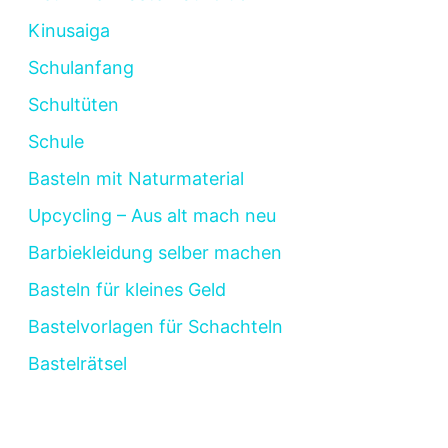
Kinusaiga
Schulanfang
Schultüten
Schule
Basteln mit Naturmaterial
Upcycling – Aus alt mach neu
Barbiekleidung selber machen
Basteln für kleines Geld
Bastelvorlagen für Schachteln
Bastelrätsel