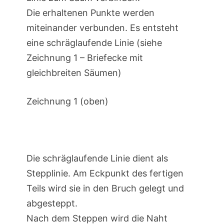
Die erhaltenen Punkte werden
miteinander verbunden. Es entsteht
eine schräglaufende Linie (siehe
Zeichnung 1 – Briefecke mit
gleichbreiten Säumen)
Zeichnung 1 (oben)
Die schräglaufende Linie dient als
Stepplinie. Am Eckpunkt des fertigen
Teils wird sie in den Bruch gelegt und
abgesteppt.
Nach dem Steppen wird die Naht