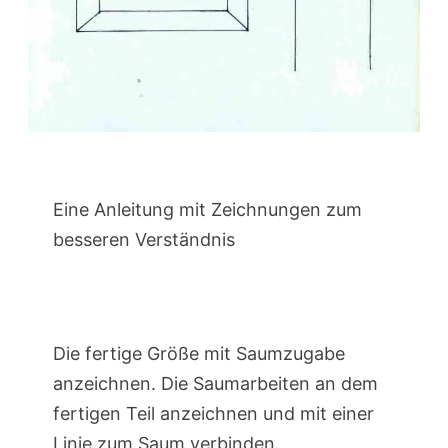
Eine Anleitung mit Zeichnungen zum
besseren Verständnis
Die fertige Größe mit Saumzugabe
anzeichnen. Die Saumarbeiten an dem
fertigen Teil anzeichnen und mit einer
Linie zum Saum verbinden.