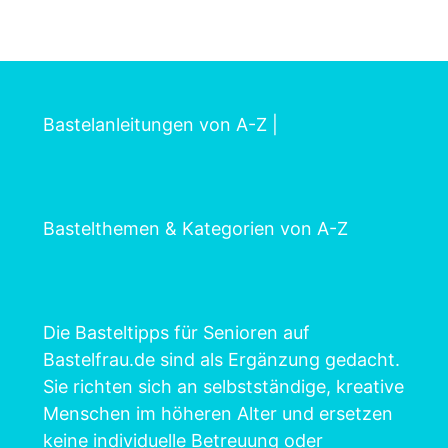
Bastelanleitungen von A-Z
|
Bastelthemen & Kategorien von A-Z
Die Basteltipps für Senioren auf
Bastelfrau.de sind als Ergänzung gedacht.
Sie richten sich an selbstständige, kreative
Menschen im höheren Alter und ersetzen
keine individuelle Betreuung oder