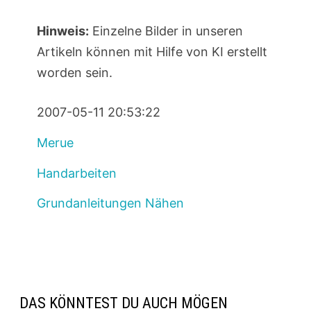
Hinweis:
Einzelne Bilder in unseren
Artikeln können mit Hilfe von KI erstellt
worden sein.
2007-05-11 20:53:22
Merue
Handarbeiten
Grundanleitungen Nähen
DAS KÖNNTEST DU AUCH MÖGEN