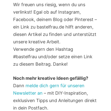
Wir freuen uns riesig, wenn du uns
verlinkst! Egal ob auf Instagram,
Facebook, deinem Blog oder Pinterest –
ein Link zu bastelfrau.de hilft anderen,
diesen Artikel zu finden und unterstützt
unsere kreative Arbeit.
Verwende gern den Hashtag
#bastelfrau und/oder setze einen Link
zu diesem Beitrag. Danke!
Noch mehr kreative Ideen gefällig?
Dann
melde dich gern für unseren
Newsletter an
– mit DIY-Inspiration,
exklusiven Tipps und Anleitungen direkt
in dein Postfach.