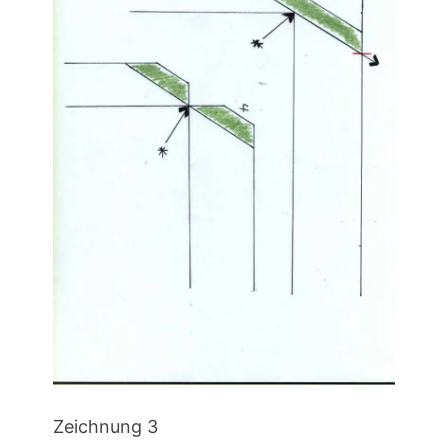
Zeichnung 3