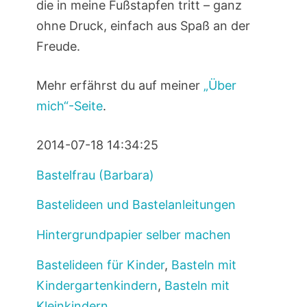
die in meine Fußstapfen tritt – ganz
ohne Druck, einfach aus Spaß an der
Freude.
Mehr erfährst du auf meiner
„Über
mich“-Seite
.
2014-07-18 14:34:25
Bastelfrau (Barbara)
Bastelideen und Bastelanleitungen
Hintergrundpapier selber machen
Bastelideen für Kinder
,
Basteln mit
Kindergartenkindern
,
Basteln mit
Kleinkindern