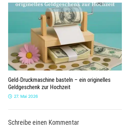
Geld-Druckmaschine basteln – ein originelles
Geldgeschenk zur Hochzeit
27. Mai 2026
Schreibe einen Kommentar