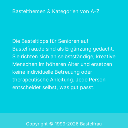
Bastelthemen & Kategorien von A-Z
Die Basteltipps für Senioren auf
Bastelfrau.de sind als Ergänzung gedacht.
Sie richten sich an selbstständige, kreative
Menschen im höheren Alter und ersetzen
keine individuelle Betreuung oder
therapeutische Anleitung. Jede Person
entscheidet selbst, was gut passt.
Copyright © 1999-2026 Bastelfrau