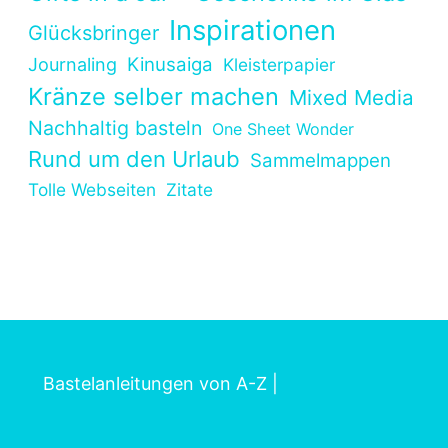
Inspirationen
Glücksbringer
Kinusaiga
Journaling
Kleisterpapier
Kränze selber machen
Mixed Media
Nachhaltig basteln
One Sheet Wonder
Rund um den Urlaub
Sammelmappen
Tolle Webseiten
Zitate
Bastelanleitungen von A-Z
|