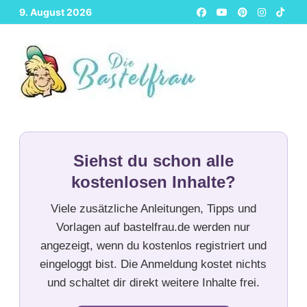
Zurück
9. August 2026
zum
Inhalt
Siehst du schon alle
kostenlosen Inhalte?
Viele zusätzliche Anleitungen, Tipps und
Vorlagen auf bastelfrau.de werden nur
angezeigt, wenn du kostenlos registriert und
eingeloggt bist. Die Anmeldung kostet nichts
und schaltet dir direkt weitere Inhalte frei.