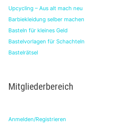
Upcycling – Aus alt mach neu
Barbiekleidung selber machen
Basteln für kleines Geld
Bastelvorlagen für Schachteln
Bastelrätsel
Mitgliederbereich
Anmelden/Registrieren