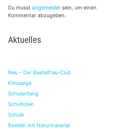
Du musst
angemeldet
sein, um einen
Kommentar abzugeben.
Aktuelles
Neu – Der Bastelfrau-Club
Kinusaiga
Schulanfang
Schultüten
Schule
Basteln mit Naturmaterial