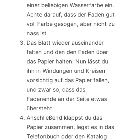
einer beliebigen Wasserfarbe ein.
Achte darauf, dass der Faden gut
voll Farbe gesogen, aber nicht zu
nass ist.
Das Blatt wieder auseinander
falten und den den Faden über
das Papier halten. Nun lässt du
ihn in Windungen und Kreisen
vorsichtig auf das Papier fallen,
und zwar so, dass das
Fadenende an der Seite etwas
übersteht.
Anschließend klappst du das
Papier zusammen, legst es in das
Telefonbuch oder den Katalog