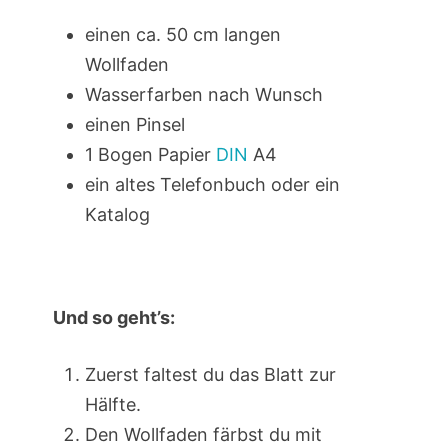
einen ca. 50 cm langen
Wollfaden
Wasserfarben nach Wunsch
einen Pinsel
1 Bogen Papier
DIN
A4
ein altes Telefonbuch oder ein
Katalog
Und so geht’s:
Zuerst faltest du das Blatt zur
Hälfte.
Den Wollfaden färbst du mit