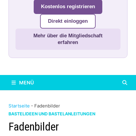
Kostenlos registrieren
Direkt einloggen
Mehr über die Mitgliedschaft
erfahren
MENÜ
Startseite
-
Fadenbilder
BASTELIDEEN UND BASTELANLEITUNGEN
Fadenbilder