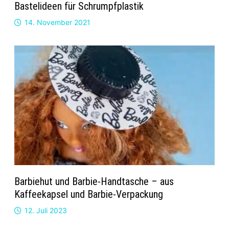
Bastelideen für Schrumpfplastik
14. November 2021
Barbiehut und Barbie-Handtasche – aus
Kaffeekapsel und Barbie-Verpackung
12. Juli 2023