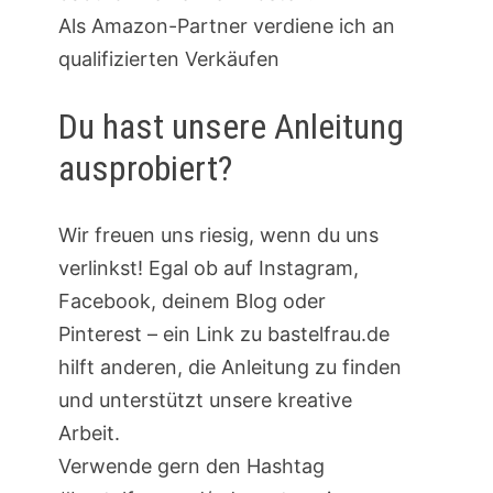
Als Amazon-Partner verdiene ich an
qualifizierten Verkäufen
Du hast unsere Anleitung
ausprobiert?
Wir freuen uns riesig, wenn du uns
verlinkst! Egal ob auf Instagram,
Facebook, deinem Blog oder
Pinterest – ein Link zu bastelfrau.de
hilft anderen, die Anleitung zu finden
und unterstützt unsere kreative
Arbeit.
Verwende gern den Hashtag