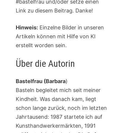
#bastelfrau und/oder setze einen
Link zu diesem Beitrag. Danke!
Hinweis:
Einzelne Bilder in unseren
Artikeln können mit Hilfe von KI
erstellt worden sein.
Über die Autorin
Bastelfrau (Barbara
)
Basteln begleitet mich seit meiner
Kindheit. Was danach kam, liegt
schon lange zurück, noch im letzten
Jahrtausend: 1987 startete ich auf
Kunsthandwerkermärkten, 1991