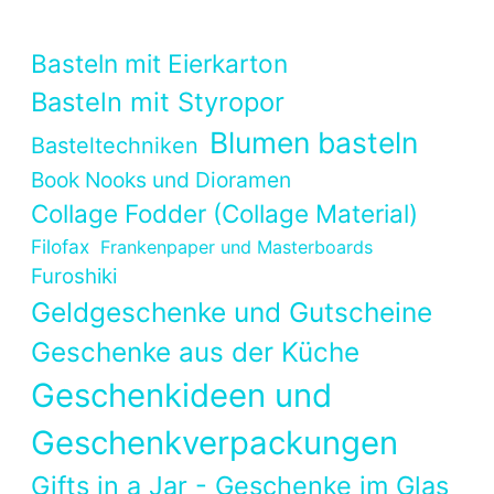
Basteln mit Eierkarton
Basteln mit Styropor
Blumen basteln
Basteltechniken
Book Nooks und Dioramen
Collage Fodder (Collage Material)
Filofax
Frankenpaper und Masterboards
Furoshiki
Geldgeschenke und Gutscheine
Geschenke aus der Küche
Geschenkideen und
Geschenkverpackungen
Gifts in a Jar - Geschenke im Glas