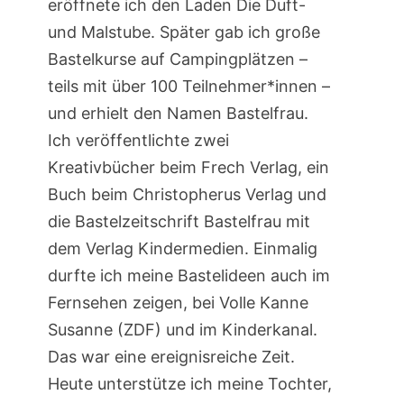
eröffnete ich den Laden Die Duft-
und Malstube. Später gab ich große
Bastelkurse auf Campingplätzen –
teils mit über 100 Teilnehmer*innen –
und erhielt den Namen Bastelfrau.
Ich veröffentlichte zwei
Kreativbücher beim Frech Verlag, ein
Buch beim Christopherus Verlag und
die Bastelzeitschrift Bastelfrau mit
dem Verlag Kindermedien. Einmalig
durfte ich meine Bastelideen auch im
Fernsehen zeigen, bei Volle Kanne
Susanne (ZDF) und im Kinderkanal.
Das war eine ereignisreiche Zeit.
Heute unterstütze ich meine Tochter,