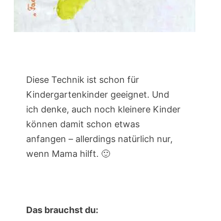
Diese Technik ist schon für
Kindergartenkinder geeignet. Und
ich denke, auch noch kleinere Kinder
können damit schon etwas
anfangen – allerdings natürlich nur,
wenn Mama hilft. 🙂
Das brauchst du: