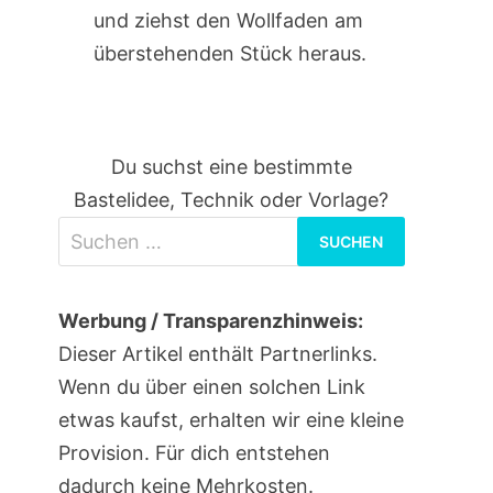
und ziehst den Wollfaden am
überstehenden Stück heraus.
Du suchst eine bestimmte
Bastelidee, Technik oder Vorlage?
Suchen
nach:
Werbung / Transparenzhinweis:
Dieser Artikel enthält Partnerlinks.
Wenn du über einen solchen Link
etwas kaufst, erhalten wir eine kleine
Provision. Für dich entstehen
dadurch keine Mehrkosten.