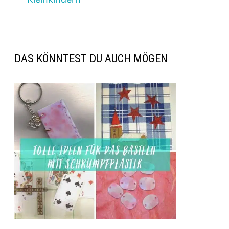
DAS KÖNNTEST DU AUCH MÖGEN