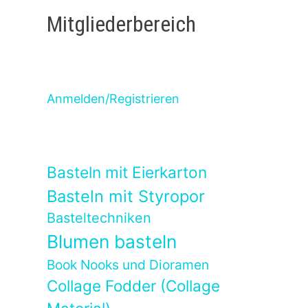
Mitgliederbereich
Anmelden/Registrieren
Basteln mit Eierkarton
Basteln mit Styropor
Basteltechniken
Blumen basteln
Book Nooks und Dioramen
Collage Fodder (Collage