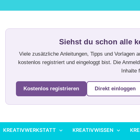
Siehst du schon alle k
Viele zusätzliche Anleitungen, Tipps und Vorlagen 
kostenlos registriert und eingeloggt bist. Die Anmeld
Inhalte f
Kostenlos registrieren
Direkt einloggen
KREATIVWERKSTATT
KREATIVWISSEN
KRE