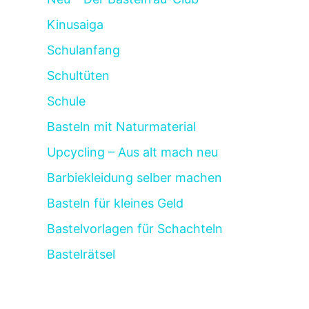
Kinusaiga
Schulanfang
Schultüten
Schule
Basteln mit Naturmaterial
Upcycling – Aus alt mach neu
Barbiekleidung selber machen
Basteln für kleines Geld
Bastelvorlagen für Schachteln
Bastelrätsel