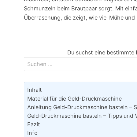
Schmunzeln beim Brautpaar sorgt. Mit einfac
Überraschung, die zeigt, wie viel Mühe und
Du suchst eine bestimmte 
Inhalt
Material für die Geld-Druckmaschine
Anleitung Geld-Druckmaschine basteln – Sc
Geld-Druckmaschine basteln – Tipps und 
Fazit
Info