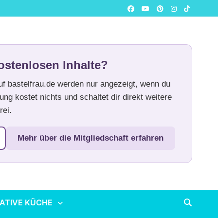
ostenlosen Inhalte?
auf bastelfrau.de werden nur angezeigt, wenn du
ung kostet nichts und schaltet dir direkt weitere
rei.
Mehr über die Mitgliedschaft erfahren
ATIVE KÜCHE