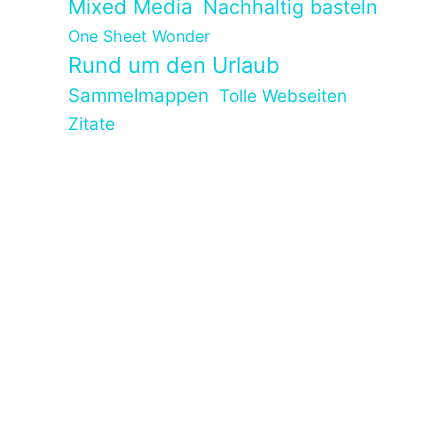
Mixed Media
Nachhaltig basteln
One Sheet Wonder
Rund um den Urlaub
Sammelmappen
Tolle Webseiten
Zitate