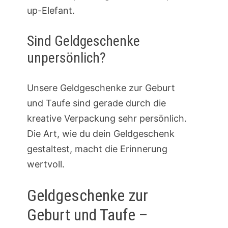
up-Elefant.
Sind Geldgeschenke
unpersönlich?
Unsere Geldgeschenke zur Geburt
und Taufe sind gerade durch die
kreative Verpackung sehr persönlich.
Die Art, wie du dein Geldgeschenk
gestaltest, macht die Erinnerung
wertvoll.
Geldgeschenke zur
Geburt und Taufe –