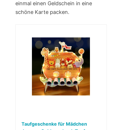
einmal einen Geldschein in eine
schöne Karte packen.
Taufgeschenke für Mädchen