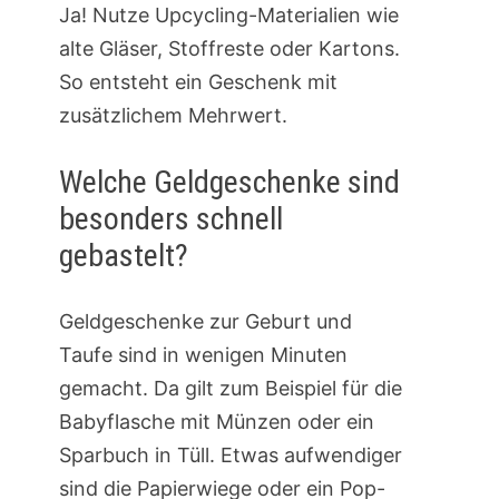
Ja! Nutze Upcycling-Materialien wie
alte Gläser, Stoffreste oder Kartons.
So entsteht ein Geschenk mit
zusätzlichem Mehrwert.
Welche Geldgeschenke sind
besonders schnell
gebastelt?
Geldgeschenke zur Geburt und
Taufe sind in wenigen Minuten
gemacht. Da gilt zum Beispiel für die
Babyflasche mit Münzen oder ein
Sparbuch in Tüll. Etwas aufwendiger
sind die Papierwiege oder ein Pop-