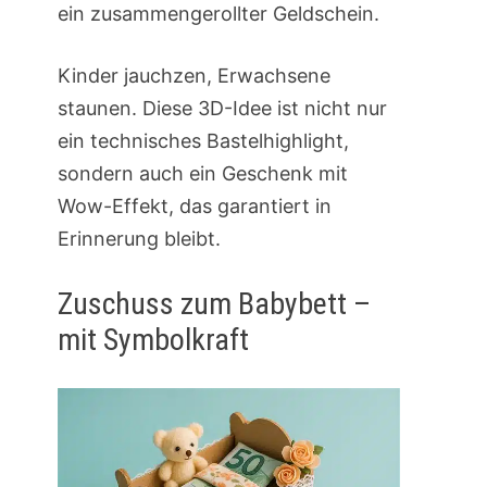
ein zusammengerollter Geldschein.
Kinder jauchzen, Erwachsene
staunen. Diese 3D-Idee ist nicht nur
ein technisches Bastelhighlight,
sondern auch ein Geschenk mit
Wow-Effekt, das garantiert in
Erinnerung bleibt.
Zuschuss zum Babybett –
mit Symbolkraft