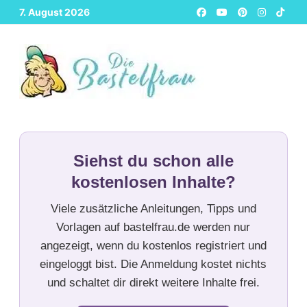
Zurück
7. August 2026
zum
Inhalt
Siehst du schon alle
kostenlosen Inhalte?
Viele zusätzliche Anleitungen, Tipps und
Vorlagen auf bastelfrau.de werden nur
angezeigt, wenn du kostenlos registriert und
eingeloggt bist. Die Anmeldung kostet nichts
und schaltet dir direkt weitere Inhalte frei.