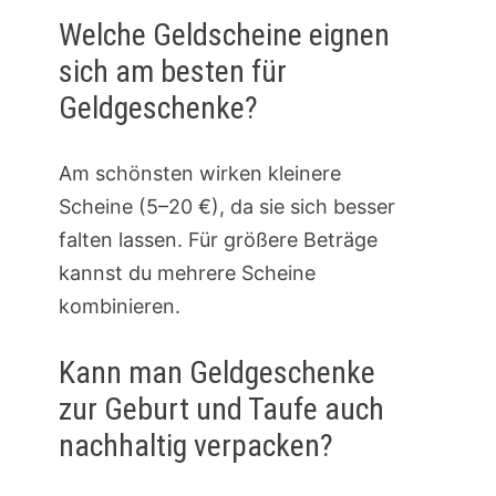
Welche Geldscheine eignen
sich am besten für
Geldgeschenke?
Am schönsten wirken kleinere
Scheine (5–20 €), da sie sich besser
falten lassen. Für größere Beträge
kannst du mehrere Scheine
kombinieren.
Kann man Geldgeschenke
zur Geburt und Taufe auch
nachhaltig verpacken?