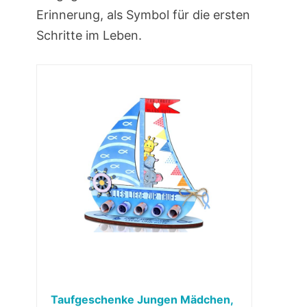
Erinnerung, als Symbol für die ersten
Schritte im Leben.
Taufgeschenke Jungen Mädchen,