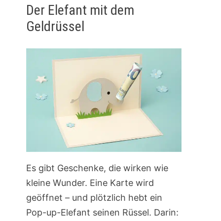
Der Elefant mit dem
Geldrüssel
Es gibt Geschenke, die wirken wie
kleine Wunder. Eine Karte wird
geöffnet – und plötzlich hebt ein
Pop-up-Elefant seinen Rüssel. Darin: