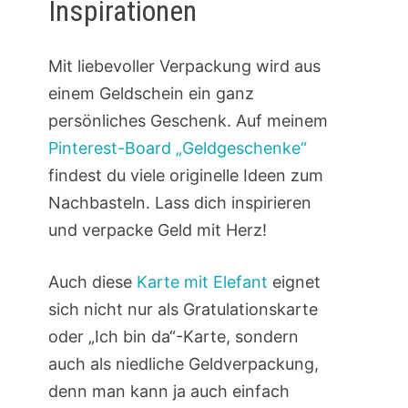
Inspirationen
Mit liebevoller Verpackung wird aus
einem Geldschein ein ganz
persönliches Geschenk. Auf meinem
Pinterest-Board „Geldgeschenke“
findest du viele originelle Ideen zum
Nachbasteln. Lass dich inspirieren
und verpacke Geld mit Herz!
Auch diese
Karte mit Elefant
eignet
sich nicht nur als Gratulationskarte
oder „Ich bin da“-Karte, sondern
auch als niedliche Geldverpackung,
denn man kann ja auch einfach