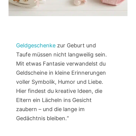
Geldgeschenke
zur Geburt und
Taufe müssen nicht langweilig sein.
Mit etwas Fantasie verwandelst du
Geldscheine in kleine Erinnerungen
voller Symbolik, Humor und Liebe.
Hier findest du kreative Ideen, die
Eltern ein Lächeln ins Gesicht
zaubern – und die lange im
Gedächtnis bleiben.“