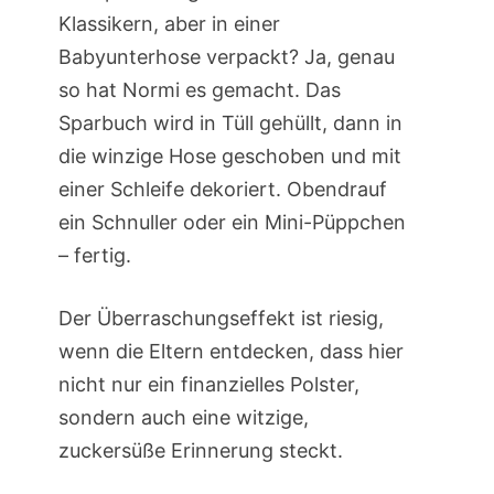
Klassikern, aber in einer
Babyunterhose verpackt? Ja, genau
so hat Normi es gemacht. Das
Sparbuch wird in Tüll gehüllt, dann in
die winzige Hose geschoben und mit
einer Schleife dekoriert. Obendrauf
ein Schnuller oder ein Mini-Püppchen
– fertig.
Der Überraschungseffekt ist riesig,
wenn die Eltern entdecken, dass hier
nicht nur ein finanzielles Polster,
sondern auch eine witzige,
zuckersüße Erinnerung steckt.