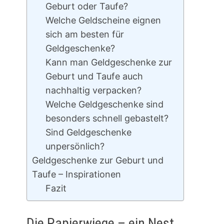
Geburt oder Taufe?
Welche Geldscheine eignen
sich am besten für
Geldgeschenke?
Kann man Geldgeschenke zur
Geburt und Taufe auch
nachhaltig verpacken?
Welche Geldgeschenke sind
besonders schnell gebastelt?
Sind Geldgeschenke
unpersönlich?
Geldgeschenke zur Geburt und
Taufe – Inspirationen
Fazit
Die Papierwiege – ein Nest