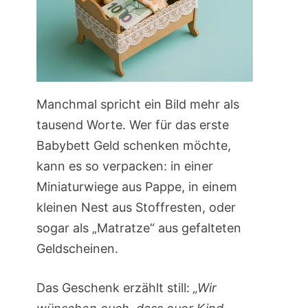
Manchmal spricht ein Bild mehr als
tausend Worte. Wer für das erste
Babybett Geld schenken möchte,
kann es so verpacken: in einer
Miniaturwiege aus Pappe, in einem
kleinen Nest aus Stoffresten, oder
sogar als „Matratze“ aus gefalteten
Geldscheinen.
Das Geschenk erzählt still:
„Wir