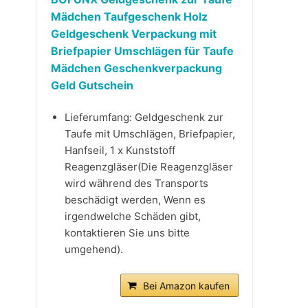
Mädchen Taufgeschenk Holz
Geldgeschenk Verpackung mit
Briefpapier Umschlägen für Taufe
Mädchen Geschenkverpackung
Geld Gutschein
Lieferumfang: Geldgeschenk zur
Taufe mit Umschlägen, Briefpapier,
Hanfseil, 1 x Kunststoff
Reagenzgläser(Die Reagenzgläser
wird während des Transports
beschädigt werden, Wenn es
irgendwelche Schäden gibt,
kontaktieren Sie uns bitte
umgehend).
Bei Amazon kaufen