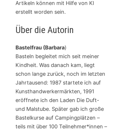
Artikeln können mit Hilfe von KI
erstellt worden sein.
Über die Autorin
Bastelfrau (Barbara
)
Basteln begleitet mich seit meiner
Kindheit. Was danach kam, liegt
schon lange zurück, noch im letzten
Jahrtausend: 1987 startete ich auf
Kunsthandwerkermärkten, 1991
eröffnete ich den Laden Die Duft-
und Malstube. Später gab ich große
Bastelkurse auf Campingplätzen –
teils mit über 100 Teilnehmer*innen –