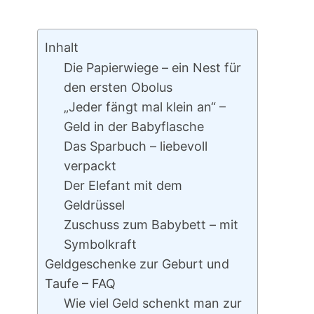
Inhalt
Die Papierwiege – ein Nest für
den ersten Obolus
„Jeder fängt mal klein an“ –
Geld in der Babyflasche
Das Sparbuch – liebevoll
verpackt
Der Elefant mit dem
Geldrüssel
Zuschuss zum Babybett – mit
Symbolkraft
Geldgeschenke zur Geburt und
Taufe – FAQ
Wie viel Geld schenkt man zur