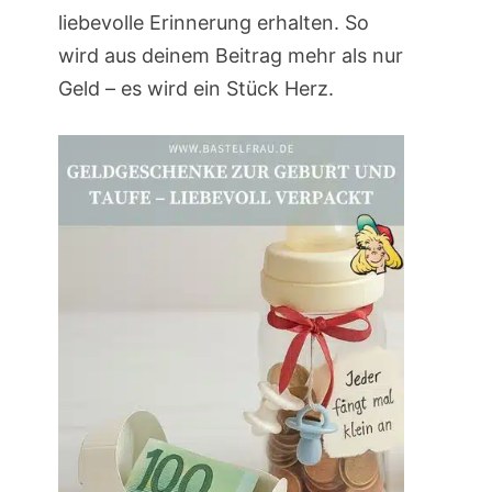
liebevolle Erinnerung erhalten. So
wird aus deinem Beitrag mehr als nur
Geld – es wird ein Stück Herz.