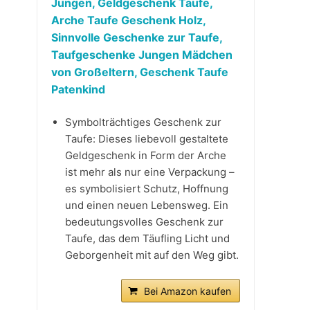
Jungen, Geldgeschenk Taufe,
Arche Taufe Geschenk Holz,
Sinnvolle Geschenke zur Taufe,
Taufgeschenke Jungen Mädchen
von Großeltern, Geschenk Taufe
Patenkind
Symbolträchtiges Geschenk zur
Taufe: Dieses liebevoll gestaltete
Geldgeschenk in Form der Arche
ist mehr als nur eine Verpackung –
es symbolisiert Schutz, Hoffnung
und einen neuen Lebensweg. Ein
bedeutungsvolles Geschenk zur
Taufe, das dem Täufling Licht und
Geborgenheit mit auf den Weg gibt.
Bei Amazon kaufen