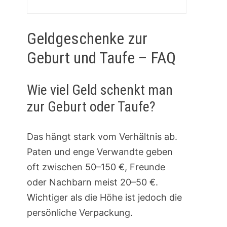
Geldgeschenke zur
Geburt und Taufe – FAQ
Wie viel Geld schenkt man
zur Geburt oder Taufe?
Das hängt stark vom Verhältnis ab.
Paten und enge Verwandte geben
oft zwischen 50–150 €, Freunde
oder Nachbarn meist 20–50 €.
Wichtiger als die Höhe ist jedoch die
persönliche Verpackung.