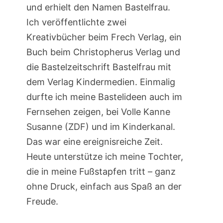
und erhielt den Namen Bastelfrau.
Ich veröffentlichte zwei
Kreativbücher beim Frech Verlag, ein
Buch beim Christopherus Verlag und
die Bastelzeitschrift Bastelfrau mit
dem Verlag Kindermedien. Einmalig
durfte ich meine Bastelideen auch im
Fernsehen zeigen, bei Volle Kanne
Susanne (ZDF) und im Kinderkanal.
Das war eine ereignisreiche Zeit.
Heute unterstütze ich meine Tochter,
die in meine Fußstapfen tritt – ganz
ohne Druck, einfach aus Spaß an der
Freude.