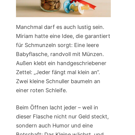
Manchmal darf es auch lustig sein.
Miriam hatte eine Idee, die garantiert
für Schmunzeln sorgt: Eine leere
Babyflasche, randvoll mit Münzen.
Außen klebt ein handgeschriebener
Zettel: „Jeder fängt mal klein an“.
Zwei kleine Schnuller baumeln an
einer roten Schleife.
Beim Öffnen lacht jeder – weil in
dieser Flasche nicht nur Geld steckt,
sondern auch Humor und eine
Botschaft: Das Kleine wächst, und