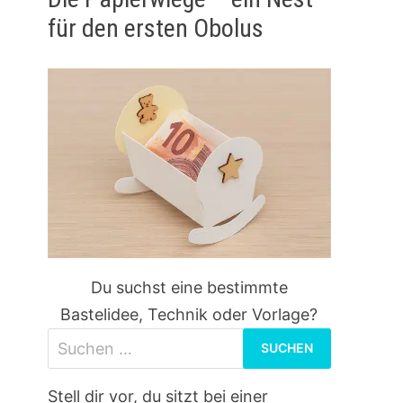
für den ersten Obolus
Du suchst eine bestimmte
Bastelidee, Technik oder Vorlage?
Suchen
nach:
Stell dir vor, du sitzt bei einer