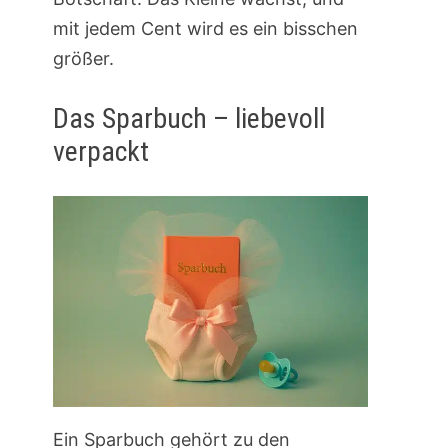
mit jedem Cent wird es ein bisschen
größer.
Das Sparbuch – liebevoll
verpackt
Ein Sparbuch gehört zu den