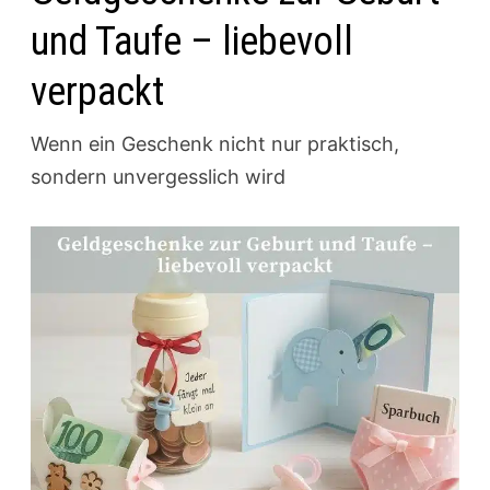
und Taufe – liebevoll
verpackt
Wenn ein Geschenk nicht nur praktisch,
sondern unvergesslich wird