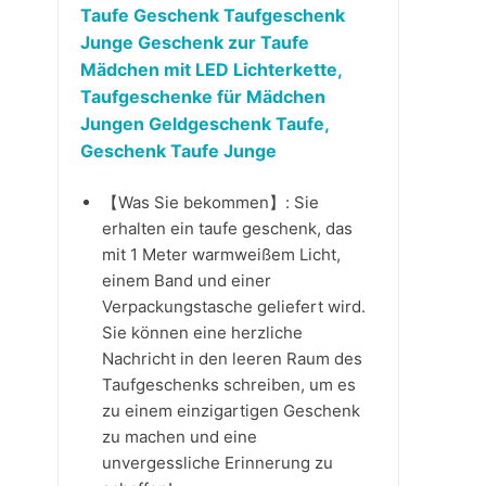
Taufe Geschenk Taufgeschenk
Junge Geschenk zur Taufe
Mädchen mit LED Lichterkette,
Taufgeschenke für Mädchen
Jungen Geldgeschenk Taufe,
Geschenk Taufe Junge
【Was Sie bekommen】: Sie
erhalten ein taufe geschenk, das
mit 1 Meter warmweißem Licht,
einem Band und einer
Verpackungstasche geliefert wird.
Sie können eine herzliche
Nachricht in den leeren Raum des
Taufgeschenks schreiben, um es
zu einem einzigartigen Geschenk
zu machen und eine
unvergessliche Erinnerung zu