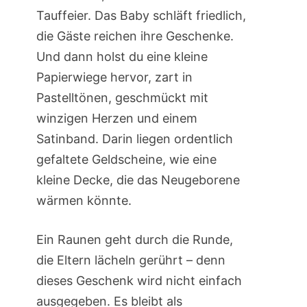
Tauffeier. Das Baby schläft friedlich,
die Gäste reichen ihre Geschenke.
Und dann holst du eine kleine
Papierwiege hervor, zart in
Pastelltönen, geschmückt mit
winzigen Herzen und einem
Satinband. Darin liegen ordentlich
gefaltete Geldscheine, wie eine
kleine Decke, die das Neugeborene
wärmen könnte.
Ein Raunen geht durch die Runde,
die Eltern lächeln gerührt – denn
dieses Geschenk wird nicht einfach
ausgegeben. Es bleibt als