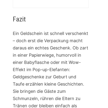
Fazit
Ein Geldschein ist schnell verschenkt
– doch erst die Verpackung macht
daraus ein echtes Geschenk. Ob zart
in einer Papierwiege, humorvoll in
einer Babyflasche oder mit Wow-
Effekt im Pop-up-Elefanten:
Geldgeschenke zur Geburt und
Taufe erzählen kleine Geschichten.
Sie bringen die Gäste zum
Schmunzeln, rühren die Eltern zu
Tränen oder bleiben einfach als