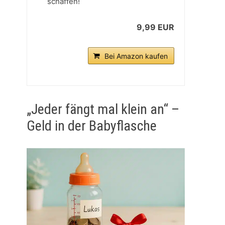
schaffen!
9,99 EUR
Bei Amazon kaufen
„Jeder fängt mal klein an“ –
Geld in der Babyflasche