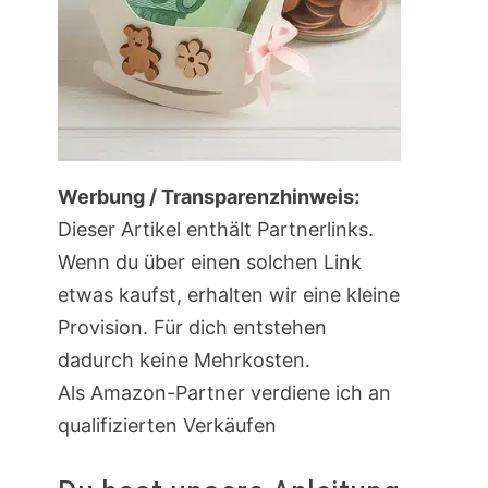
Werbung / Transparenzhinweis:
Dieser Artikel enthält Partnerlinks.
Wenn du über einen solchen Link
etwas kaufst, erhalten wir eine kleine
Provision. Für dich entstehen
dadurch keine Mehrkosten.
Als Amazon-Partner verdiene ich an
qualifizierten Verkäufen