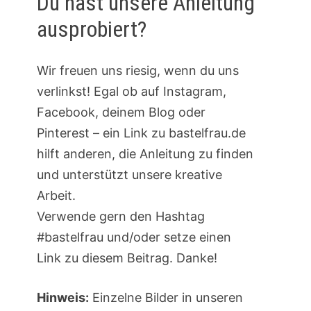
Du hast unsere Anleitung
ausprobiert?
Wir freuen uns riesig, wenn du uns
verlinkst! Egal ob auf Instagram,
Facebook, deinem Blog oder
Pinterest – ein Link zu bastelfrau.de
hilft anderen, die Anleitung zu finden
und unterstützt unsere kreative
Arbeit.
Verwende gern den Hashtag
#bastelfrau und/oder setze einen
Link zu diesem Beitrag. Danke!
Hinweis:
Einzelne Bilder in unseren