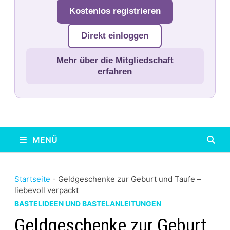
Kostenlos registrieren
Direkt einloggen
Mehr über die Mitgliedschaft
erfahren
MENÜ
Startseite
-
Geldgeschenke zur Geburt und Taufe –
liebevoll verpackt
BASTELIDEEN UND BASTELANLEITUNGEN
Geldgeschenke zur Geburt