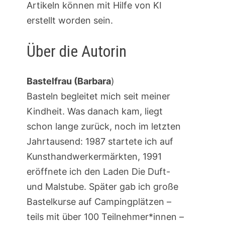
Artikeln können mit Hilfe von KI
erstellt worden sein.
Über die Autorin
Bastelfrau (Barbara
)
Basteln begleitet mich seit meiner
Kindheit. Was danach kam, liegt
schon lange zurück, noch im letzten
Jahrtausend: 1987 startete ich auf
Kunsthandwerkermärkten, 1991
eröffnete ich den Laden Die Duft-
und Malstube. Später gab ich große
Bastelkurse auf Campingplätzen –
teils mit über 100 Teilnehmer*innen –