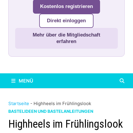
Kostenlos registrieren
Direkt einloggen
Mehr über die Mitgliedschaft
erfahren
MENÜ
Startseite
-
Highheels im Frühlingslook
BASTELIDEEN UND BASTELANLEITUNGEN
Highheels im Frühlingslook