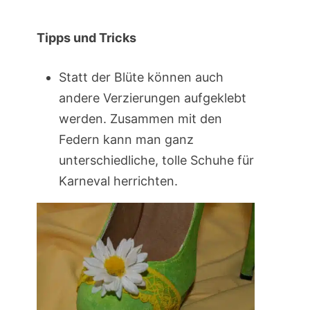
Tipps und Tricks
Statt der Blüte können auch
andere Verzierungen aufgeklebt
werden. Zusammen mit den
Federn kann man ganz
unterschiedliche, tolle Schuhe für
Karneval herrichten.