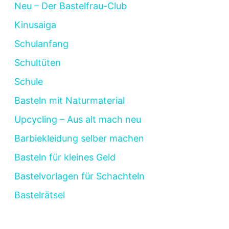
Neu – Der Bastelfrau-Club
Kinusaiga
Schulanfang
Schultüten
Schule
Basteln mit Naturmaterial
Upcycling – Aus alt mach neu
Barbiekleidung selber machen
Basteln für kleines Geld
Bastelvorlagen für Schachteln
Bastelrätsel