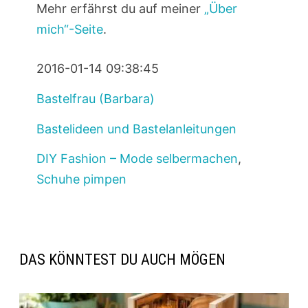
Mehr erfährst du auf meiner
„Über
mich“-Seite
.
2016-01-14 09:38:45
Bastelfrau (Barbara)
Bastelideen und Bastelanleitungen
DIY Fashion – Mode selbermachen
,
Schuhe pimpen
DAS KÖNNTEST DU AUCH MÖGEN