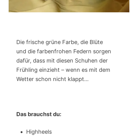
Die frische grüne Farbe, die Blüte
und die farbenfrohen Federn sorgen
dafür, dass mit diesen Schuhen der
Frühling einzieht – wenn es mit dem
Wetter schon nicht klappt…
Das brauchst du:
Highheels