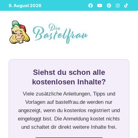
Zurück
9. August 2026
zum
Inhalt
Siehst du schon alle
kostenlosen Inhalte?
Viele zusätzliche Anleitungen, Tipps und
Vorlagen auf bastelfrau.de werden nur
angezeigt, wenn du kostenlos registriert und
eingeloggt bist. Die Anmeldung kostet nichts
und schaltet dir direkt weitere Inhalte frei.