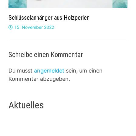
Schlüsselanhänger aus Holzperlen
15. November 2022
Schreibe einen Kommentar
Du musst
angemeldet
sein, um einen
Kommentar abzugeben.
Aktuelles