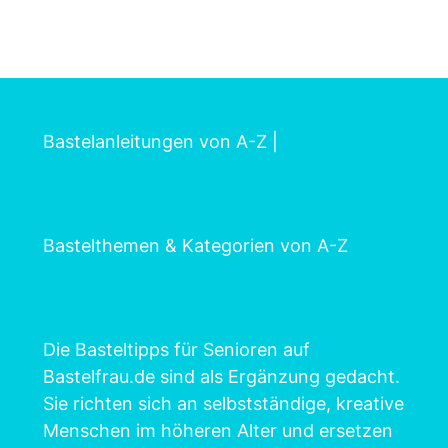
Bastelanleitungen von A-Z
|
Bastelthemen & Kategorien von A-Z
Die Basteltipps für Senioren auf
Bastelfrau.de sind als Ergänzung gedacht.
Sie richten sich an selbstständige, kreative
Menschen im höheren Alter und ersetzen