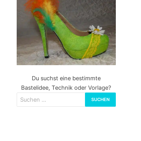
Du suchst eine bestimmte
Bastelidee, Technik oder Vorlage?
Suchen
nach: