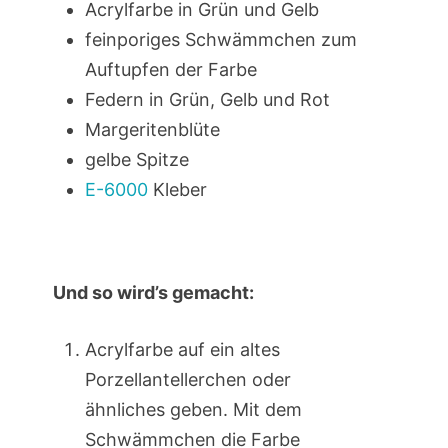
Acrylfarbe in Grün und Gelb
feinporiges Schwämmchen zum
Auftupfen der Farbe
Federn in Grün, Gelb und Rot
Margeritenblüte
gelbe Spitze
E-6000
Kleber
Und so wird’s gemacht:
Acrylfarbe auf ein altes
Porzellantellerchen oder
ähnliches geben. Mit dem
Schwämmchen die Farbe