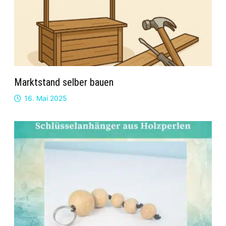
Marktstand selber bauen
16. Mai 2025