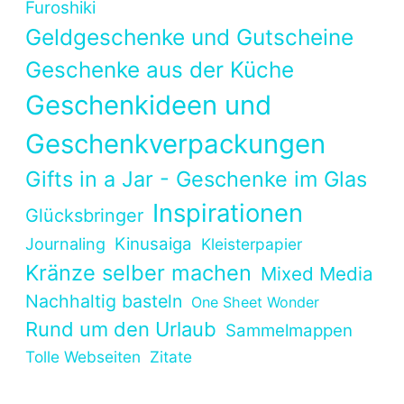
Furoshiki
Geldgeschenke und Gutscheine
Geschenke aus der Küche
Geschenkideen und
Geschenkverpackungen
Gifts in a Jar - Geschenke im Glas
Inspirationen
Glücksbringer
Kinusaiga
Journaling
Kleisterpapier
Kränze selber machen
Mixed Media
Nachhaltig basteln
One Sheet Wonder
Rund um den Urlaub
Sammelmappen
Tolle Webseiten
Zitate