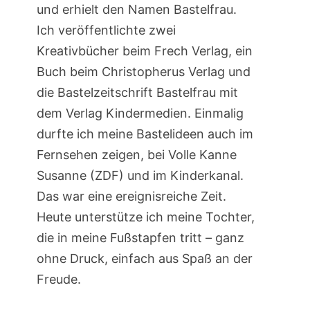
und erhielt den Namen Bastelfrau.
Ich veröffentlichte zwei
Kreativbücher beim Frech Verlag, ein
Buch beim Christopherus Verlag und
die Bastelzeitschrift Bastelfrau mit
dem Verlag Kindermedien. Einmalig
durfte ich meine Bastelideen auch im
Fernsehen zeigen, bei Volle Kanne
Susanne (ZDF) und im Kinderkanal.
Das war eine ereignisreiche Zeit.
Heute unterstütze ich meine Tochter,
die in meine Fußstapfen tritt – ganz
ohne Druck, einfach aus Spaß an der
Freude.