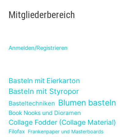
Mitgliederbereich
Anmelden/Registrieren
Basteln mit Eierkarton
Basteln mit Styropor
Blumen basteln
Basteltechniken
Book Nooks und Dioramen
Collage Fodder (Collage Material)
Filofax
Frankenpaper und Masterboards