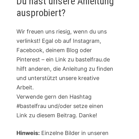
Du hast unsere Anleitung
ausprobiert?
Wir freuen uns riesig, wenn du uns
verlinkst! Egal ob auf Instagram,
Facebook, deinem Blog oder
Pinterest – ein Link zu bastelfrau.de
hilft anderen, die Anleitung zu finden
und unterstützt unsere kreative
Arbeit.
Verwende gern den Hashtag
#bastelfrau und/oder setze einen
Link zu diesem Beitrag. Danke!
Hinweis:
Einzelne Bilder in unseren