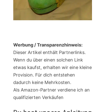
Werbung / Transparenzhinweis:
Dieser Artikel enthält Partnerlinks.
Wenn du über einen solchen Link
etwas kaufst, erhalten wir eine kleine
Provision. Für dich entstehen
dadurch keine Mehrkosten.
Als Amazon-Partner verdiene ich an
qualifizierten Verkäufen