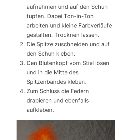
aufnehmen und auf den Schuh
tupfen. Dabei Ton-in-Ton
arbeiten und kleine Farbverläufe
gestalten. Trocknen lassen.
Die Spitze zuschneiden und auf
den Schuh kleben.
Den Blütenkopf vom Stiel lösen
und in die Mitte des
Spitzenbandes kleben.
Zum Schluss die Federn
drapieren und ebenfalls
aufkleben.