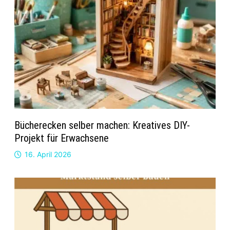
Bücherecken selber machen: Kreatives DIY-
Projekt für Erwachsene
16. April 2026