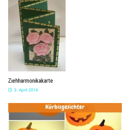
Ziehharmonikakarte
3. April 2014