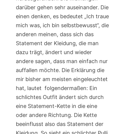
darüber gehen sehr auseinander. Die
einen denken, es bedeutet „Ich traue
mich was, ich bin selbstbewusst“, die
anderen meinen, dass sich das
Statement der Kleidung, die man
dazu trägt, ändert und wieder
andere sagen, dass man einfach nur
auffallen möchte. Die Erklärung die
mir bisher am meisten eingeleuchtet
hat, lautet folgendermaßen: Ein
schlichtes Outfit ändert sich durch
eine Statement-Kette in die eine
oder andere Richtung. Die Kette
beeinflusst also das Statement der
Kleidung. So sieht ein schlichter Pulli