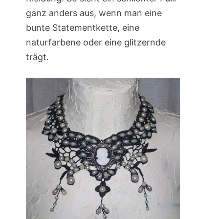
ganz anders aus, wenn man eine
bunte Statementkette, eine
naturfarbene oder eine glitzernde
trägt.