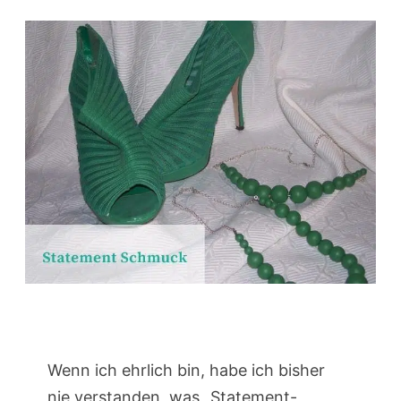
Wenn ich ehrlich bin, habe ich bisher
nie verstanden, was „Statement-