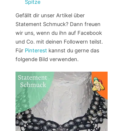
Spitze
Gefällt dir unser Artikel über
Statement Schmuck? Dann freuen
wir uns, wenn du ihn auf Facebook
und Co. mit deinen Followern teilst.
Für
Pinterest
kannst du gerne das
folgende Bild verwenden.