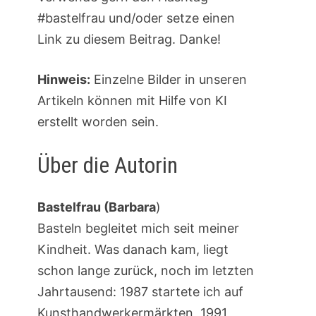
#bastelfrau und/oder setze einen
Link zu diesem Beitrag. Danke!
Hinweis:
Einzelne Bilder in unseren
Artikeln können mit Hilfe von KI
erstellt worden sein.
Über die Autorin
Bastelfrau (Barbara
)
Basteln begleitet mich seit meiner
Kindheit. Was danach kam, liegt
schon lange zurück, noch im letzten
Jahrtausend: 1987 startete ich auf
Kunsthandwerkermärkten, 1991