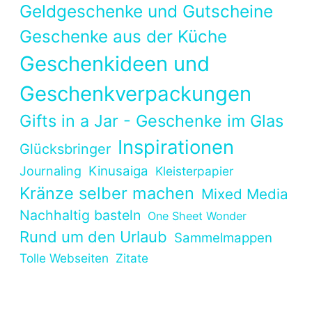
Geldgeschenke und Gutscheine
Geschenke aus der Küche
Geschenkideen und
Geschenkverpackungen
Gifts in a Jar - Geschenke im Glas
Inspirationen
Glücksbringer
Kinusaiga
Journaling
Kleisterpapier
Kränze selber machen
Mixed Media
Nachhaltig basteln
One Sheet Wonder
Rund um den Urlaub
Sammelmappen
Tolle Webseiten
Zitate