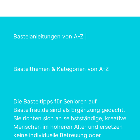
Bastelanleitungen von A-Z
|
Bastelthemen & Kategorien von A-Z
Die Basteltipps für Senioren auf
Bastelfrau.de sind als Ergänzung gedacht.
Sie richten sich an selbstständige, kreative
Menschen im höheren Alter und ersetzen
keine individuelle Betreuung oder