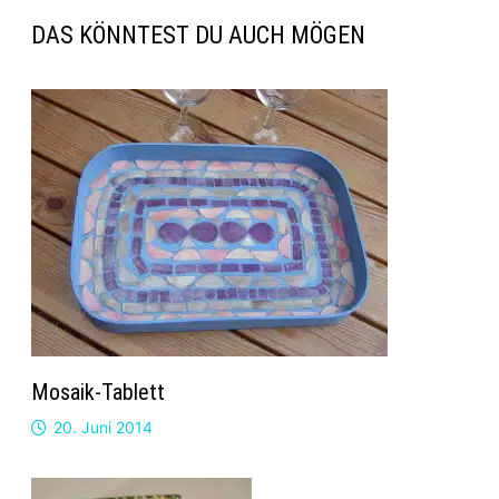
DAS KÖNNTEST DU AUCH MÖGEN
Mosaik-Tablett
20. Juni 2014