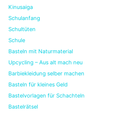
Kinusaiga
Schulanfang
Schultüten
Schule
Basteln mit Naturmaterial
Upcycling – Aus alt mach neu
Barbiekleidung selber machen
Basteln für kleines Geld
Bastelvorlagen für Schachteln
Bastelrätsel