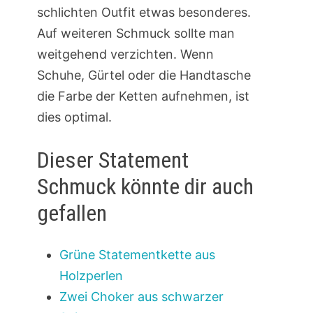
schlichten Outfit etwas besonderes.
Auf weiteren Schmuck sollte man
weitgehend verzichten. Wenn
Schuhe, Gürtel oder die Handtasche
die Farbe der Ketten aufnehmen, ist
dies optimal.
Dieser Statement
Schmuck könnte dir auch
gefallen
Grüne Statementkette aus
Holzperlen
Zwei Choker aus schwarzer