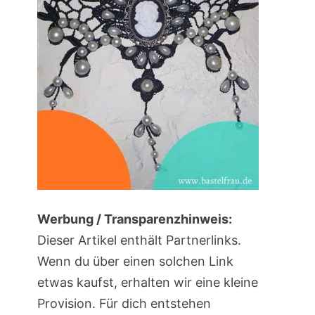
Werbung / Transparenzhinweis:
Dieser Artikel enthält Partnerlinks.
Wenn du über einen solchen Link
etwas kaufst, erhalten wir eine kleine
Provision. Für dich entstehen