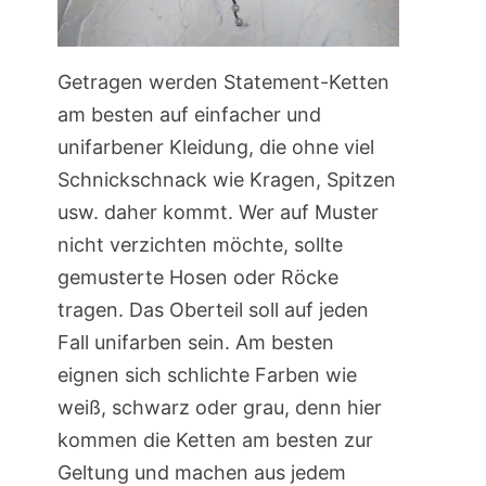
Getragen werden Statement-Ketten
am besten auf einfacher und
unifarbener Kleidung, die ohne viel
Schnickschnack wie Kragen, Spitzen
usw. daher kommt. Wer auf Muster
nicht verzichten möchte, sollte
gemusterte Hosen oder Röcke
tragen. Das Oberteil soll auf jeden
Fall unifarben sein. Am besten
eignen sich schlichte Farben wie
weiß, schwarz oder grau, denn hier
kommen die Ketten am besten zur
Geltung und machen aus jedem