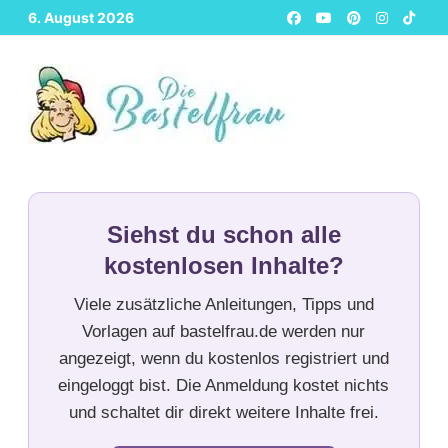
Zurück
6. August 2026
zum
Inhalt
Siehst du schon alle
kostenlosen Inhalte?
Viele zusätzliche Anleitungen, Tipps und
Vorlagen auf bastelfrau.de werden nur
angezeigt, wenn du kostenlos registriert und
eingeloggt bist. Die Anmeldung kostet nichts
und schaltet dir direkt weitere Inhalte frei.