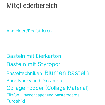
Mitgliederbereich
Anmelden/Registrieren
Basteln mit Eierkarton
Basteln mit Styropor
Blumen basteln
Basteltechniken
Book Nooks und Dioramen
Collage Fodder (Collage Material)
Filofax
Frankenpaper und Masterboards
Furoshiki