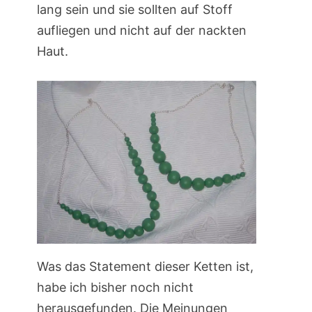
lang sein und sie sollten auf Stoff
aufliegen und nicht auf der nackten
Haut.
Was das Statement dieser Ketten ist,
habe ich bisher noch nicht
herausgefunden. Die Meinungen