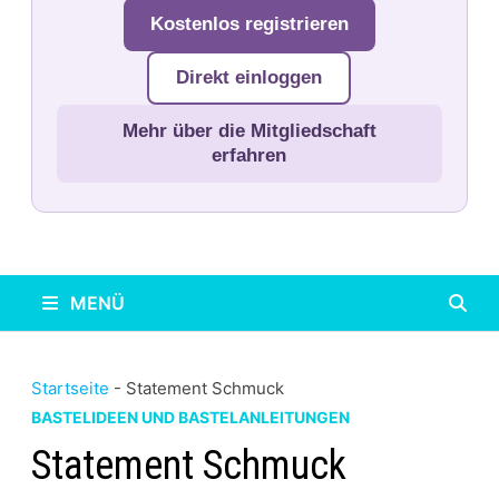
Kostenlos registrieren
Direkt einloggen
Mehr über die Mitgliedschaft
erfahren
MENÜ
Startseite
-
Statement Schmuck
BASTELIDEEN UND BASTELANLEITUNGEN
Statement Schmuck