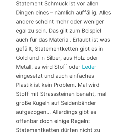
Statement Schmuck ist vor allen
Dingen eines – nämlich auffällig. Alles
andere scheint mehr oder weniger
egal zu sein. Das gilt zum Beispiel
auch für das Material. Erlaubt ist was
gefällt, Statementketten gibt es in
Gold und in Silber, aus Holz oder
Metall, es wird Stoff oder
Leder
eingesetzt und auch einfaches
Plastik ist kein Problem. Mal wird
Stoff mit Strasssteinen benäht, mal
große Kugeln auf Seidenbänder
aufgezogen… Allerdings gibt es
offenbar doch einige Regeln:
Statementketten dürfen nicht zu