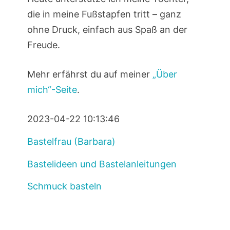
die in meine Fußstapfen tritt – ganz
ohne Druck, einfach aus Spaß an der
Freude.
Mehr erfährst du auf meiner
„Über
mich“-Seite
.
2023-04-22 10:13:46
Bastelfrau (Barbara)
Bastelideen und Bastelanleitungen
Schmuck basteln