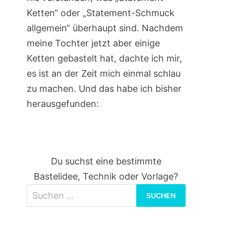
Ketten“ oder „Statement-Schmuck
allgemein“ überhaupt sind. Nachdem
meine Tochter jetzt aber einige
Ketten gebastelt hat, dachte ich mir,
es ist an der Zeit mich einmal schlau
zu machen. Und das habe ich bisher
herausgefunden:
Du suchst eine bestimmte
Bastelidee, Technik oder Vorlage?
Suchen
nach: