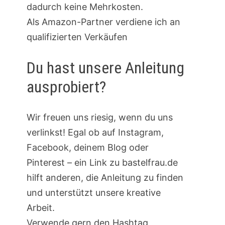
dadurch keine Mehrkosten.
Als Amazon-Partner verdiene ich an
qualifizierten Verkäufen
Du hast unsere Anleitung
ausprobiert?
Wir freuen uns riesig, wenn du uns
verlinkst! Egal ob auf Instagram,
Facebook, deinem Blog oder
Pinterest – ein Link zu bastelfrau.de
hilft anderen, die Anleitung zu finden
und unterstützt unsere kreative
Arbeit.
Verwende gern den Hashtag