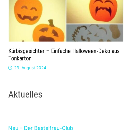
Kürbisgesichter – Einfache Halloween-Deko aus
Tonkarton
23. August 2024
Aktuelles
Neu – Der Bastelfrau-Club