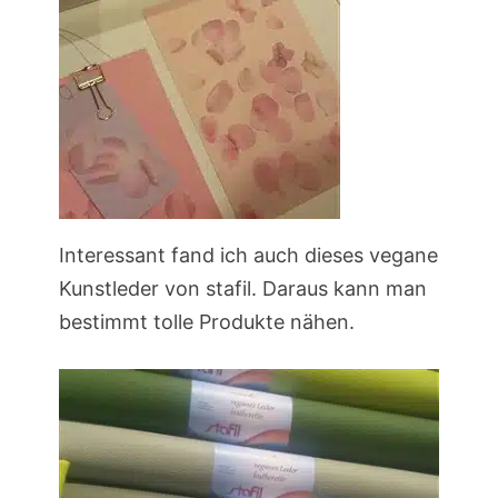
Interessant fand ich auch dieses vegane
Kunstleder von stafil. Daraus kann man
bestimmt tolle Produkte nähen.