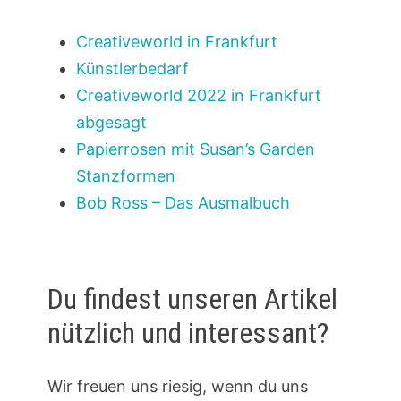
Creativeworld in Frankfurt
Künstlerbedarf
Creativeworld 2022 in Frankfurt
abgesagt
Papierrosen mit Susan’s Garden
Stanzformen
Bob Ross – Das Ausmalbuch
Du findest unseren Artikel
nützlich und interessant?
Wir freuen uns riesig, wenn du uns