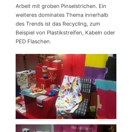
Arbeit mit groben Pinselstrichen. Ein
weiteres dominates Thema innerhalb
des Trends ist das Recycling, zum
Beispiel von Plastikstreifen, Kabeln oder
PED Flaschen.