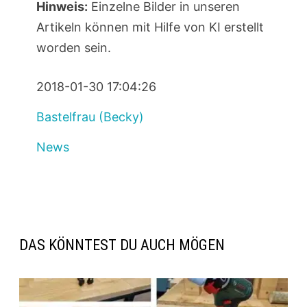
Hinweis:
Einzelne Bilder in unseren
Artikeln können mit Hilfe von KI erstellt
worden sein.
2018-01-30 17:04:26
Bastelfrau (Becky)
News
DAS KÖNNTEST DU AUCH MÖGEN