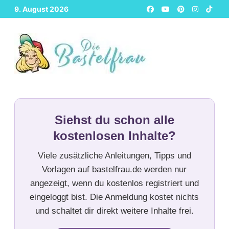
Zurück
9. August 2026
zum
Inhalt
Siehst du schon alle
kostenlosen Inhalte?
Viele zusätzliche Anleitungen, Tipps und
Vorlagen auf bastelfrau.de werden nur
angezeigt, wenn du kostenlos registriert und
eingeloggt bist. Die Anmeldung kostet nichts
und schaltet dir direkt weitere Inhalte frei.