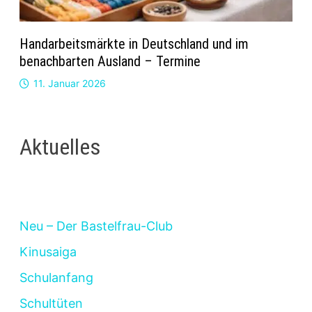
Handarbeitsmärkte in Deutschland und im
benachbarten Ausland – Termine
11. Januar 2026
Aktuelles
Neu – Der Bastelfrau-Club
Kinusaiga
Schulanfang
Schultüten