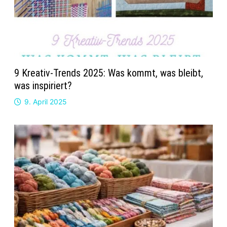
9 Kreativ-Trends 2025: Was kommt, was bleibt,
was inspiriert?
9. April 2025