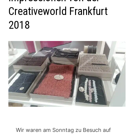
Creativeworld Frankfurt
2018
Wir waren am Sonntag zu Besuch auf