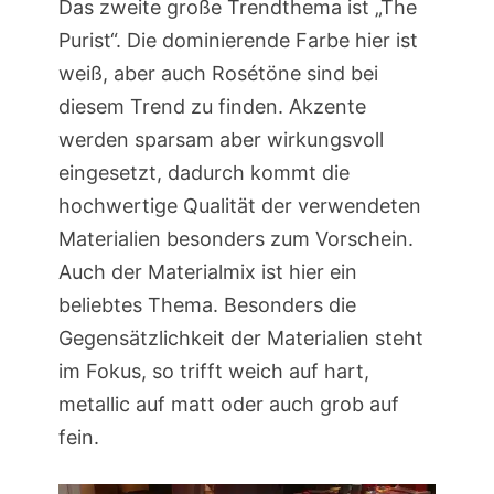
Das zweite große Trendthema ist „The
Purist“. Die dominierende Farbe hier ist
weiß, aber auch Rosétöne sind bei
diesem Trend zu finden. Akzente
werden sparsam aber wirkungsvoll
eingesetzt, dadurch kommt die
hochwertige Qualität der verwendeten
Materialien besonders zum Vorschein.
Auch der Materialmix ist hier ein
beliebtes Thema. Besonders die
Gegensätzlichkeit der Materialien steht
im Fokus, so trifft weich auf hart,
metallic auf matt oder auch grob auf
fein.