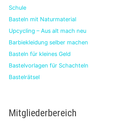
Schule
Basteln mit Naturmaterial
Upcycling – Aus alt mach neu
Barbiekleidung selber machen
Basteln für kleines Geld
Bastelvorlagen für Schachteln
Bastelrätsel
Mitgliederbereich