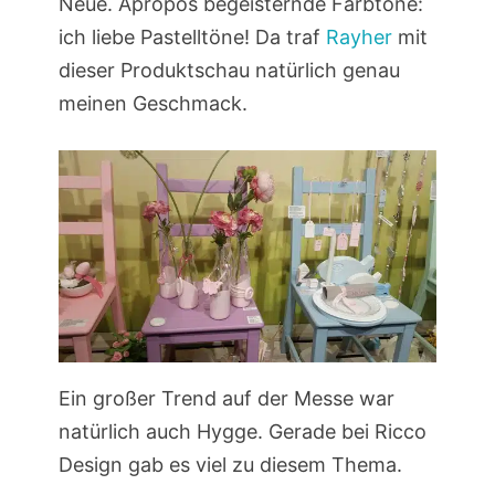
Neue. Apropos begeisternde Farbtöne:
ich liebe Pastelltöne! Da traf
Rayher
mit
dieser Produktschau natürlich genau
meinen Geschmack.
Ein großer Trend auf der Messe war
natürlich auch Hygge. Gerade bei Ricco
Design gab es viel zu diesem Thema.