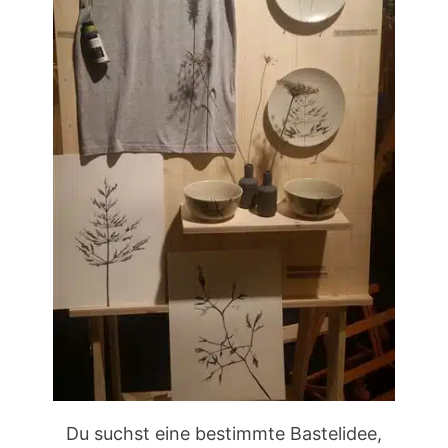
Du suchst eine bestimmte Bastelidee,