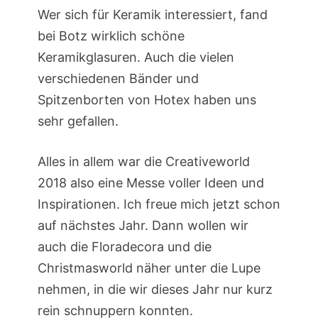
Wer sich für Keramik interessiert, fand
bei Botz wirklich schöne
Keramikglasuren. Auch die vielen
verschiedenen Bänder und
Spitzenborten von Hotex haben uns
sehr gefallen.
Alles in allem war die Creativeworld
2018 also eine Messe voller Ideen und
Inspirationen. Ich freue mich jetzt schon
auf nächstes Jahr. Dann wollen wir
auch die Floradecora und die
Christmasworld näher unter die Lupe
nehmen, in die wir dieses Jahr nur kurz
rein schnuppern konnten.