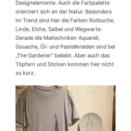
Designelemente. Auch die Farbpalette
orientiert sich an der Natur. Besonders
im Trend sind hier die Farben Rotbuche,
Linde, Eiche, Salbei und Wegwarte.
Gerade die Maltechniken Aquarell,
Gouache, Öl- und Pastellkreiden sind bei
„The Gardener“ beliebt. Aber auch das
Töpfern und Sticken kommen hier nicht
zu kurz.