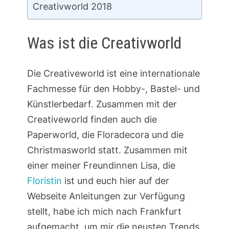
Creativworld 2018
Was ist die Creativworld
Die Creativeworld ist eine internationale
Fachmesse für den Hobby-, Bastel- und
Künstlerbedarf. Zusammen mit der
Creativeworld finden auch die
Paperworld, die Floradecora und die
Christmasworld statt. Zusammen mit
einer meiner Freundinnen Lisa, die
Floristin
ist und euch hier auf der
Webseite Anleitungen zur Verfügung
stellt, habe ich mich nach Frankfurt
aufgemacht, um mir die neusten Trends