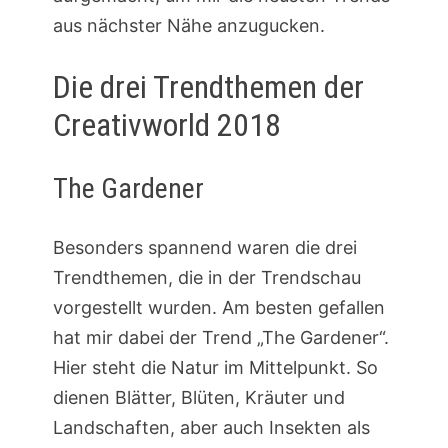
aus nächster Nähe anzugucken.
Die drei Trendthemen der
Creativworld 2018
The Gardener
Besonders spannend waren die drei
Trendthemen, die in der Trendschau
vorgestellt wurden. Am besten gefallen
hat mir dabei der Trend „The Gardener“.
Hier steht die Natur im Mittelpunkt. So
dienen Blätter, Blüten, Kräuter und
Landschaften, aber auch Insekten als