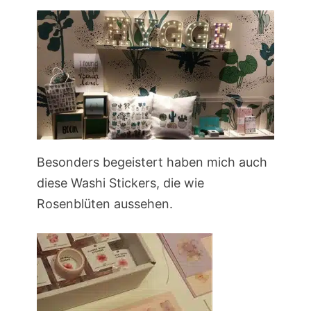
Besonders begeistert haben mich auch
diese Washi Stickers, die wie
Rosenblüten aussehen.