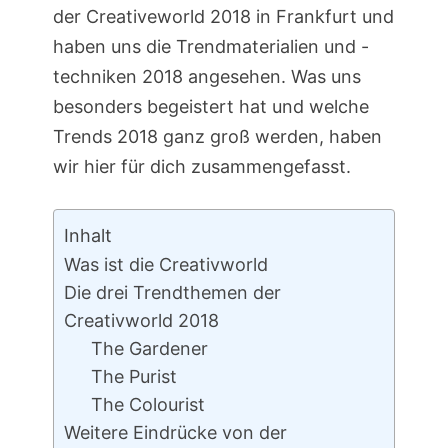
der Creativeworld 2018 in Frankfurt und
haben uns die Trendmaterialien und -
techniken 2018 angesehen. Was uns
besonders begeistert hat und welche
Trends 2018 ganz groß werden, haben
wir hier für dich zusammengefasst.
Inhalt
Was ist die Creativworld
Die drei Trendthemen der
Creativworld 2018
The Gardener
The Purist
The Colourist
Weitere Eindrücke von der