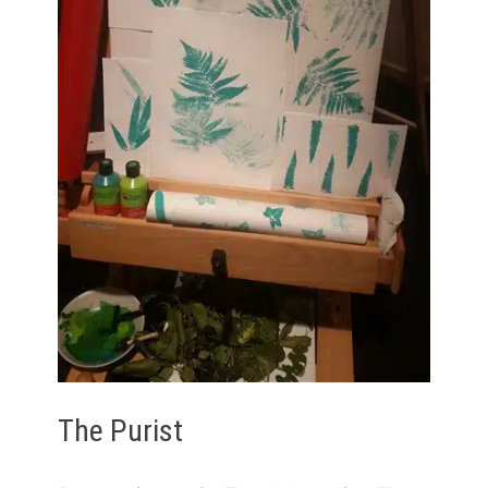
The Purist