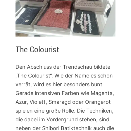
The Colourist
Den Abschluss der Trendschau bildete
„The Colourist“. Wie der Name es schon
verrät, wird es hier besonders bunt.
Gerade intensiven Farben wie Magenta,
Azur, Violett, Smaragd oder Orangerot
spielen eine große Rolle. Die Techniken,
die dabei im Vordergrund stehen, sind
neben der Shibori Batiktechnik auch die