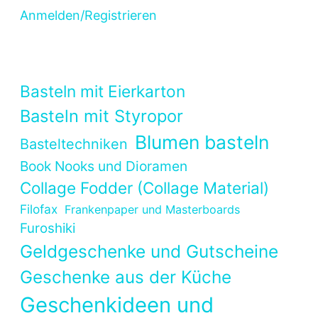
Anmelden/Registrieren
Basteln mit Eierkarton
Basteln mit Styropor
Blumen basteln
Basteltechniken
Book Nooks und Dioramen
Collage Fodder (Collage Material)
Filofax
Frankenpaper und Masterboards
Furoshiki
Geldgeschenke und Gutscheine
Geschenke aus der Küche
Geschenkideen und