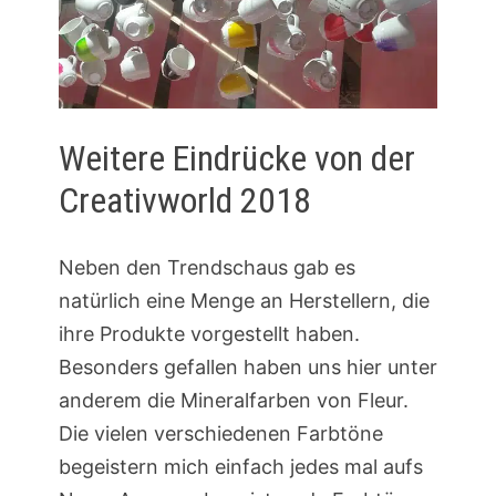
Weitere Eindrücke von der
Creativworld 2018
Neben den Trendschaus gab es
natürlich eine Menge an Herstellern, die
ihre Produkte vorgestellt haben.
Besonders gefallen haben uns hier unter
anderem die Mineralfarben von Fleur.
Die vielen verschiedenen Farbtöne
begeistern mich einfach jedes mal aufs