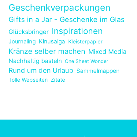
Geschenkverpackungen
Gifts in a Jar - Geschenke im Glas
Inspirationen
Glücksbringer
Kinusaiga
Journaling
Kleisterpapier
Kränze selber machen
Mixed Media
Nachhaltig basteln
One Sheet Wonder
Rund um den Urlaub
Sammelmappen
Tolle Webseiten
Zitate