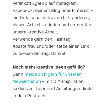
verlinkst! Egal ob auf Instagram,
Facebook, deinem Blog oder Pinterest –
ein Link zu bastelfrau.de hilft anderen,
diesen Artikel zu finden und unterstützt
unsere kreative Arbeit.
Verwende gern den Hashtag
#bastelfrau und/oder setze einen Link
zu diesem Beitrag. Danke!
Noch mehr kreative Ideen gefällig?
Dann
melde dich gern für unseren
Newsletter an
– mit DIY-Inspiration,
exklusiven Tipps und Anleitungen direkt
in dein Postfach.