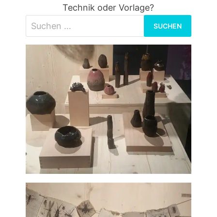
Technik oder Vorlage?
Suchen
nach: