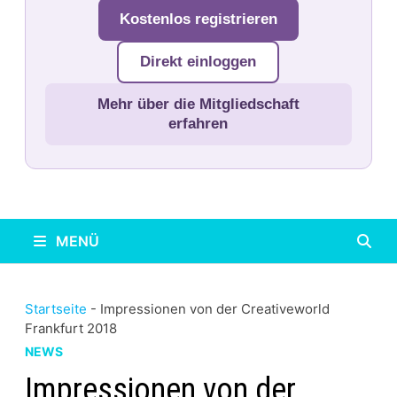
Kostenlos registrieren
Direkt einloggen
Mehr über die Mitgliedschaft
erfahren
MENÜ
Startseite
-
Impressionen von der Creativeworld
Frankfurt 2018
NEWS
Impressionen von der