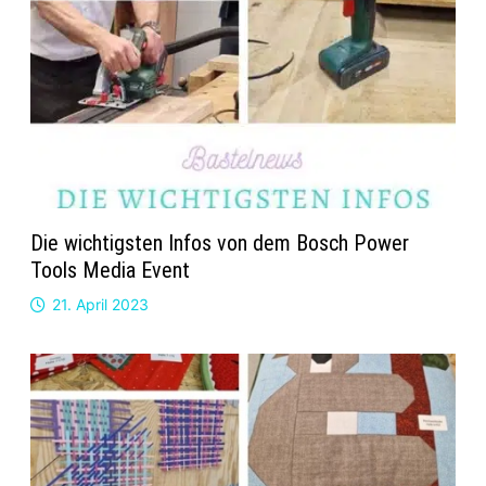
Die wichtigsten Infos von dem Bosch Power
Tools Media Event
21. April 2023