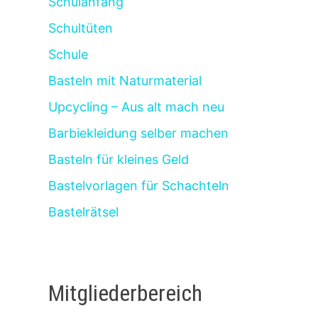
Schulanfang
Schultüten
Schule
Basteln mit Naturmaterial
Upcycling – Aus alt mach neu
Barbiekleidung selber machen
Basteln für kleines Geld
Bastelvorlagen für Schachteln
Bastelrätsel
Mitgliederbereich