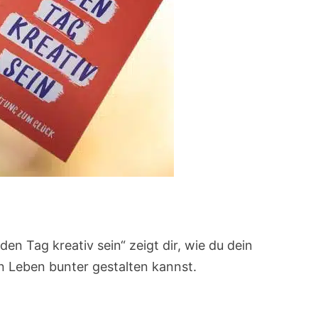
den Tag kreativ sein“ zeigt dir, wie du dein
n Leben bunter gestalten kannst.