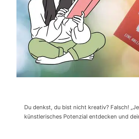
Du denkst, du bist nicht kreativ? Falsch! „Je
künstlerisches Potenzial entdecken und dei