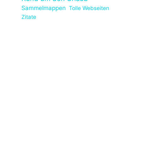
Sammelmappen
Tolle Webseiten
Zitate