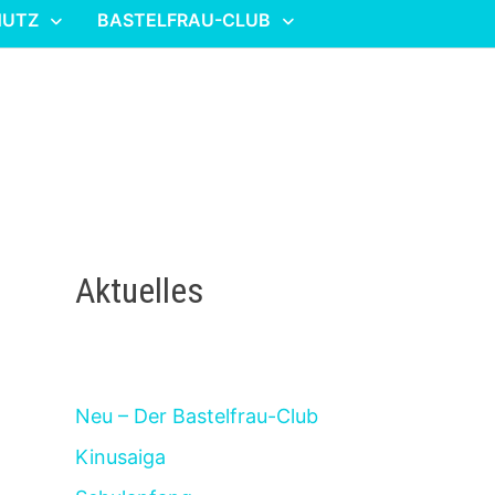
HUTZ
BASTELFRAU-CLUB
Aktuelles
Neu – Der Bastelfrau-Club
Kinusaiga