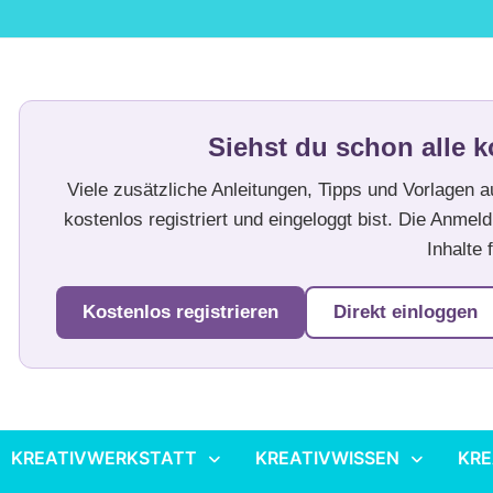
Siehst du schon alle k
Viele zusätzliche Anleitungen, Tipps und Vorlagen 
kostenlos registriert und eingeloggt bist. Die Anmeld
Inhalte f
Kostenlos registrieren
Direkt einloggen
KREATIVWERKSTATT
KREATIVWISSEN
KRE