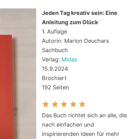
Jeden Tag kreativ sein: Eine
Anleitung zum Glück
1. Auflage
Autorin: Marion Deuchars
Sachbuch
Verlag:
Midas
15.9.2024
Brochiert
192 Seiten
Das Buch richtet sich an alle, die
nach einfachen und
inspirierenden Ideen für mehr