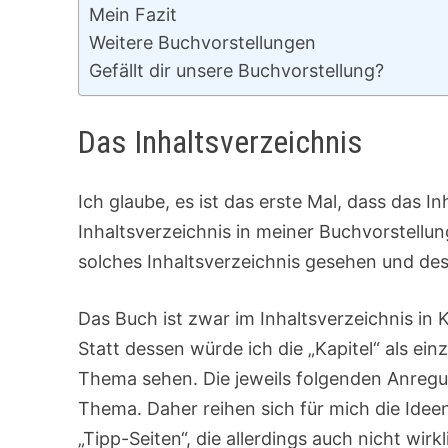
Mein Fazit
Weitere Buchvorstellungen
Gefällt dir unsere Buchvorstellung?
Das Inhaltsverzeichnis
Ich glaube, es ist das erste Mal, dass das I
Inhaltsverzeichnis in meiner Buchvorstellun
solches Inhaltsverzeichnis gesehen und des
Das Buch ist zwar im Inhaltsverzeichnis in Ka
Statt dessen würde ich die „Kapitel“ als ei
Thema sehen. Die jeweils folgenden Anreg
Thema. Daher reihen sich für mich die Idee
„Tipp-Seiten“, die allerdings auch nicht wirk