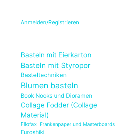
Anmelden/Registrieren
Basteln mit Eierkarton
Basteln mit Styropor
Basteltechniken
Blumen basteln
Book Nooks und Dioramen
Collage Fodder (Collage
Material)
Filofax
Frankenpaper und Masterboards
Furoshiki