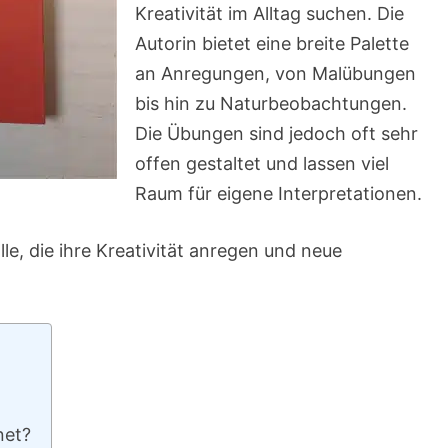
Kreativität im Alltag suchen. Die
Autorin bietet eine breite Palette
an Anregungen, von Malübungen
bis hin zu Naturbeobachtungen.
Die Übungen sind jedoch oft sehr
offen gestaltet und lassen viel
Raum für eigene Interpretationen.
alle, die ihre Kreativität anregen und neue
net?