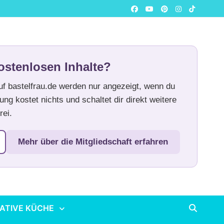
ostenlosen Inhalte?
auf bastelfrau.de werden nur angezeigt, wenn du
ung kostet nichts und schaltet dir direkt weitere
rei.
Mehr über die Mitgliedschaft erfahren
ATIVE KÜCHE