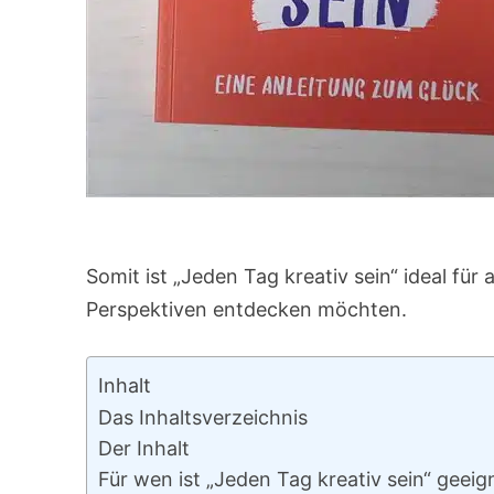
Somit ist „Jeden Tag kreativ sein“ ideal für 
Perspektiven entdecken möchten.
Inhalt
Das Inhaltsverzeichnis
Der Inhalt
Für wen ist „Jeden Tag kreativ sein“ geeig