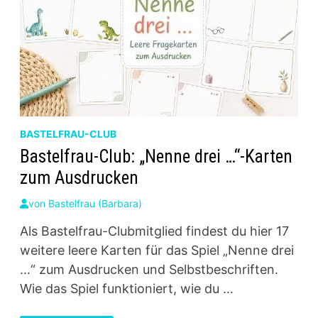
BASTELFRAU-CLUB
Bastelfrau-Club: „Nenne drei …“-Karten
zum Ausdrucken
von
Bastelfrau (Barbara)
Als Bastelfrau-Clubmitglied findest du hier 17
weitere leere Karten für das Spiel „Nenne drei
…“ zum Ausdrucken und Selbstbeschriften.
Wie das Spiel funktioniert, wie du …