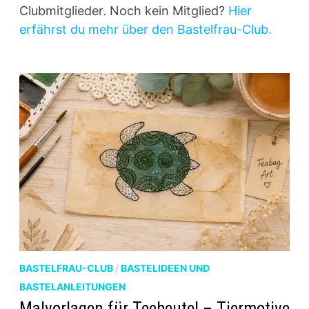
Clubmitglieder. Noch kein Mitglied?
Hier
erfährst du mehr über den Bastelfrau-Club.
BASTELFRAU-CLUB
/
BASTELIDEEN UND
BASTELANLEITUNGEN
Malvorlagen für Teebeutel – Tiermotive