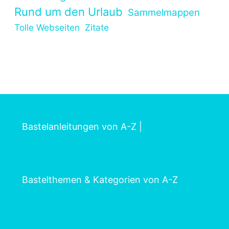
Rund um den Urlaub
Sammelmappen
Tolle Webseiten
Zitate
Bastelanleitungen von A-Z
|
Bastelthemen & Kategorien von A-Z