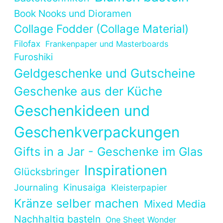
Book Nooks und Dioramen
Collage Fodder (Collage Material)
Filofax
Frankenpaper und Masterboards
Furoshiki
Geldgeschenke und Gutscheine
Geschenke aus der Küche
Geschenkideen und
Geschenkverpackungen
Gifts in a Jar - Geschenke im Glas
Inspirationen
Glücksbringer
Kinusaiga
Journaling
Kleisterpapier
Kränze selber machen
Mixed Media
Nachhaltig basteln
One Sheet Wonder