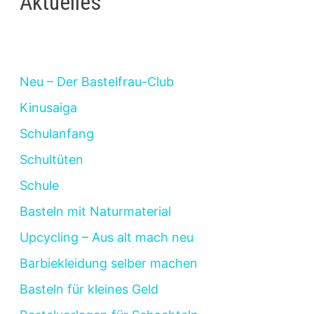
Aktuelles
Neu – Der Bastelfrau-Club
Kinusaiga
Schulanfang
Schultüten
Schule
Basteln mit Naturmaterial
Upcycling – Aus alt mach neu
Barbiekleidung selber machen
Basteln für kleines Geld