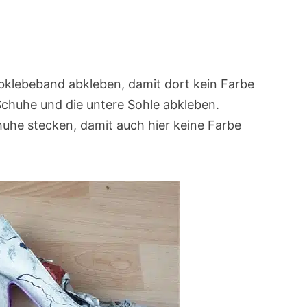
klebeband abkleben, damit dort kein Farbe
chuhe und die untere Sohle abkleben.
huhe stecken, damit auch hier keine Farbe