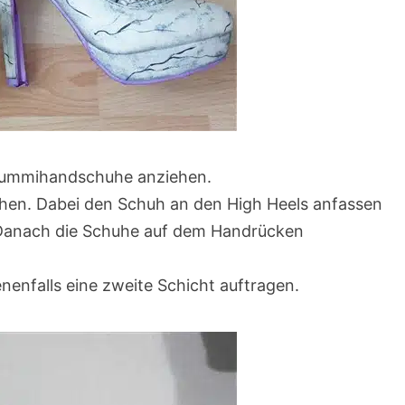
Gummihandschuhe anziehen.
hen. Dabei den Schuh an den High Heels anfassen
Danach die Schuhe auf dem Handrücken
enfalls eine zweite Schicht auftragen.