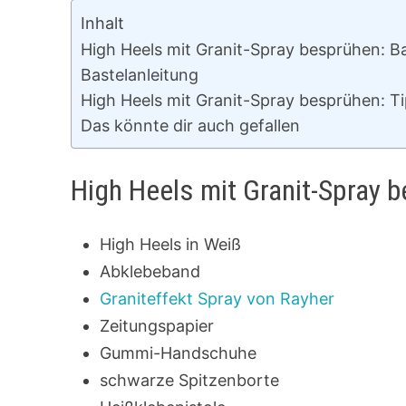
Inhalt
High Heels mit Granit-Spray besprühen: Ba
Bastelanleitung
High Heels mit Granit-Spray besprühen: Ti
Das könnte dir auch gefallen
High Heels mit Granit-Spray 
High Heels in Weiß
Abklebeband
Graniteffekt Spray von Rayher
Zeitungspapier
Gummi-Handschuhe
schwarze Spitzenborte