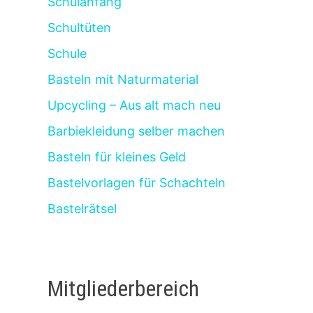
Schulanfang
Schultüten
Schule
Basteln mit Naturmaterial
Upcycling – Aus alt mach neu
Barbiekleidung selber machen
Basteln für kleines Geld
Bastelvorlagen für Schachteln
Bastelrätsel
Mitgliederbereich