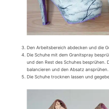
Den Arbeitsbereich abdecken und die 
Die Schuhe mit dem Granitspray besprü
und den Rest des Schuhes besprühen. 
balancieren und den Absatz ansprühen.
Die Schuhe trocknen lassen und gegeben