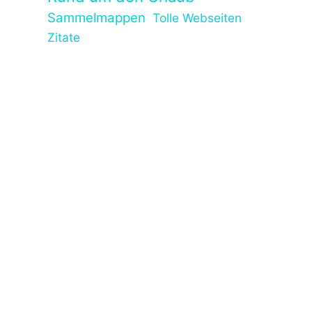
Sammelmappen
Tolle Webseiten
Zitate