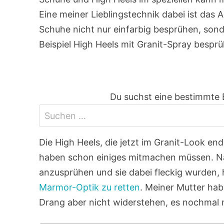
Eine meiner Lieblingstechnik dabei ist das
Schuhe nicht nur einfarbig besprühen, son
Beispiel High Heels mit Granit-Spray bespr
Du suchst eine bestimmte 
Die High Heels, die jetzt im Granit-Look e
haben schon einiges mitmachen müssen. N
anzusprühen und sie dabei fleckig wurden, 
Marmor-Optik zu retten
. Meiner Mutter hab
Drang aber nicht widerstehen, es nochmal 