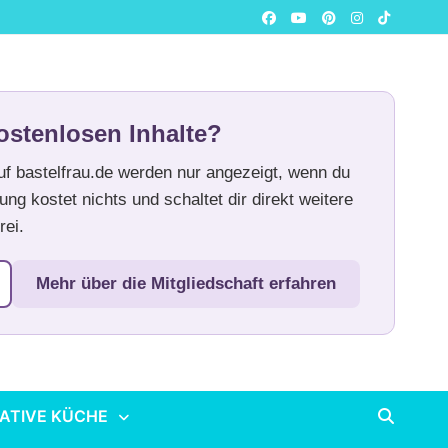
ostenlosen Inhalte?
auf bastelfrau.de werden nur angezeigt, wenn du
ung kostet nichts und schaltet dir direkt weitere
rei.
Mehr über die Mitgliedschaft erfahren
ATIVE KÜCHE