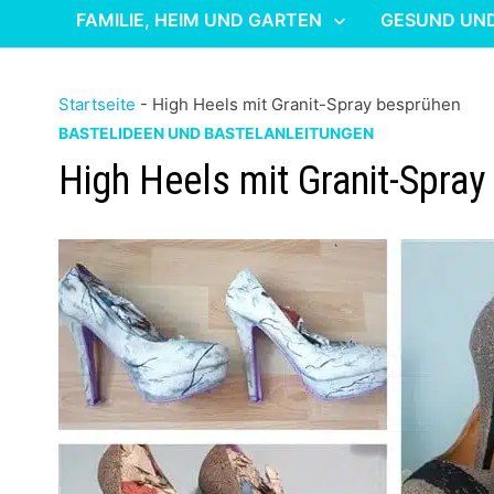
FAMILIE, HEIM UND GARTEN
GESUND UN
Startseite
-
High Heels mit Granit-Spray besprühen
BASTELIDEEN UND BASTELANLEITUNGEN
High Heels mit Granit-Spra