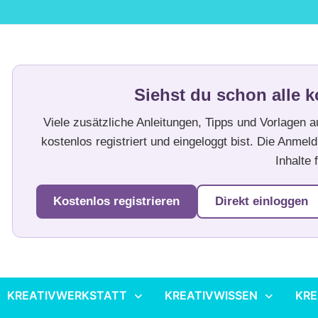
Siehst du schon alle k
Viele zusätzliche Anleitungen, Tipps und Vorlagen 
kostenlos registriert und eingeloggt bist. Die Anmeld
Inhalte f
Kostenlos registrieren
Direkt einloggen
KREATIVWERKSTATT
KREATIVWISSEN
KRE