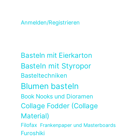
Anmelden/Registrieren
Basteln mit Eierkarton
Basteln mit Styropor
Basteltechniken
Blumen basteln
Book Nooks und Dioramen
Collage Fodder (Collage
Material)
Filofax
Frankenpaper und Masterboards
Furoshiki