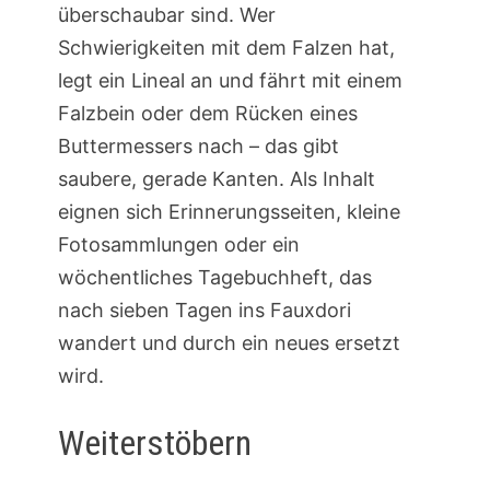
überschaubar sind. Wer
Schwierigkeiten mit dem Falzen hat,
legt ein Lineal an und fährt mit einem
Falzbein oder dem Rücken eines
Buttermessers nach – das gibt
saubere, gerade Kanten. Als Inhalt
eignen sich Erinnerungsseiten, kleine
Fotosammlungen oder ein
wöchentliches Tagebuchheft, das
nach sieben Tagen ins Fauxdori
wandert und durch ein neues ersetzt
wird.
Weiterstöbern