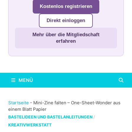
Kostenlos registrieren
Direkt einloggen
Mehr über die Mitgliedschaft
erfahren
MENÜ
Startseite
-
Mini-Zine falten – One-Sheet-Wonder aus
einem Blatt Papier
BASTELIDEEN UND BASTELANLEITUNGEN
/
KREATIVWERKSTATT