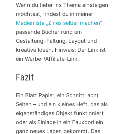
Wenn du tiefer ins Thema einsteigen
möchtest, findest du in meiner
Medienliste „Zines selber machen“
passende Bücher rund um
Gestaltung, Faltung, Layout und
kreative Ideen. Hinweis: Der Link ist
ein Werbe-/Affiliate-Link.
Fazit
Ein Blatt Papier, ein Schnitt, acht
Seiten – und ein kleines Heft, das als
eigenständiges Objekt funktioniert
oder als Einlage in ein Fauxdori ein
ganz neues Leben bekommt. Das