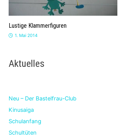
Lustige Klammerfiguren
1. Mai 2014
Aktuelles
Neu – Der Bastelfrau-Club
Kinusaiga
Schulanfang
Schultüten