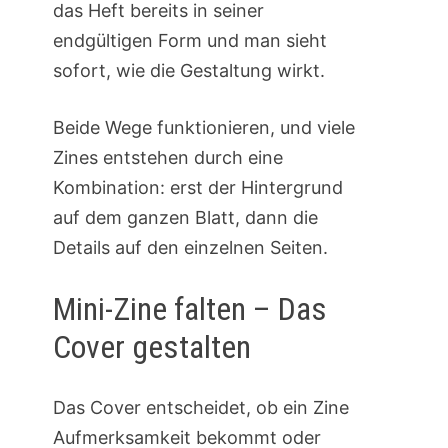
das Heft bereits in seiner
endgültigen Form und man sieht
sofort, wie die Gestaltung wirkt.
Beide Wege funktionieren, und viele
Zines entstehen durch eine
Kombination: erst der Hintergrund
auf dem ganzen Blatt, dann die
Details auf den einzelnen Seiten.
Mini-Zine falten – Das
Cover gestalten
Das Cover entscheidet, ob ein Zine
Aufmerksamkeit bekommt oder