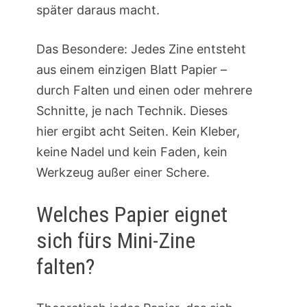
später daraus macht.
Das Besondere: Jedes Zine entsteht
aus einem einzigen Blatt Papier –
durch Falten und einen oder mehrere
Schnitte, je nach Technik. Dieses
hier ergibt acht Seiten. Kein Kleber,
keine Nadel und kein Faden, kein
Werkzeug außer einer Schere.
Welches Papier eignet
sich fürs Mini-Zine
falten?