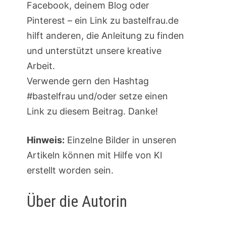
Facebook, deinem Blog oder
Pinterest – ein Link zu bastelfrau.de
hilft anderen, die Anleitung zu finden
und unterstützt unsere kreative
Arbeit.
Verwende gern den Hashtag
#bastelfrau und/oder setze einen
Link zu diesem Beitrag. Danke!
Hinweis:
Einzelne Bilder in unseren
Artikeln können mit Hilfe von KI
erstellt worden sein.
Über die Autorin