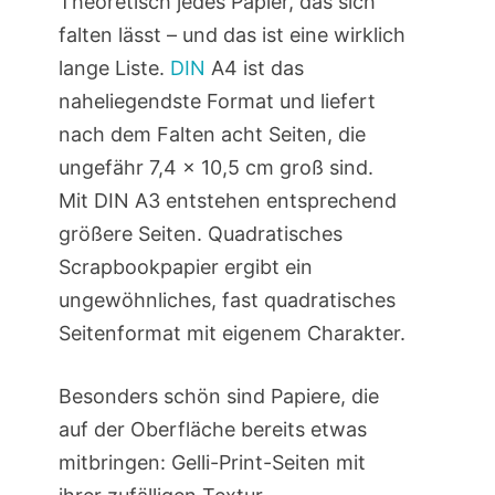
Theoretisch jedes Papier, das sich
falten lässt – und das ist eine wirklich
lange Liste.
DIN
A4 ist das
naheliegendste Format und liefert
nach dem Falten acht Seiten, die
ungefähr 7,4 × 10,5 cm groß sind.
Mit DIN A3 entstehen entsprechend
größere Seiten. Quadratisches
Scrapbookpapier ergibt ein
ungewöhnliches, fast quadratisches
Seitenformat mit eigenem Charakter.
Besonders schön sind Papiere, die
auf der Oberfläche bereits etwas
mitbringen: Gelli-Print-Seiten mit