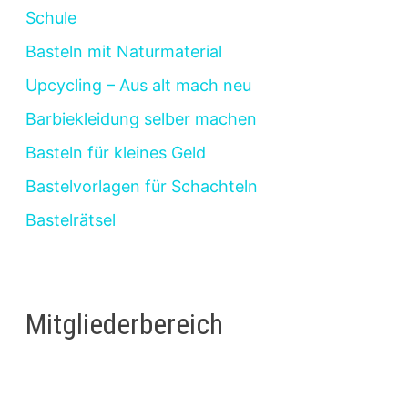
Schule
Basteln mit Naturmaterial
Upcycling – Aus alt mach neu
Barbiekleidung selber machen
Basteln für kleines Geld
Bastelvorlagen für Schachteln
Bastelrätsel
Mitgliederbereich