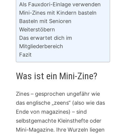
Als Fauxdori-Einlage verwenden
Mini-Zines mit Kindern basteln
Basteln mit Senioren
Weiterstöbern
Das erwartet dich im
Mitgliederbereich
Fazit
Was ist ein Mini-Zine?
Zines – gesprochen ungefähr wie
das englische „zeens“ (also wie das
Ende von magazines) – sind
selbstgemachte Kleinsthefte oder
Mini-Magazine. Ihre Wurzeln liegen