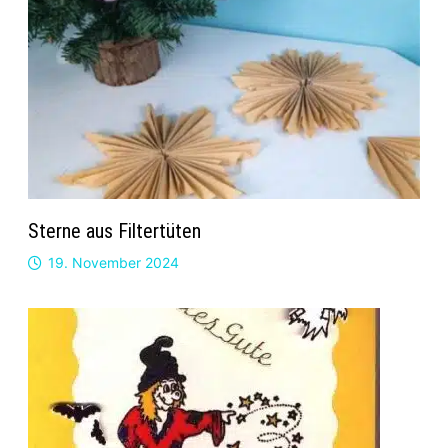
Sterne aus Filtertüten
19. November 2024