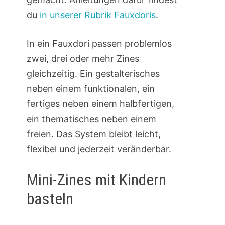
du
in unserer Rubrik Fauxdoris
.
In ein Fauxdori passen problemlos
zwei, drei oder mehr Zines
gleichzeitig. Ein gestalterisches
neben einem funktionalen, ein
fertiges neben einem halbfertigen,
ein thematisches neben einem
freien. Das System bleibt leicht,
flexibel und jederzeit veränderbar.
Mini-Zines mit Kindern
basteln