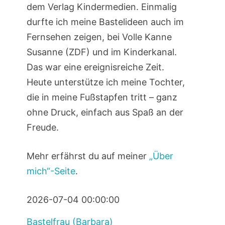
dem Verlag Kindermedien. Einmalig
durfte ich meine Bastelideen auch im
Fernsehen zeigen, bei Volle Kanne
Susanne (ZDF) und im Kinderkanal.
Das war eine ereignisreiche Zeit.
Heute unterstütze ich meine Tochter,
die in meine Fußstapfen tritt – ganz
ohne Druck, einfach aus Spaß an der
Freude.
Mehr erfährst du auf meiner
„Über
mich“-Seite
.
2026-07-04 00:00:00
Bastelfrau (Barbara)