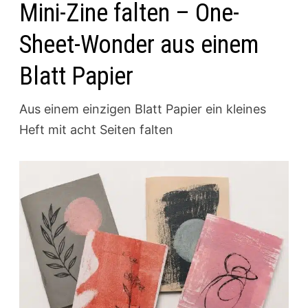
Mini-Zine falten – One-
Sheet-Wonder aus einem
Blatt Papier
Aus einem einzigen Blatt Papier ein kleines
Heft mit acht Seiten falten