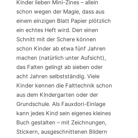
Kinder lieben Mini-Zines – allein
schon wegen der Magie, dass aus
einem einzigen Blatt Papier plötzlich
ein echtes Heft wird. Den einen
Schnitt mit der Schere können
schon Kinder ab etwa fünf Jahren
machen (natürlich unter Aufsicht),
das Falten gelingt ab sieben oder
acht Jahren selbstständig. Viele
Kinder kennen die Falttechnik schon
aus dem Kindergarten oder der
Grundschule. Als Fauxdori-Einlage
kann jedes Kind sein eigenes kleines
Buch gestalten – mit Zeichnungen,
Stickern, ausgeschnittenen Bildern