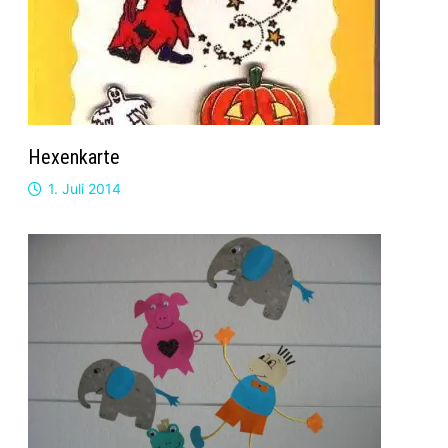
Hexenkarte
1. Juli 2014