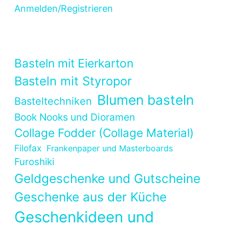
Anmelden/Registrieren
Basteln mit Eierkarton
Basteln mit Styropor
Blumen basteln
Basteltechniken
Book Nooks und Dioramen
Collage Fodder (Collage Material)
Filofax
Frankenpaper und Masterboards
Furoshiki
Geldgeschenke und Gutscheine
Geschenke aus der Küche
Geschenkideen und