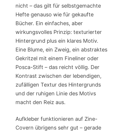
nicht – das gilt für selbstgemachte
Hefte genauso wie für gekaufte
Bücher. Ein einfaches, aber
wirkungsvolles Prinzip: texturierter
Hintergrund plus ein klares Motiv.
Eine Blume, ein Zweig, ein abstraktes
Gekritzel mit einem Fineliner oder
Posca-Stift – das reicht völlig. Der
Kontrast zwischen der lebendigen,
zufälligen Textur des Hintergrunds
und der ruhigen Linie des Motivs
macht den Reiz aus.
Aufkleber funktionieren auf Zine-
Covern übrigens sehr gut – gerade