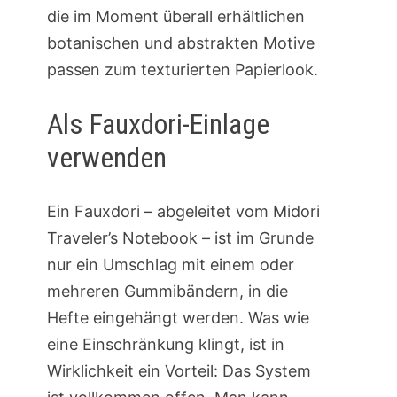
die im Moment überall erhältlichen
botanischen und abstrakten Motive
passen zum texturierten Papierlook.
Als Fauxdori-Einlage
verwenden
Ein Fauxdori – abgeleitet vom Midori
Traveler’s Notebook – ist im Grunde
nur ein Umschlag mit einem oder
mehreren Gummibändern, in die
Hefte eingehängt werden. Was wie
eine Einschränkung klingt, ist in
Wirklichkeit ein Vorteil: Das System