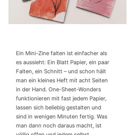
Ein Mini-Zine falten ist einfacher als
es aussieht: Ein Blatt Papier, ein paar
Falten, ein Schnitt – und schon hält
man ein kleines Heft mit acht Seiten
in der Hand. One-Sheet-Wonders
funktionieren mit fast jedem Papier,
lassen sich beliebig gestalten und
sind in wenigen Minuten fertig. Was
man dann noch daraus macht, ist
völlig offen und jedem selbst