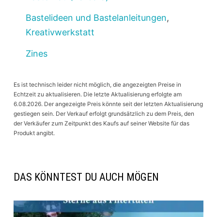
Bastelideen und Bastelanleitungen
,
Kreativwerkstatt
Zines
Es ist technisch leider nicht möglich, die angezeigten Preise in
Echtzeit zu aktualisieren. Die letzte Aktualisierung erfolgte am
6.08.2026. Der angezeigte Preis könnte seit der letzten Aktualisierung
gestiegen sein. Der Verkauf erfolgt grundsätzlich zu dem Preis, den
der Verkäufer zum Zeitpunkt des Kaufs auf seiner Website für das
Produkt angibt.
DAS KÖNNTEST DU AUCH MÖGEN