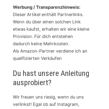
Werbung / Transparenzhinweis:
Dieser Artikel enthält Partnerlinks.
Wenn du über einen solchen Link
etwas kaufst, erhalten wir eine kleine
Provision. Für dich entstehen
dadurch keine Mehrkosten.
Als Amazon-Partner verdiene ich an
qualifizierten Verkäufen
Du hast unsere Anleitung
ausprobiert?
Wir freuen uns riesig, wenn du uns
verlinkst! Egal ob auf Instagram,