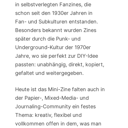
in selbstverlegten Fanzines, die
schon seit den 1930er Jahren in
Fan- und Subkulturen entstanden.
Besonders bekannt wurden Zines
später durch die Punk- und
Underground-Kultur der 1970er
Jahre, wo sie perfekt zur DIY-Idee
passten: unabhängig, direkt, kopiert,
gefaltet und weitergegeben.
Heute ist das Mini-Zine falten auch in
der Papier-, Mixed-Media- und
Journaling-Community ein festes
Thema: kreativ, flexibel und
vollkommen offen in dem, was man