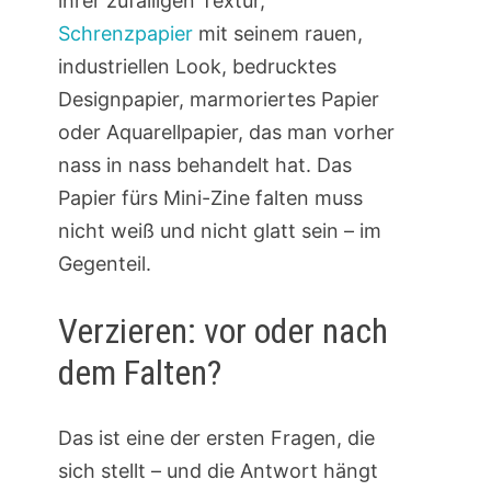
ihrer zufälligen Textur,
Schrenzpapier
mit seinem rauen,
industriellen Look, bedrucktes
Designpapier, marmoriertes Papier
oder Aquarellpapier, das man vorher
nass in nass behandelt hat. Das
Papier fürs Mini-Zine falten muss
nicht weiß und nicht glatt sein – im
Gegenteil.
Verzieren: vor oder nach
dem Falten?
Das ist eine der ersten Fragen, die
sich stellt – und die Antwort hängt