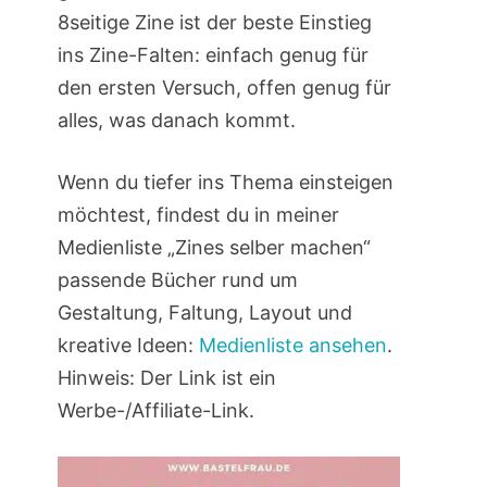
8seitige Zine ist der beste Einstieg
ins Zine-Falten: einfach genug für
den ersten Versuch, offen genug für
alles, was danach kommt.
Wenn du tiefer ins Thema einsteigen
möchtest, findest du in meiner
Medienliste „Zines selber machen“
passende Bücher rund um
Gestaltung, Faltung, Layout und
kreative Ideen:
Medienliste ansehen
.
Hinweis: Der Link ist ein
Werbe-/Affiliate-Link.