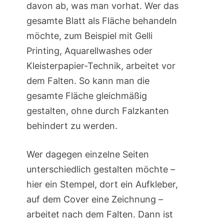
davon ab, was man vorhat. Wer das
gesamte Blatt als Fläche behandeln
möchte, zum Beispiel mit Gelli
Printing, Aquarellwashes oder
Kleisterpapier-Technik, arbeitet vor
dem Falten. So kann man die
gesamte Fläche gleichmäßig
gestalten, ohne durch Falzkanten
behindert zu werden.
Wer dagegen einzelne Seiten
unterschiedlich gestalten möchte –
hier ein Stempel, dort ein Aufkleber,
auf dem Cover eine Zeichnung –
arbeitet nach dem Falten. Dann ist