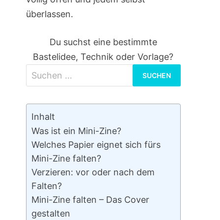
überlassen.
Du suchst eine bestimmte
Bastelidee, Technik oder Vorlage?
Suchen
nach:
Inhalt
Was ist ein Mini-Zine?
Welches Papier eignet sich fürs
Mini-Zine falten?
Verzieren: vor oder nach dem
Falten?
Mini-Zine falten – Das Cover
gestalten