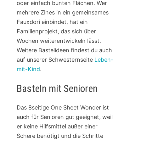
oder einfach bunten Flächen. Wer
mehrere Zines in ein gemeinsames
Fauxdori einbindet, hat ein
Familienprojekt, das sich über
Wochen weiterentwickeln lässt.
Weitere Bastelideen findest du auch
auf unserer Schwesternseite
Leben-
mit-Kind
.
Basteln mit Senioren
Das 8seitige One Sheet Wonder ist
auch für Senioren gut geeignet, weil
er keine Hilfsmittel außer einer
Schere benötigt und die Schritte