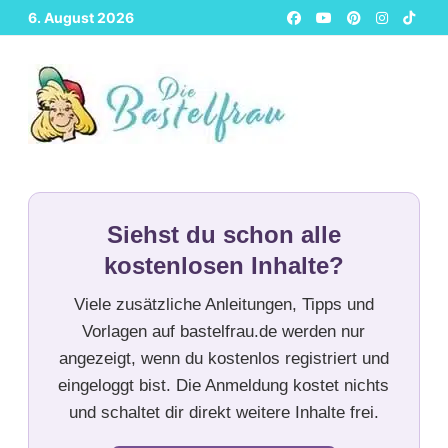
Zurück
6. August 2026
zum
Inhalt
Siehst du schon alle
kostenlosen Inhalte?
Viele zusätzliche Anleitungen, Tipps und
Vorlagen auf bastelfrau.de werden nur
angezeigt, wenn du kostenlos registriert und
eingeloggt bist. Die Anmeldung kostet nichts
und schaltet dir direkt weitere Inhalte frei.