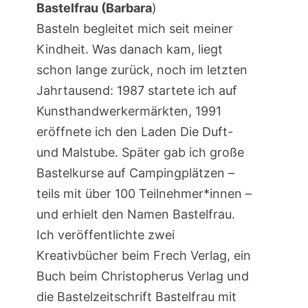
Bastelfrau (Barbara
)
Basteln begleitet mich seit meiner
Kindheit. Was danach kam, liegt
schon lange zurück, noch im letzten
Jahrtausend: 1987 startete ich auf
Kunsthandwerkermärkten, 1991
eröffnete ich den Laden Die Duft-
und Malstube. Später gab ich große
Bastelkurse auf Campingplätzen –
teils mit über 100 Teilnehmer*innen –
und erhielt den Namen Bastelfrau.
Ich veröffentlichte zwei
Kreativbücher beim Frech Verlag, ein
Buch beim Christopherus Verlag und
die Bastelzeitschrift Bastelfrau mit