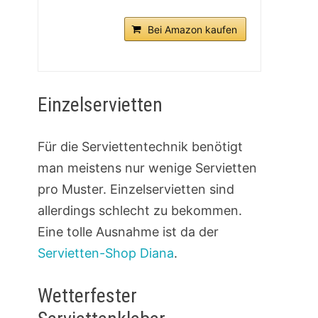
Bei Amazon kaufen
Einzelservietten
Für die Serviettentechnik benötigt
man meistens nur wenige Servietten
pro Muster. Einzelservietten sind
allerdings schlecht zu bekommen.
Eine tolle Ausnahme ist da der
Servietten-Shop Diana
.
Wetterfester