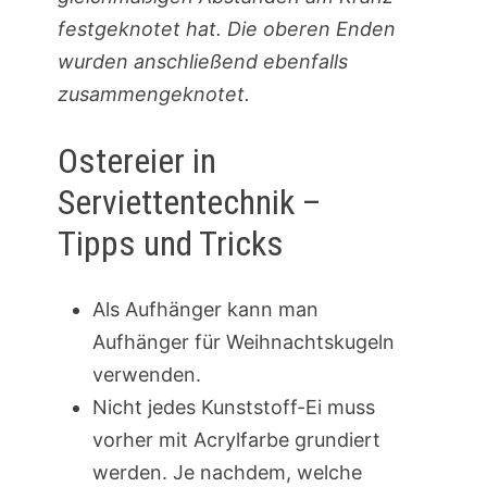
festgeknotet hat. Die oberen Enden
wurden anschließend ebenfalls
zusammengeknotet.
Ostereier in
Serviettentechnik –
Tipps und Tricks
Als Aufhänger kann man
Aufhänger für Weihnachtskugeln
verwenden.
Nicht jedes Kunststoff-Ei muss
vorher mit Acrylfarbe grundiert
werden. Je nachdem, welche