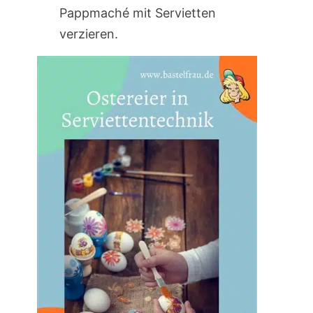
Pappmaché mit Servietten
verzieren.