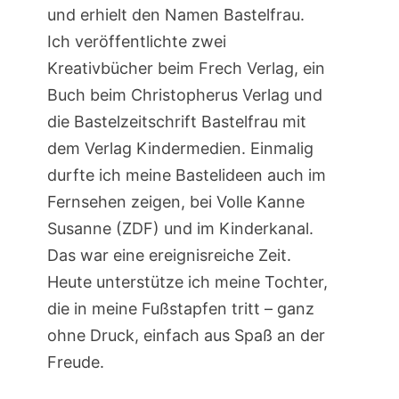
und erhielt den Namen Bastelfrau.
Ich veröffentlichte zwei
Kreativbücher beim Frech Verlag, ein
Buch beim Christopherus Verlag und
die Bastelzeitschrift Bastelfrau mit
dem Verlag Kindermedien. Einmalig
durfte ich meine Bastelideen auch im
Fernsehen zeigen, bei Volle Kanne
Susanne (ZDF) und im Kinderkanal.
Das war eine ereignisreiche Zeit.
Heute unterstütze ich meine Tochter,
die in meine Fußstapfen tritt – ganz
ohne Druck, einfach aus Spaß an der
Freude.