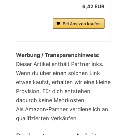
6,42 EUR
Bei Amazon kaufen
Werbung / Transparenzhinweis:
Dieser Artikel enthält Partnerlinks.
Wenn du über einen solchen Link
etwas kaufst, erhalten wir eine kleine
Provision. Für dich entstehen
dadurch keine Mehrkosten.
Als Amazon-Partner verdiene ich an
qualifizierten Verkäufen