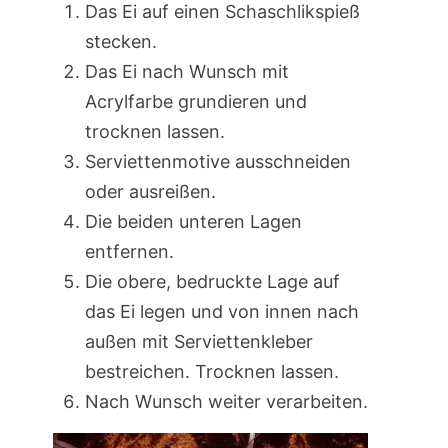
Das Ei auf einen Schaschlikspieß
stecken.
Das Ei nach Wunsch mit
Acrylfarbe grundieren und
trocknen lassen.
Serviettenmotive ausschneiden
oder ausreißen.
Die beiden unteren Lagen
entfernen.
Die obere, bedruckte Lage auf
das Ei legen und von innen nach
außen mit Serviettenkleber
bestreichen. Trocknen lassen.
Nach Wunsch weiter verarbeiten.