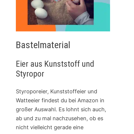
Bastelmaterial
Eier aus Kunststoff und
Styropor
Styroporeier, Kunststoffeier und
Watteeier findest du bei Amazon in
großer Auswahl. Es lohnt sich auch,
ab und zu mal nachzusehen, ob es
nicht vielleicht gerade eine