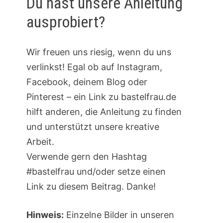
Du hast unsere Anleitung
ausprobiert?
Wir freuen uns riesig, wenn du uns
verlinkst! Egal ob auf Instagram,
Facebook, deinem Blog oder
Pinterest – ein Link zu bastelfrau.de
hilft anderen, die Anleitung zu finden
und unterstützt unsere kreative
Arbeit.
Verwende gern den Hashtag
#bastelfrau und/oder setze einen
Link zu diesem Beitrag. Danke!
Hinweis:
Einzelne Bilder in unseren