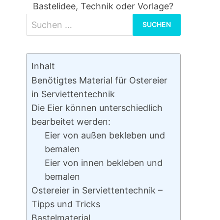
Bastelidee, Technik oder Vorlage?
Suchen
nach:
Inhalt
Benötigtes Material für Ostereier
in Serviettentechnik
Die Eier können unterschiedlich
bearbeitet werden:
Eier von außen bekleben und
bemalen
Eier von innen bekleben und
bemalen
Ostereier in Serviettentechnik –
Tipps und Tricks
Bastelmaterial