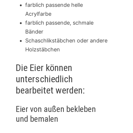
farblich passende helle
Acrylfarbe
farblich passende, schmale
Bänder
Schaschlikstäbchen oder andere
Holzstäbchen
Die Eier können
unterschiedlich
bearbeitet werden:
Eier von außen bekleben
und bemalen