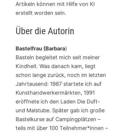
Artikeln können mit Hilfe von KI
erstellt worden sein.
Über die Autorin
Bastelfrau (Barbara
)
Basteln begleitet mich seit meiner
Kindheit. Was danach kam, liegt
schon lange zurück, noch im letzten
Jahrtausend: 1987 startete ich auf
Kunsthandwerkermärkten, 1991
eröffnete ich den Laden Die Duft-
und Malstube. Später gab ich große
Bastelkurse auf Campingplätzen –
teils mit über 100 Teilnehmer*innen –