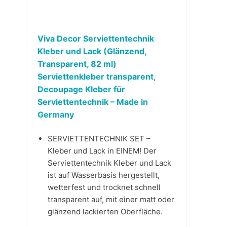
Viva Decor Serviettentechnik
Kleber und Lack (Glänzend,
Transparent, 82 ml)
Serviettenkleber transparent,
Decoupage Kleber für
Serviettentechnik – Made in
Germany
SERVIETTENTECHNIK SET –
Kleber und Lack in EINEM! Der
Serviettentechnik Kleber und Lack
ist auf Wasserbasis hergestellt,
wetterfest und trocknet schnell
transparent auf, mit einer matt oder
glänzend lackierten Oberfläche.