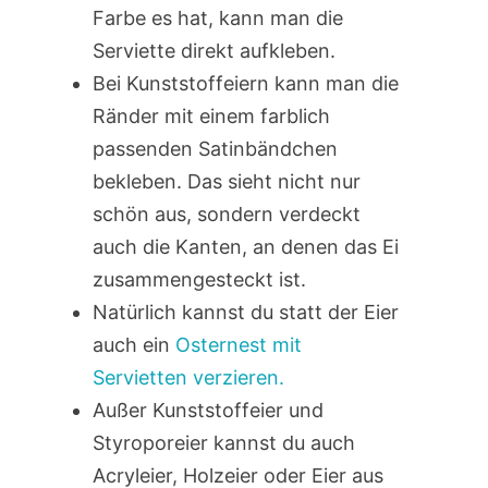
Farbe es hat, kann man die
Serviette direkt aufkleben.
Bei Kunststoffeiern kann man die
Ränder mit einem farblich
passenden Satinbändchen
bekleben. Das sieht nicht nur
schön aus, sondern verdeckt
auch die Kanten, an denen das Ei
zusammengesteckt ist.
Natürlich kannst du statt der Eier
auch ein
Osternest mit
Servietten verzieren.
Außer Kunststoffeier und
Styroporeier kannst du auch
Acryleier, Holzeier oder Eier aus