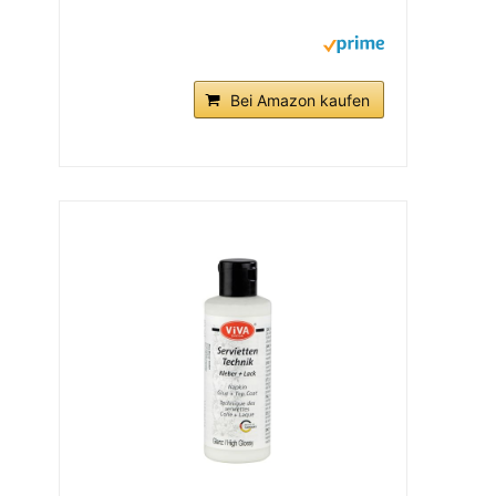
Bei Amazon kaufen