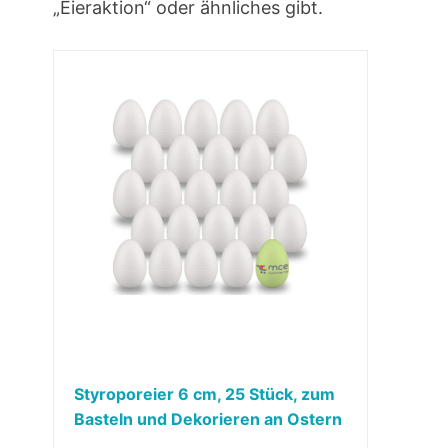
„Eieraktion“ oder ähnliches gibt.
Styroporeier 6 cm, 25 Stück, zum
Basteln und Dekorieren an Ostern