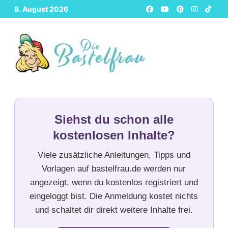
Zurück
8. August 2026
zum
Inhalt
Siehst du schon alle
kostenlosen Inhalte?
Viele zusätzliche Anleitungen, Tipps und
Vorlagen auf bastelfrau.de werden nur
angezeigt, wenn du kostenlos registriert und
eingeloggt bist. Die Anmeldung kostet nichts
und schaltet dir direkt weitere Inhalte frei.