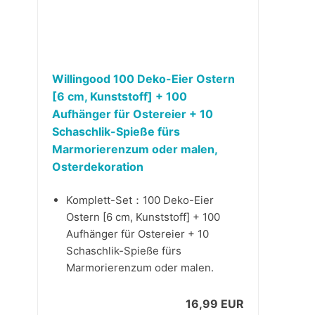
Willingood 100 Deko-Eier Ostern
[6 cm, Kunststoff] + 100
Aufhänger für Ostereier + 10
Schaschlik-Spieße fürs
Marmorierenzum oder malen,
Osterdekoration
Komplett-Set：100 Deko-Eier
Ostern [6 cm, Kunststoff] + 100
Aufhänger für Ostereier + 10
Schaschlik-Spieße fürs
Marmorierenzum oder malen.
16,99 EUR