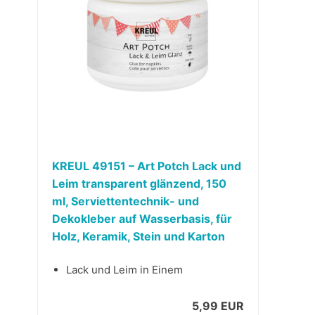
KREUL 49151 – Art Potch Lack und
Leim transparent glänzend, 150
ml, Serviettentechnik- und
Dekokleber auf Wasserbasis, für
Holz, Keramik, Stein und Karton
Lack und Leim in Einem
5,99 EUR