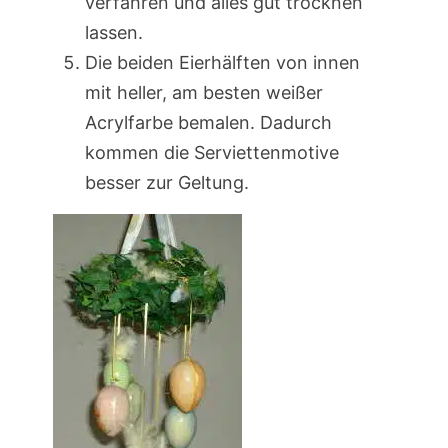
verfahren und alles gut trocknen
lassen.
Die beiden Eierhälften von innen
mit heller, am besten weißer
Acrylfarbe bemalen. Dadurch
kommen die Serviettenmotive
besser zur Geltung.