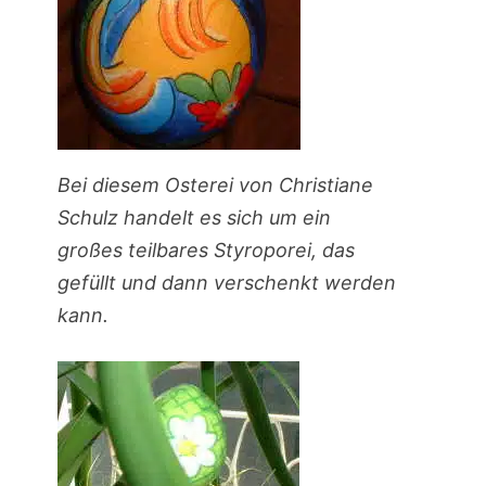
Bei diesem Osterei von Christiane
Schulz handelt es sich um ein
großes teilbares Styroporei, das
gefüllt und dann verschenkt werden
kann.