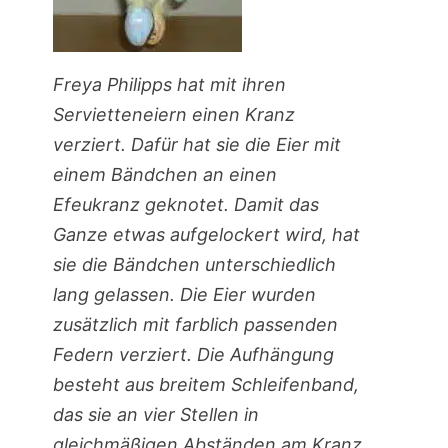
Freya Philipps hat mit ihren
Servietteneiern einen Kranz
verziert. Dafür hat sie die Eier mit
einem Bändchen an einen
Efeukranz geknotet. Damit das
Ganze etwas aufgelockert wird, hat
sie die Bändchen unterschiedlich
lang gelassen. Die Eier wurden
zusätzlich mit farblich passenden
Federn verziert. Die Aufhängung
besteht aus breitem Schleifenband,
das sie an vier Stellen in
gleichmäßigen Abständen am Kranz