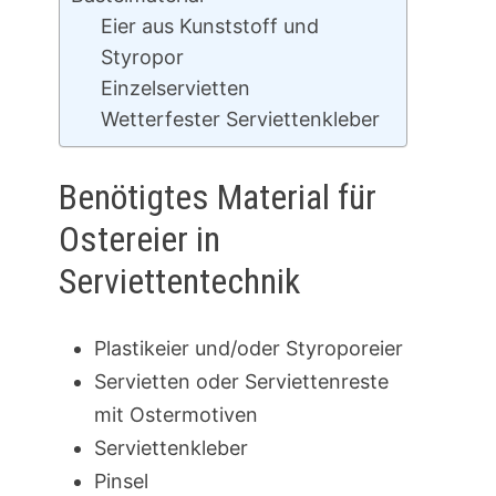
Eier aus Kunststoff und
Styropor
Einzelservietten
Wetterfester Serviettenkleber
Benötigtes Material für
Ostereier in
Serviettentechnik
Plastikeier und/oder Styroporeier
Servietten oder Serviettenreste
mit Ostermotiven
Serviettenkleber
Pinsel