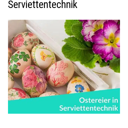
Serviettentechnik