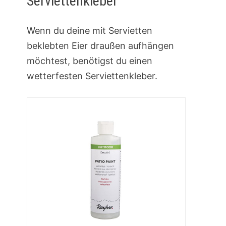
Serviettenkleber
Wenn du deine mit Servietten
beklebten Eier draußen aufhängen
möchtest, benötigst du einen
wetterfesten Serviettenkleber.