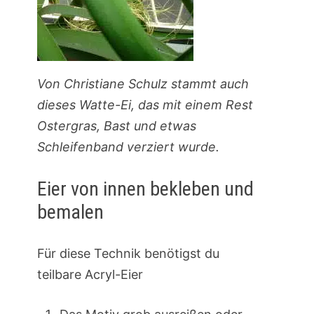
Von Christiane Schulz stammt auch
dieses Watte-Ei, das mit einem Rest
Ostergras, Bast und etwas
Schleifenband verziert wurde.
Eier von innen bekleben und
bemalen
Für diese Technik benötigst du
teilbare Acryl-Eier