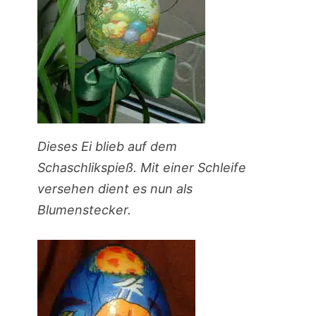
Dieses Ei blieb auf dem
Schaschlikspieß. Mit einer Schleife
versehen dient es nun als
Blumenstecker.