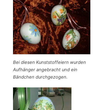
Bei diesen Kunststoffeiern wurden
Aufhänger angebracht und ein
Bändchen durchgezogen.