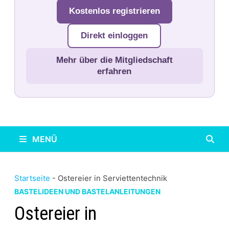
Kostenlos registrieren
Direkt einloggen
Mehr über die Mitgliedschaft
erfahren
MENÜ
Startseite
-
Ostereier in Serviettentechnik
BASTELIDEEN UND BASTELANLEITUNGEN
Ostereier in