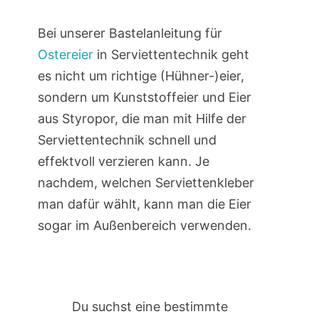
Bei unserer Bastelanleitung für
Ostereier
in Serviettentechnik geht
es nicht um richtige (Hühner-)eier,
sondern um Kunststoffeier und Eier
aus Styropor, die man mit Hilfe der
Serviettentechnik schnell und
effektvoll verzieren kann. Je
nachdem, welchen Serviettenkleber
man dafür wählt, kann man die Eier
sogar im Außenbereich verwenden.
Du suchst eine bestimmte