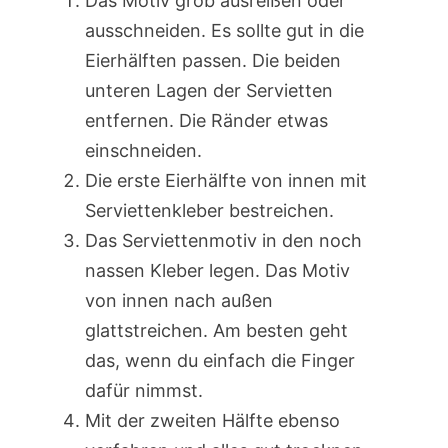
Das Motiv grob ausreißen oder
ausschneiden. Es sollte gut in die
Eierhälften passen. Die beiden
unteren Lagen der Servietten
entfernen. Die Ränder etwas
einschneiden.
Die erste Eierhälfte von innen mit
Serviettenkleber bestreichen.
Das Serviettenmotiv in den noch
nassen Kleber legen. Das Motiv
von innen nach außen
glattstreichen. Am besten geht
das, wenn du einfach die Finger
dafür nimmst.
Mit der zweiten Hälfte ebenso