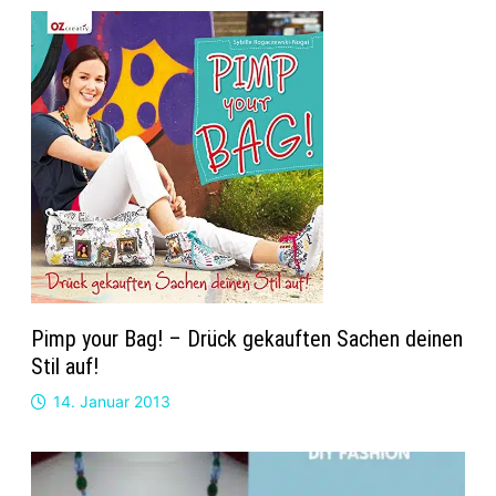
Pimp your Bag! – Drück gekauften Sachen deinen
Stil auf!
14. Januar 2013