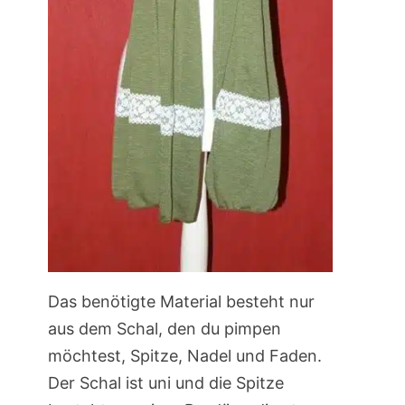
Das benötigte Material besteht nur
aus dem Schal, den du pimpen
möchtest, Spitze, Nadel und Faden.
Der Schal ist uni und die Spitze