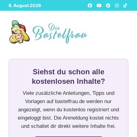
Zurück
6. August 2026
zum
Inhalt
Siehst du schon alle
kostenlosen Inhalte?
Viele zusätzliche Anleitungen, Tipps und
Vorlagen auf bastelfrau.de werden nur
angezeigt, wenn du kostenlos registriert und
eingeloggt bist. Die Anmeldung kostet nichts
und schaltet dir direkt weitere Inhalte frei.