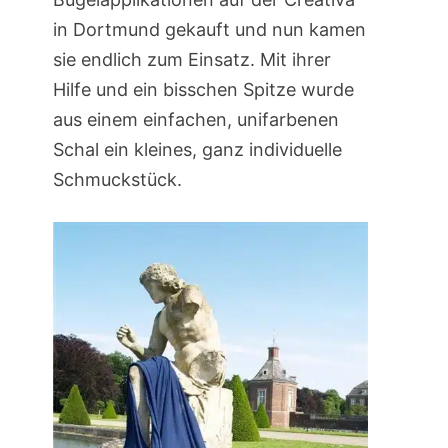
in Dortmund gekauft und nun kamen
sie endlich zum Einsatz. Mit ihrer
Hilfe und ein bisschen Spitze wurde
aus einem einfachen, unifarbenen
Schal ein kleines, ganz individuelle
Schmuckstück.