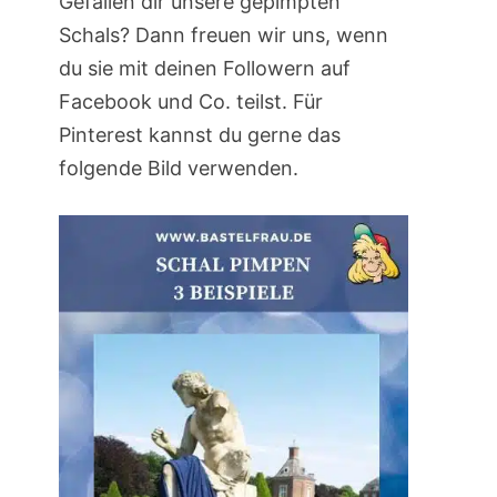
Gefallen dir unsere gepimpten
Schals? Dann freuen wir uns, wenn
du sie mit deinen Followern auf
Facebook und Co. teilst. Für
Pinterest kannst du gerne das
folgende Bild verwenden.