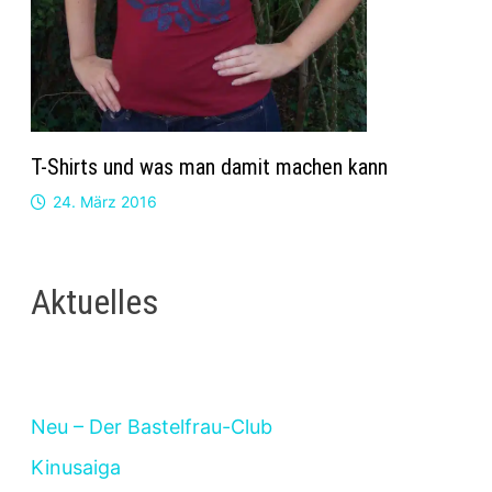
T-Shirts und was man damit machen kann
24. März 2016
Aktuelles
Neu – Der Bastelfrau-Club
Kinusaiga