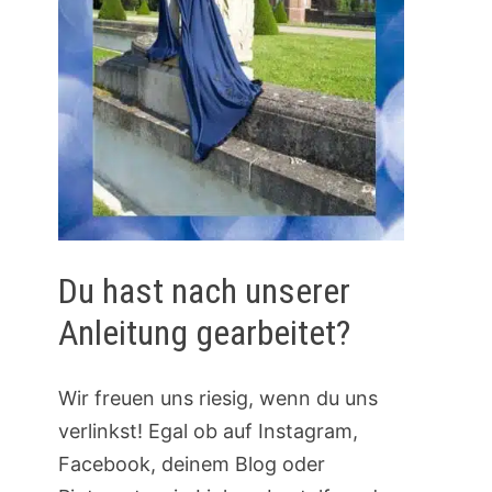
Du hast nach unserer
Anleitung gearbeitet?
Wir freuen uns riesig, wenn du uns
verlinkst! Egal ob auf Instagram,
Facebook, deinem Blog oder