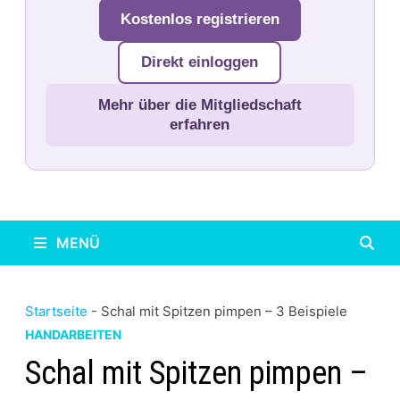
Kostenlos registrieren
Direkt einloggen
Mehr über die Mitgliedschaft
erfahren
MENÜ
Startseite
-
Schal mit Spitzen pimpen – 3 Beispiele
HANDARBEITEN
Schal mit Spitzen pimpen –