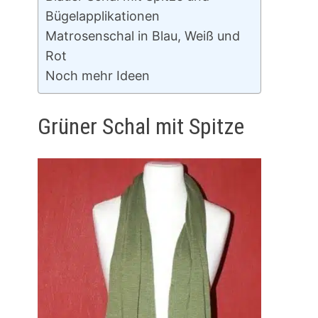
Bügelapplikationen
Matrosenschal in Blau, Weiß und
Rot
Noch mehr Ideen
Grüner Schal mit Spitze