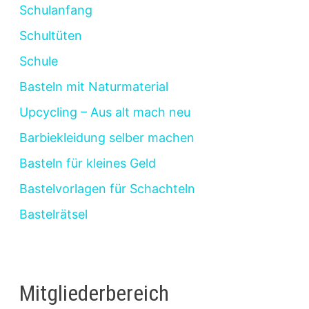
Schulanfang
Schultüten
Schule
Basteln mit Naturmaterial
Upcycling – Aus alt mach neu
Barbiekleidung selber machen
Basteln für kleines Geld
Bastelvorlagen für Schachteln
Bastelrätsel
Mitgliederbereich