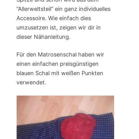
“Allerweltsteil” ein ganz individuelles
Accessoire. Wie einfach dies
umzusetzen ist, zeigen wir dir in
dieser Nähanleitung.
Für den Matrosenschal haben wir
einen einfachen preisgünstigen
blauen Schal mit weißen Punkten
verwendet.