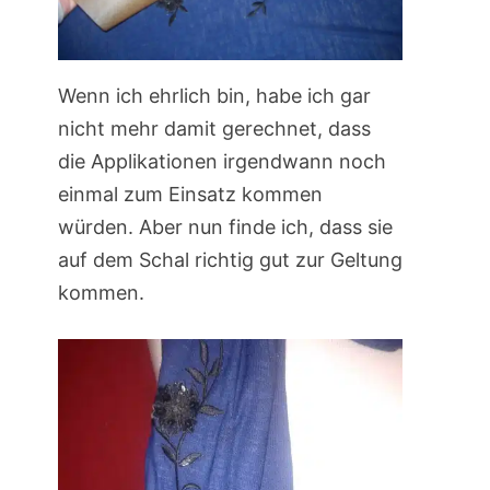
Wenn ich ehrlich bin, habe ich gar
nicht mehr damit gerechnet, dass
die Applikationen irgendwann noch
einmal zum Einsatz kommen
würden. Aber nun finde ich, dass sie
auf dem Schal richtig gut zur Geltung
kommen.