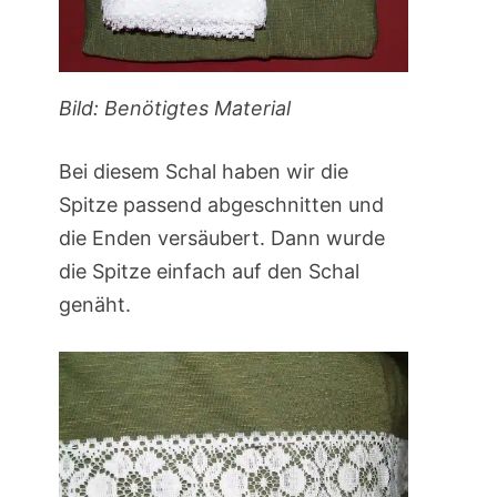
Bild: Benötigtes Material
Bei diesem Schal haben wir die
Spitze passend abgeschnitten und
die Enden versäubert. Dann wurde
die Spitze einfach auf den Schal
genäht.