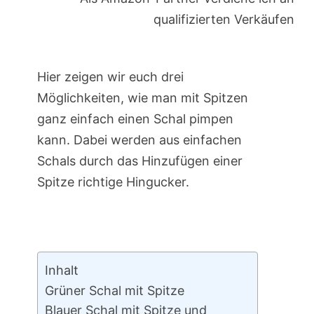
qualifizierten Verkäufen
Hier zeigen wir euch drei
Möglichkeiten, wie man mit Spitzen
ganz einfach einen Schal pimpen
kann. Dabei werden aus einfachen
Schals durch das Hinzufügen einer
Spitze richtige Hingucker.
Inhalt
Grüner Schal mit Spitze
Blauer Schal mit Spitze und