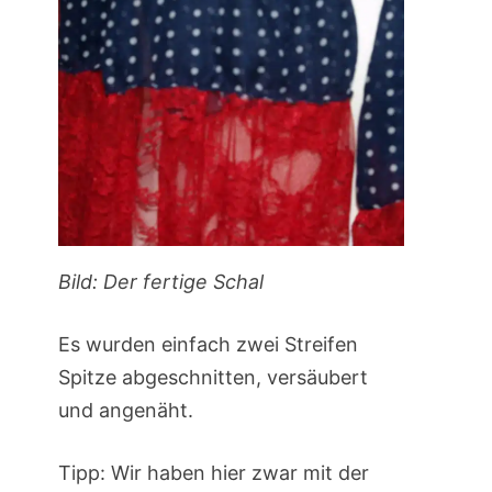
Bild: Der fertige Schal
Es wurden einfach zwei Streifen
Spitze abgeschnitten, versäubert
und angenäht.
Tipp: Wir haben hier zwar mit der