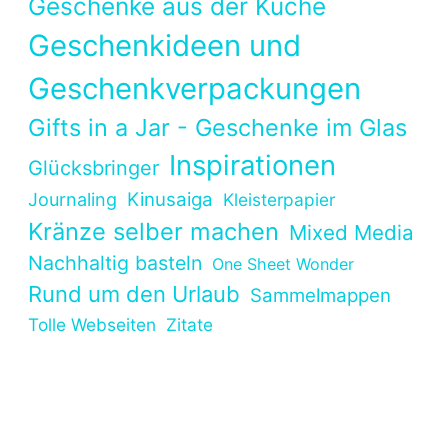
Geschenke aus der Küche
Geschenkideen und
Geschenkverpackungen
Gifts in a Jar - Geschenke im Glas
Inspirationen
Glücksbringer
Kinusaiga
Journaling
Kleisterpapier
Kränze selber machen
Mixed Media
Nachhaltig basteln
One Sheet Wonder
Rund um den Urlaub
Sammelmappen
Tolle Webseiten
Zitate