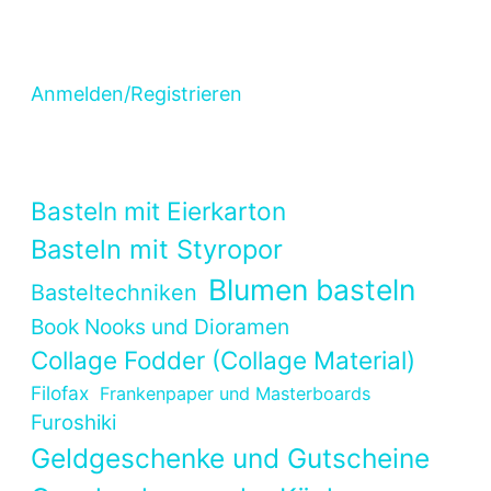
Anmelden/Registrieren
Basteln mit Eierkarton
Basteln mit Styropor
Blumen basteln
Basteltechniken
Book Nooks und Dioramen
Collage Fodder (Collage Material)
Filofax
Frankenpaper und Masterboards
Furoshiki
Geldgeschenke und Gutscheine