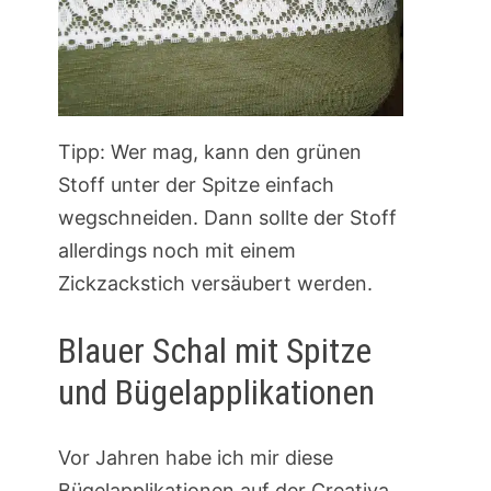
Tipp: Wer mag, kann den grünen
Stoff unter der Spitze einfach
wegschneiden. Dann sollte der Stoff
allerdings noch mit einem
Zickzackstich versäubert werden.
Blauer Schal mit Spitze
und Bügelapplikationen
Vor Jahren habe ich mir diese
Bügelapplikationen auf der Creativa