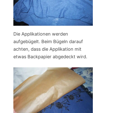
Die Applikationen werden
aufgebügelt. Beim Bügeln darauf
achten, dass die Applikation mit
etwas Backpapier abgedeckt wird.