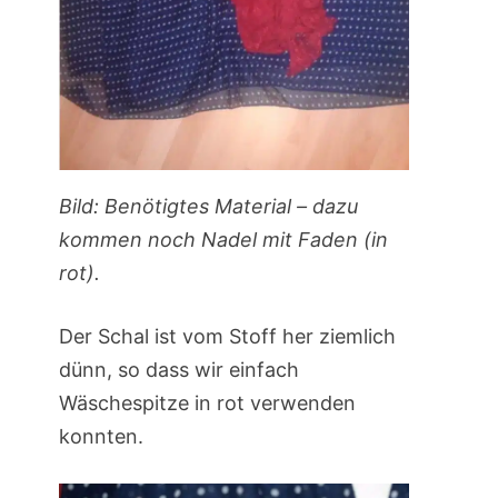
Bild: Benötigtes Material – dazu
kommen noch Nadel mit Faden (in
rot).
Der Schal ist vom Stoff her ziemlich
dünn, so dass wir einfach
Wäschespitze in rot verwenden
konnten.