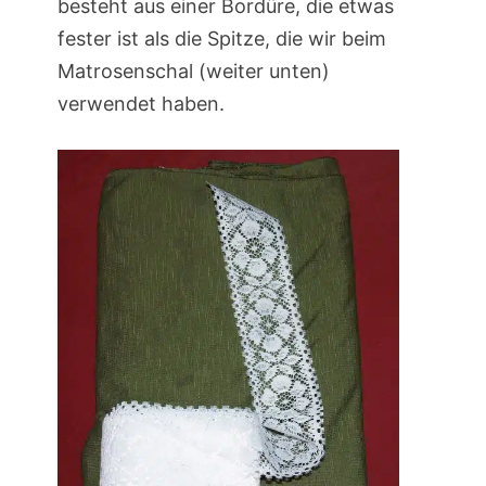
besteht aus einer Bordüre, die etwas
fester ist als die Spitze, die wir beim
Matrosenschal (weiter unten)
verwendet haben.