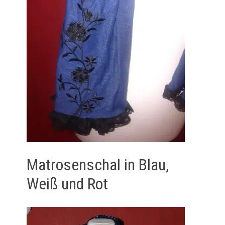
Matrosenschal in Blau,
Weiß und Rot