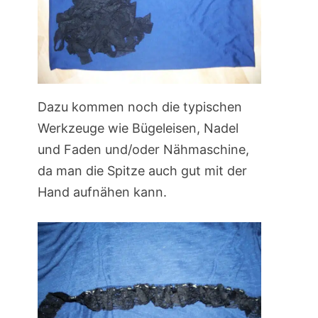
Dazu kommen noch die typischen
Werkzeuge wie Bügeleisen, Nadel
und Faden und/oder Nähmaschine,
da man die Spitze auch gut mit der
Hand aufnähen kann.