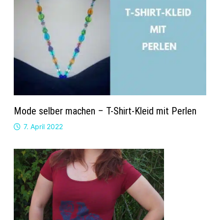
Mode selber machen – T-Shirt-Kleid mit Perlen
7. April 2022