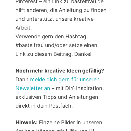
Pinterest – ein Link zu bastelfrau.de
hilft anderen, die Anleitung zu finden
und unterstützt unsere kreative
Arbeit.
Verwende gern den Hashtag
#bastelfrau und/oder setze einen
Link zu diesem Beitrag. Danke!
Noch mehr kreative Ideen gefällig?
Dann
melde dich gern für unseren
Newsletter an
– mit DIY-Inspiration,
exklusiven Tipps und Anleitungen
direkt in dein Postfach.
Hinweis:
Einzelne Bilder in unseren