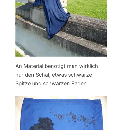
An Material benötigt man wirklich
nur den Schal, etwas schwarze
Spitze und schwarzen Faden.