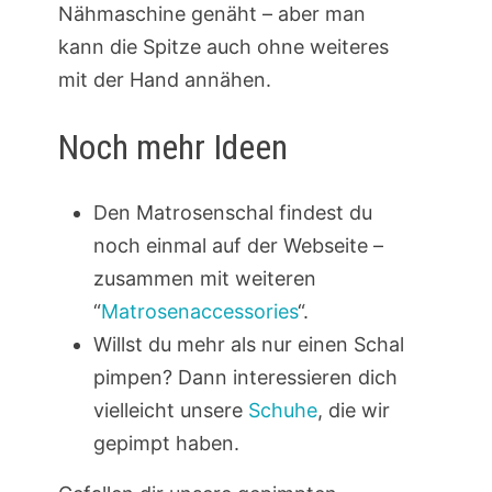
Nähmaschine genäht – aber man
kann die Spitze auch ohne weiteres
mit der Hand annähen.
Noch mehr Ideen
Den Matrosenschal findest du
noch einmal auf der Webseite –
zusammen mit weiteren
“
Matrosenaccessories
“.
Willst du mehr als nur einen Schal
pimpen? Dann interessieren dich
vielleicht unsere
Schuhe
, die wir
gepimpt haben.