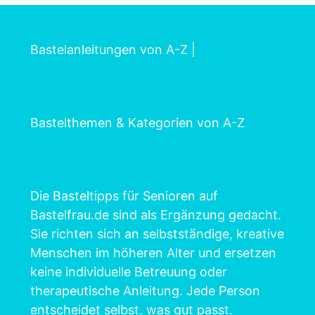
Bastelanleitungen von A-Z
|
Bastelthemen & Kategorien von A-Z
Die Basteltipps für Senioren auf
Bastelfrau.de sind als Ergänzung gedacht.
Sie richten sich an selbstständige, kreative
Menschen im höheren Alter und ersetzen
keine individuelle Betreuung oder
therapeutische Anleitung. Jede Person
entscheidet selbst, was gut passt.