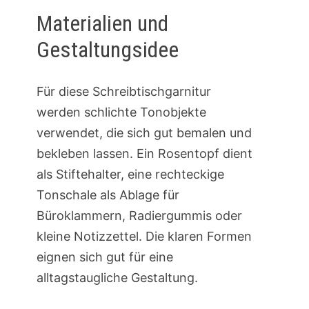
Materialien und
Gestaltungsidee
Für diese Schreibtischgarnitur
werden schlichte Tonobjekte
verwendet, die sich gut bemalen und
bekleben lassen. Ein Rosentopf dient
als Stiftehalter, eine rechteckige
Tonschale als Ablage für
Büroklammern, Radiergummis oder
kleine Notizzettel. Die klaren Formen
eignen sich gut für eine
alltagstaugliche Gestaltung.