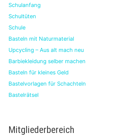
Schulanfang
Schultüten
Schule
Basteln mit Naturmaterial
Upcycling – Aus alt mach neu
Barbiekleidung selber machen
Basteln für kleines Geld
Bastelvorlagen für Schachteln
Bastelrätsel
Mitgliederbereich