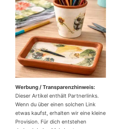
Werbung / Transparenzhinweis:
Dieser Artikel enthält Partnerlinks.
Wenn du über einen solchen Link
etwas kaufst, erhalten wir eine kleine
Provision. Für dich entstehen