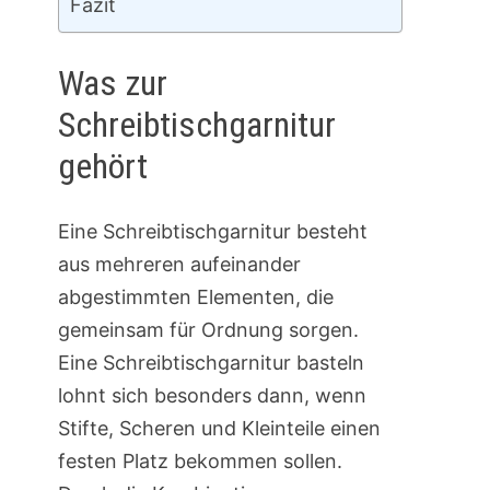
Fazit
Was zur
Schreibtischgarnitur
gehört
Eine Schreibtischgarnitur besteht
aus mehreren aufeinander
abgestimmten Elementen, die
gemeinsam für Ordnung sorgen.
Eine Schreibtischgarnitur basteln
lohnt sich besonders dann, wenn
Stifte, Scheren und Kleinteile einen
festen Platz bekommen sollen.