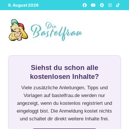
Zurück
9. August 2026
zum
Inhalt
Siehst du schon alle
kostenlosen Inhalte?
Viele zusätzliche Anleitungen, Tipps und
Vorlagen auf bastelfrau.de werden nur
angezeigt, wenn du kostenlos registriert und
eingeloggt bist. Die Anmeldung kostet nichts
und schaltet dir direkt weitere Inhalte frei.