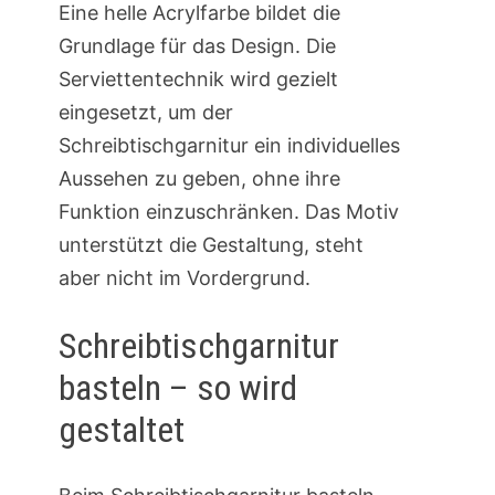
Eine helle Acrylfarbe bildet die
Grundlage für das Design. Die
Serviettentechnik wird gezielt
eingesetzt, um der
Schreibtischgarnitur ein individuelles
Aussehen zu geben, ohne ihre
Funktion einzuschränken. Das Motiv
unterstützt die Gestaltung, steht
aber nicht im Vordergrund.
Schreibtischgarnitur
basteln – so wird
gestaltet