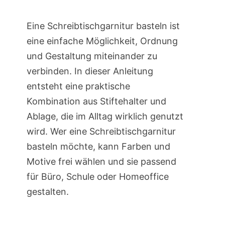
Eine Schreibtischgarnitur basteln ist
eine einfache Möglichkeit, Ordnung
und Gestaltung miteinander zu
verbinden. In dieser Anleitung
entsteht eine praktische
Kombination aus Stiftehalter und
Ablage, die im Alltag wirklich genutzt
wird. Wer eine Schreibtischgarnitur
basteln möchte, kann Farben und
Motive frei wählen und sie passend
für Büro, Schule oder Homeoffice
gestalten.