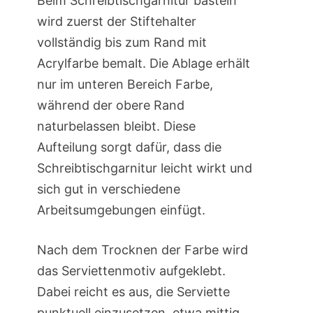
Beim Schreibtischgarnitur basteln
wird zuerst der Stiftehalter
vollständig bis zum Rand mit
Acrylfarbe bemalt. Die Ablage erhält
nur im unteren Bereich Farbe,
während der obere Rand
naturbelassen bleibt. Diese
Aufteilung sorgt dafür, dass die
Schreibtischgarnitur leicht wirkt und
sich gut in verschiedene
Arbeitsumgebungen einfügt.
Nach dem Trocknen der Farbe wird
das Serviettenmotiv aufgeklebt.
Dabei reicht es aus, die Serviette
punktuell einzusetzen, etwa mittig