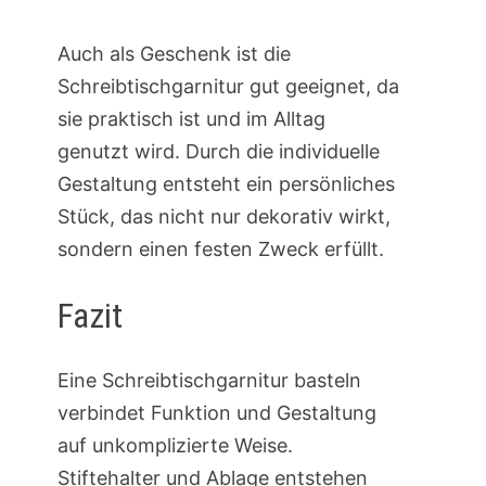
Auch als Geschenk ist die
Schreibtischgarnitur gut geeignet, da
sie praktisch ist und im Alltag
genutzt wird. Durch die individuelle
Gestaltung entsteht ein persönliches
Stück, das nicht nur dekorativ wirkt,
sondern einen festen Zweck erfüllt.
Fazit
Eine Schreibtischgarnitur basteln
verbindet Funktion und Gestaltung
auf unkomplizierte Weise.
Stiftehalter und Ablage entstehen