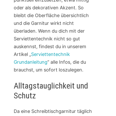
oder als dekorativen Akzent. So
bleibt die Oberfläche übersichtlich
und die Garnitur wirkt nicht
überladen. Wenn du dich mit der
Serviettentechnik nicht so gut
auskennst, findest du in unserem
Artikel „
Serviettentechnik
Grundanleitung
“ alle Infos, die du
brauchst, um sofort loszulegen.
Alltagstauglichkeit und
Schutz
Da eine Schreibtischgarnitur täglich