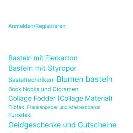
Anmelden/Registrieren
Basteln mit Eierkarton
Basteln mit Styropor
Blumen basteln
Basteltechniken
Book Nooks und Dioramen
Collage Fodder (Collage Material)
Filofax
Frankenpaper und Masterboards
Furoshiki
Geldgeschenke und Gutscheine