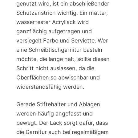
genutzt wird, ist ein abschließender
Schutzanstrich wichtig. Ein matter,
wasserfester Acryllack wird
ganzflächig aufgetragen und
versiegelt Farbe und Serviette. Wer
eine Schreibtischgarnitur basteln
möchte, die lange hält, sollte diesen
Schritt nicht auslassen, da die
Oberflächen so abwischbar und
widerstandsfähig werden.
Gerade Stiftehalter und Ablagen
werden häufig angefasst und
bewegt. Der Lack sorgt dafür, dass
die Garnitur auch bei regelmäßigem