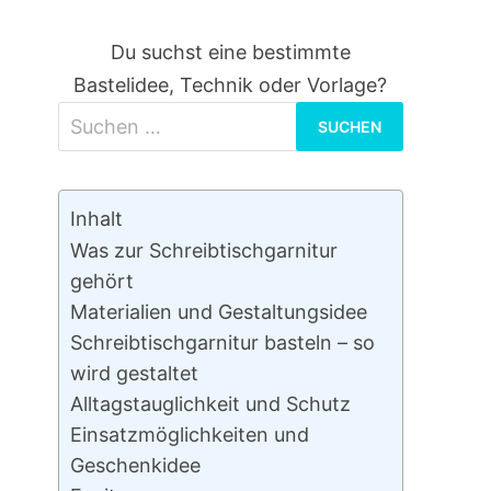
Du suchst eine bestimmte
Bastelidee, Technik oder Vorlage?
Suchen
nach:
Inhalt
Was zur Schreibtischgarnitur
gehört
Materialien und Gestaltungsidee
Schreibtischgarnitur basteln – so
wird gestaltet
Alltagstauglichkeit und Schutz
Einsatzmöglichkeiten und
Geschenkidee