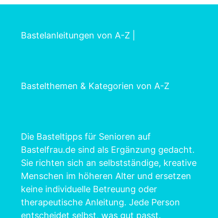
Bastelanleitungen von A-Z
|
Bastelthemen & Kategorien von A-Z
Die Basteltipps für Senioren auf
Bastelfrau.de sind als Ergänzung gedacht.
Sie richten sich an selbstständige, kreative
Menschen im höheren Alter und ersetzen
keine individuelle Betreuung oder
therapeutische Anleitung. Jede Person
entscheidet selbst, was gut passt.