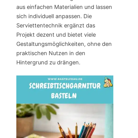
aus einfachen Materialien und lassen
sich individuell anpassen. Die
Serviettentechnik ergänzt das
Projekt dezent und bietet viele
Gestaltungsmöglichkeiten, ohne den
praktischen Nutzen in den
Hintergrund zu drängen.