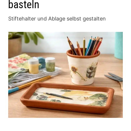
basteln
Stiftehalter und Ablage selbst gestalten