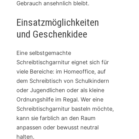
Gebrauch ansehnlich bleibt.
Einsatzmöglichkeiten
und Geschenkidee
Eine selbstgemachte
Schreibtischgarnitur eignet sich für
viele Bereiche: im Homeoffice, auf
dem Schreibtisch von Schulkindern
oder Jugendlichen oder als kleine
Ordnungshilfe im Regal. Wer eine
Schreibtischgarnitur basteln möchte,
kann sie farblich an den Raum
anpassen oder bewusst neutral
halten.