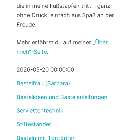
die in meine Fußstapfen tritt – ganz
ohne Druck, einfach aus Spaß an der
Freude.
Mehr erfährst du auf meiner
„Über
mich“-Seite
.
2026-05-20 00:00:00
Bastelfrau (Barbara)
Bastelideen und Bastelanleitungen
Serviettentechnik
Stifteständer
Basteln mit Tontöpfen