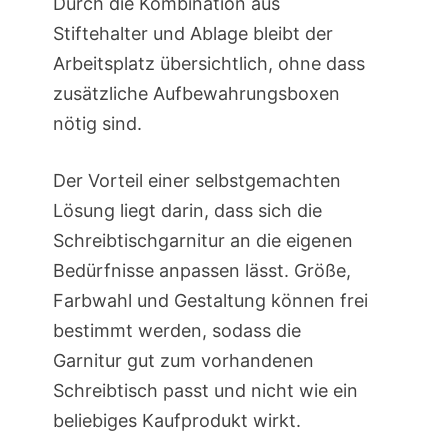
Durch die Kombination aus
Stiftehalter und Ablage bleibt der
Arbeitsplatz übersichtlich, ohne dass
zusätzliche Aufbewahrungsboxen
nötig sind.
Der Vorteil einer selbstgemachten
Lösung liegt darin, dass sich die
Schreibtischgarnitur an die eigenen
Bedürfnisse anpassen lässt. Größe,
Farbwahl und Gestaltung können frei
bestimmt werden, sodass die
Garnitur gut zum vorhandenen
Schreibtisch passt und nicht wie ein
beliebiges Kaufprodukt wirkt.