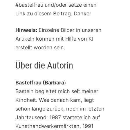
#bastelfrau und/oder setze einen
Link zu diesem Beitrag. Danke!
Hinweis:
Einzelne Bilder in unseren
Artikeln können mit Hilfe von KI
erstellt worden sein.
Über die Autorin
Bastelfrau (Barbara
)
Basteln begleitet mich seit meiner
Kindheit. Was danach kam, liegt
schon lange zurück, noch im letzten
Jahrtausend: 1987 startete ich auf
Kunsthandwerkermärkten, 1991