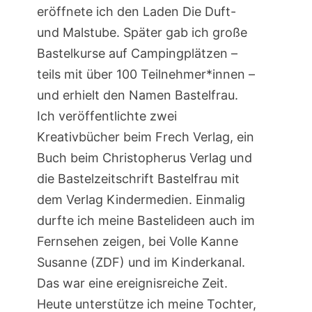
eröffnete ich den Laden Die Duft-
und Malstube. Später gab ich große
Bastelkurse auf Campingplätzen –
teils mit über 100 Teilnehmer*innen –
und erhielt den Namen Bastelfrau.
Ich veröffentlichte zwei
Kreativbücher beim Frech Verlag, ein
Buch beim Christopherus Verlag und
die Bastelzeitschrift Bastelfrau mit
dem Verlag Kindermedien. Einmalig
durfte ich meine Bastelideen auch im
Fernsehen zeigen, bei Volle Kanne
Susanne (ZDF) und im Kinderkanal.
Das war eine ereignisreiche Zeit.
Heute unterstütze ich meine Tochter,