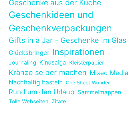
Geschenke aus der Küche
Geschenkideen und
Geschenkverpackungen
Gifts in a Jar - Geschenke im Glas
Inspirationen
Glücksbringer
Kinusaiga
Journaling
Kleisterpapier
Kränze selber machen
Mixed Media
Nachhaltig basteln
One Sheet Wonder
Rund um den Urlaub
Sammelmappen
Tolle Webseiten
Zitate