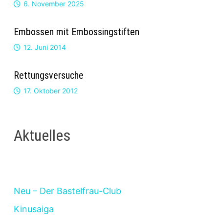
6. November 2025
Embossen mit Embossingstiften
12. Juni 2014
Rettungsversuche
17. Oktober 2012
Aktuelles
Neu – Der Bastelfrau-Club
Kinusaiga