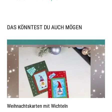
DAS KÖNNTEST DU AUCH MÖGEN
Weihnachtskarten mit Wichteln