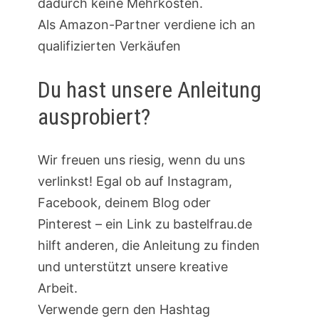
dadurch keine Mehrkosten.
Als Amazon-Partner verdiene ich an
qualifizierten Verkäufen
Du hast unsere Anleitung
ausprobiert?
Wir freuen uns riesig, wenn du uns
verlinkst! Egal ob auf Instagram,
Facebook, deinem Blog oder
Pinterest – ein Link zu bastelfrau.de
hilft anderen, die Anleitung zu finden
und unterstützt unsere kreative
Arbeit.
Verwende gern den Hashtag