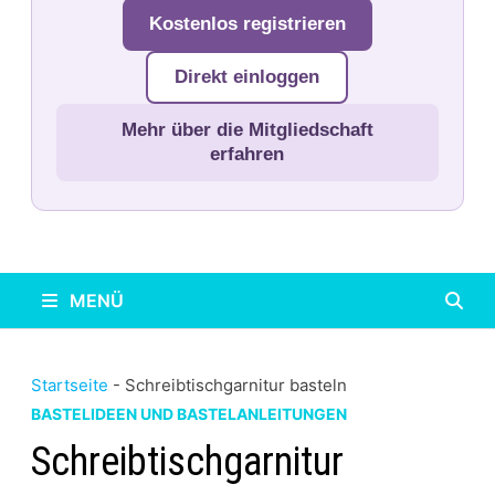
Kostenlos registrieren
Direkt einloggen
Mehr über die Mitgliedschaft
erfahren
MENÜ
Startseite
-
Schreibtischgarnitur basteln
BASTELIDEEN UND BASTELANLEITUNGEN
Schreibtischgarnitur