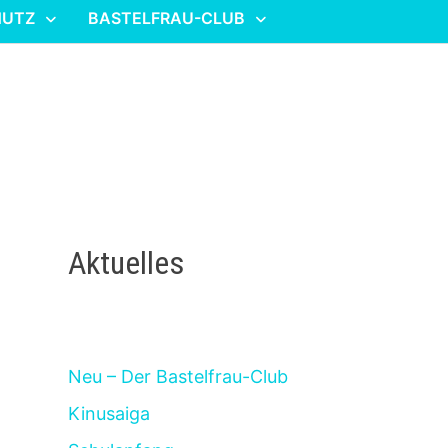
HUTZ
BASTELFRAU-CLUB
Aktuelles
Neu – Der Bastelfrau-Club
Kinusaiga