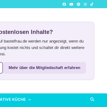
ostenlosen Inhalte?
auf bastelfrau.de werden nur angezeigt, wenn du
ung kostet nichts und schaltet dir direkt weitere
rei.
Mehr über die Mitgliedschaft erfahren
ATIVE KÜCHE