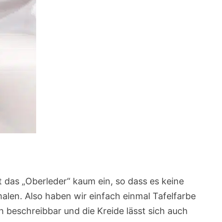
t das „Oberleder“ kaum ein, so dass es keine
len. Also haben wir einfach einmal Tafelfarbe
h beschreibbar und die Kreide lässt sich auch