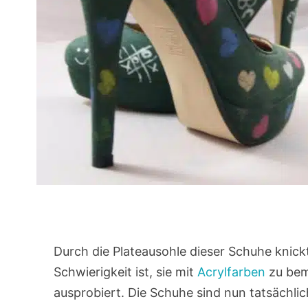
Durch die Plateausohle dieser Schuhe knick
Schwierigkeit ist, sie mit
Acrylfarben
zu bema
ausprobiert. Die Schuhe sind nun tatsächlic