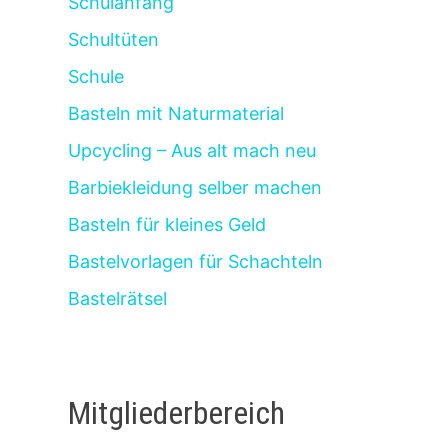
Schulanfang
Schultüten
Schule
Basteln mit Naturmaterial
Upcycling – Aus alt mach neu
Barbiekleidung selber machen
Basteln für kleines Geld
Bastelvorlagen für Schachteln
Bastelrätsel
Mitgliederbereich