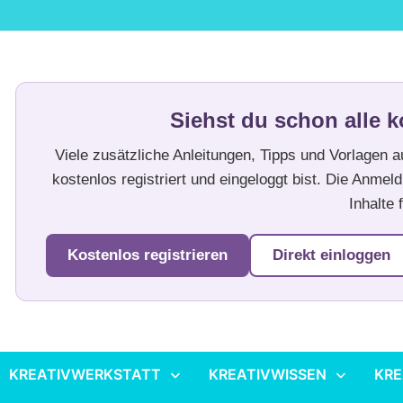
Siehst du schon alle k
Viele zusätzliche Anleitungen, Tipps und Vorlagen 
kostenlos registriert und eingeloggt bist. Die Anmeld
Inhalte f
Kostenlos registrieren
Direkt einloggen
KREATIVWERKSTATT
KREATIVWISSEN
KRE