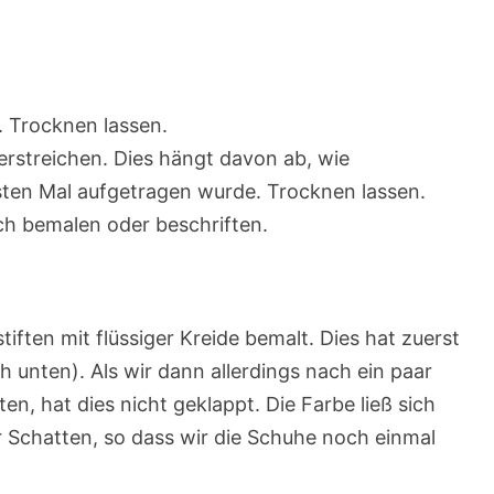
. Trocknen lassen.
erstreichen. Dies hängt davon ab, wie
sten Mal aufgetragen wurde. Trocknen lassen.
h bemalen oder beschriften.
iften mit flüssiger Kreide bemalt. Dies hat zuerst
h unten). Als wir dann allerdings nach ein paar
n, hat dies nicht geklappt. Die Farbe ließ sich
r Schatten, so dass wir die Schuhe noch einmal