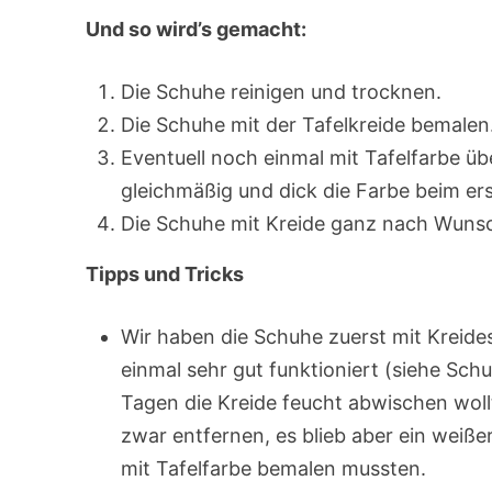
Und so wird’s gemacht:
Die Schuhe reinigen und trocknen.
Die Schuhe mit der Tafelkreide bemalen
Eventuell noch einmal mit Tafelfarbe üb
gleichmäßig und dick die Farbe beim er
Die Schuhe mit Kreide ganz nach Wunsc
Tipps und Tricks
Wir haben die Schuhe zuerst mit Kreidest
einmal sehr gut funktioniert (siehe Schu
Tagen die Kreide feucht abwischen wollte
zwar entfernen, es blieb aber ein weiße
mit Tafelfarbe bemalen mussten.