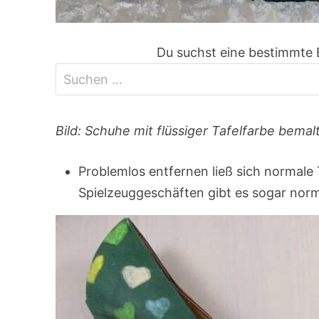
Du suchst eine bestimmte 
Bild: Schuhe mit flüssiger Tafelfarbe bemal
Problemlos entfernen ließ sich normale 
Spielzeuggeschäften gibt es sogar norm