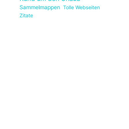
Sammelmappen
Tolle Webseiten
Zitate