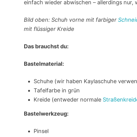
einfach wieder abwischen – allerdings nur,
Bild oben: Schuh vorne mit farbiger
Schnei
mit flüssiger Kreide
Das brauchst du:
Bastelmaterial:
Schuhe (wir haben Kaylaschuhe verwen
Tafelfarbe in grün
Kreide (entweder normale
Straßenkreid
Bastelwerkzeug:
Pinsel