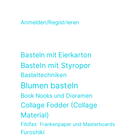
Anmelden/Registrieren
Basteln mit Eierkarton
Basteln mit Styropor
Basteltechniken
Blumen basteln
Book Nooks und Dioramen
Collage Fodder (Collage
Material)
Filofax
Frankenpaper und Masterboards
Furoshiki