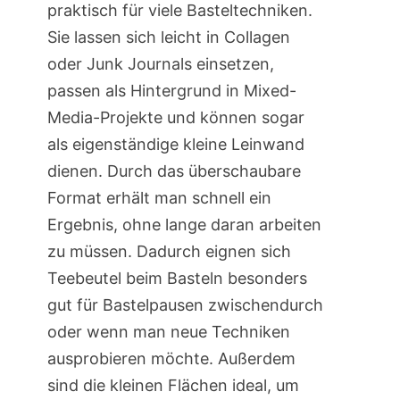
praktisch für viele Basteltechniken.
Sie lassen sich leicht in Collagen
oder Junk Journals einsetzen,
passen als Hintergrund in Mixed-
Media-Projekte und können sogar
als eigenständige kleine Leinwand
dienen. Durch das überschaubare
Format erhält man schnell ein
Ergebnis, ohne lange daran arbeiten
zu müssen. Dadurch eignen sich
Teebeutel beim Basteln besonders
gut für Bastelpausen zwischendurch
oder wenn man neue Techniken
ausprobieren möchte. Außerdem
sind die kleinen Flächen ideal, um