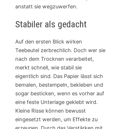
anstatt sie wegzuwerfen.
Stabiler als gedacht
Auf den ersten Blick wirken
Teebeutel zerbrechlich. Doch wer sie
nach dem Trocknen verarbeitet,
merkt schnell, wie stabil sie
eigentlich sind. Das Papier lässt sich
bemalen, bestempeln, bekleben und
sogar besticken, wenn es vorher auf
eine feste Unterlage geklebt wird.
Kleine Risse können bewusst
eingesetzt werden, um Effekte zu
erzeugen. Durch das Verstärken mit