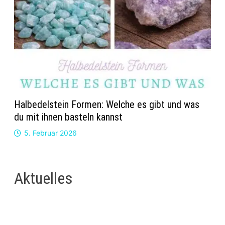
Halbedelstein Formen: Welche es gibt und was
du mit ihnen basteln kannst
5. Februar 2026
Aktuelles