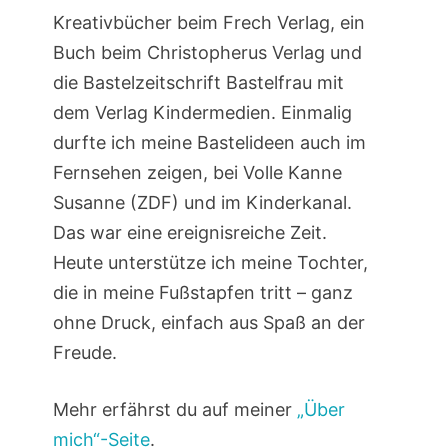
Kreativbücher beim Frech Verlag, ein
Buch beim Christopherus Verlag und
die Bastelzeitschrift Bastelfrau mit
dem Verlag Kindermedien. Einmalig
durfte ich meine Bastelideen auch im
Fernsehen zeigen, bei Volle Kanne
Susanne (ZDF) und im Kinderkanal.
Das war eine ereignisreiche Zeit.
Heute unterstütze ich meine Tochter,
die in meine Fußstapfen tritt – ganz
ohne Druck, einfach aus Spaß an der
Freude.
Mehr erfährst du auf meiner
„Über
mich“-Seite
.