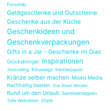
Furoshiki
Geldgeschenke und Gutscheine
Geschenke aus der Küche
Geschenkideen und
Geschenkverpackungen
Gifts in a Jar - Geschenke im Glas
Inspirationen
Glücksbringer
Kinusaiga
Journaling
Kleisterpapier
Kränze selber machen
Mixed Media
Nachhaltig basteln
One Sheet Wonder
Rund um den Urlaub
Sammelmappen
Tolle Webseiten
Zitate