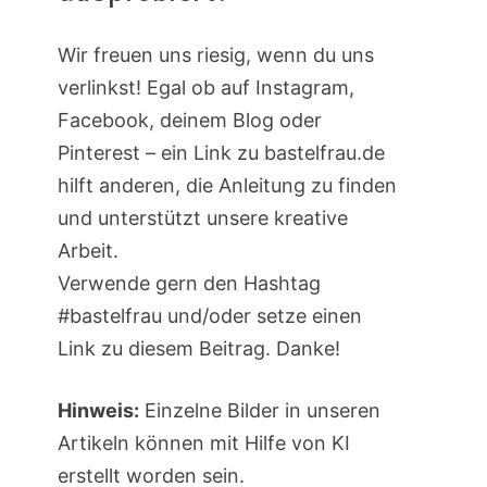
Wir freuen uns riesig, wenn du uns
verlinkst! Egal ob auf Instagram,
Facebook, deinem Blog oder
Pinterest – ein Link zu bastelfrau.de
hilft anderen, die Anleitung zu finden
und unterstützt unsere kreative
Arbeit.
Verwende gern den Hashtag
#bastelfrau und/oder setze einen
Link zu diesem Beitrag. Danke!
Hinweis:
Einzelne Bilder in unseren
Artikeln können mit Hilfe von KI
erstellt worden sein.