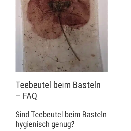
Teebeutel beim Basteln
– FAQ
Sind Teebeutel beim Basteln
hygienisch genug?