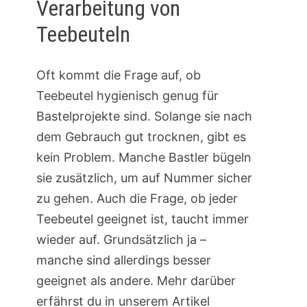
Verarbeitung von
Teebeuteln
Oft kommt die Frage auf, ob
Teebeutel hygienisch genug für
Bastelprojekte sind. Solange sie nach
dem Gebrauch gut trocknen, gibt es
kein Problem. Manche Bastler bügeln
sie zusätzlich, um auf Nummer sicher
zu gehen. Auch die Frage, ob jeder
Teebeutel geeignet ist, taucht immer
wieder auf. Grundsätzlich ja –
manche sind allerdings besser
geeignet als andere. Mehr darüber
erfährst du in unserem Artikel