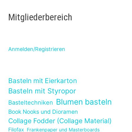
Mitgliederbereich
Anmelden/Registrieren
Basteln mit Eierkarton
Basteln mit Styropor
Blumen basteln
Basteltechniken
Book Nooks und Dioramen
Collage Fodder (Collage Material)
Filofax
Frankenpaper und Masterboards