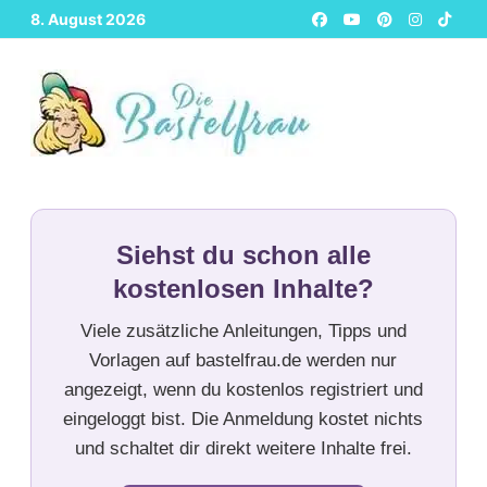
Zurück
8. August 2026
zum
Inhalt
Siehst du schon alle
kostenlosen Inhalte?
Viele zusätzliche Anleitungen, Tipps und
Vorlagen auf bastelfrau.de werden nur
angezeigt, wenn du kostenlos registriert und
eingeloggt bist. Die Anmeldung kostet nichts
und schaltet dir direkt weitere Inhalte frei.