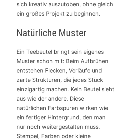
sich kreativ auszutoben, ohne gleich
ein großes Projekt zu beginnen.
Natürliche Muster
Ein Teebeutel bringt sein eigenes
Muster schon mit: Beim Aufbrühen
entstehen Flecken, Verläufe und
zarte Strukturen, die jedes Stück
einzigartig machen. Kein Beutel sieht
aus wie der andere. Diese
natürlichen Farbspuren wirken wie
ein fertiger Hintergrund, den man
nur noch weitergestalten muss.
Stempel, Farben oder kleine