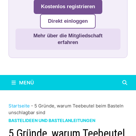
Kostenlos registrieren
Direkt einloggen
Mehr über die Mitgliedschaft
erfahren
MENÜ
Startseite
-
5 Gründe, warum Teebeutel beim Basteln
unschlagbar sind
BASTELIDEEN UND BASTELANLEITUNGEN
5 Gründe, warum Teebeutel