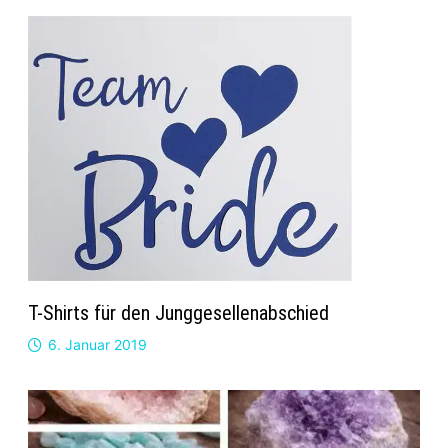
T-Shirts für den Junggesellenabschied
6. Januar 2019