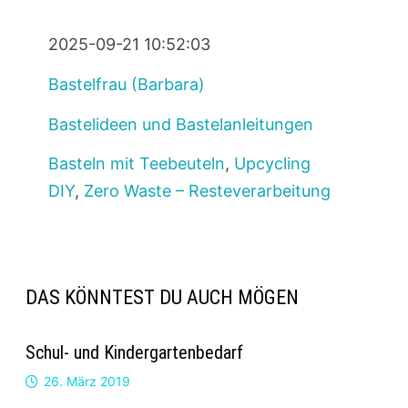
2025-09-21 10:52:03
Bastelfrau (Barbara)
Bastelideen und Bastelanleitungen
Basteln mit Teebeuteln
,
Upcycling
DIY
,
Zero Waste – Resteverarbeitung
DAS KÖNNTEST DU AUCH MÖGEN
Schul- und Kindergartenbedarf
26. März 2019