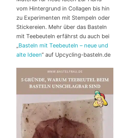
vom Hintergrund in Collagen bis hin
zu Experimenten mit Stempeln oder
Stickereien. Mehr über das Basteln
mit Teebeuteln erfährst du auch bei
„
Basteln mit Teebeuteln – neue und
alte Ideen
“ auf Upcycling-basteln.de