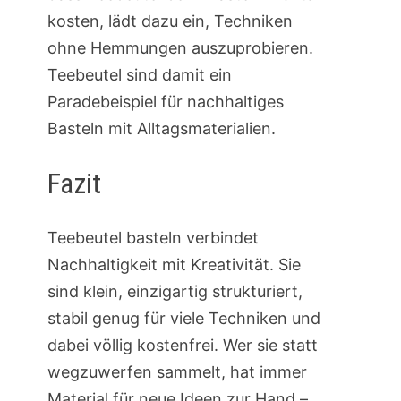
kosten, lädt dazu ein, Techniken
ohne Hemmungen auszuprobieren.
Teebeutel sind damit ein
Paradebeispiel für nachhaltiges
Basteln mit Alltagsmaterialien.
Fazit
Teebeutel basteln verbindet
Nachhaltigkeit mit Kreativität. Sie
sind klein, einzigartig strukturiert,
stabil genug für viele Techniken und
dabei völlig kostenfrei. Wer sie statt
wegzuwerfen sammelt, hat immer
Material für neue Ideen zur Hand –