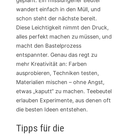
geplant. Ein misslungener Beutel
wandert einfach in den Müll, und
schon steht der nächste bereit.
Diese Leichtigkeit nimmt den Druck,
alles perfekt machen zu müssen, und
macht den Bastelprozess
entspannter. Genau das regt zu
mehr Kreativität an: Farben
ausprobieren, Techniken testen,
Materialien mischen – ohne Angst,
etwas „kaputt“ zu machen. Teebeutel
erlauben Experimente, aus denen oft
die besten Ideen entstehen.
Tipps für die