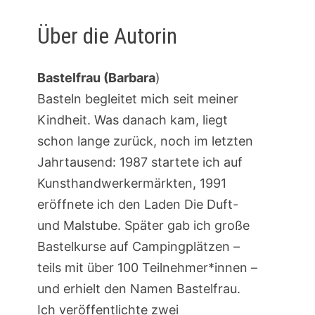
Über die Autorin
Bastelfrau (Barbara
)
Basteln begleitet mich seit meiner
Kindheit. Was danach kam, liegt
schon lange zurück, noch im letzten
Jahrtausend: 1987 startete ich auf
Kunsthandwerkermärkten, 1991
eröffnete ich den Laden Die Duft-
und Malstube. Später gab ich große
Bastelkurse auf Campingplätzen –
teils mit über 100 Teilnehmer*innen –
und erhielt den Namen Bastelfrau.
Ich veröffentlichte zwei