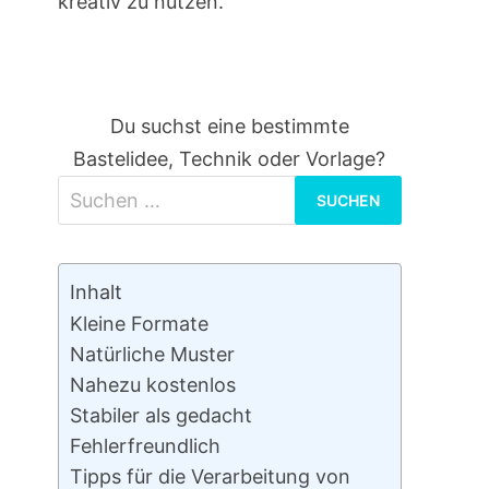
kreativ zu nutzen.
Du suchst eine bestimmte
Bastelidee, Technik oder Vorlage?
Suchen
nach:
Inhalt
Kleine Formate
Natürliche Muster
Nahezu kostenlos
Stabiler als gedacht
Fehlerfreundlich
Tipps für die Verarbeitung von