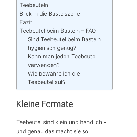
Teebeuteln
Blick in die Bastelszene
Fazit
Teebeutel beim Basteln – FAQ
Sind Teebeutel beim Basteln
hygienisch genug?
Kann man jeden Teebeutel
verwenden?
Wie bewahre ich die
Teebeutel auf?
Kleine Formate
Teebeutel sind klein und handlich –
und genau das macht sie so