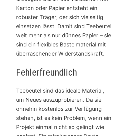
Karton oder Papier entsteht ein
robuster Träger, der sich vielseitig
einsetzen lässt. Damit sind Teebeutel
weit mehr als nur dünnes Papier – sie
sind ein flexibles Bastelmaterial mit
überraschender Widerstandskraft.
Fehlerfreundlich
Teebeutel sind das ideale Material,
um Neues auszuprobieren. Da sie
ohnehin kostenlos zur Verfügung
stehen, ist es kein Problem, wenn ein
Projekt einmal nicht so gelingt wie