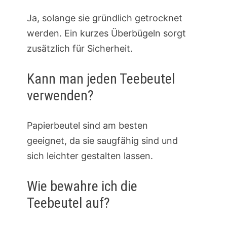
Ja, solange sie gründlich getrocknet
werden. Ein kurzes Überbügeln sorgt
zusätzlich für Sicherheit.
Kann man jeden Teebeutel
verwenden?
Papierbeutel sind am besten
geeignet, da sie saugfähig sind und
sich leichter gestalten lassen.
Wie bewahre ich die
Teebeutel auf?