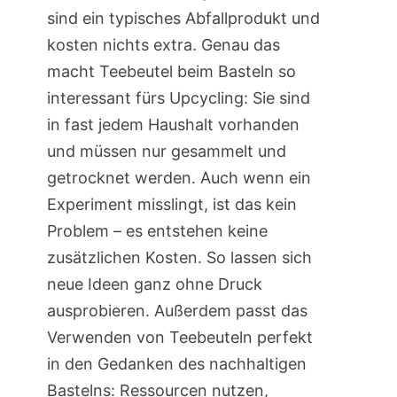
sind ein typisches Abfallprodukt und
kosten nichts extra. Genau das
macht Teebeutel beim Basteln so
interessant fürs Upcycling: Sie sind
in fast jedem Haushalt vorhanden
und müssen nur gesammelt und
getrocknet werden. Auch wenn ein
Experiment misslingt, ist das kein
Problem – es entstehen keine
zusätzlichen Kosten. So lassen sich
neue Ideen ganz ohne Druck
ausprobieren. Außerdem passt das
Verwenden von Teebeuteln perfekt
in den Gedanken des nachhaltigen
Bastelns: Ressourcen nutzen,