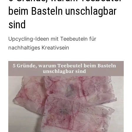
beim Basteln unschlagbar
sind
Upcycling-Ideen mit Teebeuteln für
nachhaltiges Kreativsein