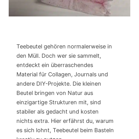
Teebeutel gehören normalerweise in
den Müll. Doch wer sie sammelt,
entdeckt ein überraschendes
Material für Collagen, Journals und
andere DIY-Projekte. Die kleinen
Beutel bringen von Natur aus
einzigartige Strukturen mit, sind
stabiler als gedacht und kosten
nichts extra. Hier erfährst du, warum
es sich lohnt, Teebeutel beim Basteln