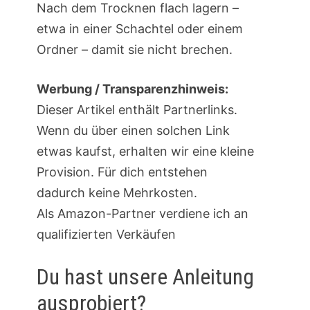
Nach dem Trocknen flach lagern –
etwa in einer Schachtel oder einem
Ordner – damit sie nicht brechen.
Werbung / Transparenzhinweis:
Dieser Artikel enthält Partnerlinks.
Wenn du über einen solchen Link
etwas kaufst, erhalten wir eine kleine
Provision. Für dich entstehen
dadurch keine Mehrkosten.
Als Amazon-Partner verdiene ich an
qualifizierten Verkäufen
Du hast unsere Anleitung
ausprobiert?