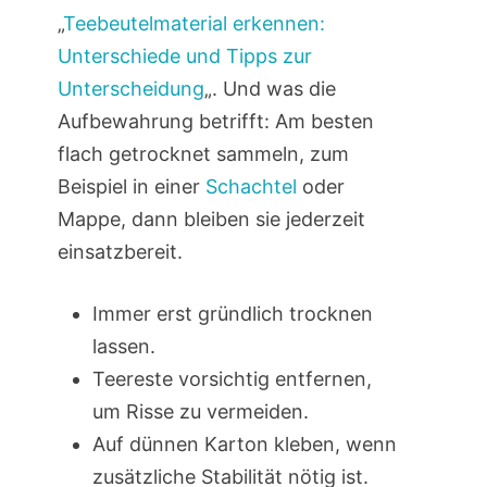
„
Teebeutelmaterial erkennen:
Unterschiede und Tipps zur
Unterscheidung
„. Und was die
Aufbewahrung betrifft: Am besten
flach getrocknet sammeln, zum
Beispiel in einer
Schachtel
oder
Mappe, dann bleiben sie jederzeit
einsatzbereit.
Immer erst gründlich trocknen
lassen.
Teereste vorsichtig entfernen,
um Risse zu vermeiden.
Auf dünnen Karton kleben, wenn
zusätzliche Stabilität nötig ist.