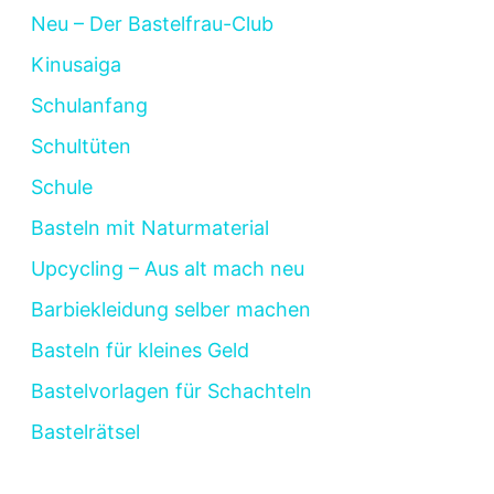
Neu – Der Bastelfrau-Club
Kinusaiga
Schulanfang
Schultüten
Schule
Basteln mit Naturmaterial
Upcycling – Aus alt mach neu
Barbiekleidung selber machen
Basteln für kleines Geld
Bastelvorlagen für Schachteln
Bastelrätsel