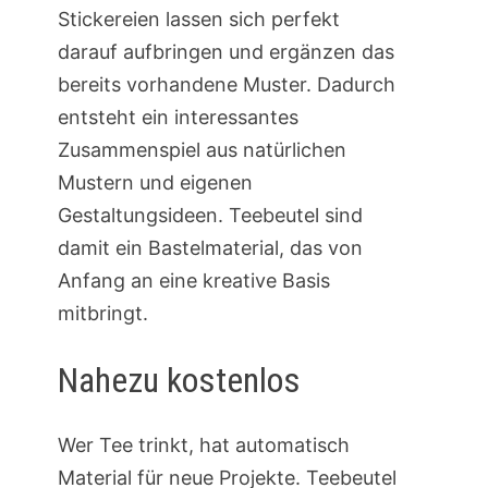
Stickereien lassen sich perfekt
darauf aufbringen und ergänzen das
bereits vorhandene Muster. Dadurch
entsteht ein interessantes
Zusammenspiel aus natürlichen
Mustern und eigenen
Gestaltungsideen. Teebeutel sind
damit ein Bastelmaterial, das von
Anfang an eine kreative Basis
mitbringt.
Nahezu kostenlos
Wer Tee trinkt, hat automatisch
Material für neue Projekte. Teebeutel