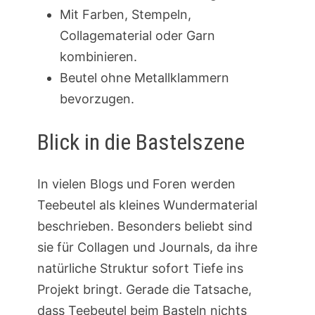
Mit Farben, Stempeln,
Collagematerial oder Garn
kombinieren.
Beutel ohne Metallklammern
bevorzugen.
Blick in die Bastelszene
In vielen Blogs und Foren werden
Teebeutel als kleines Wundermaterial
beschrieben. Besonders beliebt sind
sie für Collagen und Journals, da ihre
natürliche Struktur sofort Tiefe ins
Projekt bringt. Gerade die Tatsache,
dass Teebeutel beim Basteln nichts