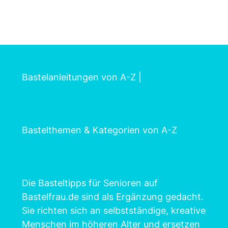
Bastelanleitungen von A-Z
|
Bastelthemen & Kategorien von A-Z
Die Basteltipps für Senioren auf
Bastelfrau.de sind als Ergänzung gedacht.
Sie richten sich an selbstständige, kreative
Menschen im höheren Alter und ersetzen