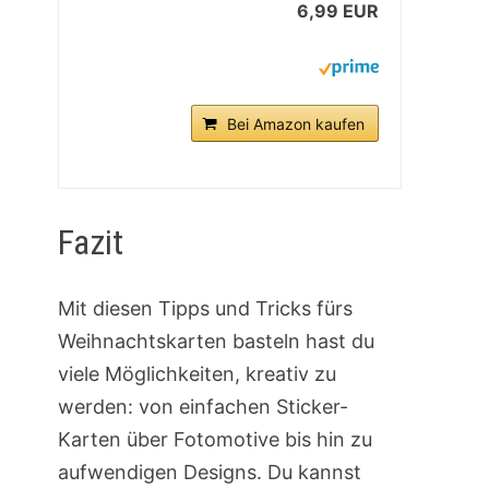
6,99 EUR
Bei Amazon kaufen
Fazit
Mit diesen Tipps und Tricks fürs
Weihnachtskarten basteln hast du
viele Möglichkeiten, kreativ zu
werden: von einfachen Sticker-
Karten über Fotomotive bis hin zu
aufwendigen Designs. Du kannst