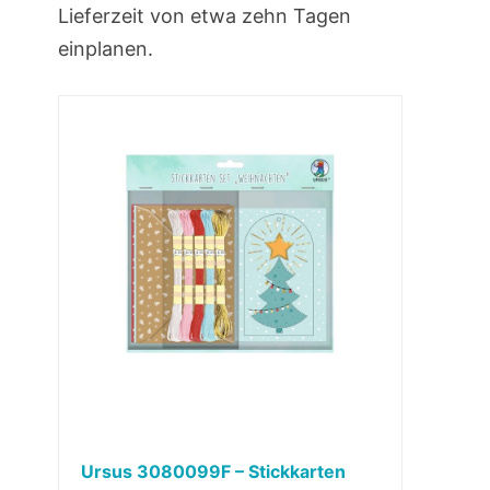
Lieferzeit von etwa zehn Tagen
einplanen.
Ursus 3080099F – Stickkarten