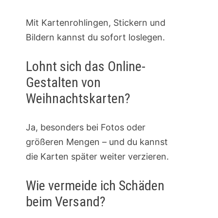
Mit Kartenrohlingen, Stickern und
Bildern kannst du sofort loslegen.
Lohnt sich das Online-
Gestalten von
Weihnachtskarten?
Ja, besonders bei Fotos oder
größeren Mengen – und du kannst
die Karten später weiter verzieren.
Wie vermeide ich Schäden
beim Versand?