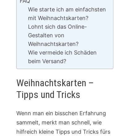
FAQ
Wie starte ich am einfachsten
mit Weihnachtskarten?
Lohnt sich das Online-
Gestalten von
Weihnachtskarten?
Wie vermeide ich Schäden
beim Versand?
Weihnachtskarten –
Tipps und Tricks
Wenn man ein bisschen Erfahrung
sammelt, merkt man schnell, wie
hilfreich kleine Tipps und Tricks fürs