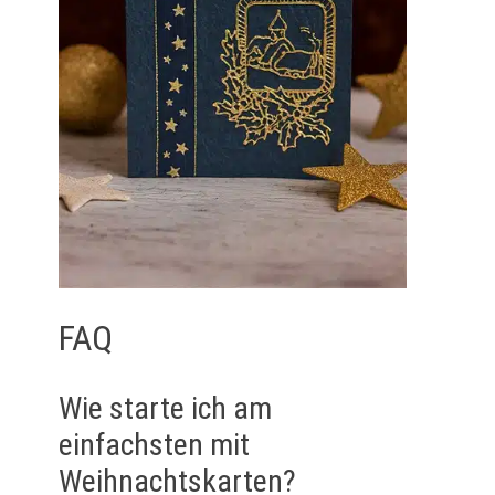
FAQ
Wie starte ich am
einfachsten mit
Weihnachtskarten?