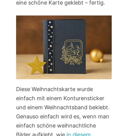
eine schöne Karte geklebt – fertig.
Diese Weihnachtskarte wurde
einfach mit einem Konturensticker
und einem Weihnachtsband beklebt.
Genauso einfach wird es, wenn man
einfach schöne weihnachtliche
Bilder aufklebt, wie
in diesem