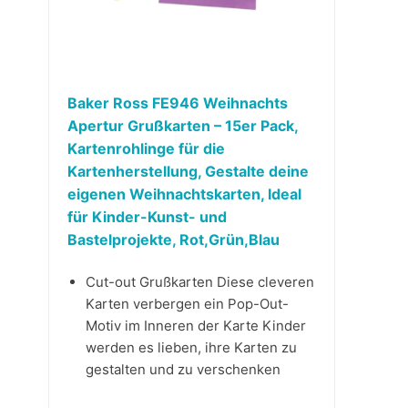
Baker Ross FE946 Weihnachts
Apertur Grußkarten – 15er Pack,
Kartenrohlinge für die
Kartenherstellung, Gestalte deine
eigenen Weihnachtskarten, Ideal
für Kinder-Kunst- und
Bastelprojekte, Rot,Grün,Blau
Cut-out Grußkarten Diese cleveren
Karten verbergen ein Pop-Out-
Motiv im Inneren der Karte Kinder
werden es lieben, ihre Karten zu
gestalten und zu verschenken