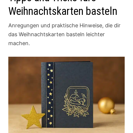
Weihnachtskarten basteln
Anregungen und praktische Hinweise, die dir
das Weihnachtskarten basteln leichter
machen.