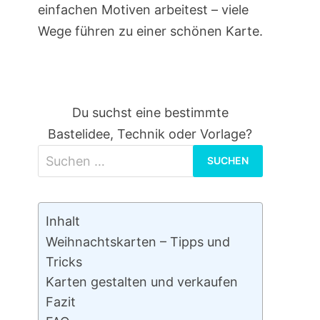
einfachen Motiven arbeitest – viele
Wege führen zu einer schönen Karte.
Du suchst eine bestimmte
Bastelidee, Technik oder Vorlage?
Suchen
nach:
Inhalt
Weihnachtskarten – Tipps und
Tricks
Karten gestalten und verkaufen
Fazit