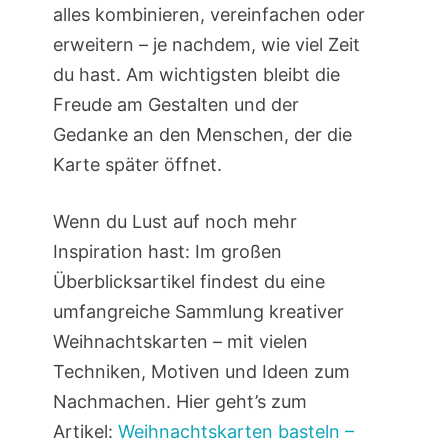
alles kombinieren, vereinfachen oder
erweitern – je nachdem, wie viel Zeit
du hast. Am wichtigsten bleibt die
Freude am Gestalten und der
Gedanke an den Menschen, der die
Karte später öffnet.
Wenn du Lust auf noch mehr
Inspiration hast: Im großen
Überblicksartikel findest du eine
umfangreiche Sammlung kreativer
Weihnachtskarten – mit vielen
Techniken, Motiven und Ideen zum
Nachmachen. Hier geht’s zum
Artikel:
Weihnachtskarten basteln –