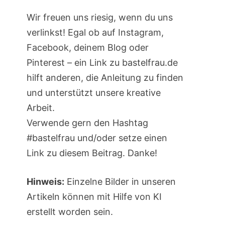
Wir freuen uns riesig, wenn du uns
verlinkst! Egal ob auf Instagram,
Facebook, deinem Blog oder
Pinterest – ein Link zu bastelfrau.de
hilft anderen, die Anleitung zu finden
und unterstützt unsere kreative
Arbeit.
Verwende gern den Hashtag
#bastelfrau und/oder setze einen
Link zu diesem Beitrag. Danke!
Hinweis:
Einzelne Bilder in unseren
Artikeln können mit Hilfe von KI
erstellt worden sein.