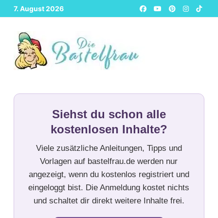
Zurück
7. August 2026
zum
Inhalt
Siehst du schon alle
kostenlosen Inhalte?
Viele zusätzliche Anleitungen, Tipps und
Vorlagen auf bastelfrau.de werden nur
angezeigt, wenn du kostenlos registriert und
eingeloggt bist. Die Anmeldung kostet nichts
und schaltet dir direkt weitere Inhalte frei.