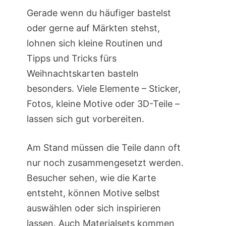
Gerade wenn du häufiger bastelst
oder gerne auf Märkten stehst,
lohnen sich kleine Routinen und
Tipps und Tricks fürs
Weihnachtskarten basteln
besonders. Viele Elemente – Sticker,
Fotos, kleine Motive oder 3D-Teile –
lassen sich gut vorbereiten.
Am Stand müssen die Teile dann oft
nur noch zusammengesetzt werden.
Besucher sehen, wie die Karte
entsteht, können Motive selbst
auswählen oder sich inspirieren
lassen. Auch Materialsets kommen