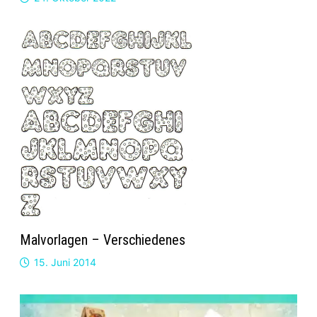
Malvorlagen – Verschiedenes
15. Juni 2014