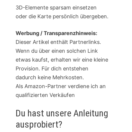
3D-Elemente sparsam einsetzen
oder die Karte persönlich übergeben.
Werbung / Transparenzhinweis:
Dieser Artikel enthält Partnerlinks.
Wenn du über einen solchen Link
etwas kaufst, erhalten wir eine kleine
Provision. Für dich entstehen
dadurch keine Mehrkosten.
Als Amazon-Partner verdiene ich an
qualifizierten Verkäufen
Du hast unsere Anleitung
ausprobiert?