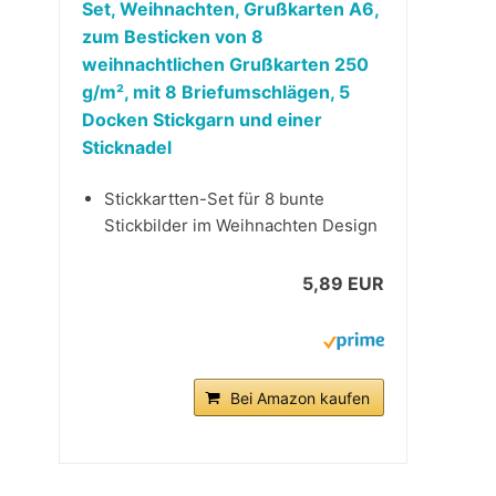
Set, Weihnachten, Grußkarten A6,
zum Besticken von 8
weihnachtlichen Grußkarten 250
g/m², mit 8 Briefumschlägen, 5
Docken Stickgarn und einer
Sticknadel
Stickkartten-Set für 8 bunte
Stickbilder im Weihnachten Design
5,89 EUR
Bei Amazon kaufen