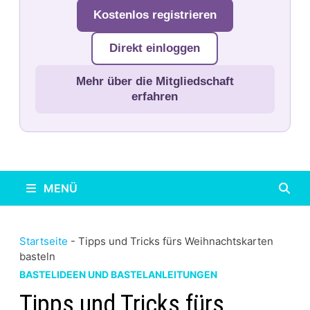
Kostenlos registrieren
Direkt einloggen
Mehr über die Mitgliedschaft
erfahren
MENÜ
Startseite
-
Tipps und Tricks fürs Weihnachtskarten
basteln
BASTELIDEEN UND BASTELANLEITUNGEN
Tipps und Tricks fürs