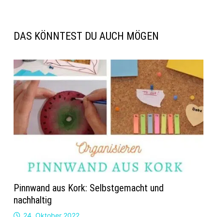
DAS KÖNNTEST DU AUCH MÖGEN
Pinnwand aus Kork: Selbstgemacht und
nachhaltig
24. Oktober 2022