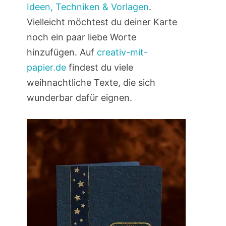
Ideen, Techniken & Vorlagen
.
Vielleicht möchtest du deiner Karte
noch ein paar liebe Worte
hinzufügen. Auf
creativ-mit-
papier.de
findest du viele
weihnachtliche Texte, die sich
wunderbar dafür eignen.