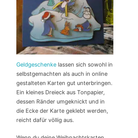
Geldgeschenke
lassen sich sowohl in
selbstgemachten als auch in online
gestalteten Karten gut unterbringen.
Ein kleines Dreieck aus Tonpapier,
dessen Ränder umgeknickt und in
die Ecke der Karte geklebt werden,
reicht dafür völlig aus.
Wenn du deine Weihnachtskarten