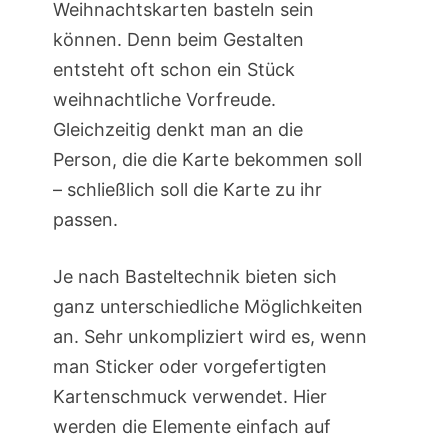
Weihnachtskarten basteln sein
können. Denn beim Gestalten
entsteht oft schon ein Stück
weihnachtliche Vorfreude.
Gleichzeitig denkt man an die
Person, die die Karte bekommen soll
– schließlich soll die Karte zu ihr
passen.
Je nach Basteltechnik bieten sich
ganz unterschiedliche Möglichkeiten
an. Sehr unkompliziert wird es, wenn
man Sticker oder vorgefertigten
Kartenschmuck verwendet. Hier
werden die Elemente einfach auf