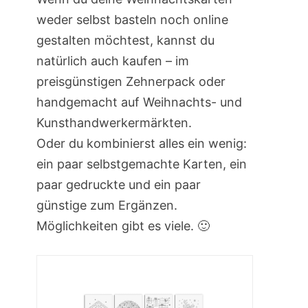
weder selbst basteln noch online
gestalten möchtest, kannst du
natürlich auch kaufen – im
preisgünstigen Zehnerpack oder
handgemacht auf Weihnachts- und
Kunsthandwerkermärkten.
Oder du kombinierst alles ein wenig:
ein paar selbstgemachte Karten, ein
paar gedruckte und ein paar
günstige zum Ergänzen.
Möglichkeiten gibt es viele. 🙂