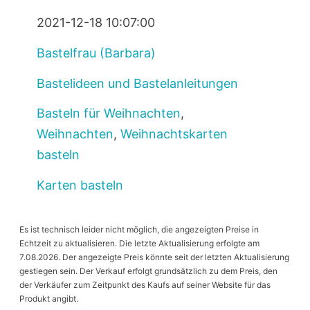
2021-12-18 10:07:00
Bastelfrau (Barbara)
Bastelideen und Bastelanleitungen
Basteln für Weihnachten
,
Weihnachten
,
Weihnachtskarten
basteln
Karten basteln
Es ist technisch leider nicht möglich, die angezeigten Preise in
Echtzeit zu aktualisieren. Die letzte Aktualisierung erfolgte am
7.08.2026. Der angezeigte Preis könnte seit der letzten Aktualisierung
gestiegen sein. Der Verkauf erfolgt grundsätzlich zu dem Preis, den
der Verkäufer zum Zeitpunkt des Kaufs auf seiner Website für das
Produkt angibt.