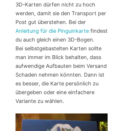
3D-Karten dürfen nicht zu hoch
werden, damit sie den Transport per
Post gut überstehen. Bei der
Anleitung für die Pinguinkarte
findest
du auch gleich einen 3D-Bogen.
Bei selbstgebastelten Karten sollte
man immer im Blick behalten, dass
aufwendige Aufbauten beim Versand
Schaden nehmen könnten. Dann ist
es besser, die Karte persönlich zu
übergeben oder eine einfachere
Variante zu wählen.