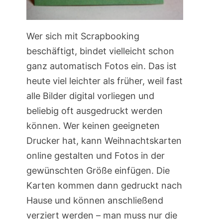
Wer sich mit Scrapbooking
beschäftigt, bindet vielleicht schon
ganz automatisch Fotos ein. Das ist
heute viel leichter als früher, weil fast
alle Bilder digital vorliegen und
beliebig oft ausgedruckt werden
können. Wer keinen geeigneten
Drucker hat, kann Weihnachtskarten
online gestalten und Fotos in der
gewünschten Größe einfügen. Die
Karten kommen dann gedruckt nach
Hause und können anschließend
verziert werden – man muss nur die