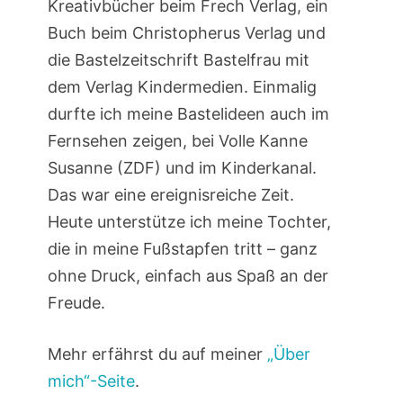
Kreativbücher beim Frech Verlag, ein
Buch beim Christopherus Verlag und
die Bastelzeitschrift Bastelfrau mit
dem Verlag Kindermedien. Einmalig
durfte ich meine Bastelideen auch im
Fernsehen zeigen, bei Volle Kanne
Susanne (ZDF) und im Kinderkanal.
Das war eine ereignisreiche Zeit.
Heute unterstütze ich meine Tochter,
die in meine Fußstapfen tritt – ganz
ohne Druck, einfach aus Spaß an der
Freude.
Mehr erfährst du auf meiner
„Über
mich“-Seite
.