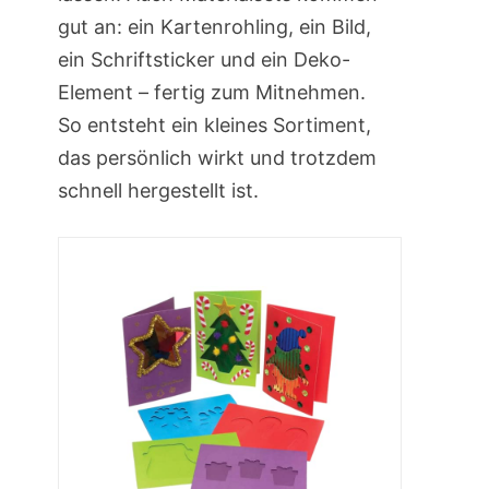
gut an: ein Kartenrohling, ein Bild,
ein Schriftsticker und ein Deko-
Element – fertig zum Mitnehmen.
So entsteht ein kleines Sortiment,
das persönlich wirkt und trotzdem
schnell hergestellt ist.