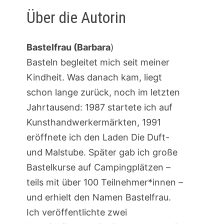
Über die Autorin
Bastelfrau (Barbara
)
Basteln begleitet mich seit meiner
Kindheit. Was danach kam, liegt
schon lange zurück, noch im letzten
Jahrtausend: 1987 startete ich auf
Kunsthandwerkermärkten, 1991
eröffnete ich den Laden Die Duft-
und Malstube. Später gab ich große
Bastelkurse auf Campingplätzen –
teils mit über 100 Teilnehmer*innen –
und erhielt den Namen Bastelfrau.
Ich veröffentlichte zwei