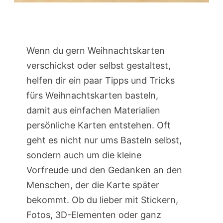
Wenn du gern Weihnachtskarten
verschickst oder selbst gestaltest,
helfen dir ein paar Tipps und Tricks
fürs Weihnachtskarten basteln,
damit aus einfachen Materialien
persönliche Karten entstehen. Oft
geht es nicht nur ums Basteln selbst,
sondern auch um die kleine
Vorfreude und den Gedanken an den
Menschen, der die Karte später
bekommt. Ob du lieber mit Stickern,
Fotos, 3D-Elementen oder ganz