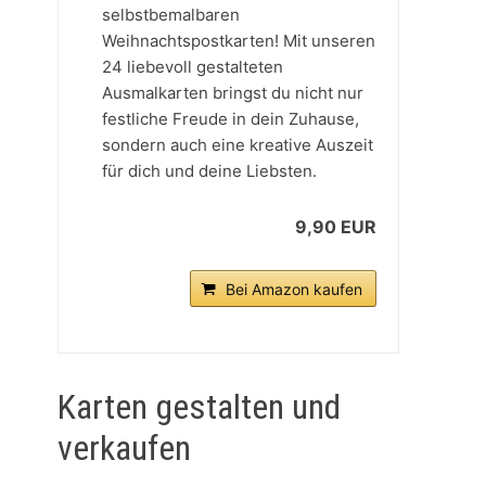
selbstbemalbaren
Weihnachtspostkarten! Mit unseren
24 liebevoll gestalteten
Ausmalkarten bringst du nicht nur
festliche Freude in dein Zuhause,
sondern auch eine kreative Auszeit
für dich und deine Liebsten.
9,90 EUR
Bei Amazon kaufen
Karten gestalten und
verkaufen