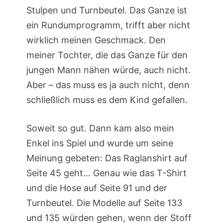
Stulpen und Turnbeutel. Das Ganze ist
ein Rundumprogramm, trifft aber nicht
wirklich meinen Geschmack. Den
meiner Tochter, die das Ganze für den
jungen Mann nähen würde, auch nicht.
Aber – das muss es ja auch nicht, denn
schließlich muss es dem Kind gefallen.
Soweit so gut. Dann kam also mein
Enkel ins Spiel und wurde um seine
Meinung gebeten: Das Raglanshirt auf
Seite 45 geht… Genau wie das T-Shirt
und die Hose auf Seite 91 und der
Turnbeutel. Die Modelle auf Seite 133
und 135 würden gehen, wenn der Stoff