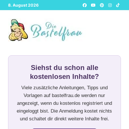
Zurück
8. August 2026
zum
Inhalt
Siehst du schon alle
kostenlosen Inhalte?
Viele zusätzliche Anleitungen, Tipps und
Vorlagen auf bastelfrau.de werden nur
angezeigt, wenn du kostenlos registriert und
eingeloggt bist. Die Anmeldung kostet nichts
und schaltet dir direkt weitere Inhalte frei.