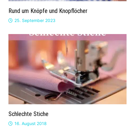
Rund um Knöpfe und Knopflöcher
25. September 2023
Schlechte Stiche
16. August 2018