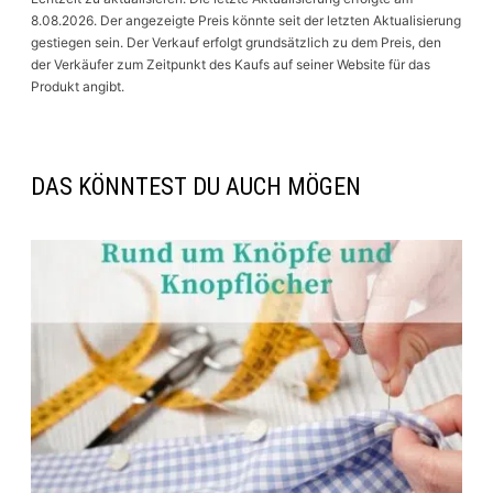
8.08.2026. Der angezeigte Preis könnte seit der letzten Aktualisierung
gestiegen sein. Der Verkauf erfolgt grundsätzlich zu dem Preis, den
der Verkäufer zum Zeitpunkt des Kaufs auf seiner Website für das
Produkt angibt.
DAS KÖNNTEST DU AUCH MÖGEN