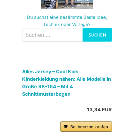
Du suchst eine bestimmte Bastelidee,
Technik oder Vorlage?
Suchen
nach:
Alles Jersey – Cool Kids:
Kinderkleidung nähen: Alle Modelle in
Größe 98–164 – Mit 4
Schnittmusterbogen
13,34 EUR
Bei Amazon kaufen