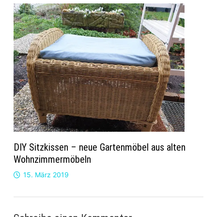
DIY Sitzkissen – neue Gartenmöbel aus alten
Wohnzimmermöbeln
15. März 2019