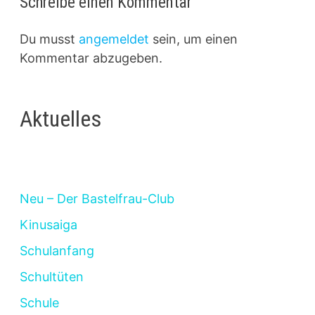
Schreibe einen Kommentar
Du musst
angemeldet
sein, um einen
Kommentar abzugeben.
Aktuelles
Neu – Der Bastelfrau-Club
Kinusaiga
Schulanfang
Schultüten
Schule