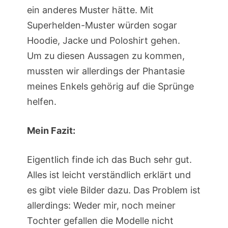
ein anderes Muster hätte. Mit
Superhelden-Muster würden sogar
Hoodie, Jacke und Poloshirt gehen.
Um zu diesen Aussagen zu kommen,
mussten wir allerdings der Phantasie
meines Enkels gehörig auf die Sprünge
helfen.
Mein Fazit:
Eigentlich finde ich das Buch sehr gut.
Alles ist leicht verständlich erklärt und
es gibt viele Bilder dazu. Das Problem ist
allerdings: Weder mir, noch meiner
Tochter gefallen die Modelle nicht