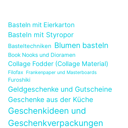
Basteln mit Eierkarton
Basteln mit Styropor
Blumen basteln
Basteltechniken
Book Nooks und Dioramen
Collage Fodder (Collage Material)
Filofax
Frankenpaper und Masterboards
Furoshiki
Geldgeschenke und Gutscheine
Geschenke aus der Küche
Geschenkideen und
Geschenkverpackungen