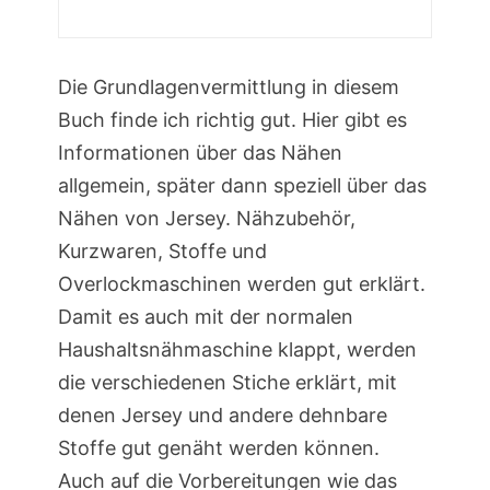
Die Grundlagenvermittlung in diesem
Buch finde ich richtig gut. Hier gibt es
Informationen über das Nähen
allgemein, später dann speziell über das
Nähen von Jersey. Nähzubehör,
Kurzwaren, Stoffe und
Overlockmaschinen werden gut erklärt.
Damit es auch mit der normalen
Haushaltsnähmaschine klappt, werden
die verschiedenen Stiche erklärt, mit
denen Jersey und andere dehnbare
Stoffe gut genäht werden können.
Auch auf die Vorbereitungen wie das