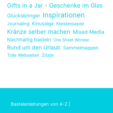
Gifts in a Jar - Geschenke im Glas
Inspirationen
Glücksbringer
Kinusaiga
Journaling
Kleisterpapier
Kränze selber machen
Mixed Media
Nachhaltig basteln
One Sheet Wonder
Rund um den Urlaub
Sammelmappen
Tolle Webseiten
Zitate
Bastelanleitungen von A-Z
|