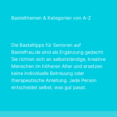
Bastelthemen & Kategorien von A-Z
Die Basteltipps für Senioren auf
Bastelfrau.de sind als Ergänzung gedacht.
Sie richten sich an selbstständige, kreative
Menschen im höheren Alter und ersetzen
keine individuelle Betreuung oder
therapeutische Anleitung. Jede Person
entscheidet selbst, was gut passt.