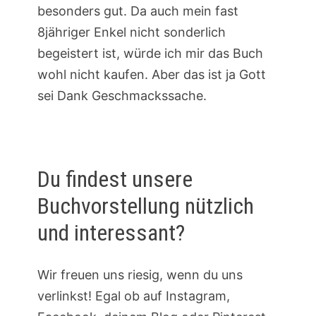
besonders gut. Da auch mein fast
8jähriger Enkel nicht sonderlich
begeistert ist, würde ich mir das Buch
wohl nicht kaufen. Aber das ist ja Gott
sei Dank Geschmackssache.
Du findest unsere
Buchvorstellung nützlich
und interessant?
Wir freuen uns riesig, wenn du uns
verlinkst! Egal ob auf Instagram,