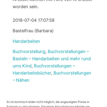
worden sein.
2018-07-04 17:07:58
Bastelfrau (Barbara)
Handarbeiten
Buchvorstellung
,
Buchvorstellungen –
Basteln – Handarbeiten und mehr rund
ums Kind
,
Buchvorstellungen –
Handarbeitsbücher
,
Buchvorstellungen
– Nähen
Es ist technisch leider nicht möglich, die angezeigten Preise in
Echtzeit zu aktualisieren. Die letzte Aktualisierung erfolgte am