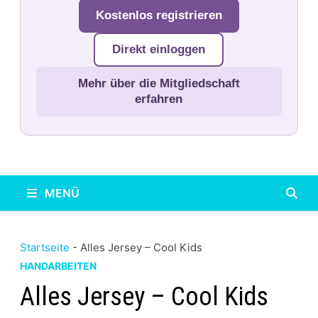
Kostenlos registrieren
Direkt einloggen
Mehr über die Mitgliedschaft
erfahren
MENÜ
Startseite
-
Alles Jersey – Cool Kids
HANDARBEITEN
Alles Jersey – Cool Kids