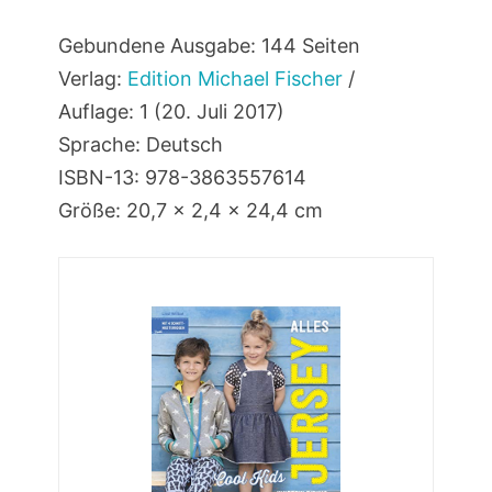
Gebundene Ausgabe: 144 Seiten
Verlag:
Edition Michael Fischer
/
Auflage: 1 (20. Juli 2017)
Sprache: Deutsch
ISBN-13: 978-3863557614
Größe: 20,7 x 2,4 x 24,4 cm