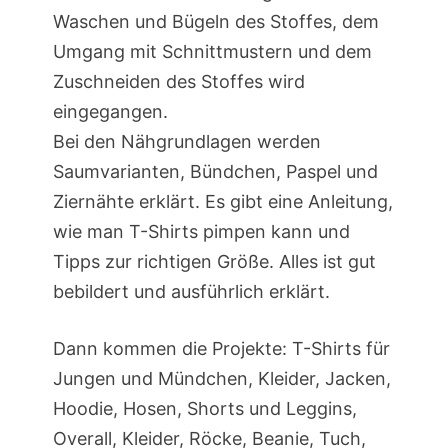
Waschen und Bügeln des Stoffes, dem
Umgang mit Schnittmustern und dem
Zuschneiden des Stoffes wird
eingegangen.
Bei den Nähgrundlagen werden
Saumvarianten, Bündchen, Paspel und
Ziernähte erklärt. Es gibt eine Anleitung,
wie man T-Shirts pimpen kann und
Tipps zur richtigen Größe. Alles ist gut
bebildert und ausführlich erklärt.
Dann kommen die Projekte: T-Shirts für
Jungen und Mündchen, Kleider, Jacken,
Hoodie, Hosen, Shorts und Leggins,
Overall, Kleider, Röcke, Beanie, Tuch,