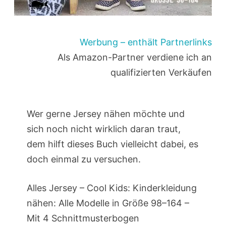
Werbung – enthält Partnerlinks
Als Amazon-Partner verdiene ich an
qualifizierten Verkäufen
Wer gerne Jersey nähen möchte und
sich noch nicht wirklich daran traut,
dem hilft dieses Buch vielleicht dabei, es
doch einmal zu versuchen.
Alles Jersey – Cool Kids: Kinderkleidung
nähen: Alle Modelle in Größe 98–164 –
Mit 4 Schnittmusterbogen