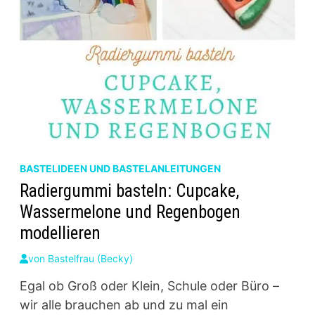
BASTELIDEEN UND BASTELANLEITUNGEN
Radiergummi basteln: Cupcake,
Wassermelone und Regenbogen
modellieren
von
Bastelfrau (Becky)
Egal ob Groß oder Klein, Schule oder Büro –
wir alle brauchen ab und zu mal ein