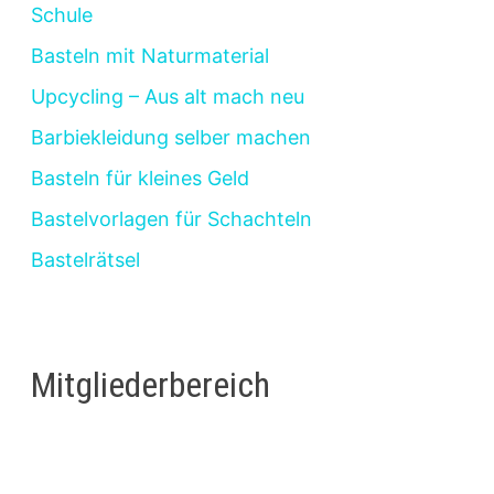
Schule
Basteln mit Naturmaterial
Upcycling – Aus alt mach neu
Barbiekleidung selber machen
Basteln für kleines Geld
Bastelvorlagen für Schachteln
Bastelrätsel
Mitgliederbereich