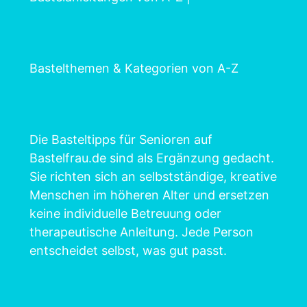
Bastelthemen & Kategorien von A-Z
Die Basteltipps für Senioren auf
Bastelfrau.de sind als Ergänzung gedacht.
Sie richten sich an selbstständige, kreative
Menschen im höheren Alter und ersetzen
keine individuelle Betreuung oder
therapeutische Anleitung. Jede Person
entscheidet selbst, was gut passt.