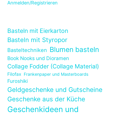
Anmelden/Registrieren
Basteln mit Eierkarton
Basteln mit Styropor
Blumen basteln
Basteltechniken
Book Nooks und Dioramen
Collage Fodder (Collage Material)
Filofax
Frankenpaper und Masterboards
Furoshiki
Geldgeschenke und Gutscheine
Geschenke aus der Küche
Geschenkideen und