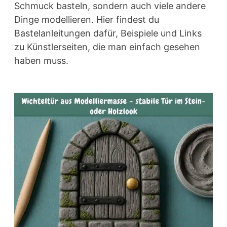
Schmuck basteln, sondern auch viele andere
Dinge modellieren. Hier findest du
Bastelanleitungen dafür, Beispiele und Links
zu Künstlerseiten, die man einfach gesehen
haben muss.