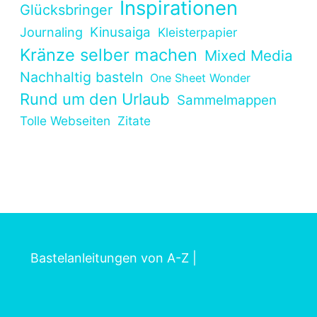
Inspirationen
Glücksbringer
Kinusaiga
Journaling
Kleisterpapier
Kränze selber machen
Mixed Media
Nachhaltig basteln
One Sheet Wonder
Rund um den Urlaub
Sammelmappen
Tolle Webseiten
Zitate
Bastelanleitungen von A-Z
|