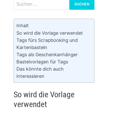
Suchen
nach:
Inhalt
So wird die Vorlage verwendet
Tags fürs Scrapbooking und
Kartenbasteln
Tags als Geschenkanhänger
Bastelvorlagen für Tags
Das könnte dich auch
interessieren
So wird die Vorlage
verwendet