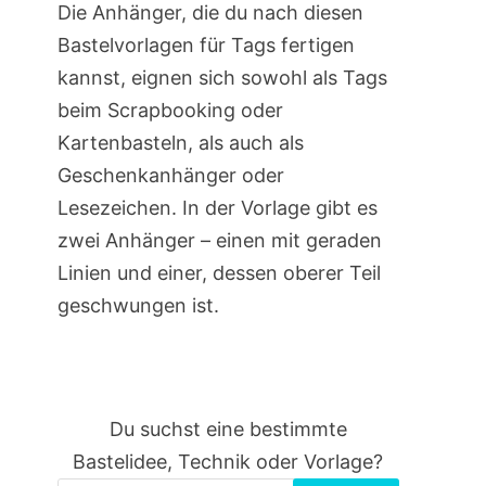
Die Anhänger, die du nach diesen
Bastelvorlagen für Tags fertigen
kannst, eignen sich sowohl als Tags
beim Scrapbooking oder
Kartenbasteln, als auch als
Geschenkanhänger oder
Lesezeichen. In der Vorlage gibt es
zwei Anhänger – einen mit geraden
Linien und einer, dessen oberer Teil
geschwungen ist.
Du suchst eine bestimmte
Bastelidee, Technik oder Vorlage?