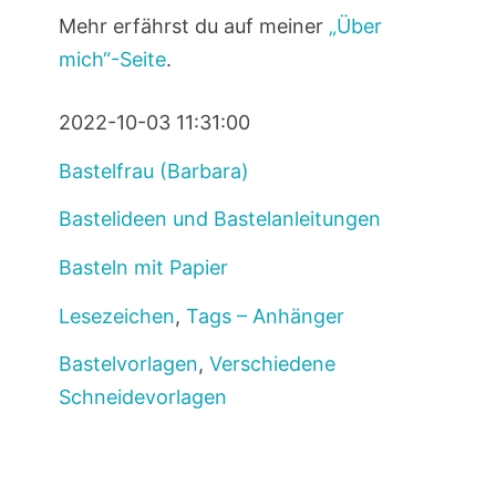
Mehr erfährst du auf meiner
„Über
mich“-Seite
.
2022-10-03 11:31:00
Bastelfrau (Barbara)
Bastelideen und Bastelanleitungen
Basteln mit Papier
Lesezeichen
,
Tags – Anhänger
Bastelvorlagen
,
Verschiedene
Schneidevorlagen