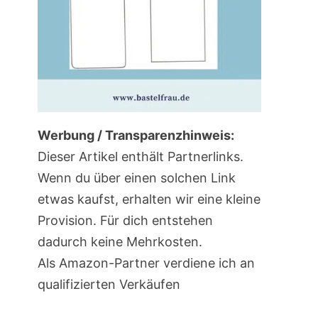
Werbung / Transparenzhinweis:
Dieser Artikel enthält Partnerlinks.
Wenn du über einen solchen Link
etwas kaufst, erhalten wir eine kleine
Provision. Für dich entstehen
dadurch keine Mehrkosten.
Als Amazon-Partner verdiene ich an
qualifizierten Verkäufen