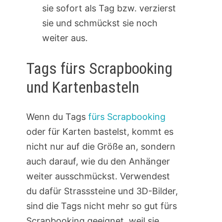
sie sofort als Tag bzw. verzierst
sie und schmückst sie noch
weiter aus.
Tags fürs Scrapbooking
und Kartenbasteln
Wenn du Tags
fürs Scrapbooking
oder für Karten bastelst, kommt es
nicht nur auf die Größe an, sondern
auch darauf, wie du den Anhänger
weiter ausschmückst. Verwendest
du dafür Strasssteine und 3D-Bilder,
sind die Tags nicht mehr so gut fürs
Scrapbooking geeignet, weil sie