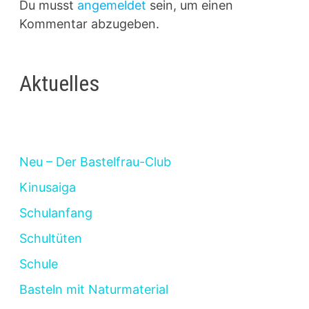
Du musst
angemeldet
sein, um einen
Kommentar abzugeben.
Aktuelles
Neu – Der Bastelfrau-Club
Kinusaiga
Schulanfang
Schultüten
Schule
Basteln mit Naturmaterial