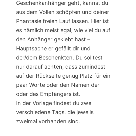
Geschenkanhänger geht, kannst du
aus dem Vollen schöpfen und deiner
Phantasie freien Lauf lassen. Hier ist
es nämlich meist egal, wie viel du auf
den Anhänger geklebt hast –
Hauptsache er gefällt dir und
der/dem Beschenkten. Du solltest
nur darauf achten, dass zumindest
auf der Rückseite genug Platz für ein
paar Worte oder den Namen der
oder des Empfängers ist.
In der Vorlage findest du zwei
verschiedene Tags, die jeweils
zweimal vorhanden sind.