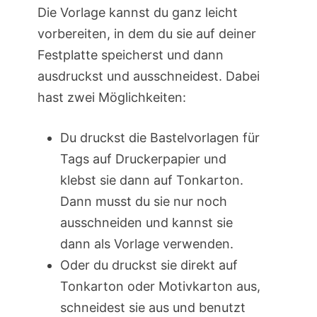
Die Vorlage kannst du ganz leicht
vorbereiten, in dem du sie auf deiner
Festplatte speicherst und dann
ausdruckst und ausschneidest. Dabei
hast zwei Möglichkeiten:
Du druckst die Bastelvorlagen für
Tags auf Druckerpapier und
klebst sie dann auf Tonkarton.
Dann musst du sie nur noch
ausschneiden und kannst sie
dann als Vorlage verwenden.
Oder du druckst sie direkt auf
Tonkarton oder Motivkarton aus,
schneidest sie aus und benutzt