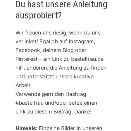
Du hast unsere Anleitung
ausprobiert?
Wir freuen uns riesig, wenn du uns
verlinkst! Egal ob auf Instagram,
Facebook, deinem Blog oder
Pinterest – ein Link zu bastelfrau.de
hilft anderen, die Anleitung zu finden
und unterstützt unsere kreative
Arbeit.
Verwende gern den Hashtag
#bastelfrau und/oder setze einen
Link zu diesem Beitrag. Danke!
Hinweis:
Einzelne Bilder in unseren