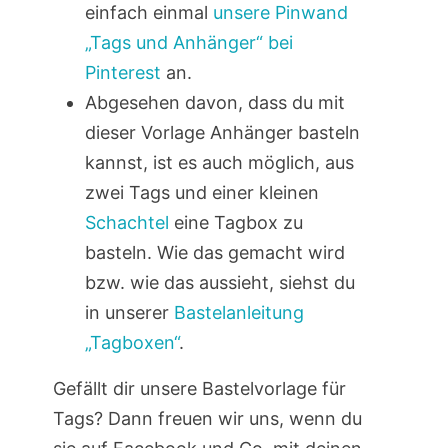
einfach einmal
unsere Pinwand
„Tags und Anhänger“ bei
Pinterest
an.
Abgesehen davon, dass du mit
dieser Vorlage Anhänger basteln
kannst, ist es auch möglich, aus
zwei Tags und einer kleinen
Schachtel
eine Tagbox zu
basteln. Wie das gemacht wird
bzw. wie das aussieht, siehst du
in unserer
Bastelanleitung
„Tagboxen“
.
Gefällt dir unsere Bastelvorlage für
Tags? Dann freuen wir uns, wenn du