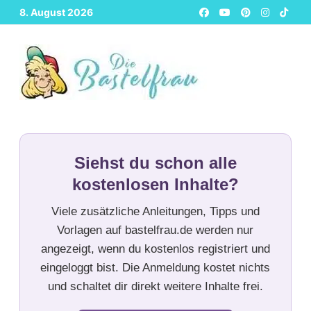
Zurück
8. August 2026
zum
Inhalt
Siehst du schon alle
kostenlosen Inhalte?
Viele zusätzliche Anleitungen, Tipps und
Vorlagen auf bastelfrau.de werden nur
angezeigt, wenn du kostenlos registriert und
eingeloggt bist. Die Anmeldung kostet nichts
und schaltet dir direkt weitere Inhalte frei.