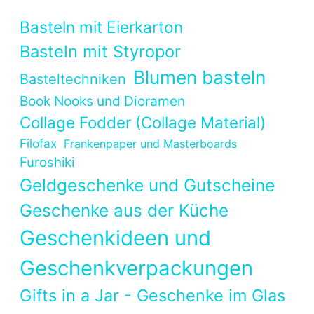
Basteln mit Eierkarton
Basteln mit Styropor
Blumen basteln
Basteltechniken
Book Nooks und Dioramen
Collage Fodder (Collage Material)
Filofax
Frankenpaper und Masterboards
Furoshiki
Geldgeschenke und Gutscheine
Geschenke aus der Küche
Geschenkideen und
Geschenkverpackungen
Gifts in a Jar - Geschenke im Glas