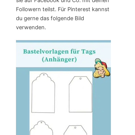
sie auf Facebook und Co. mit deinen
Followern teilst. Für Pinterest kannst
du gerne das folgende Bild
verwenden.