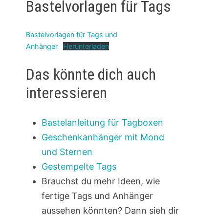
Bastelvorlagen für Tags
Bastelvorlagen für Tags und
Anhänger
Herunterladen
Das könnte dich auch
interessieren
Bastelanleitung für Tagboxen
Geschenkanhänger mit Mond
und Sternen
Gestempelte Tags
Brauchst du mehr Ideen, wie
fertige Tags und Anhänger
aussehen könnten? Dann sieh dir