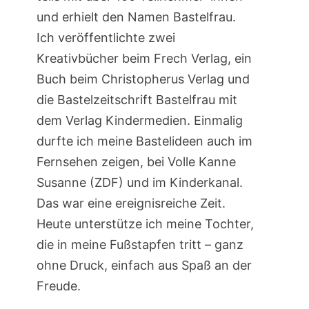
und erhielt den Namen Bastelfrau.
Ich veröffentlichte zwei
Kreativbücher beim Frech Verlag, ein
Buch beim Christopherus Verlag und
die Bastelzeitschrift Bastelfrau mit
dem Verlag Kindermedien. Einmalig
durfte ich meine Bastelideen auch im
Fernsehen zeigen, bei Volle Kanne
Susanne (ZDF) und im Kinderkanal.
Das war eine ereignisreiche Zeit.
Heute unterstütze ich meine Tochter,
die in meine Fußstapfen tritt – ganz
ohne Druck, einfach aus Spaß an der
Freude.