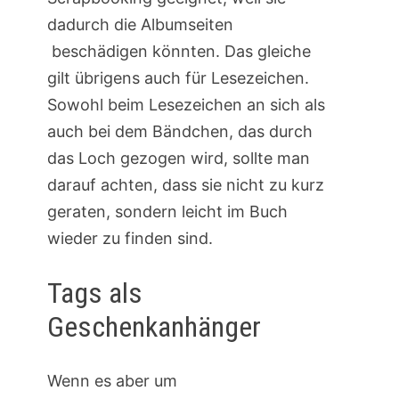
dadurch die Albumseiten
beschädigen könnten. Das gleiche
gilt übrigens auch für Lesezeichen.
Sowohl beim Lesezeichen an sich als
auch bei dem Bändchen, das durch
das Loch gezogen wird, sollte man
darauf achten, dass sie nicht zu kurz
geraten, sondern leicht im Buch
wieder zu finden sind.
Tags als
Geschenkanhänger
Wenn es aber um