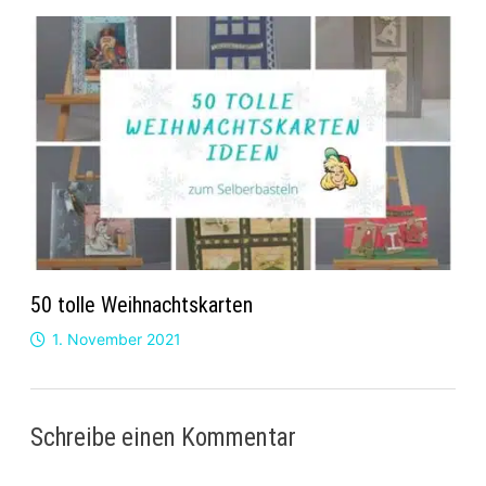
50 tolle Weihnachtskarten
1. November 2021
Schreibe einen Kommentar