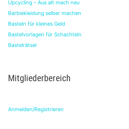
Upcycling – Aus alt mach neu
Barbiekleidung selber machen
Basteln für kleines Geld
Bastelvorlagen für Schachteln
Bastelrätsel
Mitgliederbereich
Anmelden/Registrieren