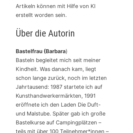
Artikeln können mit Hilfe von KI
erstellt worden sein.
Über die Autorin
Bastelfrau (Barbara
)
Basteln begleitet mich seit meiner
Kindheit. Was danach kam, liegt
schon lange zurück, noch im letzten
Jahrtausend: 1987 startete ich auf
Kunsthandwerkermärkten, 1991
eröffnete ich den Laden Die Duft-
und Malstube. Später gab ich große
Bastelkurse auf Campingplätzen –
teils mit über 100 Teilnehmer*innen –