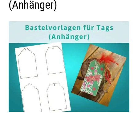
(Anhänger)