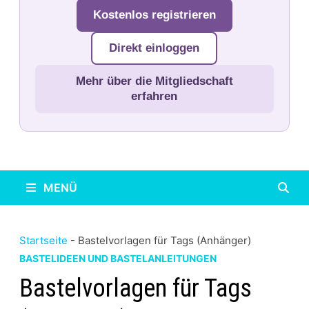
Kostenlos registrieren
Direkt einloggen
Mehr über die Mitgliedschaft
erfahren
MENÜ
Startseite
-
Bastelvorlagen für Tags (Anhänger)
BASTELIDEEN UND BASTELANLEITUNGEN
Bastelvorlagen für Tags